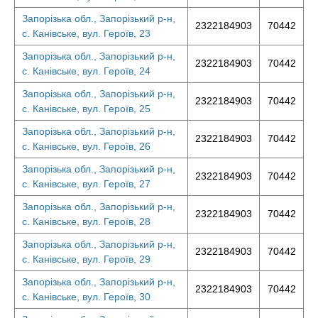
Запорізька обл., Запорізький р-н,
2322184903
70442
с. Канівське, вул. Героїв, 23
Запорізька обл., Запорізький р-н,
2322184903
70442
с. Канівське, вул. Героїв, 24
Запорізька обл., Запорізький р-н,
2322184903
70442
с. Канівське, вул. Героїв, 25
Запорізька обл., Запорізький р-н,
2322184903
70442
с. Канівське, вул. Героїв, 26
Запорізька обл., Запорізький р-н,
2322184903
70442
с. Канівське, вул. Героїв, 27
Запорізька обл., Запорізький р-н,
2322184903
70442
с. Канівське, вул. Героїв, 28
Запорізька обл., Запорізький р-н,
2322184903
70442
с. Канівське, вул. Героїв, 29
Запорізька обл., Запорізький р-н,
2322184903
70442
с. Канівське, вул. Героїв, 30