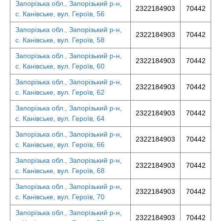
Запорізька обл., Запорізький р-н,
2322184903
70442
с. Канівське, вул. Героїв, 56
Запорізька обл., Запорізький р-н,
2322184903
70442
с. Канівське, вул. Героїв, 58
Запорізька обл., Запорізький р-н,
2322184903
70442
с. Канівське, вул. Героїв, 60
Запорізька обл., Запорізький р-н,
2322184903
70442
с. Канівське, вул. Героїв, 62
Запорізька обл., Запорізький р-н,
2322184903
70442
с. Канівське, вул. Героїв, 64
Запорізька обл., Запорізький р-н,
2322184903
70442
с. Канівське, вул. Героїв, 66
Запорізька обл., Запорізький р-н,
2322184903
70442
с. Канівське, вул. Героїв, 68
Запорізька обл., Запорізький р-н,
2322184903
70442
с. Канівське, вул. Героїв, 70
Запорізька обл., Запорізький р-н,
2322184903
70442