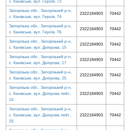
с. Канівське, вул. Героїв, 72
Запорізька обл., Запорізький р-н,
2322184903
70442
с. Канівське, вул. Героїв, 74
Запорізька обл., Запорізький р-н,
2322184903
70442
с. Канівське, вул. Героїв, 76
Запорізька обл., Запорізький р-н,
2322184903
70442
с. Канівське, вул. Дніпрова, 15
Запорізька обл., Запорізький р-н,
2322184903
70442
с. Канівське, вул. Дніпрова, 17
Запорізька обл., Запорізький р-н,
2322184903
70442
с. Канівське, вул. Дніпрова, 25
Запорізька обл., Запорізький р-н,
с. Канівське, вул. Дніпрова лейт.,
2322184903
70442
15
Запорізька обл., Запорізький р-н,
с. Канівське, вул. Дніпрова лейт.,
2322184903
70442
25