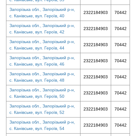
Запорізька обл., Запорізький р-н,
2322184903
70442
с. Канівське, вул. Героїв, 40
Запорізька обл., Запорізький р-н,
2322184903
70442
с. Канівське, вул. Героїв, 42
Запорізька обл., Запорізький р-н,
2322184903
70442
с. Канівське, вул. Героїв, 44
Запорізька обл., Запорізький р-н,
2322184903
70442
с. Канівське, вул. Героїв, 46
Запорізька обл., Запорізький р-н,
2322184903
70442
с. Канівське, вул. Героїв, 48
Запорізька обл., Запорізький р-н,
2322184903
70442
с. Канівське, вул. Героїв, 50
Запорізька обл., Запорізький р-н,
2322184903
70442
с. Канівське, вул. Героїв, 52
Запорізька обл., Запорізький р-н,
2322184903
70442
с. Канівське, вул. Героїв, 54