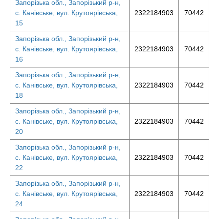
Запорізька обл., Запорізький р-н,
с. Канівське, вул. Крутоярівська,
2322184903
70442
15
Запорізька обл., Запорізький р-н,
с. Канівське, вул. Крутоярівська,
2322184903
70442
16
Запорізька обл., Запорізький р-н,
с. Канівське, вул. Крутоярівська,
2322184903
70442
18
Запорізька обл., Запорізький р-н,
с. Канівське, вул. Крутоярівська,
2322184903
70442
20
Запорізька обл., Запорізький р-н,
с. Канівське, вул. Крутоярівська,
2322184903
70442
22
Запорізька обл., Запорізький р-н,
с. Канівське, вул. Крутоярівська,
2322184903
70442
24