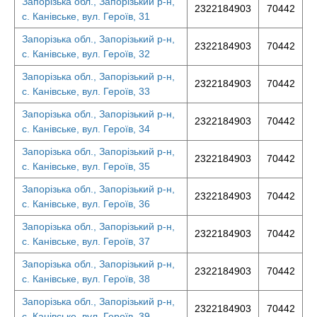
Запорізька обл., Запорізький р-н,
2322184903
70442
с. Канівське, вул. Героїв, 31
Запорізька обл., Запорізький р-н,
2322184903
70442
с. Канівське, вул. Героїв, 32
Запорізька обл., Запорізький р-н,
2322184903
70442
с. Канівське, вул. Героїв, 33
Запорізька обл., Запорізький р-н,
2322184903
70442
с. Канівське, вул. Героїв, 34
Запорізька обл., Запорізький р-н,
2322184903
70442
с. Канівське, вул. Героїв, 35
Запорізька обл., Запорізький р-н,
2322184903
70442
с. Канівське, вул. Героїв, 36
Запорізька обл., Запорізький р-н,
2322184903
70442
с. Канівське, вул. Героїв, 37
Запорізька обл., Запорізький р-н,
2322184903
70442
с. Канівське, вул. Героїв, 38
Запорізька обл., Запорізький р-н,
2322184903
70442
с. Канівське, вул. Героїв, 39