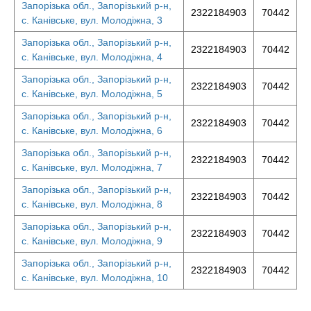
Запорізька обл., Запорізький р-н,
2322184903
70442
с. Канівське, вул. Молодіжна, 3
Запорізька обл., Запорізький р-н,
2322184903
70442
с. Канівське, вул. Молодіжна, 4
Запорізька обл., Запорізький р-н,
2322184903
70442
с. Канівське, вул. Молодіжна, 5
Запорізька обл., Запорізький р-н,
2322184903
70442
с. Канівське, вул. Молодіжна, 6
Запорізька обл., Запорізький р-н,
2322184903
70442
с. Канівське, вул. Молодіжна, 7
Запорізька обл., Запорізький р-н,
2322184903
70442
с. Канівське, вул. Молодіжна, 8
Запорізька обл., Запорізький р-н,
2322184903
70442
с. Канівське, вул. Молодіжна, 9
Запорізька обл., Запорізький р-н,
2322184903
70442
с. Канівське, вул. Молодіжна, 10