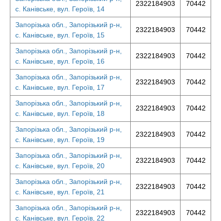
2322184903
70442
с. Канівське, вул. Героїв, 14
Запорізька обл., Запорізький р-н,
2322184903
70442
с. Канівське, вул. Героїв, 15
Запорізька обл., Запорізький р-н,
2322184903
70442
с. Канівське, вул. Героїв, 16
Запорізька обл., Запорізький р-н,
2322184903
70442
с. Канівське, вул. Героїв, 17
Запорізька обл., Запорізький р-н,
2322184903
70442
с. Канівське, вул. Героїв, 18
Запорізька обл., Запорізький р-н,
2322184903
70442
с. Канівське, вул. Героїв, 19
Запорізька обл., Запорізький р-н,
2322184903
70442
с. Канівське, вул. Героїв, 20
Запорізька обл., Запорізький р-н,
2322184903
70442
с. Канівське, вул. Героїв, 21
Запорізька обл., Запорізький р-н,
2322184903
70442
с. Канівське, вул. Героїв, 22