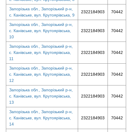
Запорізька обл., Запорізький р-н,
2322184903
70442
с. Канівське, вул. Крутоярівська, 9
Запорізька обл., Запорізький р-н,
с. Канівське, вул. Крутоярівська,
2322184903
70442
10
Запорізька обл., Запорізький р-н,
с. Канівське, вул. Крутоярівська,
2322184903
70442
11
Запорізька обл., Запорізький р-н,
с. Канівське, вул. Крутоярівська,
2322184903
70442
12
Запорізька обл., Запорізький р-н,
с. Канівське, вул. Крутоярівська,
2322184903
70442
13
Запорізька обл., Запорізький р-н,
с. Канівське, вул. Крутоярівська,
2322184903
70442
14