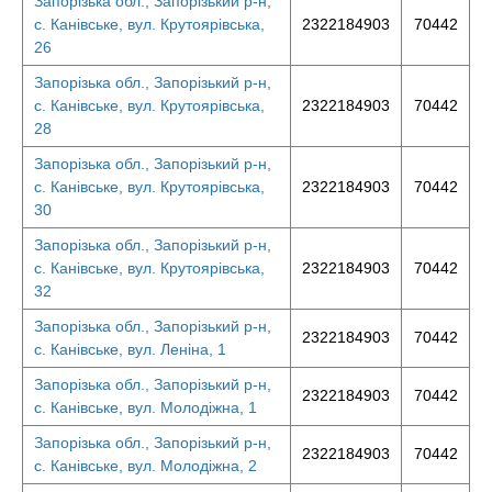
Запорізька обл., Запорізький р-н,
с. Канівське, вул. Крутоярівська,
2322184903
70442
26
Запорізька обл., Запорізький р-н,
с. Канівське, вул. Крутоярівська,
2322184903
70442
28
Запорізька обл., Запорізький р-н,
с. Канівське, вул. Крутоярівська,
2322184903
70442
30
Запорізька обл., Запорізький р-н,
с. Канівське, вул. Крутоярівська,
2322184903
70442
32
Запорізька обл., Запорізький р-н,
2322184903
70442
с. Канівське, вул. Леніна, 1
Запорізька обл., Запорізький р-н,
2322184903
70442
с. Канівське, вул. Молодіжна, 1
Запорізька обл., Запорізький р-н,
2322184903
70442
с. Канівське, вул. Молодіжна, 2