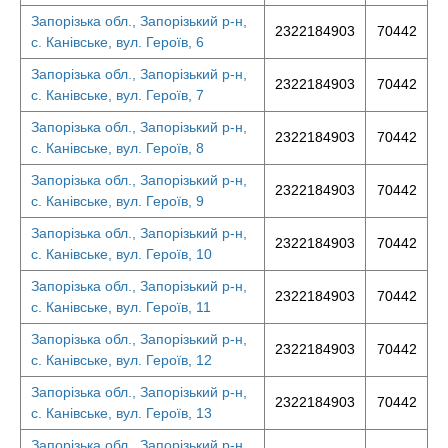
Запорізька обл., Запорізький р-н,
2322184903
70442
с. Канівське, вул. Героїв, 6
Запорізька обл., Запорізький р-н,
2322184903
70442
с. Канівське, вул. Героїв, 7
Запорізька обл., Запорізький р-н,
2322184903
70442
с. Канівське, вул. Героїв, 8
Запорізька обл., Запорізький р-н,
2322184903
70442
с. Канівське, вул. Героїв, 9
Запорізька обл., Запорізький р-н,
2322184903
70442
с. Канівське, вул. Героїв, 10
Запорізька обл., Запорізький р-н,
2322184903
70442
с. Канівське, вул. Героїв, 11
Запорізька обл., Запорізький р-н,
2322184903
70442
с. Канівське, вул. Героїв, 12
Запорізька обл., Запорізький р-н,
2322184903
70442
с. Канівське, вул. Героїв, 13
Запорізька обл., Запорізький р-н,