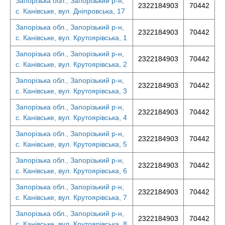
Запорізька обл., Запорізький р-н,
2322184903
70442
с. Канівське, вул. Дніпровська, 17
Запорізька обл., Запорізький р-н,
2322184903
70442
с. Канівське, вул. Крутоярівська, 1
Запорізька обл., Запорізький р-н,
2322184903
70442
с. Канівське, вул. Крутоярівська, 2
Запорізька обл., Запорізький р-н,
2322184903
70442
с. Канівське, вул. Крутоярівська, 3
Запорізька обл., Запорізький р-н,
2322184903
70442
с. Канівське, вул. Крутоярівська, 4
Запорізька обл., Запорізький р-н,
2322184903
70442
с. Канівське, вул. Крутоярівська, 5
Запорізька обл., Запорізький р-н,
2322184903
70442
с. Канівське, вул. Крутоярівська, 6
Запорізька обл., Запорізький р-н,
2322184903
70442
с. Канівське, вул. Крутоярівська, 7
Запорізька обл., Запорізький р-н,
2322184903
70442
с. Канівське, вул. Крутоярівська, 8