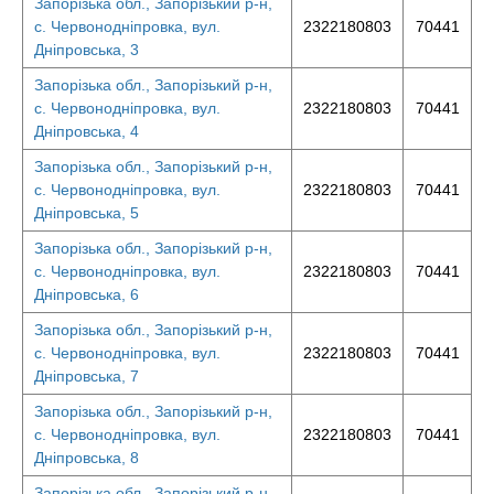
Запорізька обл., Запорізький р-н,
с. Червонодніпровка, вул.
2322180803
70441
Дніпровська, 3
Запорізька обл., Запорізький р-н,
с. Червонодніпровка, вул.
2322180803
70441
Дніпровська, 4
Запорізька обл., Запорізький р-н,
с. Червонодніпровка, вул.
2322180803
70441
Дніпровська, 5
Запорізька обл., Запорізький р-н,
с. Червонодніпровка, вул.
2322180803
70441
Дніпровська, 6
Запорізька обл., Запорізький р-н,
с. Червонодніпровка, вул.
2322180803
70441
Дніпровська, 7
Запорізька обл., Запорізький р-н,
с. Червонодніпровка, вул.
2322180803
70441
Дніпровська, 8
Запорізька обл., Запорізький р-н,