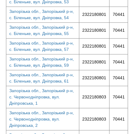
с. Біленьке, вул. Дніпровка, 53
Запорізька обл., Запорізький р-н,
2322180801
70441
с. Біленьке, вул. Дніпровка, 54
Запорізька обл., Запорізький р-н,
2322180801
70441
с. Біленьке, вул. Дніпровка, 55
Запорізька обл., Запорізький р-н,
2322180801
70441
с. Біленьке, вул. Дніпровка, 57
Запорізька обл., Запорізький р-н,
2322180801
70441
с. Біленьке, вул. Дніпровка, 59
Запорізька обл., Запорізький р-н,
2322180801
70441
с. Біленьке, вул. Дніпровка, 61
Запорізька обл., Запорізький р-н,
с. Червонодніпровка, вул.
2322180803
70441
Дніпровська, 1
Запорізька обл., Запорізький р-н,
с. Червонодніпровка, вул.
2322180803
70441
Дніпровська, 2