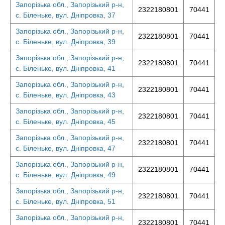
Запорізька обл., Запорізький р-н,
2322180801
70441
с. Біленьке, вул. Дніпровка, 37
Запорізька обл., Запорізький р-н,
2322180801
70441
с. Біленьке, вул. Дніпровка, 39
Запорізька обл., Запорізький р-н,
2322180801
70441
с. Біленьке, вул. Дніпровка, 41
Запорізька обл., Запорізький р-н,
2322180801
70441
с. Біленьке, вул. Дніпровка, 43
Запорізька обл., Запорізький р-н,
2322180801
70441
с. Біленьке, вул. Дніпровка, 45
Запорізька обл., Запорізький р-н,
2322180801
70441
с. Біленьке, вул. Дніпровка, 47
Запорізька обл., Запорізький р-н,
2322180801
70441
с. Біленьке, вул. Дніпровка, 49
Запорізька обл., Запорізький р-н,
2322180801
70441
с. Біленьке, вул. Дніпровка, 51
Запорізька обл., Запорізький р-н,
2322180801
70441