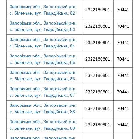
Запорізька обл., Запорізький р-н,
2322180801
70441
с. Біленьке, вул. Гвардійська, 82
Запорізька обл., Запорізький р-н,
2322180801
70441
с. Біленьке, вул. Гвардійська, 83
Запорізька обл., Запорізький р-н,
2322180801
70441
с. Біленьке, вул. Гвардійська, 84
Запорізька обл., Запорізький р-н,
2322180801
70441
с. Біленьке, вул. Гвардійська, 85
Запорізька обл., Запорізький р-н,
2322180801
70441
с. Біленьке, вул. Гвардійська, 86
Запорізька обл., Запорізький р-н,
2322180801
70441
с. Біленьке, вул. Гвардійська, 87
Запорізька обл., Запорізький р-н,
2322180801
70441
с. Біленьке, вул. Гвардійська, 88
Запорізька обл., Запорізький р-н,
2322180801
70441
с. Біленьке, вул. Гвардійська, 89
Запорізька обл., Запорізький р-н,