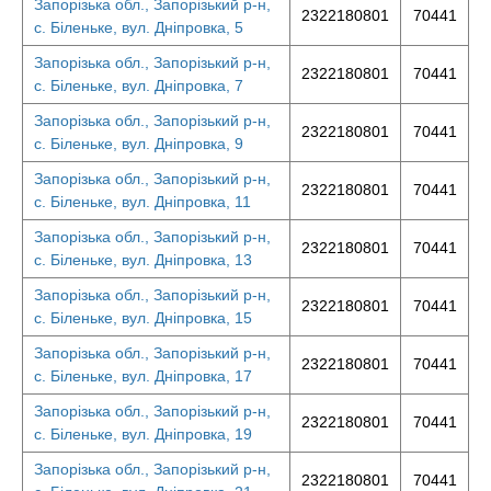
Запорізька обл., Запорізький р-н,
2322180801
70441
с. Біленьке, вул. Дніпровка, 5
Запорізька обл., Запорізький р-н,
2322180801
70441
с. Біленьке, вул. Дніпровка, 7
Запорізька обл., Запорізький р-н,
2322180801
70441
с. Біленьке, вул. Дніпровка, 9
Запорізька обл., Запорізький р-н,
2322180801
70441
с. Біленьке, вул. Дніпровка, 11
Запорізька обл., Запорізький р-н,
2322180801
70441
с. Біленьке, вул. Дніпровка, 13
Запорізька обл., Запорізький р-н,
2322180801
70441
с. Біленьке, вул. Дніпровка, 15
Запорізька обл., Запорізький р-н,
2322180801
70441
с. Біленьке, вул. Дніпровка, 17
Запорізька обл., Запорізький р-н,
2322180801
70441
с. Біленьке, вул. Дніпровка, 19
Запорізька обл., Запорізький р-н,
2322180801
70441