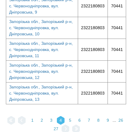
с. Червонодніпровка, вул.
2322180803
70441
Дніпровська, 9
Запорізька обл., Запорізький р-н,
с. Червонодніпровка, вул.
2322180803
70441
Дніпровська, 10
Запорізька обл., Запорізький р-н,
с. Червонодніпровка, вул.
2322180803
70441
Дніпровська, 11
Запорізька обл., Запорізький р-н,
с. Червонодніпровка, вул.
2322180803
70441
Дніпровська, 12
Запорізька обл., Запорізький р-н,
с. Червонодніпровка, вул.
2322180803
70441
Дніпровська, 13
1
2
3
4
5
6
7
8
9
...
26
27