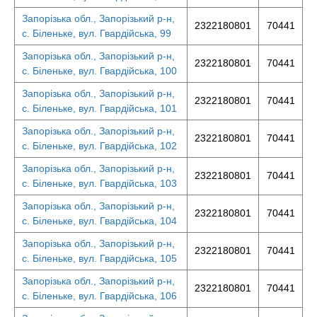
Запорізька обл., Запорізький р-н,
2322180801
70441
с. Біленьке, вул. Гвардійська, 99
Запорізька обл., Запорізький р-н,
2322180801
70441
с. Біленьке, вул. Гвардійська, 100
Запорізька обл., Запорізький р-н,
2322180801
70441
с. Біленьке, вул. Гвардійська, 101
Запорізька обл., Запорізький р-н,
2322180801
70441
с. Біленьке, вул. Гвардійська, 102
Запорізька обл., Запорізький р-н,
2322180801
70441
с. Біленьке, вул. Гвардійська, 103
Запорізька обл., Запорізький р-н,
2322180801
70441
с. Біленьке, вул. Гвардійська, 104
Запорізька обл., Запорізький р-н,
2322180801
70441
с. Біленьке, вул. Гвардійська, 105
Запорізька обл., Запорізький р-н,
2322180801
70441
с. Біленьке, вул. Гвардійська, 106