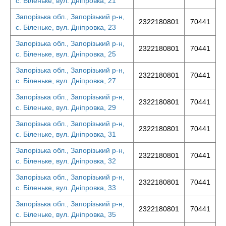
с. Біленьке, вул. Дніпровка, 21
Запорізька обл., Запорізький р-н,
2322180801
70441
с. Біленьке, вул. Дніпровка, 23
Запорізька обл., Запорізький р-н,
2322180801
70441
с. Біленьке, вул. Дніпровка, 25
Запорізька обл., Запорізький р-н,
2322180801
70441
с. Біленьке, вул. Дніпровка, 27
Запорізька обл., Запорізький р-н,
2322180801
70441
с. Біленьке, вул. Дніпровка, 29
Запорізька обл., Запорізький р-н,
2322180801
70441
с. Біленьке, вул. Дніпровка, 31
Запорізька обл., Запорізький р-н,
2322180801
70441
с. Біленьке, вул. Дніпровка, 32
Запорізька обл., Запорізький р-н,
2322180801
70441
с. Біленьке, вул. Дніпровка, 33
Запорізька обл., Запорізький р-н,
2322180801
70441
с. Біленьке, вул. Дніпровка, 35