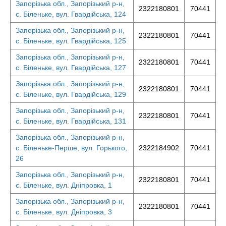
Запорізька обл., Запорізький р-н,
2322180801
70441
с. Біленьке, вул. Гвардійська, 124
Запорізька обл., Запорізький р-н,
2322180801
70441
с. Біленьке, вул. Гвардійська, 125
Запорізька обл., Запорізький р-н,
2322180801
70441
с. Біленьке, вул. Гвардійська, 127
Запорізька обл., Запорізький р-н,
2322180801
70441
с. Біленьке, вул. Гвардійська, 129
Запорізька обл., Запорізький р-н,
2322180801
70441
с. Біленьке, вул. Гвардійська, 131
Запорізька обл., Запорізький р-н,
с. Біленьке-Перше, вул. Горького,
2322184902
70441
26
Запорізька обл., Запорізький р-н,
2322180801
70441
с. Біленьке, вул. Дніпровка, 1
Запорізька обл., Запорізький р-н,
2322180801
70441
с. Біленьке, вул. Дніпровка, 3