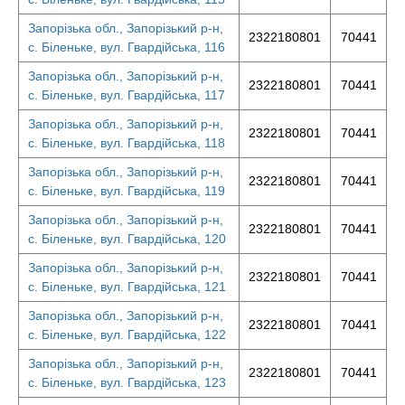
Запорізька обл., Запорізький р-н,
2322180801
70441
с. Біленьке, вул. Гвардійська, 116
Запорізька обл., Запорізький р-н,
2322180801
70441
с. Біленьке, вул. Гвардійська, 117
Запорізька обл., Запорізький р-н,
2322180801
70441
с. Біленьке, вул. Гвардійська, 118
Запорізька обл., Запорізький р-н,
2322180801
70441
с. Біленьке, вул. Гвардійська, 119
Запорізька обл., Запорізький р-н,
2322180801
70441
с. Біленьке, вул. Гвардійська, 120
Запорізька обл., Запорізький р-н,
2322180801
70441
с. Біленьке, вул. Гвардійська, 121
Запорізька обл., Запорізький р-н,
2322180801
70441
с. Біленьке, вул. Гвардійська, 122
Запорізька обл., Запорізький р-н,
2322180801
70441
с. Біленьке, вул. Гвардійська, 123