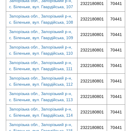
Запорізька обл., Запорізький р-н,
2322180801
70441
с. Біленьке, вул. Гвардійська, 107
Запорізька обл., Запорізький р-н,
2322180801
70441
с. Біленьке, вул. Гвардійська, 108
Запорізька обл., Запорізький р-н,
2322180801
70441
с. Біленьке, вул. Гвардійська, 109
Запорізька обл., Запорізький р-н,
2322180801
70441
с. Біленьке, вул. Гвардійська, 110
Запорізька обл., Запорізький р-н,
2322180801
70441
с. Біленьке, вул. Гвардійська, 111
Запорізька обл., Запорізький р-н,
2322180801
70441
с. Біленьке, вул. Гвардійська, 112
Запорізька обл., Запорізький р-н,
2322180801
70441
с. Біленьке, вул. Гвардійська, 113
Запорізька обл., Запорізький р-н,
2322180801
70441
с. Біленьке, вул. Гвардійська, 114
Запорізька обл., Запорізький р-н,
2322180801
70441
с. Біленьке, вул. Гвардійська, 115