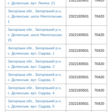
2322183501
70420
с. Долинське, вул. Леніна, 21
Запорізька обл., Запорізький р-н,
с. Долинське, шосе Нікопольське,
2322183501
70420
1
Запорізька обл., Запорізький р-н,
с. Долинське, шосе Нікопольське,
2322183501
70420
25
Запорізька обл., Запорізький р-н,
2322183501
70420
с. Долинське, вул. Садова, 1
Запорізька обл., Запорізький р-н,
2322183501
70420
с. Долинське, вул. Садова, 2
Запорізька обл., Запорізький р-н,
2322183501
70420
с. Долинське, вул. Садова, 3
Запорізька обл., Запорізький р-н,
2322183501
70420
с. Долинське, вул. Садова, 4
Запорізька обл., Запорізький р-н,
2322183501
70420
с. Долинське, вул. Садова, 5