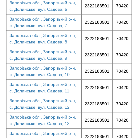
Запорізька обл., Запорізький р-н,
2322183501
70420
с. Долинське, вул. Садова, 6
Запорізька обл., Запорізький р-н,
2322183501
70420
с. Долинське, вул. Садова, 7
Запорізька обл., Запорізький р-н,
2322183501
70420
с. Долинське, вул. Садова, 8
Запорізька обл., Запорізький р-н,
2322183501
70420
с. Долинське, вул. Садова, 9
Запорізька обл., Запорізький р-н,
2322183501
70420
с. Долинське, вул. Садова, 10
Запорізька обл., Запорізький р-н,
2322183501
70420
с. Долинське, вул. Садова, 11
Запорізька обл., Запорізький р-н,
2322183501
70420
с. Долинське, вул. Садова, 12
Запорізька обл., Запорізький р-н,
2322183501
70420
с. Долинське, вул. Садова, 13
Запорізька обл., Запорізький р-н,
2322183501
70420