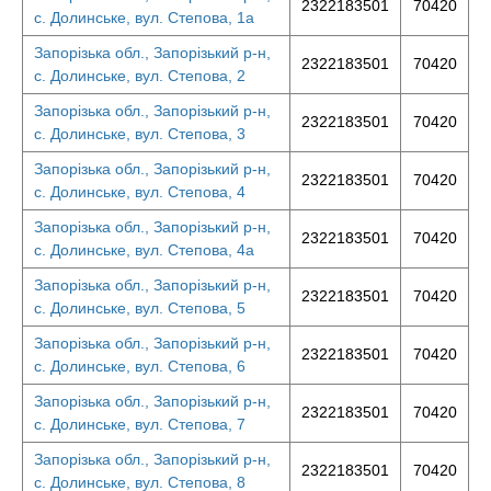
2322183501
70420
с. Долинське, вул. Степова, 1а
Запорізька обл., Запорізький р-н,
2322183501
70420
с. Долинське, вул. Степова, 2
Запорізька обл., Запорізький р-н,
2322183501
70420
с. Долинське, вул. Степова, 3
Запорізька обл., Запорізький р-н,
2322183501
70420
с. Долинське, вул. Степова, 4
Запорізька обл., Запорізький р-н,
2322183501
70420
с. Долинське, вул. Степова, 4а
Запорізька обл., Запорізький р-н,
2322183501
70420
с. Долинське, вул. Степова, 5
Запорізька обл., Запорізький р-н,
2322183501
70420
с. Долинське, вул. Степова, 6
Запорізька обл., Запорізький р-н,
2322183501
70420
с. Долинське, вул. Степова, 7
Запорізька обл., Запорізький р-н,
2322183501
70420
с. Долинське, вул. Степова, 8