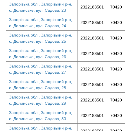
Запорізька обл., Запорізький р-н,
2322183501
70420
с. Долинське, вул. Садова, 23
Запорізька обл., Запорізький р-н,
2322183501
70420
с. Долинське, вул. Садова, 24
Запорізька обл., Запорізький р-н,
2322183501
70420
с. Долинське, вул. Садова, 25
Запорізька обл., Запорізький р-н,
2322183501
70420
с. Долинське, вул. Садова, 26
Запорізька обл., Запорізький р-н,
2322183501
70420
с. Долинське, вул. Садова, 27
Запорізька обл., Запорізький р-н,
2322183501
70420
с. Долинське, вул. Садова, 28
Запорізька обл., Запорізький р-н,
2322183501
70420
с. Долинське, вул. Садова, 29
Запорізька обл., Запорізький р-н,
2322183501
70420
с. Долинське, вул. Садова, 30
Запорізька обл., Запорізький р-н,