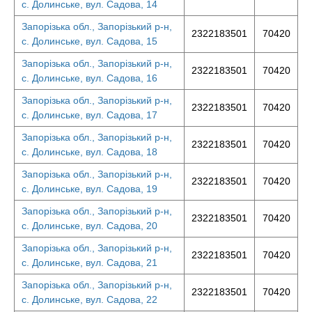
с. Долинське, вул. Садова, 14
Запорізька обл., Запорізький р-н,
2322183501
70420
с. Долинське, вул. Садова, 15
Запорізька обл., Запорізький р-н,
2322183501
70420
с. Долинське, вул. Садова, 16
Запорізька обл., Запорізький р-н,
2322183501
70420
с. Долинське, вул. Садова, 17
Запорізька обл., Запорізький р-н,
2322183501
70420
с. Долинське, вул. Садова, 18
Запорізька обл., Запорізький р-н,
2322183501
70420
с. Долинське, вул. Садова, 19
Запорізька обл., Запорізький р-н,
2322183501
70420
с. Долинське, вул. Садова, 20
Запорізька обл., Запорізький р-н,
2322183501
70420
с. Долинське, вул. Садова, 21
Запорізька обл., Запорізький р-н,
2322183501
70420
с. Долинське, вул. Садова, 22