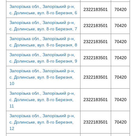
Запорізька обл., Запорізький р-н,
2322183501
70420
с. Долинське, вул. 8-го Березня, 6
Запорізька обл., Запорізький р-н,
2322183501
70420
с. Долинське, вул. 8-го Березня, 7
Запорізька обл., Запорізький р-н,
2322183501
70420
с. Долинське, вул. 8-го Березня, 8
Запорізька обл., Запорізький р-н,
2322183501
70420
с. Долинське, вул. 8-го Березня, 9
Запорізька обл., Запорізький р-н,
с. Долинське, вул. 8-го Березня,
2322183501
70420
10
Запорізька обл., Запорізький р-н,
с. Долинське, вул. 8-го Березня,
2322183501
70420
11
Запорізька обл., Запорізький р-н,
с. Долинське, вул. 8-го Березня,
2322183501
70420
12