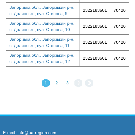
Запорізька обл., Запорізький р-н,
2322183501
70420
с. Долинське, вул. Степова, 9
Запорізька обл., Запорізький р-н,
2322183501
70420
с. Долинське, вул. Степова, 10
Запорізька обл., Запорізький р-н,
2322183501
70420
с. Долинське, вул. Степова, 11
Запорізька обл., Запорізький р-н,
2322183501
70420
с. Долинське, вул. Степова, 12
1
2
3
E-mail:
info@ua-region.com