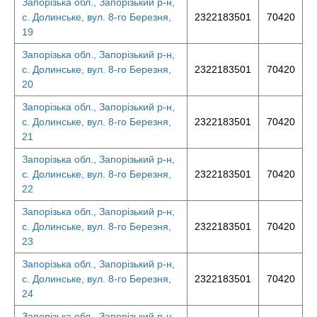
Запорізька обл., Запорізький р-н,
с. Долинське, вул. 8-го Березня,
2322183501
70420
19
Запорізька обл., Запорізький р-н,
с. Долинське, вул. 8-го Березня,
2322183501
70420
20
Запорізька обл., Запорізький р-н,
с. Долинське, вул. 8-го Березня,
2322183501
70420
21
Запорізька обл., Запорізький р-н,
с. Долинське, вул. 8-го Березня,
2322183501
70420
22
Запорізька обл., Запорізький р-н,
с. Долинське, вул. 8-го Березня,
2322183501
70420
23
Запорізька обл., Запорізький р-н,
с. Долинське, вул. 8-го Березня,
2322183501
70420
24
Запорізька обл., Запорізький р-н,