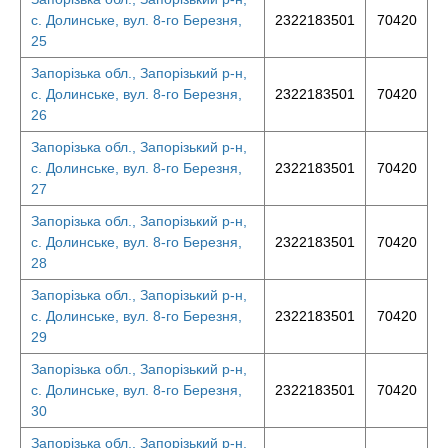
с. Долинське, вул. 8-го Березня,
2322183501
70420
25
Запорізька обл., Запорізький р-н,
с. Долинське, вул. 8-го Березня,
2322183501
70420
26
Запорізька обл., Запорізький р-н,
с. Долинське, вул. 8-го Березня,
2322183501
70420
27
Запорізька обл., Запорізький р-н,
с. Долинське, вул. 8-го Березня,
2322183501
70420
28
Запорізька обл., Запорізький р-н,
с. Долинське, вул. 8-го Березня,
2322183501
70420
29
Запорізька обл., Запорізький р-н,
с. Долинське, вул. 8-го Березня,
2322183501
70420
30
Запорізька обл., Запорізький р-н,