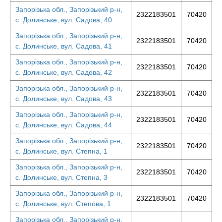
Запорізька обл., Запорізький р-н,
2322183501
70420
с. Долинське, вул. Садова, 40
Запорізька обл., Запорізький р-н,
2322183501
70420
с. Долинське, вул. Садова, 41
Запорізька обл., Запорізький р-н,
2322183501
70420
с. Долинське, вул. Садова, 42
Запорізька обл., Запорізький р-н,
2322183501
70420
с. Долинське, вул. Садова, 43
Запорізька обл., Запорізький р-н,
2322183501
70420
с. Долинське, вул. Садова, 44
Запорізька обл., Запорізький р-н,
2322183501
70420
с. Долинське, вул. Степна, 1
Запорізька обл., Запорізький р-н,
2322183501
70420
с. Долинське, вул. Степна, 3
Запорізька обл., Запорізький р-н,
2322183501
70420
с. Долинське, вул. Степова, 1
Запорізька обл., Запорізький р-н,