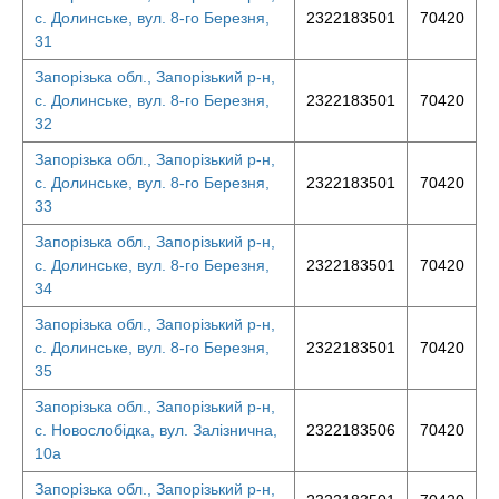
с. Долинське, вул. 8-го Березня,
2322183501
70420
31
Запорізька обл., Запорізький р-н,
с. Долинське, вул. 8-го Березня,
2322183501
70420
32
Запорізька обл., Запорізький р-н,
с. Долинське, вул. 8-го Березня,
2322183501
70420
33
Запорізька обл., Запорізький р-н,
с. Долинське, вул. 8-го Березня,
2322183501
70420
34
Запорізька обл., Запорізький р-н,
с. Долинське, вул. 8-го Березня,
2322183501
70420
35
Запорізька обл., Запорізький р-н,
с. Новослобідка, вул. Залізнична,
2322183506
70420
10а
Запорізька обл., Запорізький р-н,