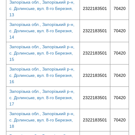
Запорізька обл., Запорізький р-н,
с. Долинське, вул. 8-го Березня,
2322183501
70420
13
Запорізька обл., Запорізький р-н,
с. Долинське, вул. 8-го Березня,
2322183501
70420
14
Запорізька обл., Запорізький р-н,
с. Долинське, вул. 8-го Березня,
2322183501
70420
15
Запорізька обл., Запорізький р-н,
с. Долинське, вул. 8-го Березня,
2322183501
70420
16
Запорізька обл., Запорізький р-н,
с. Долинське, вул. 8-го Березня,
2322183501
70420
17
Запорізька обл., Запорізький р-н,
с. Долинське, вул. 8-го Березня,
2322183501
70420
18