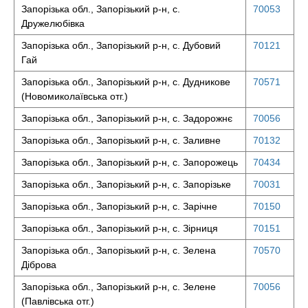
Запорізька обл., Запорізький р-н, с.
70053
Дружелюбівка
Запорізька обл., Запорізький р-н, с. Дубовий
70121
Гай
Запорізька обл., Запорізький р-н, с. Дудникове
70571
(Новомиколаївська отг.)
Запорізька обл., Запорізький р-н, с. Задорожнє
70056
Запорізька обл., Запорізький р-н, с. Заливне
70132
Запорізька обл., Запорізький р-н, с. Запорожець
70434
Запорізька обл., Запорізький р-н, с. Запорізьке
70031
Запорізька обл., Запорізький р-н, с. Зарічне
70150
Запорізька обл., Запорізький р-н, с. Зірниця
70151
Запорізька обл., Запорізький р-н, с. Зелена
70570
Діброва
Запорізька обл., Запорізький р-н, с. Зелене
70056
(Павлівська отг.)