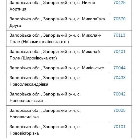
Запорізька обл., Запорізький р-н, с. Нижня
70425
Хортиця
Запорізька обл., Запорізький р-н, с. Миколаївка
70570
Друга
Запорізька обл., Запорізький р-н, с. Миколай-
70113
Поле (Новомиколаївська отг.)
Запорізька обл., Запорізький р-н, с. Миколай-
70401
Поле (Широківська отг.)
Запорізька обл., Запорізький р-н, с. Микільське
70044
Запорізька обл., Запорізький р-н, с.
70433
Новоолександрівка
Запорізька обл., Запорізький р-н, с.
70042
Нововасилівське
Запорізька обл., Запорізький р-н, с.
70005
Нововасилівка
Запорізька обл., Запорізький р-н, с.
70101
Нововікторівка