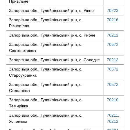
Привільне
Запорізька обл., Гуляйпільський р-н, с. Рівне
70223
Запорізька обл., Гуляйпільський р-н, с.
70216
Рівнопілля
Запорізька обл., Гуляйпільський р-н, с. Рибне
70212
Запорізька обл., Гуляйпільський р-н, с.
70572
Святопетрівка
Запорізька обл., Гуляйпільський р-н, с. Солодке
70212
Запорізька обл., Гуляйпільський р-н, с.
70572
Староукраїнка
Запорізька обл., Гуляйпільський р-н, с.
70572
Степанівка
Запорізька обл., Гуляйпільський р-н, с.
70210
Темирівка
Запорізька обл., Гуляйпільський р-н, с.
70211
,
Успенівка
70212