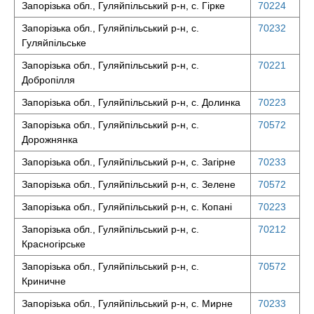
Запорізька обл., Гуляйпільський р-н, с. Гірке
70224
Запорізька обл., Гуляйпільський р-н, с.
70232
Гуляйпільське
Запорізька обл., Гуляйпільський р-н, с.
70221
Добропілля
Запорізька обл., Гуляйпільський р-н, с. Долинка
70223
Запорізька обл., Гуляйпільський р-н, с.
70572
Дорожнянка
Запорізька обл., Гуляйпільський р-н, с. Загірне
70233
Запорізька обл., Гуляйпільський р-н, с. Зелене
70572
Запорізька обл., Гуляйпільський р-н, с. Копані
70223
Запорізька обл., Гуляйпільський р-н, с.
70212
Красногірське
Запорізька обл., Гуляйпільський р-н, с.
70572
Криничне
Запорізька обл., Гуляйпільський р-н, с. Мирне
70233