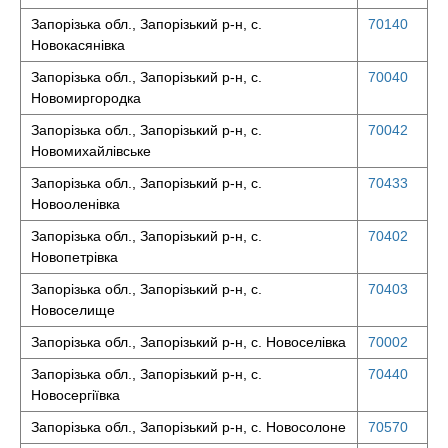
Запорізька обл., Запорізький р-н, с.
70140
Новокасянівка
Запорізька обл., Запорізький р-н, с.
70040
Новомиргородка
Запорізька обл., Запорізький р-н, с.
70042
Новомихайлівське
Запорізька обл., Запорізький р-н, с.
70433
Новооленівка
Запорізька обл., Запорізький р-н, с.
70402
Новопетрівка
Запорізька обл., Запорізький р-н, с.
70403
Новоселище
Запорізька обл., Запорізький р-н, с. Новоселівка
70002
Запорізька обл., Запорізький р-н, с.
70440
Новосергіївка
Запорізька обл., Запорізький р-н, с. Новосолоне
70570