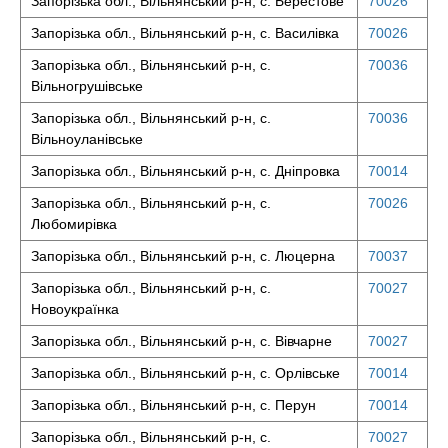
Запорізька обл., Вільнянський р-н, с. Берестове
70026
Запорізька обл., Вільнянський р-н, с. Василівка
70026
Запорізька обл., Вільнянський р-н, с.
70036
Вільногрушівське
Запорізька обл., Вільнянський р-н, с.
70036
Вільноуланівське
Запорізька обл., Вільнянський р-н, с. Дніпровка
70014
Запорізька обл., Вільнянський р-н, с.
70026
Любомирівка
Запорізька обл., Вільнянський р-н, с. Люцерна
70037
Запорізька обл., Вільнянський р-н, с.
70027
Новоукраїнка
Запорізька обл., Вільнянський р-н, с. Вівчарне
70027
Запорізька обл., Вільнянський р-н, с. Орлівське
70014
Запорізька обл., Вільнянський р-н, с. Перун
70014
Запорізька обл., Вільнянський р-н, с.
70027