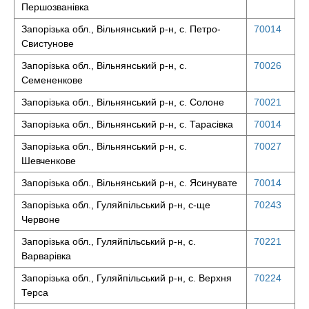
Першозванівка
Запорізька обл., Вільнянський р-н, с. Петро-
70014
Свистунове
Запорізька обл., Вільнянський р-н, с.
70026
Семененкове
Запорізька обл., Вільнянський р-н, с. Солоне
70021
Запорізька обл., Вільнянський р-н, с. Тарасівка
70014
Запорізька обл., Вільнянський р-н, с.
70027
Шевченкове
Запорізька обл., Вільнянський р-н, с. Ясинувате
70014
Запорізька обл., Гуляйпільський р-н, с-ще
70243
Червоне
Запорізька обл., Гуляйпільський р-н, с.
70221
Варварівка
Запорізька обл., Гуляйпільський р-н, с. Верхня
70224
Терса