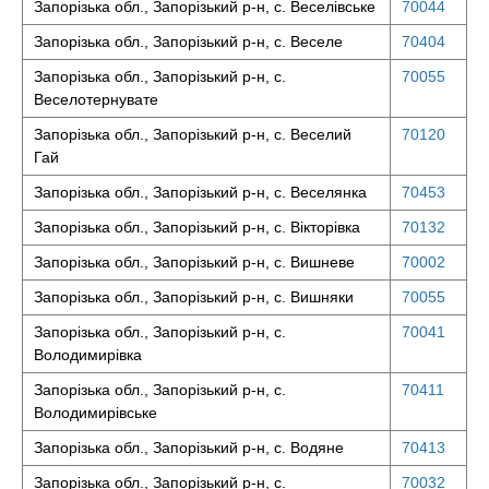
Запорізька обл., Запорізький р-н, с. Веселівське
70044
Запорізька обл., Запорізький р-н, с. Веселе
70404
Запорізька обл., Запорізький р-н, с.
70055
Веселотернувате
Запорізька обл., Запорізький р-н, с. Веселий
70120
Гай
Запорізька обл., Запорізький р-н, с. Веселянка
70453
Запорізька обл., Запорізький р-н, с. Вікторівка
70132
Запорізька обл., Запорізький р-н, с. Вишневе
70002
Запорізька обл., Запорізький р-н, с. Вишняки
70055
Запорізька обл., Запорізький р-н, с.
70041
Володимирівка
Запорізька обл., Запорізький р-н, с.
70411
Володимирівське
Запорізька обл., Запорізький р-н, с. Водяне
70413
Запорізька обл., Запорізький р-н, с.
70032