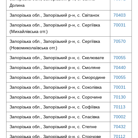
Долина
Запорізька обл., Запорізький р-н, с. Світанок
70403
Запорізька обл., Запорізький р-н, с. Сергіївка
70031
(Михайлівська отг.)
Запорізька обл., Запорізький р-н, с. Сергіївка
70570
(Новомиколаївська отг.)
Запорізька обл., Запорізький р-н, с. Скелювате
70055
Запорізька обл., Запорізький р-н, с. Смоляне
70440
Запорізька обл., Запорізький р-н, с. Смородине
70055
Запорізька обл., Запорізький р-н, с. Соколівка
70031
Запорізька обл., Запорізький р-н, с. Сорочине
70130
Запорізька обл., Запорізький р-н, с. Софіївка
70113
Запорізька обл., Запорізький р-н, с. Спасівка
70002
Запорізька обл., Запорізький р-н, с. Степне
70432
Запорізька обл., Запорізький р-н, с. Сторчове
70112