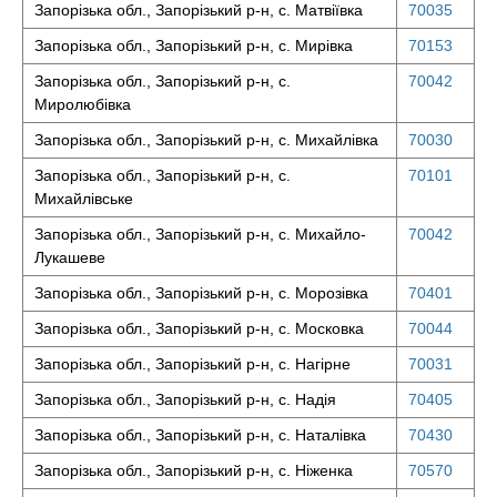
Запорізька обл., Запорізький р-н, с. Матвіївка
70035
Запорізька обл., Запорізький р-н, с. Мирівка
70153
Запорізька обл., Запорізький р-н, с.
70042
Миролюбівка
Запорізька обл., Запорізький р-н, с. Михайлівка
70030
Запорізька обл., Запорізький р-н, с.
70101
Михайлівське
Запорізька обл., Запорізький р-н, с. Михайло-
70042
Лукашеве
Запорізька обл., Запорізький р-н, с. Морозівка
70401
Запорізька обл., Запорізький р-н, с. Московка
70044
Запорізька обл., Запорізький р-н, с. Нагірне
70031
Запорізька обл., Запорізький р-н, с. Надія
70405
Запорізька обл., Запорізький р-н, с. Наталівка
70430
Запорізька обл., Запорізький р-н, с. Ніженка
70570