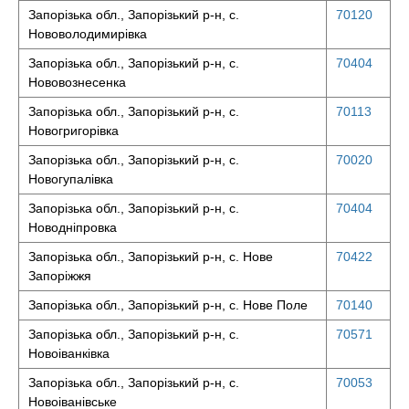
Запорізька обл., Запорізький р-н, с.
70120
Нововолодимирівка
Запорізька обл., Запорізький р-н, с.
70404
Нововознесенка
Запорізька обл., Запорізький р-н, с.
70113
Новогригорівка
Запорізька обл., Запорізький р-н, с.
70020
Новогупалівка
Запорізька обл., Запорізький р-н, с.
70404
Новодніпровка
Запорізька обл., Запорізький р-н, с. Нове
70422
Запоріжжя
Запорізька обл., Запорізький р-н, с. Нове Поле
70140
Запорізька обл., Запорізький р-н, с.
70571
Новоіванківка
Запорізька обл., Запорізький р-н, с.
70053
Новоіванівське