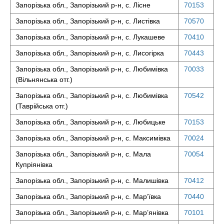
Запорізька обл., Запорізький р-н, с. Лісне
70153
Запорізька обл., Запорізький р-н, с. Листівка
70570
Запорізька обл., Запорізький р-н, с. Лукашеве
70410
Запорізька обл., Запорізький р-н, с. Лисогірка
70443
Запорізька обл., Запорізький р-н, с. Любимівка
70033
(Вільнянська отг.)
Запорізька обл., Запорізький р-н, с. Любимівка
70542
(Таврійська отг.)
Запорізька обл., Запорізький р-н, с. Любицьке
70153
Запорізька обл., Запорізький р-н, с. Максимівка
70024
Запорізька обл., Запорізький р-н, с. Мала
70054
Купріянівка
Запорізька обл., Запорізький р-н, с. Малишівка
70412
Запорізька обл., Запорізький р-н, с. Мар’ївка
70440
Запорізька обл., Запорізький р-н, с. Мар’янівка
70101