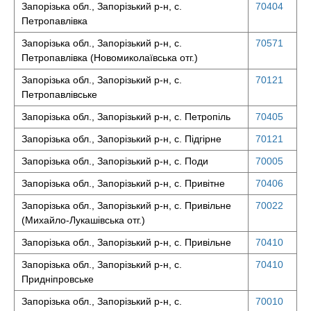
Запорізька обл., Запорізький р-н, с.
70404
Петропавлівка
Запорізька обл., Запорізький р-н, с.
70571
Петропавлівка (Новомиколаївська отг.)
Запорізька обл., Запорізький р-н, с.
70121
Петропавлівське
Запорізька обл., Запорізький р-н, с. Петропіль
70405
Запорізька обл., Запорізький р-н, с. Підгірне
70121
Запорізька обл., Запорізький р-н, с. Поди
70005
Запорізька обл., Запорізький р-н, с. Привітне
70406
Запорізька обл., Запорізький р-н, с. Привільне
70022
(Михайло-Лукашівська отг.)
Запорізька обл., Запорізький р-н, с. Привільне
70410
Запорізька обл., Запорізький р-н, с.
70410
Придніпровське
Запорізька обл., Запорізький р-н, с.
70010