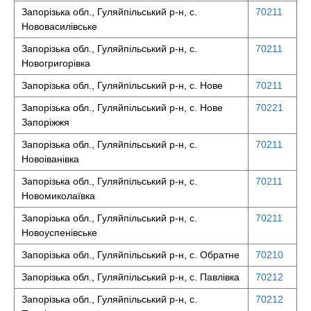
Запорізька обл., Гуляйпільський р-н, с.
70211
Нововасилівське
Запорізька обл., Гуляйпільський р-н, с.
70211
Новогригорівка
Запорізька обл., Гуляйпільський р-н, с. Нове
70211
Запорізька обл., Гуляйпільський р-н, с. Нове
70221
Запоріжжя
Запорізька обл., Гуляйпільський р-н, с.
70211
Новоіванівка
Запорізька обл., Гуляйпільський р-н, с.
70211
Новомиколаївка
Запорізька обл., Гуляйпільський р-н, с.
70211
Новоуспенівське
Запорізька обл., Гуляйпільський р-н, с. Обратне
70210
Запорізька обл., Гуляйпільський р-н, с. Павлівка
70212
Запорізька обл., Гуляйпільський р-н, с.
70212