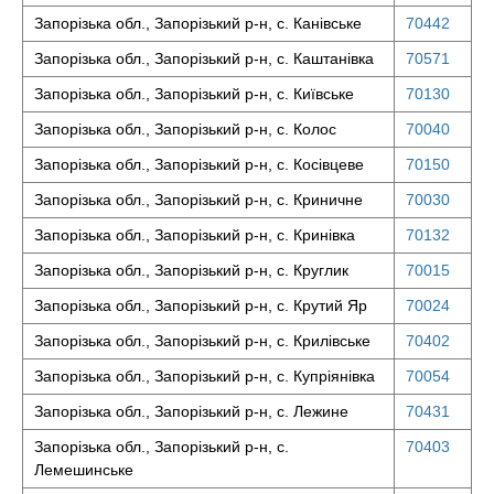
Запорізька обл., Запорізький р-н, с. Канівське
70442
Запорізька обл., Запорізький р-н, с. Каштанівка
70571
Запорізька обл., Запорізький р-н, с. Київське
70130
Запорізька обл., Запорізький р-н, с. Колос
70040
Запорізька обл., Запорізький р-н, с. Косівцеве
70150
Запорізька обл., Запорізький р-н, с. Криничне
70030
Запорізька обл., Запорізький р-н, с. Кринівка
70132
Запорізька обл., Запорізький р-н, с. Круглик
70015
Запорізька обл., Запорізький р-н, с. Крутий Яр
70024
Запорізька обл., Запорізький р-н, с. Крилівське
70402
Запорізька обл., Запорізький р-н, с. Купріянівка
70054
Запорізька обл., Запорізький р-н, с. Лежине
70431
Запорізька обл., Запорізький р-н, с.
70403
Лемешинське