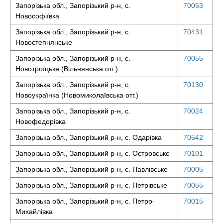
Запорізька обл., Запорізький р-н, с.
70053
Новософіївка
Запорізька обл., Запорізький р-н, с.
70431
Новостепнянське
Запорізька обл., Запорізький р-н, с.
70055
Новотроїцьке (Вільнянська отг.)
Запорізька обл., Запорізький р-н, с.
70130
Новоукраїнка (Новомиколаївська отг.)
Запорізька обл., Запорізький р-н, с.
70024
Новофедорівка
Запорізька обл., Запорізький р-н, с. Одарівка
70542
Запорізька обл., Запорізький р-н, с. Островське
70101
Запорізька обл., Запорізький р-н, с. Павлівське
70005
Запорізька обл., Запорізький р-н, с. Петрівське
70055
Запорізька обл., Запорізький р-н, с. Петро-
70015
Михайлівка