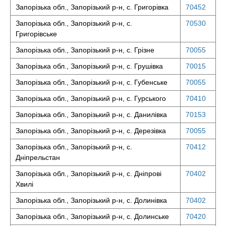
Запорізька обл., Запорізький р-н, с. Григорівка
70452
Запорізька обл., Запорізький р-н, с.
70530
Григорівське
Запорізька обл., Запорізький р-н, с. Грізне
70055
Запорізька обл., Запорізький р-н, с. Грушівка
70015
Запорізька обл., Запорізький р-н, с. Губенське
70055
Запорізька обл., Запорізький р-н, с. Гурського
70410
Запорізька обл., Запорізький р-н, с. Данилівка
70153
Запорізька обл., Запорізький р-н, с. Дерезівка
70055
Запорізька обл., Запорізький р-н, с.
70412
Дніпрельстан
Запорізька обл., Запорізький р-н, с. Дніпрові
70402
Хвилі
Запорізька обл., Запорізький р-н, с. Долинівка
70402
Запорізька обл., Запорізький р-н, с. Долинське
70420