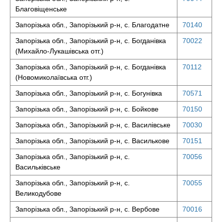
Благовіщенське
Запорізька обл., Запорізький р-н, с. Благодатне
70140
Запорізька обл., Запорізький р-н, с. Богданівка
70022
(Михайло-Лукашівська отг.)
Запорізька обл., Запорізький р-н, с. Богданівка
70112
(Новомиколаївська отг.)
Запорізька обл., Запорізький р-н, с. Богунівка
70571
Запорізька обл., Запорізький р-н, с. Бойкове
70150
Запорізька обл., Запорізький р-н, с. Василівське
70030
Запорізька обл., Запорізький р-н, с. Василькове
70151
Запорізька обл., Запорізький р-н, с.
70056
Васильківське
Запорізька обл., Запорізький р-н, с.
70055
Великодубове
Запорізька обл., Запорізький р-н, с. Вербове
70016