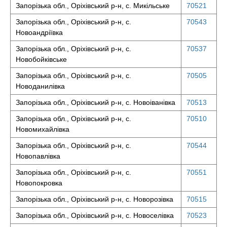
Запорізька обл., Оріхівський р-н, с. Микільське
70521
Запорізька обл., Оріхівський р-н, с.
70543
Новоандріївка
Запорізька обл., Оріхівський р-н, с.
70537
Новобойківське
Запорізька обл., Оріхівський р-н, с.
70505
Новоданилівка
Запорізька обл., Оріхівський р-н, с. Новоіванівка
70513
Запорізька обл., Оріхівський р-н, с.
70510
Новомихайлівка
Запорізька обл., Оріхівський р-н, с.
70544
Новопавлівка
Запорізька обл., Оріхівський р-н, с.
70551
Новопокровка
Запорізька обл., Оріхівський р-н, с. Новорозівка
70515
Запорізька обл., Оріхівський р-н, с. Новоселівка
70523