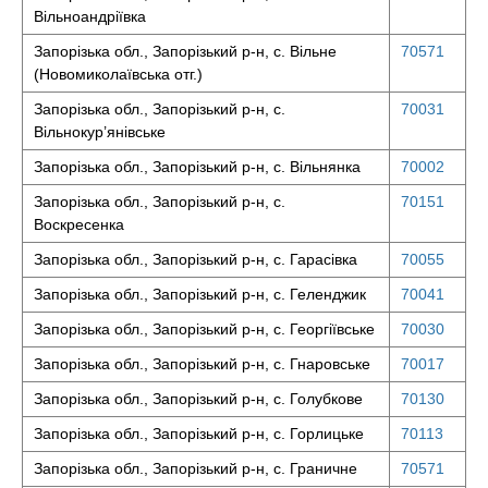
Вільноандріївка
Запорізька обл., Запорізький р-н, с. Вільне
70571
(Новомиколаївська отг.)
Запорізька обл., Запорізький р-н, с.
70031
Вільнокур’янівське
Запорізька обл., Запорізький р-н, с. Вільнянка
70002
Запорізька обл., Запорізький р-н, с.
70151
Воскресенка
Запорізька обл., Запорізький р-н, с. Гарасівка
70055
Запорізька обл., Запорізький р-н, с. Геленджик
70041
Запорізька обл., Запорізький р-н, с. Георгіївське
70030
Запорізька обл., Запорізький р-н, с. Гнаровське
70017
Запорізька обл., Запорізький р-н, с. Голубкове
70130
Запорізька обл., Запорізький р-н, с. Горлицьке
70113
Запорізька обл., Запорізький р-н, с. Граничне
70571