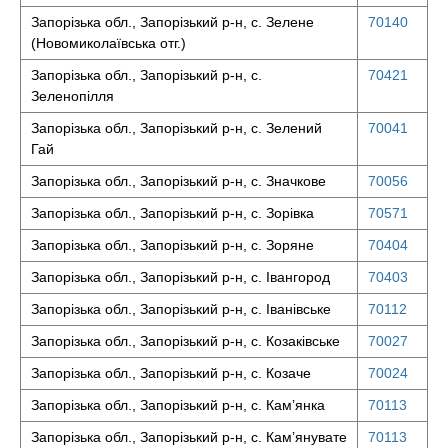
Запорізька обл., Запорізький р-н, с. Зелене
70140
(Новомиколаївська отг.)
Запорізька обл., Запорізький р-н, с.
70421
Зеленопілля
Запорізька обл., Запорізький р-н, с. Зелений
70041
Гай
Запорізька обл., Запорізький р-н, с. Значкове
70056
Запорізька обл., Запорізький р-н, с. Зорівка
70571
Запорізька обл., Запорізький р-н, с. Зоряне
70404
Запорізька обл., Запорізький р-н, с. Івангород
70403
Запорізька обл., Запорізький р-н, с. Іванівське
70112
Запорізька обл., Запорізький р-н, с. Козаківське
70027
Запорізька обл., Запорізький р-н, с. Козаче
70024
Запорізька обл., Запорізький р-н, с. Кам’янка
70113
Запорізька обл., Запорізький р-н, с. Кам’янувате
70113