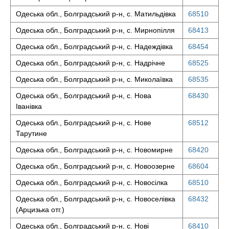
Одеська обл., Болградський р-н, с. Матильдівка
68510
Одеська обл., Болградський р-н, с. Мирнопілля
68413
Одеська обл., Болградський р-н, с. Надеждівка
68454
Одеська обл., Болградський р-н, с. Надрічне
68525
Одеська обл., Болградський р-н, с. Миколаївка
68535
Одеська обл., Болградський р-н, с. Нова
68430
Іванівка
Одеська обл., Болградський р-н, с. Нове
68512
Тарутине
Одеська обл., Болградський р-н, с. Новомирне
68420
Одеська обл., Болградський р-н, с. Новоозерне
68604
Одеська обл., Болградський р-н, с. Новосілка
68510
Одеська обл., Болградський р-н, с. Новоселівка
68432
(Арцизька отг.)
Одеська обл., Болградський р-н, с. Нові
68410