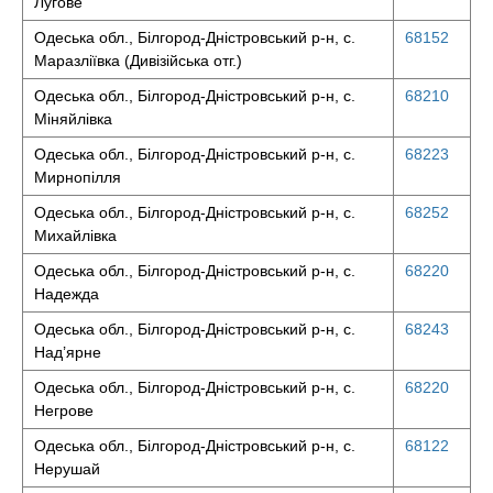
Лугове
Одеська обл., Білгород-Дністровський р-н, с.
68152
Маразліївка (Дивізійська отг.)
Одеська обл., Білгород-Дністровський р-н, с.
68210
Міняйлівка
Одеська обл., Білгород-Дністровський р-н, с.
68223
Мирнопілля
Одеська обл., Білгород-Дністровський р-н, с.
68252
Михайлівка
Одеська обл., Білгород-Дністровський р-н, с.
68220
Надежда
Одеська обл., Білгород-Дністровський р-н, с.
68243
Над’ярне
Одеська обл., Білгород-Дністровський р-н, с.
68220
Негрове
Одеська обл., Білгород-Дністровський р-н, с.
68122
Нерушай