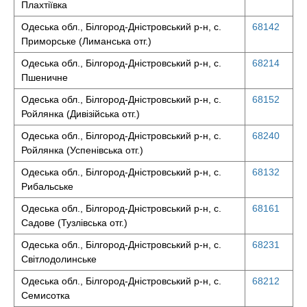
Плахтіївка
Одеська обл., Білгород-Дністровський р-н, с.
68142
Приморське (Лиманська отг.)
Одеська обл., Білгород-Дністровський р-н, с.
68214
Пшеничне
Одеська обл., Білгород-Дністровський р-н, с.
68152
Ройлянка (Дивізійська отг.)
Одеська обл., Білгород-Дністровський р-н, с.
68240
Ройлянка (Успенівська отг.)
Одеська обл., Білгород-Дністровський р-н, с.
68132
Рибальське
Одеська обл., Білгород-Дністровський р-н, с.
68161
Садове (Тузлівська отг.)
Одеська обл., Білгород-Дністровський р-н, с.
68231
Світлодолинське
Одеська обл., Білгород-Дністровський р-н, с.
68212
Семисотка