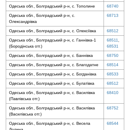
Одеська обл., Болградський р-н, с. Тополине
68740
Одеська обл., Болградський р-н, с.
68713
Олександрівка
Одеська обл., Болградський р-н, с. Олексіївка
68512
Одеська обл., Болградський р-н, с. Ганнівка-1
68511
,
(Бородінська отг.)
68531
Одеська обл., Болградський р-н, с. Баннівка
68750
Одеська обл., Болградський р-н, с. Благодатне
68514
Одеська обл., Болградський р-н, с. Богданівка
68533
Одеська обл., Болградський р-н, с. Булатівка
68512
Одеська обл., Болградський р-н, с. Василівка
68410
(Павлівська отг.)
Одеська обл., Болградський р-н, с. Василівка
68752
(Василівська отг.)
Одеська обл., Болградський р-н, с. Весела
68544
Долина