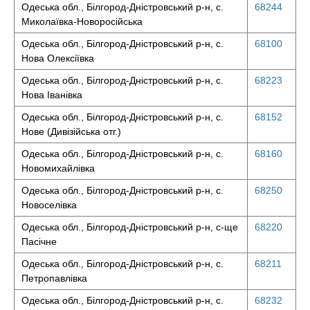
Одеська обл., Білгород-Дністровський р-н, с.
68244
Миколаївка-Новоросійська
Одеська обл., Білгород-Дністровський р-н, с.
68100
Нова Олексіївка
Одеська обл., Білгород-Дністровський р-н, с.
68223
Нова Іванівка
Одеська обл., Білгород-Дністровський р-н, с.
68152
Нове (Дивізійська отг.)
Одеська обл., Білгород-Дністровський р-н, с.
68160
Новомихайлівка
Одеська обл., Білгород-Дністровський р-н, с.
68250
Новоселівка
Одеська обл., Білгород-Дністровський р-н, с-ще
68220
Пасічне
Одеська обл., Білгород-Дністровський р-н, с.
68211
Петропавлівка
Одеська обл., Білгород-Дністровський р-н, с.
68232