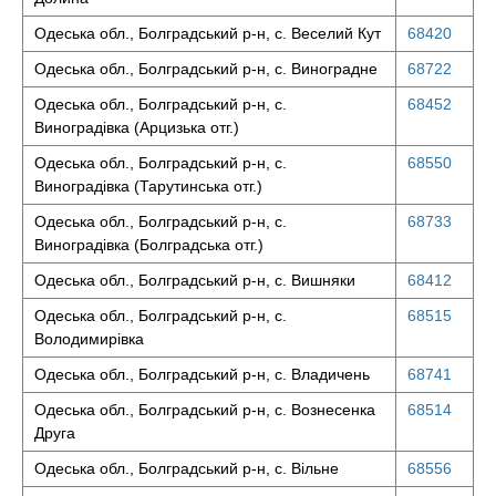
Одеська обл., Болградський р-н, с. Веселий Кут
68420
Одеська обл., Болградський р-н, с. Виноградне
68722
Одеська обл., Болградський р-н, с.
68452
Виноградівка (Арцизька отг.)
Одеська обл., Болградський р-н, с.
68550
Виноградівка (Тарутинська отг.)
Одеська обл., Болградський р-н, с.
68733
Виноградівка (Болградська отг.)
Одеська обл., Болградський р-н, с. Вишняки
68412
Одеська обл., Болградський р-н, с.
68515
Володимирівка
Одеська обл., Болградський р-н, с. Владичень
68741
Одеська обл., Болградський р-н, с. Вознесенка
68514
Друга
Одеська обл., Болградський р-н, с. Вільне
68556