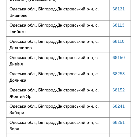
Одеська обл., Білгород-Дністровський р-н, с.
68131
Вишневе
Одеська обл., Білгород-Дністровський р-н, с.
68113
Глибоке
Одеська обл., Білгород-Дністровський р-н, с.
68110
Дельжилер
Одеська обл., Білгород-Дністровський р-н, с.
68150
Дивізія
Одеська обл., Білгород-Дністровський р-н, с.
68253
Долинка
Одеська обл., Білгород-Дністровський р-н, с.
68152
Жовтий Яр
Одеська обл., Білгород-Дністровський р-н, с.
68241
Забари
Одеська обл., Білгород-Дністровський р-н, с.
68251
Зоря