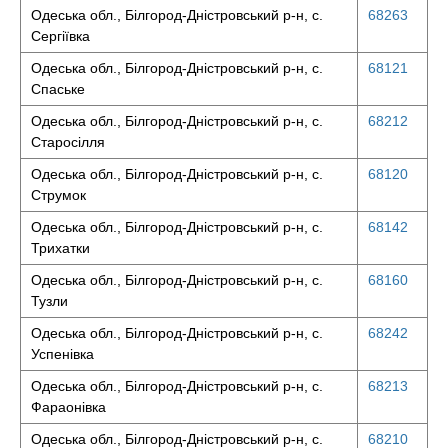
Одеська обл., Білгород-Дністровський р-н, с.
68263
Сергіївка
Одеська обл., Білгород-Дністровський р-н, с.
68121
Спаське
Одеська обл., Білгород-Дністровський р-н, с.
68212
Старосілля
Одеська обл., Білгород-Дністровський р-н, с.
68120
Струмок
Одеська обл., Білгород-Дністровський р-н, с.
68142
Трихатки
Одеська обл., Білгород-Дністровський р-н, с.
68160
Тузли
Одеська обл., Білгород-Дністровський р-н, с.
68242
Успенівка
Одеська обл., Білгород-Дністровський р-н, с.
68213
Фараонівка
Одеська обл., Білгород-Дністровський р-н, с.
68210