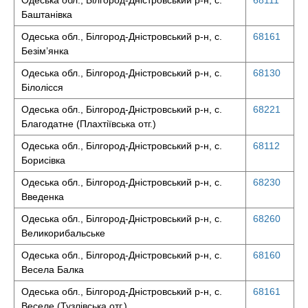
Одеська обл., Білгород-Дністровський р-н, с.
68111
Баштанівка
Одеська обл., Білгород-Дністровський р-н, с.
68161
Безім’янка
Одеська обл., Білгород-Дністровський р-н, с.
68130
Білолісся
Одеська обл., Білгород-Дністровський р-н, с.
68221
Благодатне (Плахтіївська отг.)
Одеська обл., Білгород-Дністровський р-н, с.
68112
Борисівка
Одеська обл., Білгород-Дністровський р-н, с.
68230
Введенка
Одеська обл., Білгород-Дністровський р-н, с.
68260
Великорибальське
Одеська обл., Білгород-Дністровський р-н, с.
68160
Весела Балка
Одеська обл., Білгород-Дністровський р-н, с.
68161
Веселе (Тузлівська отг.)