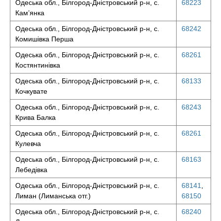
Одеська обл., Білгород-Дністровський р-н, с.
68223
Кам’янка
Одеська обл., Білгород-Дністровський р-н, с.
68242
Комишівка Перша
Одеська обл., Білгород-Дністровський р-н, с.
68261
Костянтинівка
Одеська обл., Білгород-Дністровський р-н, с.
68133
Кочкувате
Одеська обл., Білгород-Дністровський р-н, с.
68243
Крива Балка
Одеська обл., Білгород-Дністровський р-н, с.
68261
Кулевча
Одеська обл., Білгород-Дністровський р-н, с.
68163
Лебедівка
Одеська обл., Білгород-Дністровський р-н, с.
68141
,
Лиман (Лиманська отг.)
68150
Одеська обл., Білгород-Дністровський р-н, с.
68240