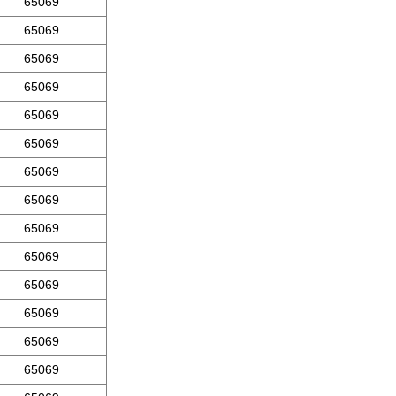
65069
65069
65069
65069
65069
65069
65069
65069
65069
65069
65069
65069
65069
65069