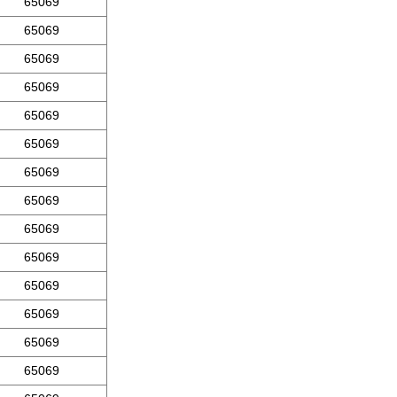
65069
65069
65069
65069
65069
65069
65069
65069
65069
65069
65069
65069
65069
65069