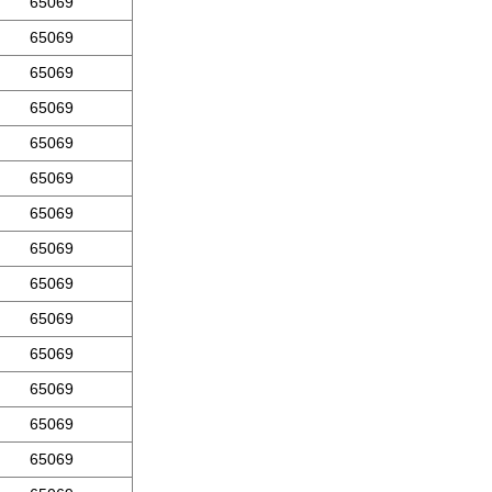
65069
65069
65069
65069
65069
65069
65069
65069
65069
65069
65069
65069
65069
65069