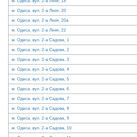
м. Одеса, вул. 2-а Лінія, 18
м. Одеса, вул. 2-а Лінія, 20
м. Одеса, вул. 2-а Лінія, 20а
м. Одеса, вул. 2-а Лінія, 22
м. Одеса, вул. 2-а Садова, 1
м. Одеса, вул. 2-а Садова, 2
м. Одеса, вул. 2-а Садова, 3
м. Одеса, вул. 2-а Садова, 4
м. Одеса, вул. 2-а Садова, 5
м. Одеса, вул. 2-а Садова, 6
м. Одеса, вул. 2-а Садова, 7
м. Одеса, вул. 2-а Садова, 8
м. Одеса, вул. 2-а Садова, 9
м. Одеса, вул. 2-а Садова, 10