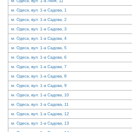
м. Одеса, вул. 1-а Лінія, 11
м. Одеса, вул. 1-а Садова, 1
м. Одеса, вул. 1-а Садова, 2
м. Одеса, вул. 1-а Садова, 3
м. Одеса, вул. 1-а Садова, 4
м. Одеса, вул. 1-а Садова, 5
м. Одеса, вул. 1-а Садова, 6
м. Одеса, вул. 1-а Садова, 7
м. Одеса, вул. 1-а Садова, 8
м. Одеса, вул. 1-а Садова, 9
м. Одеса, вул. 1-а Садова, 10
м. Одеса, вул. 1-а Садова, 11
м. Одеса, вул. 1-а Садова, 12
м. Одеса, вул. 1-а Садова, 13