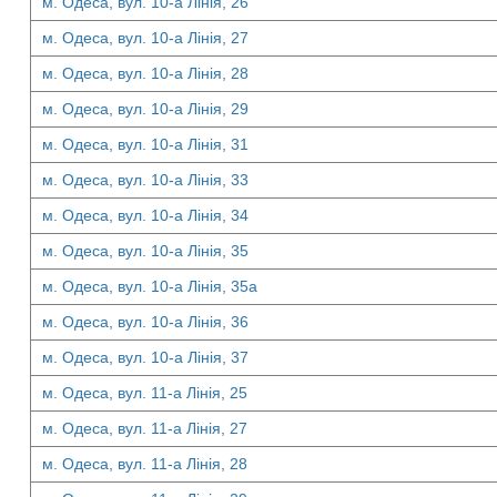
м. Одеса, вул. 10-а Лінія, 26
м. Одеса, вул. 10-а Лінія, 27
м. Одеса, вул. 10-а Лінія, 28
м. Одеса, вул. 10-а Лінія, 29
м. Одеса, вул. 10-а Лінія, 31
м. Одеса, вул. 10-а Лінія, 33
м. Одеса, вул. 10-а Лінія, 34
м. Одеса, вул. 10-а Лінія, 35
м. Одеса, вул. 10-а Лінія, 35а
м. Одеса, вул. 10-а Лінія, 36
м. Одеса, вул. 10-а Лінія, 37
м. Одеса, вул. 11-а Лінія, 25
м. Одеса, вул. 11-а Лінія, 27
м. Одеса, вул. 11-а Лінія, 28