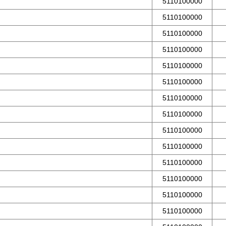
5110100000
5110100000
5110100000
5110100000
5110100000
5110100000
5110100000
5110100000
5110100000
5110100000
5110100000
5110100000
5110100000
5110100000