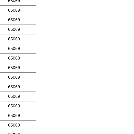
65069
65069
65069
65069
65069
65069
65069
65069
65069
65069
65069
65069
65069
65069