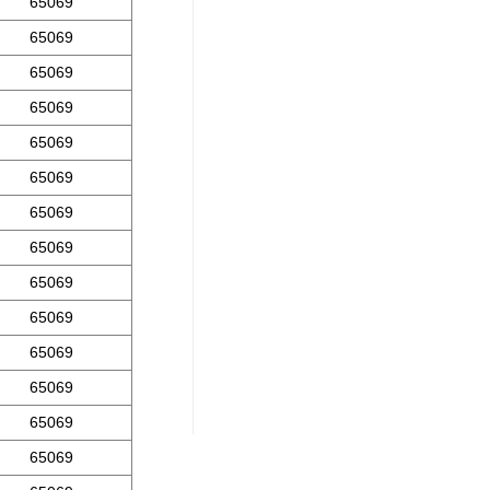
65069
65069
65069
65069
65069
65069
65069
65069
65069
65069
65069
65069
65069
65069