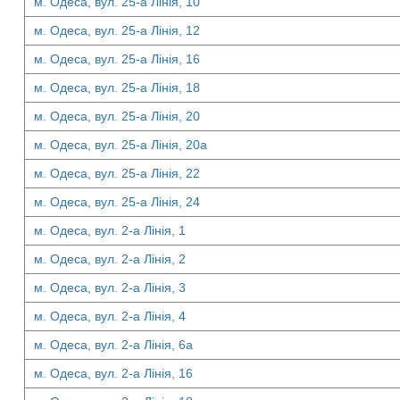
м. Одеса, вул. 25-а Лінія, 10
м. Одеса, вул. 25-а Лінія, 12
м. Одеса, вул. 25-а Лінія, 16
м. Одеса, вул. 25-а Лінія, 18
м. Одеса, вул. 25-а Лінія, 20
м. Одеса, вул. 25-а Лінія, 20а
м. Одеса, вул. 25-а Лінія, 22
м. Одеса, вул. 25-а Лінія, 24
м. Одеса, вул. 2-а Лінія, 1
м. Одеса, вул. 2-а Лінія, 2
м. Одеса, вул. 2-а Лінія, 3
м. Одеса, вул. 2-а Лінія, 4
м. Одеса, вул. 2-а Лінія, 6а
м. Одеса, вул. 2-а Лінія, 16