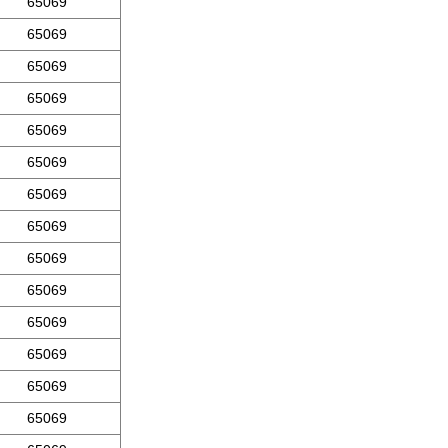
65069
65069
65069
65069
65069
65069
65069
65069
65069
65069
65069
65069
65069
65069