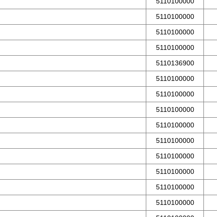
5110100000
5110100000
5110100000
5110100000
5110136900
5110100000
5110100000
5110100000
5110100000
5110100000
5110100000
5110100000
5110100000
5110100000