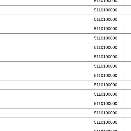
5110100000
5110100000
5110100000
5110100000
5110100000
5110100000
5110100000
5110100000
5110100000
5110100000
5110100000
5110100000
5110100000
5110100000