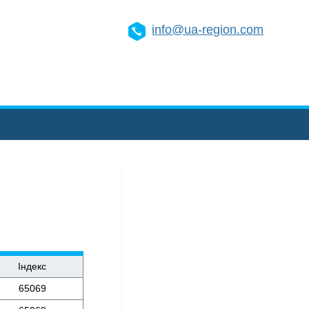
info@ua-region.com
Індекс
65069