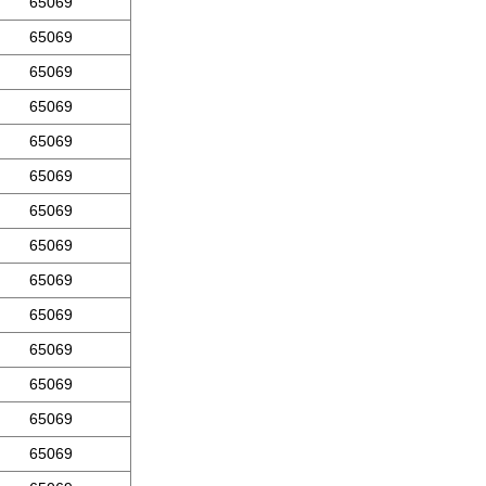
65069
65069
65069
65069
65069
65069
65069
65069
65069
65069
65069
65069
65069
65069