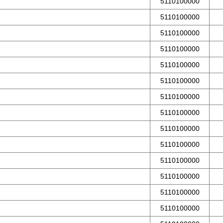
5110100000
5110100000
5110100000
5110100000
5110100000
5110100000
5110100000
5110100000
5110100000
5110100000
5110100000
5110100000
5110100000
5110100000