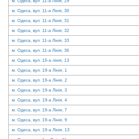
м. Одеса, вул. 11-а Лінія, 29
м. Одеса, вул. 11-а Лінія, 30
м. Одеса, вул. 11-а Лінія, 31
м. Одеса, вул. 11-а Лінія, 32
м. Одеса, вул. 11-а Лінія, 33
м. Одеса, вул. 11-а Лінія, 36
м. Одеса, вул. 15-а лінія, 13
м. Одеса, вул. 19-а Лінія, 1
м. Одеса, вул. 19-а Лінія, 2
м. Одеса, вул. 19-а Лінія, 3
м. Одеса, вул. 19-а Лінія, 4
м. Одеса, вул. 19-а Лінія, 7
м. Одеса, вул. 19-а Лінія, 9
м. Одеса, вул. 19-а Лінія, 13