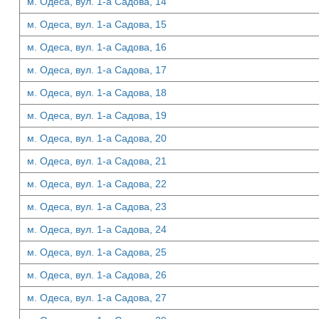
м. Одеса, вул. 1-а Садова, 14
м. Одеса, вул. 1-а Садова, 15
м. Одеса, вул. 1-а Садова, 16
м. Одеса, вул. 1-а Садова, 17
м. Одеса, вул. 1-а Садова, 18
м. Одеса, вул. 1-а Садова, 19
м. Одеса, вул. 1-а Садова, 20
м. Одеса, вул. 1-а Садова, 21
м. Одеса, вул. 1-а Садова, 22
м. Одеса, вул. 1-а Садова, 23
м. Одеса, вул. 1-а Садова, 24
м. Одеса, вул. 1-а Садова, 25
м. Одеса, вул. 1-а Садова, 26
м. Одеса, вул. 1-а Садова, 27