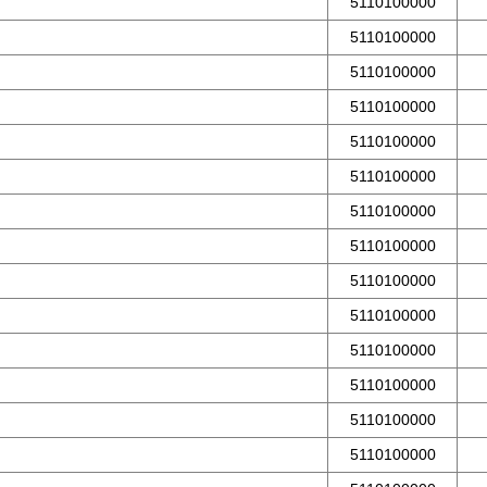
5110100000
5110100000
5110100000
5110100000
5110100000
5110100000
5110100000
5110100000
5110100000
5110100000
5110100000
5110100000
5110100000
5110100000