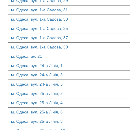
м. Одеса, вул. 1-а Садова, 29
м. Одеса, вул. 1-а Садова, 31
м. Одеса, вул. 1-а Садова, 33
м. Одеса, вул. 1-а Садова, 35
м. Одеса, вул. 1-а Садова, 37
м. Одеса, вул. 1-а Садова, 39
м. Одеса, а/с 21
м. Одеса, вул. 24-а Лінія, 1
м. Одеса, вул. 24-а Лінія, 3
м. Одеса, вул. 24-а Лінія, 5
м. Одеса, вул. 25-а Лінія, 2
м. Одеса, вул. 25-а Лінія, 4
м. Одеса, вул. 25-а Лінія, 6
м. Одеса, вул. 25-а Лінія, 8