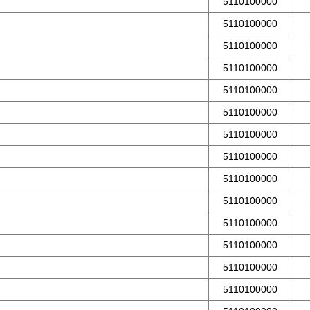
5110100000
5110100000
5110100000
5110100000
5110100000
5110100000
5110100000
5110100000
5110100000
5110100000
5110100000
5110100000
5110100000
5110100000