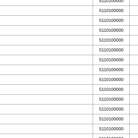
5110100000
5110100000
5110100000
5110100000
5110100000
5110100000
5110100000
5110100000
5110100000
5110100000
5110100000
5110100000
5110100000
5110100000