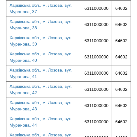
Харківська обл., м. Лозова, вул.
6311000000
64602
Муранова, 37
Харківська обл., м. Лозова, вул.
6311000000
64602
Муранова, 38
Харківська обл., м. Лозова, вул.
6311000000
64602
Муранова, 39
Харківська обл., м. Лозова, вул.
6311000000
64602
Муранова, 40
Харківська обл., м. Лозова, вул.
6311000000
64602
Муранова, 41
Харківська обл., м. Лозова, вул.
6311000000
64602
Муранова, 42
Харківська обл., м. Лозова, вул.
6311000000
64602
Муранова, 43
Харківська обл., м. Лозова, вул.
6311000000
64602
Муранова, 44
Харківська обл., м. Лозова, вул.