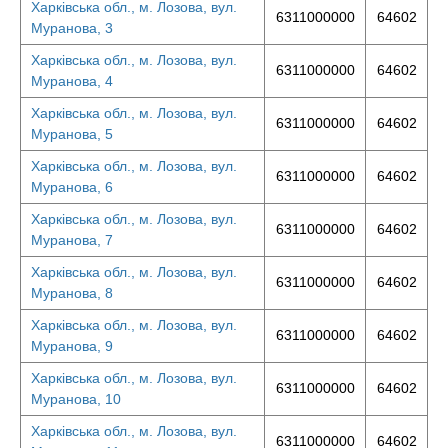
Харківська обл., м. Лозова, вул.
6311000000
64602
Муранова, 3
Харківська обл., м. Лозова, вул.
6311000000
64602
Муранова, 4
Харківська обл., м. Лозова, вул.
6311000000
64602
Муранова, 5
Харківська обл., м. Лозова, вул.
6311000000
64602
Муранова, 6
Харківська обл., м. Лозова, вул.
6311000000
64602
Муранова, 7
Харківська обл., м. Лозова, вул.
6311000000
64602
Муранова, 8
Харківська обл., м. Лозова, вул.
6311000000
64602
Муранова, 9
Харківська обл., м. Лозова, вул.
6311000000
64602
Муранова, 10
Харківська обл., м. Лозова, вул.
6311000000
64602