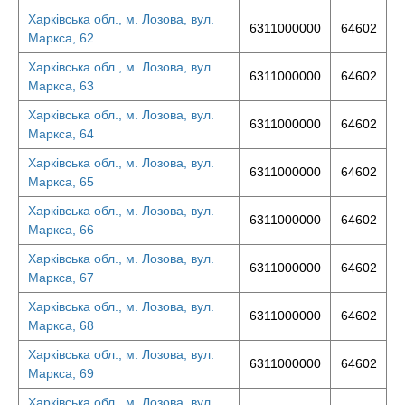
Харківська обл., м. Лозова, вул.
6311000000
64602
Маркса, 62
Харківська обл., м. Лозова, вул.
6311000000
64602
Маркса, 63
Харківська обл., м. Лозова, вул.
6311000000
64602
Маркса, 64
Харківська обл., м. Лозова, вул.
6311000000
64602
Маркса, 65
Харківська обл., м. Лозова, вул.
6311000000
64602
Маркса, 66
Харківська обл., м. Лозова, вул.
6311000000
64602
Маркса, 67
Харківська обл., м. Лозова, вул.
6311000000
64602
Маркса, 68
Харківська обл., м. Лозова, вул.
6311000000
64602
Маркса, 69
Харківська обл., м. Лозова, вул.