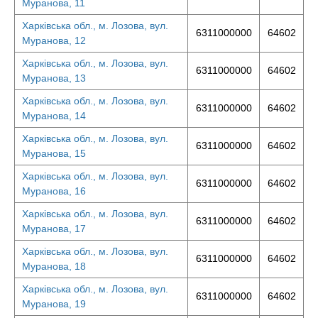
Муранова, 11
Харківська обл., м. Лозова, вул.
6311000000
64602
Муранова, 12
Харківська обл., м. Лозова, вул.
6311000000
64602
Муранова, 13
Харківська обл., м. Лозова, вул.
6311000000
64602
Муранова, 14
Харківська обл., м. Лозова, вул.
6311000000
64602
Муранова, 15
Харківська обл., м. Лозова, вул.
6311000000
64602
Муранова, 16
Харківська обл., м. Лозова, вул.
6311000000
64602
Муранова, 17
Харківська обл., м. Лозова, вул.
6311000000
64602
Муранова, 18
Харківська обл., м. Лозова, вул.
6311000000
64602
Муранова, 19