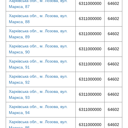
Харківська обл., м. Лозова, вул.
6311000000
64602
Маркса, 87
Харківська обл., м. Лозова, вул.
6311000000
64602
Маркса, 88
Харківська обл., м. Лозова, вул.
6311000000
64602
Маркса, 89
Харківська обл., м. Лозова, вул.
6311000000
64602
Маркса, 90
Харківська обл., м. Лозова, вул.
6311000000
64602
Маркса, 91
Харківська обл., м. Лозова, вул.
6311000000
64602
Маркса, 92
Харківська обл., м. Лозова, вул.
6311000000
64602
Маркса, 93
Харківська обл., м. Лозова, вул.
6311000000
64602
Маркса, 94
Харківська обл., м. Лозова, вул.
6311000000
64602
Маркса, 95