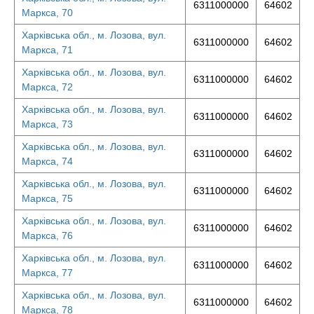
6311000000
64602
Маркса, 70
Харківська обл., м. Лозова, вул.
6311000000
64602
Маркса, 71
Харківська обл., м. Лозова, вул.
6311000000
64602
Маркса, 72
Харківська обл., м. Лозова, вул.
6311000000
64602
Маркса, 73
Харківська обл., м. Лозова, вул.
6311000000
64602
Маркса, 74
Харківська обл., м. Лозова, вул.
6311000000
64602
Маркса, 75
Харківська обл., м. Лозова, вул.
6311000000
64602
Маркса, 76
Харківська обл., м. Лозова, вул.
6311000000
64602
Маркса, 77
Харківська обл., м. Лозова, вул.
6311000000
64602
Маркса, 78