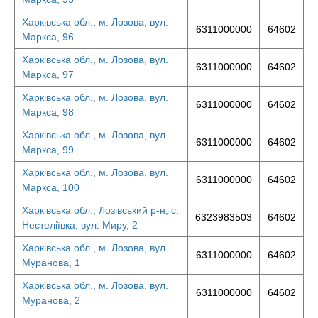
Харківська обл., м. Лозова, вул.
6311000000
64602
Маркса, 96
Харківська обл., м. Лозова, вул.
6311000000
64602
Маркса, 97
Харківська обл., м. Лозова, вул.
6311000000
64602
Маркса, 98
Харківська обл., м. Лозова, вул.
6311000000
64602
Маркса, 99
Харківська обл., м. Лозова, вул.
6311000000
64602
Маркса, 100
Харківська обл., Лозівський р-н, с.
6323983503
64602
Нестеліївка, вул. Миру, 2
Харківська обл., м. Лозова, вул.
6311000000
64602
Муранова, 1
Харківська обл., м. Лозова, вул.
6311000000
64602
Муранова, 2