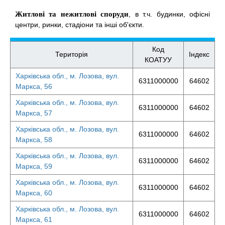
Житлові та нежитлові споруди
, в т.ч. будинки, офісні
центри, ринки, стадіони та інші об'єкти.
Код
Територія
Індекс
КОАТУУ
Харківська обл., м. Лозова, вул.
6311000000
64602
Маркса, 56
Харківська обл., м. Лозова, вул.
6311000000
64602
Маркса, 57
Харківська обл., м. Лозова, вул.
6311000000
64602
Маркса, 58
Харківська обл., м. Лозова, вул.
6311000000
64602
Маркса, 59
Харківська обл., м. Лозова, вул.
6311000000
64602
Маркса, 60
Харківська обл., м. Лозова, вул.
6311000000
64602
Маркса, 61