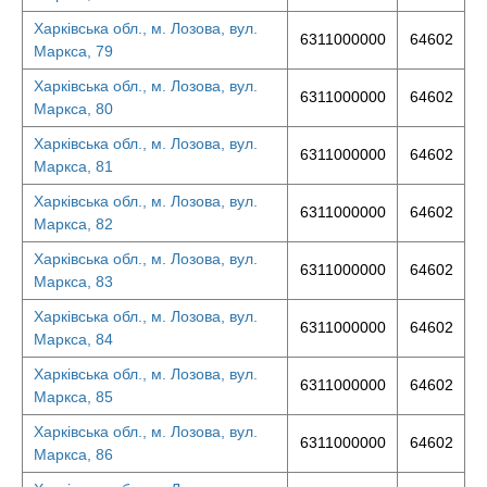
Харківська обл., м. Лозова, вул.
6311000000
64602
Маркса, 79
Харківська обл., м. Лозова, вул.
6311000000
64602
Маркса, 80
Харківська обл., м. Лозова, вул.
6311000000
64602
Маркса, 81
Харківська обл., м. Лозова, вул.
6311000000
64602
Маркса, 82
Харківська обл., м. Лозова, вул.
6311000000
64602
Маркса, 83
Харківська обл., м. Лозова, вул.
6311000000
64602
Маркса, 84
Харківська обл., м. Лозова, вул.
6311000000
64602
Маркса, 85
Харківська обл., м. Лозова, вул.
6311000000
64602
Маркса, 86