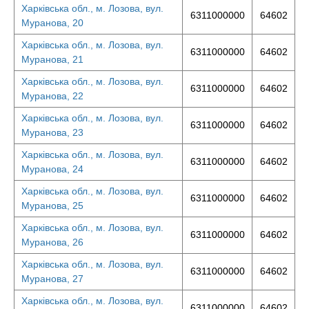
Харківська обл., м. Лозова, вул.
6311000000
64602
Муранова, 20
Харківська обл., м. Лозова, вул.
6311000000
64602
Муранова, 21
Харківська обл., м. Лозова, вул.
6311000000
64602
Муранова, 22
Харківська обл., м. Лозова, вул.
6311000000
64602
Муранова, 23
Харківська обл., м. Лозова, вул.
6311000000
64602
Муранова, 24
Харківська обл., м. Лозова, вул.
6311000000
64602
Муранова, 25
Харківська обл., м. Лозова, вул.
6311000000
64602
Муранова, 26
Харківська обл., м. Лозова, вул.
6311000000
64602
Муранова, 27
Харківська обл., м. Лозова, вул.
6311000000
64602