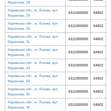
Муранова, 28
Харківська обл., м. Лозова, вул.
6311000000
64602
Муранова, 29
Харківська обл., м. Лозова, вул.
6311000000
64602
Муранова, 30
Харківська обл., м. Лозова, вул.
6311000000
64602
Муранова, 31
Харківська обл., м. Лозова, вул.
6311000000
64602
Муранова, 32
Харківська обл., м. Лозова, вул.
6311000000
64602
Муранова, 33
Харківська обл., м. Лозова, вул.
6311000000
64602
Муранова, 34
Харківська обл., м. Лозова, вул.
6311000000
64602
Муранова, 35
Харківська обл., м. Лозова, вул.
6311000000
64602
Муранова, 36