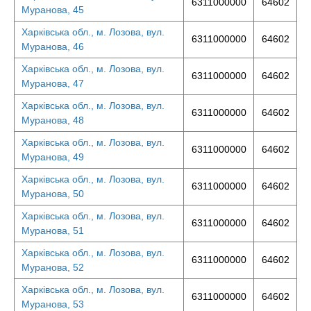
6311000000
64602
Муранова, 45
Харківська обл., м. Лозова, вул.
6311000000
64602
Муранова, 46
Харківська обл., м. Лозова, вул.
6311000000
64602
Муранова, 47
Харківська обл., м. Лозова, вул.
6311000000
64602
Муранова, 48
Харківська обл., м. Лозова, вул.
6311000000
64602
Муранова, 49
Харківська обл., м. Лозова, вул.
6311000000
64602
Муранова, 50
Харківська обл., м. Лозова, вул.
6311000000
64602
Муранова, 51
Харківська обл., м. Лозова, вул.
6311000000
64602
Муранова, 52
Харківська обл., м. Лозова, вул.
6311000000
64602
Муранова, 53