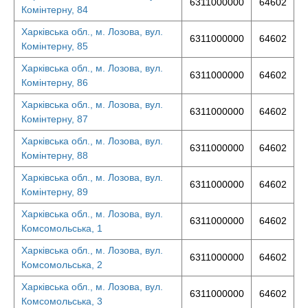
6311000000
64602
Комінтерну, 84
Харківська обл., м. Лозова, вул.
6311000000
64602
Комінтерну, 85
Харківська обл., м. Лозова, вул.
6311000000
64602
Комінтерну, 86
Харківська обл., м. Лозова, вул.
6311000000
64602
Комінтерну, 87
Харківська обл., м. Лозова, вул.
6311000000
64602
Комінтерну, 88
Харківська обл., м. Лозова, вул.
6311000000
64602
Комінтерну, 89
Харківська обл., м. Лозова, вул.
6311000000
64602
Комсомольська, 1
Харківська обл., м. Лозова, вул.
6311000000
64602
Комсомольська, 2
Харківська обл., м. Лозова, вул.
6311000000
64602
Комсомольська, 3