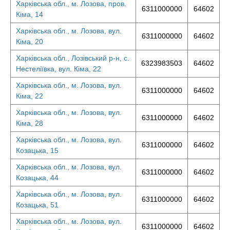
Харківська обл., м. Лозова, пров.
6311000000
64602
Кіма, 14
Харківська обл., м. Лозова, вул.
6311000000
64602
Кіма, 20
Харківська обл., Лозівський р-н, с.
6323983503
64602
Нестеліївка, вул. Кіма, 22
Харківська обл., м. Лозова, вул.
6311000000
64602
Кіма, 22
Харківська обл., м. Лозова, вул.
6311000000
64602
Кіма, 28
Харківська обл., м. Лозова, вул.
6311000000
64602
Козацька, 15
Харківська обл., м. Лозова, вул.
6311000000
64602
Козацька, 44
Харківська обл., м. Лозова, вул.
6311000000
64602
Козацька, 51
Харківська обл., м. Лозова, вул.
6311000000
64602