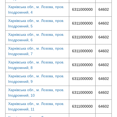
Харківська обл., м. Лозова, пров.
6311000000
64602
Іподромний, 4
Харківська обл., м. Лозова, пров.
6311000000
64602
Іподромний, 5
Харківська обл., м. Лозова, пров.
6311000000
64602
Іподромний, 6
Харківська обл., м. Лозова, пров.
6311000000
64602
Іподромний, 7
Харківська обл., м. Лозова, пров.
6311000000
64602
Іподромний, 8
Харківська обл., м. Лозова, пров.
6311000000
64602
Іподромний, 9
Харківська обл., м. Лозова, пров.
6311000000
64602
Іподромний, 10
Харківська обл., м. Лозова, пров.
6311000000
64602
Іподромний, 11