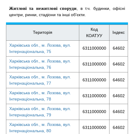
Житлові та нежитлові споруди
, в т.ч. будинки, офісні
центри, ринки, стадіони та інші об'єкти.
Код
Територія
Індекс
КОАТУУ
Харківська обл., м. Лозова, вул.
6311000000
64602
Інтернаціональна, 75
Харківська обл., м. Лозова, вул.
6311000000
64602
Інтернаціональна, 76
Харківська обл., м. Лозова, вул.
6311000000
64602
Інтернаціональна, 77
Харківська обл., м. Лозова, вул.
6311000000
64602
Інтернаціональна, 78
Харківська обл., м. Лозова, вул.
6311000000
64602
Інтернаціональна, 79
Харківська обл., м. Лозова, вул.
6311000000
64602
Інтернаціональна, 80