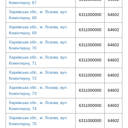
Комінтерну, 67
Харківська обл., м. Лозова, вул.
6311000000
64602
Комінтерну, 68
Харківська обл., м. Лозова, вул.
6311000000
64602
Комінтерну, 69
Харківська обл., м. Лозова, вул.
6311000000
64602
Комінтерну, 70
Харківська обл., м. Лозова, вул.
6311000000
64602
Комінтерну, 71
Харківська обл., м. Лозова, вул.
6311000000
64602
Комінтерну, 72
Харківська обл., м. Лозова, вул.
6311000000
64602
Комінтерну, 73
Харківська обл., м. Лозова, вул.
6311000000
64602
Комінтерну, 74
Харківська обл., м. Лозова, вул.
6311000000
64602
Комінтерну, 75