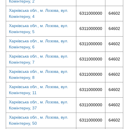
Комінтерну, 2
Харківська обл., м. Лозова, вул.
6311000000
64602
Комінтерну, 4
Харківська обл., м. Лозова, вул.
6311000000
64602
Комінтерну, 5
Харківська обл., м. Лозова, вул.
6311000000
64602
Комінтерну, 6
Харківська обл., м. Лозова, вул.
6311000000
64602
Комінтерну, 7
Харківська обл., м. Лозова, вул.
6311000000
64602
Комінтерну, 8
Харківська обл., м. Лозова, вул.
6311000000
64602
Комінтерну, 11
Харківська обл., м. Лозова, вул.
6311000000
64602
Комінтерну, 37
Харківська обл., м. Лозова, вул.
6311000000
64602
Комінтерну, 50