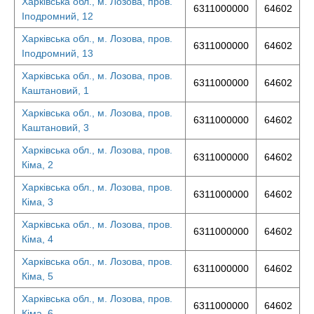
Харківська обл., м. Лозова, пров.
6311000000
64602
Іподромний, 12
Харківська обл., м. Лозова, пров.
6311000000
64602
Іподромний, 13
Харківська обл., м. Лозова, пров.
6311000000
64602
Каштановий, 1
Харківська обл., м. Лозова, пров.
6311000000
64602
Каштановий, 3
Харківська обл., м. Лозова, пров.
6311000000
64602
Кіма, 2
Харківська обл., м. Лозова, пров.
6311000000
64602
Кіма, 3
Харківська обл., м. Лозова, пров.
6311000000
64602
Кіма, 4
Харківська обл., м. Лозова, пров.
6311000000
64602
Кіма, 5
Харківська обл., м. Лозова, пров.
6311000000
64602
Кіма, 6