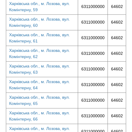
Харківська обл., м. Лозова, вул.
6311000000
64602
Комінтерну, 59
Харківська обл., м. Лозова, вул.
6311000000
64602
Комінтерну, 60
Харківська обл., м. Лозова, вул.
6311000000
64602
Комінтерну, 61
Харківська обл., м. Лозова, вул.
6311000000
64602
Комінтерну, 62
Харківська обл., м. Лозова, вул.
6311000000
64602
Комінтерну, 63
Харківська обл., м. Лозова, вул.
6311000000
64602
Комінтерну, 64
Харківська обл., м. Лозова, вул.
6311000000
64602
Комінтерну, 65
Харківська обл., м. Лозова, вул.
6311000000
64602
Комінтерну, 66
Харківська обл., м. Лозова, вул.
6311000000
64602