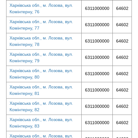
Харківська обл., м. Лозова, вул.
6311000000
64602
Комінтерну, 76
Харківська обл., м. Лозова, вул.
6311000000
64602
Комінтерну, 77
Харківська обл., м. Лозова, вул.
6311000000
64602
Комінтерну, 78
Харківська обл., м. Лозова, вул.
6311000000
64602
Комінтерну, 79
Харківська обл., м. Лозова, вул.
6311000000
64602
Комінтерну, 80
Харківська обл., м. Лозова, вул.
6311000000
64602
Комінтерну, 81
Харківська обл., м. Лозова, вул.
6311000000
64602
Комінтерну, 82
Харківська обл., м. Лозова, вул.
6311000000
64602
Комінтерну, 83
Харківська обл., м. Лозова, вул.