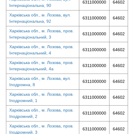
6311000000
64602
Інтернаціональна, 90
Харківська обл., м. Лозова, вул.
6311000000
64602
Інтернаціональна, 92
Харківська обл., м. Лозова, пров.
6311000000
64602
Інтернаціональний, 3
Харківська обл., м. Лозова, пров.
6311000000
64602
Інтернаціональний, 4
Харківська обл., м. Лозова, пров.
6311000000
64602
Інтернаціональний, 4а
Харківська обл., м. Лозова, вул.
6311000000
64602
Іподромна, 8
Харківська обл., м. Лозова, пров.
6311000000
64602
Іподромний, 1
Харківська обл., м. Лозова, пров.
6311000000
64602
Іподромний, 2
Харківська обл., м. Лозова, пров.
6311000000
64602
Іподромний, 3