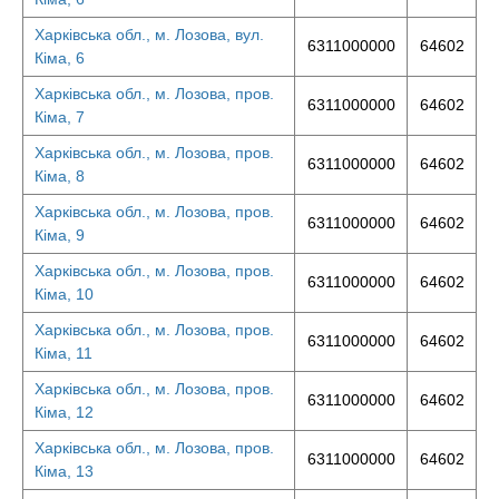
Харківська обл., м. Лозова, вул.
6311000000
64602
Кіма, 6
Харківська обл., м. Лозова, пров.
6311000000
64602
Кіма, 7
Харківська обл., м. Лозова, пров.
6311000000
64602
Кіма, 8
Харківська обл., м. Лозова, пров.
6311000000
64602
Кіма, 9
Харківська обл., м. Лозова, пров.
6311000000
64602
Кіма, 10
Харківська обл., м. Лозова, пров.
6311000000
64602
Кіма, 11
Харківська обл., м. Лозова, пров.
6311000000
64602
Кіма, 12
Харківська обл., м. Лозова, пров.
6311000000
64602
Кіма, 13