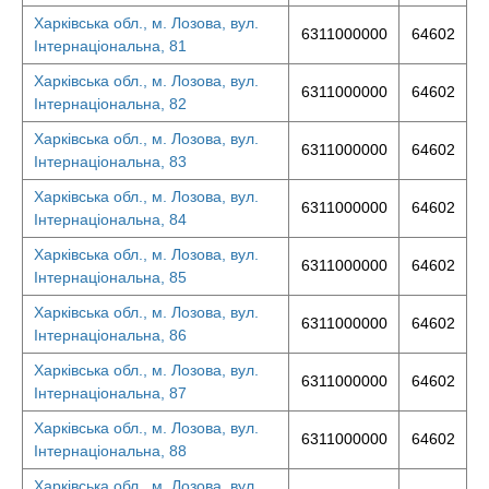
Харківська обл., м. Лозова, вул.
6311000000
64602
Інтернаціональна, 81
Харківська обл., м. Лозова, вул.
6311000000
64602
Інтернаціональна, 82
Харківська обл., м. Лозова, вул.
6311000000
64602
Інтернаціональна, 83
Харківська обл., м. Лозова, вул.
6311000000
64602
Інтернаціональна, 84
Харківська обл., м. Лозова, вул.
6311000000
64602
Інтернаціональна, 85
Харківська обл., м. Лозова, вул.
6311000000
64602
Інтернаціональна, 86
Харківська обл., м. Лозова, вул.
6311000000
64602
Інтернаціональна, 87
Харківська обл., м. Лозова, вул.
6311000000
64602
Інтернаціональна, 88
Харківська обл., м. Лозова, вул.