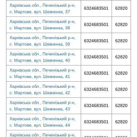
Харківська обл., Печенізький р-н,
6324683501
62820
с. Мартове, вул. Шевченка, 37
Харківська обл., Печенізький р-н,
6324683501
62820
с. Мартове, вул. Шевченка, 38
Харківська обл., Печенізький р-н,
6324683501
62820
с. Мартове, вул. Шевченка, 39
Харківська обл., Печенізький р-н,
6324683501
62820
с. Мартове, вул. Шевченка, 40
Харківська обл., Печенізький р-н,
6324683501
62820
с. Мартове, вул. Шевченка, 41
Харківська обл., Печенізький р-н,
6324683501
62820
с. Мартове, вул. Шевченка, 42
Харківська обл., Печенізький р-н,
6324683501
62820
с. Мартове, вул. Шевченка, 43
Харківська обл., Печенізький р-н,
6324683501
62820
с. Мартове, вул. Шевченка, 44
Харківська обл., Печенізький р-н,