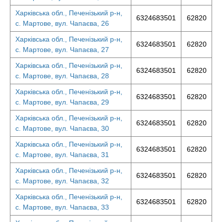
Харківська обл., Печенізький р-н,
6324683501
62820
с. Мартове, вул. Чапаєва, 26
Харківська обл., Печенізький р-н,
6324683501
62820
с. Мартове, вул. Чапаєва, 27
Харківська обл., Печенізький р-н,
6324683501
62820
с. Мартове, вул. Чапаєва, 28
Харківська обл., Печенізький р-н,
6324683501
62820
с. Мартове, вул. Чапаєва, 29
Харківська обл., Печенізький р-н,
6324683501
62820
с. Мартове, вул. Чапаєва, 30
Харківська обл., Печенізький р-н,
6324683501
62820
с. Мартове, вул. Чапаєва, 31
Харківська обл., Печенізький р-н,
6324683501
62820
с. Мартове, вул. Чапаєва, 32
Харківська обл., Печенізький р-н,
6324683501
62820
с. Мартове, вул. Чапаєва, 33