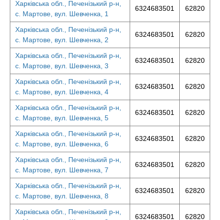
Харківська обл., Печенізький р-н,
6324683501
62820
с. Мартове, вул. Шевченка, 1
Харківська обл., Печенізький р-н,
6324683501
62820
с. Мартове, вул. Шевченка, 2
Харківська обл., Печенізький р-н,
6324683501
62820
с. Мартове, вул. Шевченка, 3
Харківська обл., Печенізький р-н,
6324683501
62820
с. Мартове, вул. Шевченка, 4
Харківська обл., Печенізький р-н,
6324683501
62820
с. Мартове, вул. Шевченка, 5
Харківська обл., Печенізький р-н,
6324683501
62820
с. Мартове, вул. Шевченка, 6
Харківська обл., Печенізький р-н,
6324683501
62820
с. Мартове, вул. Шевченка, 7
Харківська обл., Печенізький р-н,
6324683501
62820
с. Мартове, вул. Шевченка, 8
Харківська обл., Печенізький р-н,
6324683501
62820