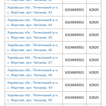
Харківська обл., Печенізький р-н,
6324683501
62820
с. Мартове, вул. Чапаєва, 43
Харківська обл., Печенізький р-н,
6324683501
62820
с. Мартове, вул. Чапаєва, 44
Харківська обл., Печенізький р-н,
6324683501
62820
с. Мартове, вул. Чапаєва, 45
Харківська обл., Печенізький р-н,
6324683501
62820
с. Мартове, вул. Чапаєва, 46
Харківська обл., Печенізький р-н,
6324683501
62820
с. Мартове, вул. Чапаєва, 47
Харківська обл., Печенізький р-н,
6324683501
62820
с. Мартове, вул. Чапаєва, 48
Харківська обл., Печенізький р-н,
6324683501
62820
с. Мартове, вул. Чапаєва, 49
Харківська обл., Печенізький р-н,
6324683501
62820
с. Мартове, вул. Чапаєва, 50