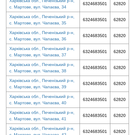
Харківська обл., Печенізький р-н,
6324683501
62820
с. Мартове, вул. Чапаєва, 34
Харківська обл., Печенізький р-н,
6324683501
62820
с. Мартове, вул. Чапаєва, 35
Харківська обл., Печенізький р-н,
6324683501
62820
с. Мартове, вул. Чапаєва, 36
Харківська обл., Печенізький р-н,
6324683501
62820
с. Мартове, вул. Чапаєва, 37
Харківська обл., Печенізький р-н,
6324683501
62820
с. Мартове, вул. Чапаєва, 38
Харківська обл., Печенізький р-н,
6324683501
62820
с. Мартове, вул. Чапаєва, 39
Харківська обл., Печенізький р-н,
6324683501
62820
с. Мартове, вул. Чапаєва, 40
Харківська обл., Печенізький р-н,
6324683501
62820
с. Мартове, вул. Чапаєва, 41
Харківська обл., Печенізький р-н,
6324683501
62820
с. Мартове, вул. Чапаєва, 42