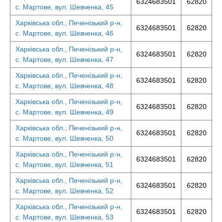
6324683501
62820
с. Мартове, вул. Шевченка, 45
Харківська обл., Печенізький р-н,
6324683501
62820
с. Мартове, вул. Шевченка, 46
Харківська обл., Печенізький р-н,
6324683501
62820
с. Мартове, вул. Шевченка, 47
Харківська обл., Печенізький р-н,
6324683501
62820
с. Мартове, вул. Шевченка, 48
Харківська обл., Печенізький р-н,
6324683501
62820
с. Мартове, вул. Шевченка, 49
Харківська обл., Печенізький р-н,
6324683501
62820
с. Мартове, вул. Шевченка, 50
Харківська обл., Печенізький р-н,
6324683501
62820
с. Мартове, вул. Шевченка, 51
Харківська обл., Печенізький р-н,
6324683501
62820
с. Мартове, вул. Шевченка, 52
Харківська обл., Печенізький р-н,
6324683501
62820
с. Мартове, вул. Шевченка, 53