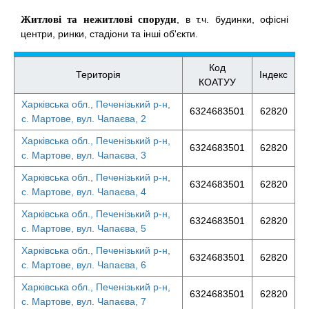
Житлові та нежитлові споруди
, в т.ч. будинки, офісні
центри, ринки, стадіони та інші об'єкти.
Код
Територія
Індекс
КОАТУУ
Харківська обл., Печенізький р-н,
6324683501
62820
с. Мартове, вул. Чапаєва, 2
Харківська обл., Печенізький р-н,
6324683501
62820
с. Мартове, вул. Чапаєва, 3
Харківська обл., Печенізький р-н,
6324683501
62820
с. Мартове, вул. Чапаєва, 4
Харківська обл., Печенізький р-н,
6324683501
62820
с. Мартове, вул. Чапаєва, 5
Харківська обл., Печенізький р-н,
6324683501
62820
с. Мартове, вул. Чапаєва, 6
Харківська обл., Печенізький р-н,
6324683501
62820
с. Мартове, вул. Чапаєва, 7