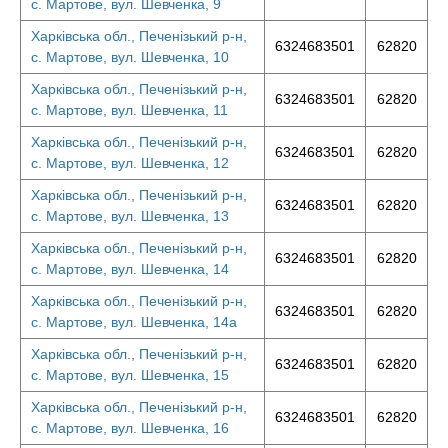
с. Мартове, вул. Шевченка, 9
Харківська обл., Печенізький р-н,
6324683501
62820
с. Мартове, вул. Шевченка, 10
Харківська обл., Печенізький р-н,
6324683501
62820
с. Мартове, вул. Шевченка, 11
Харківська обл., Печенізький р-н,
6324683501
62820
с. Мартове, вул. Шевченка, 12
Харківська обл., Печенізький р-н,
6324683501
62820
с. Мартове, вул. Шевченка, 13
Харківська обл., Печенізький р-н,
6324683501
62820
с. Мартове, вул. Шевченка, 14
Харківська обл., Печенізький р-н,
6324683501
62820
с. Мартове, вул. Шевченка, 14а
Харківська обл., Печенізький р-н,
6324683501
62820
с. Мартове, вул. Шевченка, 15
Харківська обл., Печенізький р-н,
6324683501
62820
с. Мартове, вул. Шевченка, 16