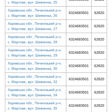
с. Мартове, вул. Шевченка, 25
Харківська обл., Печенізький р-н,
6324683501
62820
с. Мартове, вул. Шевченка, 26
Харківська обл., Печенізький р-н,
6324683501
62820
с. Мартове, вул. Шевченка, 27
Харківська обл., Печенізький р-н,
6324683501
62820
с. Мартове, вул. Шевченка, 28
Харківська обл., Печенізький р-н,
6324683501
62820
с. Мартове, вул. Шевченка, 29
Харківська обл., Печенізький р-н,
6324683501
62820
с. Мартове, вул. Шевченка, 30
Харківська обл., Печенізький р-н,
6324683501
62820
с. Мартове, вул. Шевченка, 32
Харківська обл., Печенізький р-н,
6324683501
62820
с. Мартове, вул. Шевченка, 34
Харківська обл., Печенізький р-н,
6324683501
62820
с. Мартове, вул. Шевченка, 35