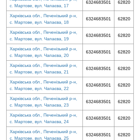
6324683501
62820
с. Мартове, вул. Чапаєва, 17
Харківська обл., Печенізький р-н,
6324683501
62820
с. Мартове, вул. Чапаєва, 18
Харківська обл., Печенізький р-н,
6324683501
62820
с. Мартове, вул. Чапаєва, 19
Харківська обл., Печенізький р-н,
6324683501
62820
с. Мартове, вул. Чапаєва, 20
Харківська обл., Печенізький р-н,
6324683501
62820
с. Мартове, вул. Чапаєва, 21
Харківська обл., Печенізький р-н,
6324683501
62820
с. Мартове, вул. Чапаєва, 22
Харківська обл., Печенізький р-н,
6324683501
62820
с. Мартове, вул. Чапаєва, 23
Харківська обл., Печенізький р-н,
6324683501
62820
с. Мартове, вул. Чапаєва, 24
Харківська обл., Печенізький р-н,
6324683501
62820
с. Мартове, вул. Чапаєва, 25