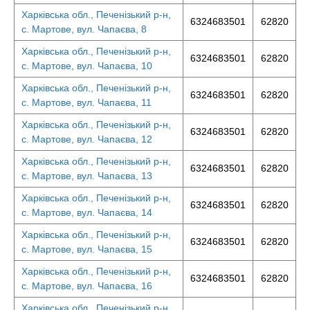
Харківська обл., Печенізький р-н,
6324683501
62820
с. Мартове, вул. Чапаєва, 8
Харківська обл., Печенізький р-н,
6324683501
62820
с. Мартове, вул. Чапаєва, 10
Харківська обл., Печенізький р-н,
6324683501
62820
с. Мартове, вул. Чапаєва, 11
Харківська обл., Печенізький р-н,
6324683501
62820
с. Мартове, вул. Чапаєва, 12
Харківська обл., Печенізький р-н,
6324683501
62820
с. Мартове, вул. Чапаєва, 13
Харківська обл., Печенізький р-н,
6324683501
62820
с. Мартове, вул. Чапаєва, 14
Харківська обл., Печенізький р-н,
6324683501
62820
с. Мартове, вул. Чапаєва, 15
Харківська обл., Печенізький р-н,
6324683501
62820
с. Мартове, вул. Чапаєва, 16
Харківська обл., Печенізький р-н,