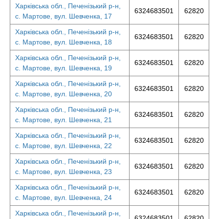
Харківська обл., Печенізький р-н,
6324683501
62820
с. Мартове, вул. Шевченка, 17
Харківська обл., Печенізький р-н,
6324683501
62820
с. Мартове, вул. Шевченка, 18
Харківська обл., Печенізький р-н,
6324683501
62820
с. Мартове, вул. Шевченка, 19
Харківська обл., Печенізький р-н,
6324683501
62820
с. Мартове, вул. Шевченка, 20
Харківська обл., Печенізький р-н,
6324683501
62820
с. Мартове, вул. Шевченка, 21
Харківська обл., Печенізький р-н,
6324683501
62820
с. Мартове, вул. Шевченка, 22
Харківська обл., Печенізький р-н,
6324683501
62820
с. Мартове, вул. Шевченка, 23
Харківська обл., Печенізький р-н,
6324683501
62820
с. Мартове, вул. Шевченка, 24
Харківська обл., Печенізький р-н,
6324683501
62820