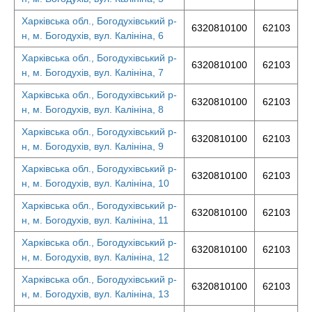
Харківська обл., Богодухівський р-
6320810100
62103
н, м. Богодухів, вул. Калініна, 6
Харківська обл., Богодухівський р-
6320810100
62103
н, м. Богодухів, вул. Калініна, 7
Харківська обл., Богодухівський р-
6320810100
62103
н, м. Богодухів, вул. Калініна, 8
Харківська обл., Богодухівський р-
6320810100
62103
н, м. Богодухів, вул. Калініна, 9
Харківська обл., Богодухівський р-
6320810100
62103
н, м. Богодухів, вул. Калініна, 10
Харківська обл., Богодухівський р-
6320810100
62103
н, м. Богодухів, вул. Калініна, 11
Харківська обл., Богодухівський р-
6320810100
62103
н, м. Богодухів, вул. Калініна, 12
Харківська обл., Богодухівський р-
6320810100
62103
н, м. Богодухів, вул. Калініна, 13