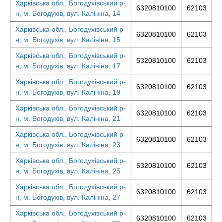
Харківська обл., Богодухівський р-
6320810100
62103
н, м. Богодухів, вул. Калініна, 14
Харківська обл., Богодухівський р-
6320810100
62103
н, м. Богодухів, вул. Калініна, 15
Харківська обл., Богодухівський р-
6320810100
62103
н, м. Богодухів, вул. Калініна, 17
Харківська обл., Богодухівський р-
6320810100
62103
н, м. Богодухів, вул. Калініна, 19
Харківська обл., Богодухівський р-
6320810100
62103
н, м. Богодухів, вул. Калініна, 21
Харківська обл., Богодухівський р-
6320810100
62103
н, м. Богодухів, вул. Калініна, 23
Харківська обл., Богодухівський р-
6320810100
62103
н, м. Богодухів, вул. Калініна, 25
Харківська обл., Богодухівський р-
6320810100
62103
н, м. Богодухів, вул. Калініна, 27
Харківська обл., Богодухівський р-
6320810100
62103