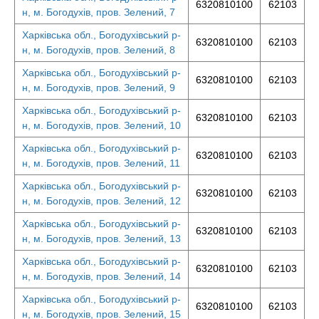
6320810100
62103
н, м. Богодухів, пров. Зелений, 7
Харківська обл., Богодухівський р-
6320810100
62103
н, м. Богодухів, пров. Зелений, 8
Харківська обл., Богодухівський р-
6320810100
62103
н, м. Богодухів, пров. Зелений, 9
Харківська обл., Богодухівський р-
6320810100
62103
н, м. Богодухів, пров. Зелений, 10
Харківська обл., Богодухівський р-
6320810100
62103
н, м. Богодухів, пров. Зелений, 11
Харківська обл., Богодухівський р-
6320810100
62103
н, м. Богодухів, пров. Зелений, 12
Харківська обл., Богодухівський р-
6320810100
62103
н, м. Богодухів, пров. Зелений, 13
Харківська обл., Богодухівський р-
6320810100
62103
н, м. Богодухів, пров. Зелений, 14
Харківська обл., Богодухівський р-
6320810100
62103
н, м. Богодухів, пров. Зелений, 15