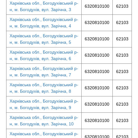
Харківська обл., Богодухівський р-
6320810100
62103
н, м. Богодухів, вул. Зарічна, 3
Харківська обл., Богодухівський р-
6320810100
62103
н, м. Богодухів, вул. Зарічна, 4
Харківська обл., Богодухівський р-
6320810100
62103
н, м. Богодухів, вул. Зарічна, 5
Харківська обл., Богодухівський р-
6320810100
62103
н, м. Богодухів, вул. Зарічна, 6
Харківська обл., Богодухівський р-
6320810100
62103
н, м. Богодухів, вул. Зарічна, 7
Харківська обл., Богодухівський р-
6320810100
62103
н, м. Богодухів, вул. Зарічна, 8
Харківська обл., Богодухівський р-
6320810100
62103
н, м. Богодухів, вул. Зарічна, 9
Харківська обл., Богодухівський р-
6320810100
62103
н, м. Богодухів, вул. Зарічна, 10
Харківська обл., Богодухівський р-
6320810100
62103