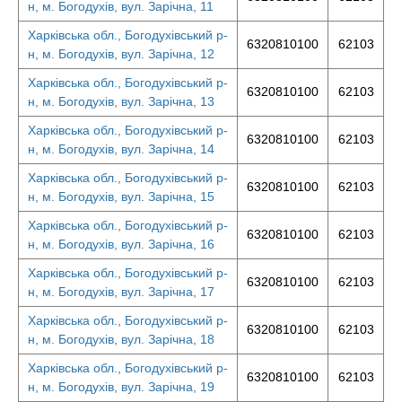
н, м. Богодухів, вул. Зарічна, 11
Харківська обл., Богодухівський р-
6320810100
62103
н, м. Богодухів, вул. Зарічна, 12
Харківська обл., Богодухівський р-
6320810100
62103
н, м. Богодухів, вул. Зарічна, 13
Харківська обл., Богодухівський р-
6320810100
62103
н, м. Богодухів, вул. Зарічна, 14
Харківська обл., Богодухівський р-
6320810100
62103
н, м. Богодухів, вул. Зарічна, 15
Харківська обл., Богодухівський р-
6320810100
62103
н, м. Богодухів, вул. Зарічна, 16
Харківська обл., Богодухівський р-
6320810100
62103
н, м. Богодухів, вул. Зарічна, 17
Харківська обл., Богодухівський р-
6320810100
62103
н, м. Богодухів, вул. Зарічна, 18
Харківська обл., Богодухівський р-
6320810100
62103
н, м. Богодухів, вул. Зарічна, 19