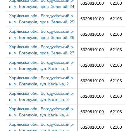
Харківська обл., Богодухівський р-
6320810100
62103
н, м. Богодухів, пров. Зелений, 24
Харківська обл., Богодухівський р-
6320810100
62103
н, м. Богодухів, пров. Зелений, 25
Харківська обл., Богодухівський р-
6320810100
62103
н, м. Богодухів, пров. Зелений, 26
Харківська обл., Богодухівський р-
6320810100
62103
н, м. Богодухів, пров. Зелений, 27
Харківська обл., Богодухівський р-
6320810100
62103
н, м. Богодухів, вул. Калініна, 1
Харківська обл., Богодухівський р-
6320810100
62103
н, м. Богодухів, вул. Калініна, 2
Харківська обл., Богодухівський р-
6320810100
62103
н, м. Богодухів, вул. Калініна, 3
Харківська обл., Богодухівський р-
6320810100
62103
н, м. Богодухів, вул. Калініна, 4
Харківська обл., Богодухівський р-
6320810100
62103
н, м. Богодухів, вул. Калініна, 5