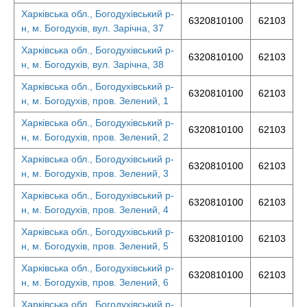
Харківська обл., Богодухівський р-
6320810100
62103
н, м. Богодухів, вул. Зарічна, 37
Харківська обл., Богодухівський р-
6320810100
62103
н, м. Богодухів, вул. Зарічна, 38
Харківська обл., Богодухівський р-
6320810100
62103
н, м. Богодухів, пров. Зелений, 1
Харківська обл., Богодухівський р-
6320810100
62103
н, м. Богодухів, пров. Зелений, 2
Харківська обл., Богодухівський р-
6320810100
62103
н, м. Богодухів, пров. Зелений, 3
Харківська обл., Богодухівський р-
6320810100
62103
н, м. Богодухів, пров. Зелений, 4
Харківська обл., Богодухівський р-
6320810100
62103
н, м. Богодухів, пров. Зелений, 5
Харківська обл., Богодухівський р-
6320810100
62103
н, м. Богодухів, пров. Зелений, 6
Харківська обл., Богодухівський р-