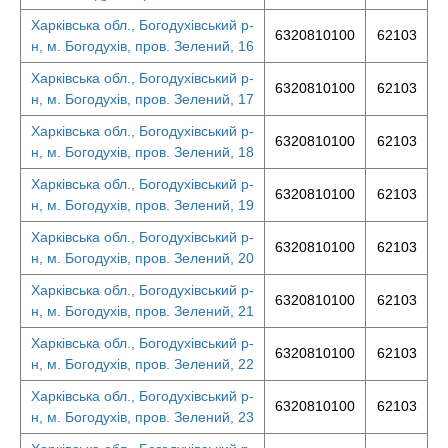
Харківська обл., Богодухівський р-
6320810100
62103
н, м. Богодухів, пров. Зелений, 16
Харківська обл., Богодухівський р-
6320810100
62103
н, м. Богодухів, пров. Зелений, 17
Харківська обл., Богодухівський р-
6320810100
62103
н, м. Богодухів, пров. Зелений, 18
Харківська обл., Богодухівський р-
6320810100
62103
н, м. Богодухів, пров. Зелений, 19
Харківська обл., Богодухівський р-
6320810100
62103
н, м. Богодухів, пров. Зелений, 20
Харківська обл., Богодухівський р-
6320810100
62103
н, м. Богодухів, пров. Зелений, 21
Харківська обл., Богодухівський р-
6320810100
62103
н, м. Богодухів, пров. Зелений, 22
Харківська обл., Богодухівський р-
6320810100
62103
н, м. Богодухів, пров. Зелений, 23