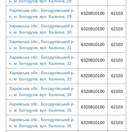
н, м. Богодухів, вул. Калініна, 28
Харківська обл., Богодухівський р-
6320810100
62103
н, м. Богодухів, вул. Калініна, 29
Харківська обл., Богодухівський р-
6320810100
62103
н, м. Богодухів, вул. Калініна, 30
Харківська обл., Богодухівський р-
6320810100
62103
н, м. Богодухів, вул. Калініна, 31
Харківська обл., Богодухівський р-
6320810100
62103
н, м. Богодухів, вул. Калініна, 32
Харківська обл., Богодухівський р-
6320810100
62103
н, м. Богодухів, вул. Калініна, 33
Харківська обл., Богодухівський р-
6320810100
62103
н, м. Богодухів, вул. Калініна, 34
Харківська обл., Богодухівський р-
6320810100
62103
н, м. Богодухів, вул. Калініна, 35
Харківська обл., Богодухівський р-
6320810100
62103
н, м. Богодухів, вул. Калініна, 36