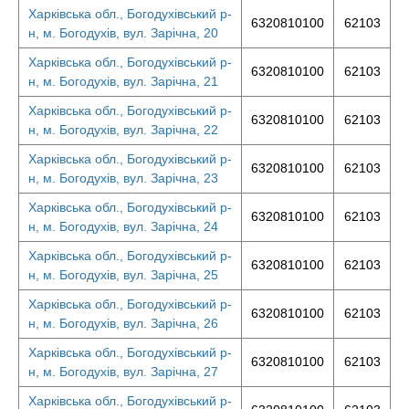
Харківська обл., Богодухівський р-
6320810100
62103
н, м. Богодухів, вул. Зарічна, 20
Харківська обл., Богодухівський р-
6320810100
62103
н, м. Богодухів, вул. Зарічна, 21
Харківська обл., Богодухівський р-
6320810100
62103
н, м. Богодухів, вул. Зарічна, 22
Харківська обл., Богодухівський р-
6320810100
62103
н, м. Богодухів, вул. Зарічна, 23
Харківська обл., Богодухівський р-
6320810100
62103
н, м. Богодухів, вул. Зарічна, 24
Харківська обл., Богодухівський р-
6320810100
62103
н, м. Богодухів, вул. Зарічна, 25
Харківська обл., Богодухівський р-
6320810100
62103
н, м. Богодухів, вул. Зарічна, 26
Харківська обл., Богодухівський р-
6320810100
62103
н, м. Богодухів, вул. Зарічна, 27
Харківська обл., Богодухівський р-