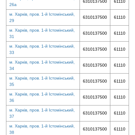
6310137500
61110
26а
м. Харків, пров. 1-й Істомінський,
6310137500
61110
29
м. Харків, пров. 1-й Істомінський,
6310137500
61110
31
м. Харків, пров. 1-й Істомінський,
6310137500
61110
33
м. Харків, пров. 1-й Істомінський,
6310137500
61110
34
м. Харків, пров. 1-й Істомінський,
6310137500
61110
35
м. Харків, пров. 1-й Істомінський,
6310137500
61110
36
м. Харків, пров. 1-й Істомінський,
6310137500
61110
37
м. Харків, пров. 1-й Істомінський,
6310137500
61110
38