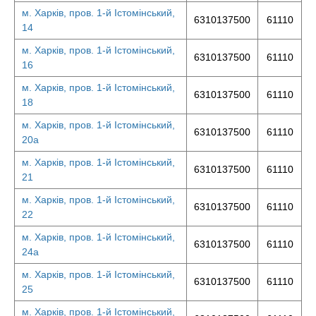
м. Харків, пров. 1-й Істомінський,
6310137500
61110
14
м. Харків, пров. 1-й Істомінський,
6310137500
61110
16
м. Харків, пров. 1-й Істомінський,
6310137500
61110
18
м. Харків, пров. 1-й Істомінський,
6310137500
61110
20а
м. Харків, пров. 1-й Істомінський,
6310137500
61110
21
м. Харків, пров. 1-й Істомінський,
6310137500
61110
22
м. Харків, пров. 1-й Істомінський,
6310137500
61110
24а
м. Харків, пров. 1-й Істомінський,
6310137500
61110
25
м. Харків, пров. 1-й Істомінський,