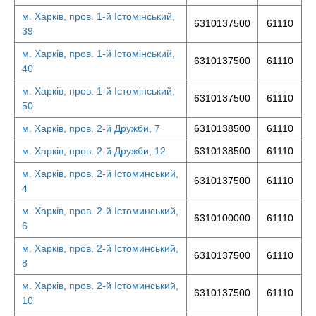
м. Харків, пров. 1-й Істомінський,
6310137500
61110
39
м. Харків, пров. 1-й Істомінський,
6310137500
61110
40
м. Харків, пров. 1-й Істомінський,
6310137500
61110
50
м. Харків, пров. 2-й Дружби, 7
6310138500
61110
м. Харків, пров. 2-й Дружби, 12
6310138500
61110
м. Харків, пров. 2-й Істоминський,
6310137500
61110
4
м. Харків, пров. 2-й Істоминський,
6310100000
61110
6
м. Харків, пров. 2-й Істоминський,
6310137500
61110
8
м. Харків, пров. 2-й Істоминський,
6310137500
61110
10