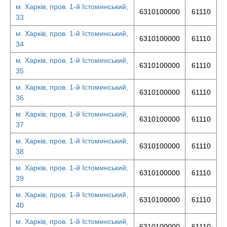
м. Харків, пров. 1-й Істоминський,
6310100000
61110
33
м. Харків, пров. 1-й Істоминський,
6310100000
61110
34
м. Харків, пров. 1-й Істоминський,
6310100000
61110
35
м. Харків, пров. 1-й Істоминський,
6310100000
61110
36
м. Харків, пров. 1-й Істоминський,
6310100000
61110
37
м. Харків, пров. 1-й Істоминський,
6310100000
61110
38
м. Харків, пров. 1-й Істоминський,
6310100000
61110
39
м. Харків, пров. 1-й Істоминський,
6310100000
61110
40
м. Харків, пров. 1-й Істоминський,
6310100000
61110