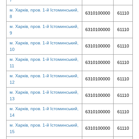
7
м. Харків, пров. 1-й Істоминський,
6310100000
61110
8
м. Харків, пров. 1-й Істоминський,
6310100000
61110
9
м. Харків, пров. 1-й Істоминський,
6310100000
61110
10
м. Харків, пров. 1-й Істоминський,
6310100000
61110
11
м. Харків, пров. 1-й Істоминський,
6310100000
61110
12
м. Харків, пров. 1-й Істоминський,
6310100000
61110
13
м. Харків, пров. 1-й Істоминський,
6310100000
61110
14
м. Харків, пров. 1-й Істоминський,
6310100000
61110
15