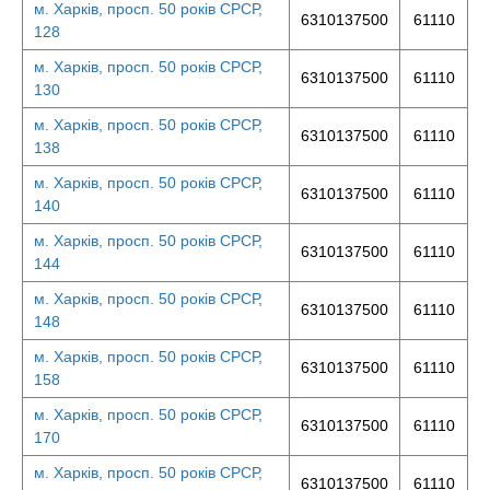
м. Харків, просп. 50 років СРСР,
6310137500
61110
128
м. Харків, просп. 50 років СРСР,
6310137500
61110
130
м. Харків, просп. 50 років СРСР,
6310137500
61110
138
м. Харків, просп. 50 років СРСР,
6310137500
61110
140
м. Харків, просп. 50 років СРСР,
6310137500
61110
144
м. Харків, просп. 50 років СРСР,
6310137500
61110
148
м. Харків, просп. 50 років СРСР,
6310137500
61110
158
м. Харків, просп. 50 років СРСР,
6310137500
61110
170
м. Харків, просп. 50 років СРСР,
6310137500
61110