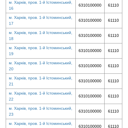
м. Харків, пров. 1-й Істоминський,
6310100000
61110
16
м. Харків, пров. 1-й Істоминський,
6310100000
61110
17
м. Харків, пров. 1-й Істоминський,
6310100000
61110
18
м. Харків, пров. 1-й Істоминський,
6310100000
61110
19
м. Харків, пров. 1-й Істоминський,
6310100000
61110
20
м. Харків, пров. 1-й Істоминський,
6310100000
61110
21
м. Харків, пров. 1-й Істоминський,
6310100000
61110
22
м. Харків, пров. 1-й Істоминський,
6310100000
61110
23
м. Харків, пров. 1-й Істоминський,
6310100000
61110