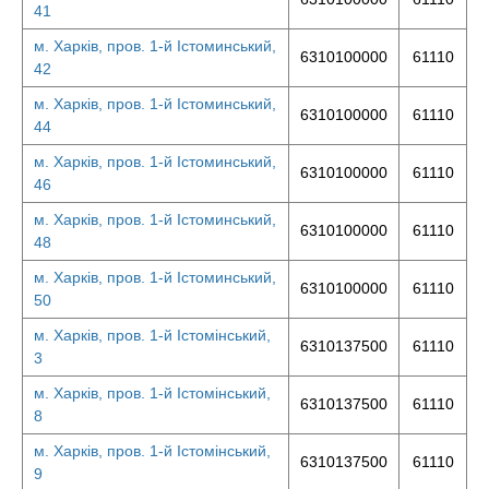
41
м. Харків, пров. 1-й Істоминський,
6310100000
61110
42
м. Харків, пров. 1-й Істоминський,
6310100000
61110
44
м. Харків, пров. 1-й Істоминський,
6310100000
61110
46
м. Харків, пров. 1-й Істоминський,
6310100000
61110
48
м. Харків, пров. 1-й Істоминський,
6310100000
61110
50
м. Харків, пров. 1-й Істомінський,
6310137500
61110
3
м. Харків, пров. 1-й Істомінський,
6310137500
61110
8
м. Харків, пров. 1-й Істомінський,
6310137500
61110
9