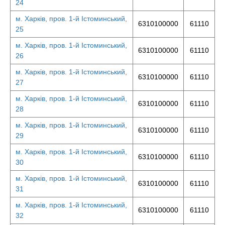
24
м. Харків, пров. 1-й Істоминський,
6310100000
61110
25
м. Харків, пров. 1-й Істоминський,
6310100000
61110
26
м. Харків, пров. 1-й Істоминський,
6310100000
61110
27
м. Харків, пров. 1-й Істоминський,
6310100000
61110
28
м. Харків, пров. 1-й Істоминський,
6310100000
61110
29
м. Харків, пров. 1-й Істоминський,
6310100000
61110
30
м. Харків, пров. 1-й Істоминський,
6310100000
61110
31
м. Харків, пров. 1-й Істоминський,
6310100000
61110
32