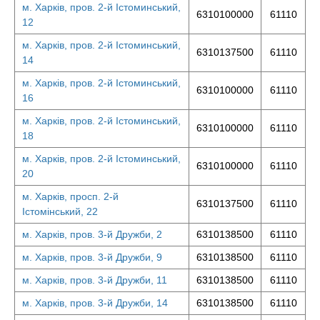
м. Харків, пров. 2-й Істоминський,
6310100000
61110
12
м. Харків, пров. 2-й Істоминський,
6310137500
61110
14
м. Харків, пров. 2-й Істоминський,
6310100000
61110
16
м. Харків, пров. 2-й Істоминський,
6310100000
61110
18
м. Харків, пров. 2-й Істоминський,
6310100000
61110
20
м. Харків, просп. 2-й
6310137500
61110
Істомінський, 22
м. Харків, пров. 3-й Дружби, 2
6310138500
61110
м. Харків, пров. 3-й Дружби, 9
6310138500
61110
м. Харків, пров. 3-й Дружби, 11
6310138500
61110
м. Харків, пров. 3-й Дружби, 14
6310138500
61110