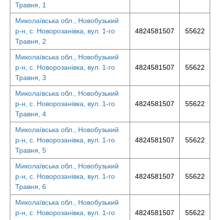
Травня, 1
Миколаївська обл., Новобузький
р-н, с. Новорозанівка, вул. 1-го
4824581507
55622
Травня, 2
Миколаївська обл., Новобузький
р-н, с. Новорозанівка, вул. 1-го
4824581507
55622
Травня, 3
Миколаївська обл., Новобузький
р-н, с. Новорозанівка, вул. 1-го
4824581507
55622
Травня, 4
Миколаївська обл., Новобузький
р-н, с. Новорозанівка, вул. 1-го
4824581507
55622
Травня, 5
Миколаївська обл., Новобузький
р-н, с. Новорозанівка, вул. 1-го
4824581507
55622
Травня, 6
Миколаївська обл., Новобузький
р-н, с. Новорозанівка, вул. 1-го
4824581507
55622