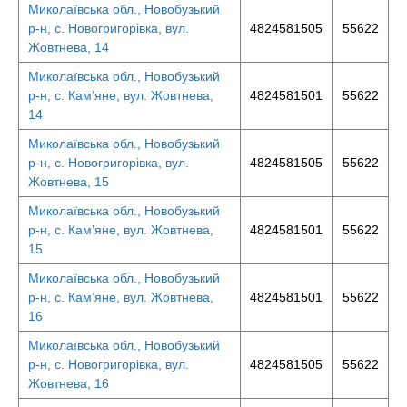
Миколаївська обл., Новобузький
р-н, с. Новогригорівка, вул.
4824581505
55622
Жовтнева, 14
Миколаївська обл., Новобузький
р-н, с. Кам’яне, вул. Жовтнева,
4824581501
55622
14
Миколаївська обл., Новобузький
р-н, с. Новогригорівка, вул.
4824581505
55622
Жовтнева, 15
Миколаївська обл., Новобузький
р-н, с. Кам’яне, вул. Жовтнева,
4824581501
55622
15
Миколаївська обл., Новобузький
р-н, с. Кам’яне, вул. Жовтнева,
4824581501
55622
16
Миколаївська обл., Новобузький
р-н, с. Новогригорівка, вул.
4824581505
55622
Жовтнева, 16