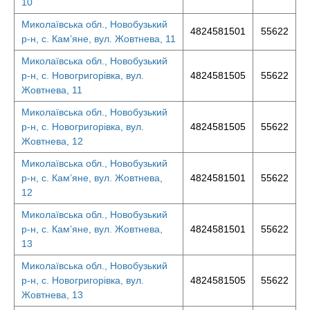
10
Миколаївська обл., Новобузький
4824581501
55622
р-н, с. Кам’яне, вул. Жовтнева, 11
Миколаївська обл., Новобузький
р-н, с. Новогригорівка, вул.
4824581505
55622
Жовтнева, 11
Миколаївська обл., Новобузький
р-н, с. Новогригорівка, вул.
4824581505
55622
Жовтнева, 12
Миколаївська обл., Новобузький
р-н, с. Кам’яне, вул. Жовтнева,
4824581501
55622
12
Миколаївська обл., Новобузький
р-н, с. Кам’яне, вул. Жовтнева,
4824581501
55622
13
Миколаївська обл., Новобузький
р-н, с. Новогригорівка, вул.
4824581505
55622
Жовтнева, 13