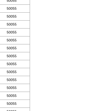
50055
50055
50055
50055
50055
50055
50055
50055
50055
50055
50055
50055
50055
50055