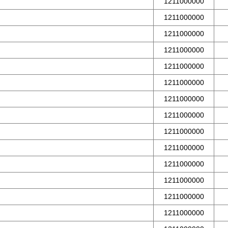
1211000000
1211000000
1211000000
1211000000
1211000000
1211000000
1211000000
1211000000
1211000000
1211000000
1211000000
1211000000
1211000000
1211000000