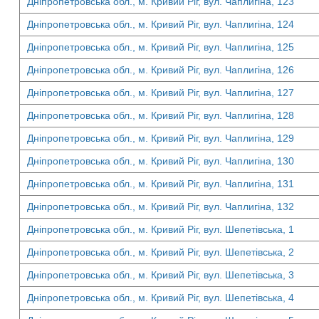
Дніпропетровська обл., м. Кривий Ріг, вул. Чаплигіна, 123
Дніпропетровська обл., м. Кривий Ріг, вул. Чаплигіна, 124
Дніпропетровська обл., м. Кривий Ріг, вул. Чаплигіна, 125
Дніпропетровська обл., м. Кривий Ріг, вул. Чаплигіна, 126
Дніпропетровська обл., м. Кривий Ріг, вул. Чаплигіна, 127
Дніпропетровська обл., м. Кривий Ріг, вул. Чаплигіна, 128
Дніпропетровська обл., м. Кривий Ріг, вул. Чаплигіна, 129
Дніпропетровська обл., м. Кривий Ріг, вул. Чаплигіна, 130
Дніпропетровська обл., м. Кривий Ріг, вул. Чаплигіна, 131
Дніпропетровська обл., м. Кривий Ріг, вул. Чаплигіна, 132
Дніпропетровська обл., м. Кривий Ріг, вул. Шепетівська, 1
Дніпропетровська обл., м. Кривий Ріг, вул. Шепетівська, 2
Дніпропетровська обл., м. Кривий Ріг, вул. Шепетівська, 3
Дніпропетровська обл., м. Кривий Ріг, вул. Шепетівська, 4