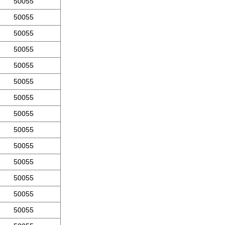
50055
50055
50055
50055
50055
50055
50055
50055
50055
50055
50055
50055
50055
50055