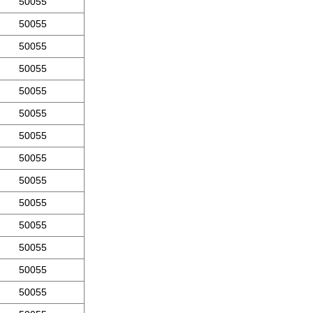
50055
50055
50055
50055
50055
50055
50055
50055
50055
50055
50055
50055
50055
50055