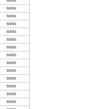
50055
50055
50055
50055
50055
50055
50055
50055
50055
50055
50055
50055
50055
50055