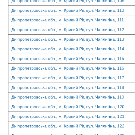
Дніпропетровська обл., м. Кривий Ріг, вул. Чаплигіна, 109
Дніпропетровська обл., м. Кривий Ріг, вул. Чаплигіна, 110
Дніпропетровська обл., м. Кривий Ріг, вул. Чаплигіна, 111
Дніпропетровська обл., м. Кривий Ріг, вул. Чаплигіна, 112
Дніпропетровська обл., м. Кривий Ріг, вул. Чаплигіна, 113
Дніпропетровська обл., м. Кривий Ріг, вул. Чаплигіна, 114
Дніпропетровська обл., м. Кривий Ріг, вул. Чаплигіна, 115
Дніпропетровська обл., м. Кривий Ріг, вул. Чаплигіна, 116
Дніпропетровська обл., м. Кривий Ріг, вул. Чаплигіна, 117
Дніпропетровська обл., м. Кривий Ріг, вул. Чаплигіна, 118
Дніпропетровська обл., м. Кривий Ріг, вул. Чаплигіна, 119
Дніпропетровська обл., м. Кривий Ріг, вул. Чаплигіна, 120
Дніпропетровська обл., м. Кривий Ріг, вул. Чаплигіна, 121
Дніпропетровська обл., м. Кривий Ріг, вул. Чаплигіна, 122