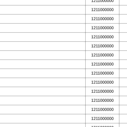
1211000000
1211000000
1211000000
1211000000
1211000000
1211000000
1211000000
1211000000
1211000000
1211000000
1211000000
1211000000
1211000000
1211000000