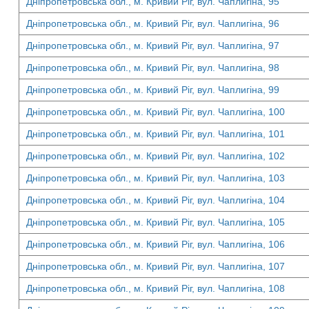
Дніпропетровська обл., м. Кривий Ріг, вул. Чаплигіна, 95
Дніпропетровська обл., м. Кривий Ріг, вул. Чаплигіна, 96
Дніпропетровська обл., м. Кривий Ріг, вул. Чаплигіна, 97
Дніпропетровська обл., м. Кривий Ріг, вул. Чаплигіна, 98
Дніпропетровська обл., м. Кривий Ріг, вул. Чаплигіна, 99
Дніпропетровська обл., м. Кривий Ріг, вул. Чаплигіна, 100
Дніпропетровська обл., м. Кривий Ріг, вул. Чаплигіна, 101
Дніпропетровська обл., м. Кривий Ріг, вул. Чаплигіна, 102
Дніпропетровська обл., м. Кривий Ріг, вул. Чаплигіна, 103
Дніпропетровська обл., м. Кривий Ріг, вул. Чаплигіна, 104
Дніпропетровська обл., м. Кривий Ріг, вул. Чаплигіна, 105
Дніпропетровська обл., м. Кривий Ріг, вул. Чаплигіна, 106
Дніпропетровська обл., м. Кривий Ріг, вул. Чаплигіна, 107
Дніпропетровська обл., м. Кривий Ріг, вул. Чаплигіна, 108