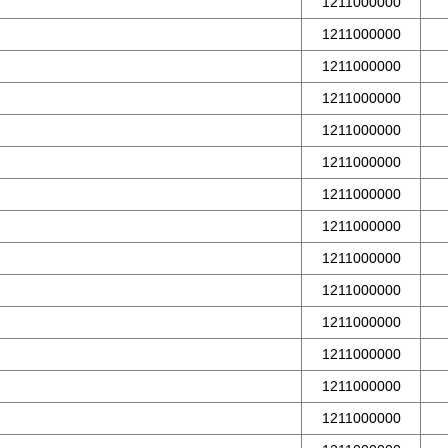
1211000000
1211000000
1211000000
1211000000
1211000000
1211000000
1211000000
1211000000
1211000000
1211000000
1211000000
1211000000
1211000000
1211000000