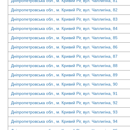
Дніпропетровська обл., м. Кривий Ріг, вул. Чаплигіна, 81
Дніпропетровська обл., м. Кривий Ріг, вул. Чаплигіна, 82
Дніпропетровська обл., м. Кривий Ріг, вул. Чаплигіна, 83
Дніпропетровська обл., м. Кривий Ріг, вул. Чаплигіна, 84
Дніпропетровська обл., м. Кривий Ріг, вул. Чаплигіна, 85
Дніпропетровська обл., м. Кривий Ріг, вул. Чаплигіна, 86
Дніпропетровська обл., м. Кривий Ріг, вул. Чаплигіна, 87
Дніпропетровська обл., м. Кривий Ріг, вул. Чаплигіна, 88
Дніпропетровська обл., м. Кривий Ріг, вул. Чаплигіна, 89
Дніпропетровська обл., м. Кривий Ріг, вул. Чаплигіна, 90
Дніпропетровська обл., м. Кривий Ріг, вул. Чаплигіна, 91
Дніпропетровська обл., м. Кривий Ріг, вул. Чаплигіна, 92
Дніпропетровська обл., м. Кривий Ріг, вул. Чаплигіна, 93
Дніпропетровська обл., м. Кривий Ріг, вул. Чаплигіна, 94