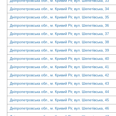
Дніпропетровська обл., м. Кривий Ріг, вул. Шепетівська, 33
Дніпропетровська обл., м. Кривий Ріг, вул. Шепетівська, 34
Дніпропетровська обл., м. Кривий Ріг, вул. Шепетівська, 35
Дніпропетровська обл., м. Кривий Ріг, вул. Шепетівська, 36
Дніпропетровська обл., м. Кривий Ріг, вул. Шепетівська, 37
Дніпропетровська обл., м. Кривий Ріг, вул. Шепетівська, 38
Дніпропетровська обл., м. Кривий Ріг, вул. Шепетівська, 39
Дніпропетровська обл., м. Кривий Ріг, вул. Шепетівська, 40
Дніпропетровська обл., м. Кривий Ріг, вул. Шепетівська, 41
Дніпропетровська обл., м. Кривий Ріг, вул. Шепетівська, 42
Дніпропетровська обл., м. Кривий Ріг, вул. Шепетівська, 43
Дніпропетровська обл., м. Кривий Ріг, вул. Шепетівська, 44
Дніпропетровська обл., м. Кривий Ріг, вул. Шепетівська, 45
Дніпропетровська обл., м. Кривий Ріг, вул. Шепетівська, 46