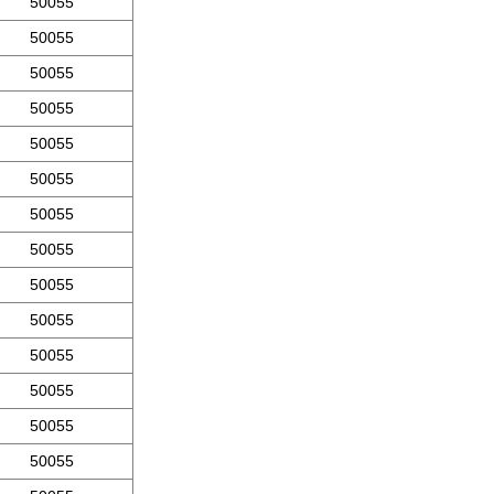
50055
50055
50055
50055
50055
50055
50055
50055
50055
50055
50055
50055
50055
50055