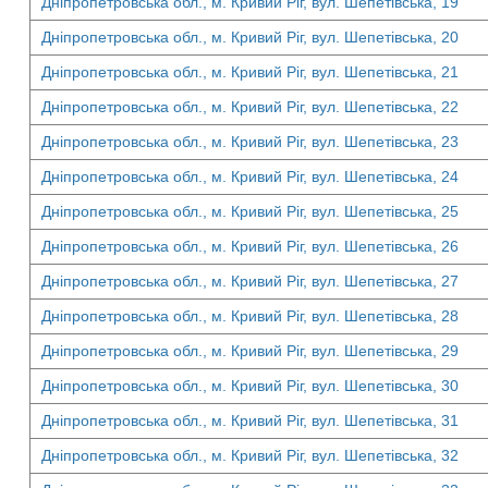
Дніпропетровська обл., м. Кривий Ріг, вул. Шепетівська, 19
Дніпропетровська обл., м. Кривий Ріг, вул. Шепетівська, 20
Дніпропетровська обл., м. Кривий Ріг, вул. Шепетівська, 21
Дніпропетровська обл., м. Кривий Ріг, вул. Шепетівська, 22
Дніпропетровська обл., м. Кривий Ріг, вул. Шепетівська, 23
Дніпропетровська обл., м. Кривий Ріг, вул. Шепетівська, 24
Дніпропетровська обл., м. Кривий Ріг, вул. Шепетівська, 25
Дніпропетровська обл., м. Кривий Ріг, вул. Шепетівська, 26
Дніпропетровська обл., м. Кривий Ріг, вул. Шепетівська, 27
Дніпропетровська обл., м. Кривий Ріг, вул. Шепетівська, 28
Дніпропетровська обл., м. Кривий Ріг, вул. Шепетівська, 29
Дніпропетровська обл., м. Кривий Ріг, вул. Шепетівська, 30
Дніпропетровська обл., м. Кривий Ріг, вул. Шепетівська, 31
Дніпропетровська обл., м. Кривий Ріг, вул. Шепетівська, 32