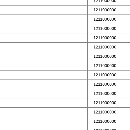
1211000000
1211000000
1211000000
1211000000
1211000000
1211000000
1211000000
1211000000
1211000000
1211000000
1211000000
1211000000
1211000000
1211000000