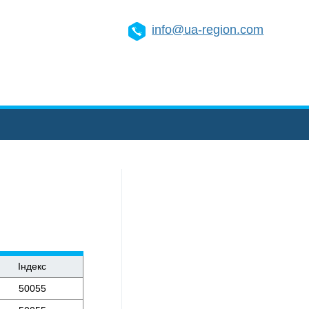
info@ua-region.com
Індекс
50055