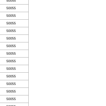
50055
50055
50055
50055
50055
50055
50055
50055
50055
50055
50055
50055
50055
50055