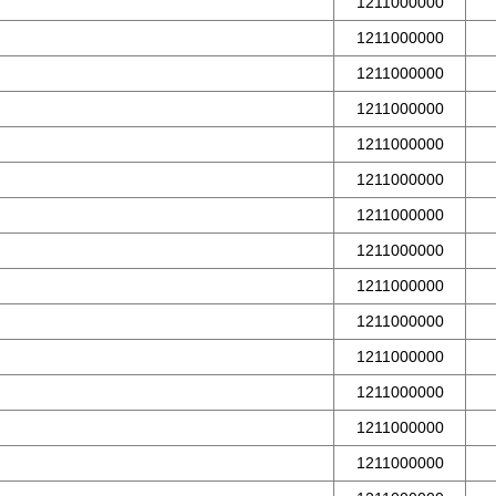
1211000000
1211000000
1211000000
1211000000
1211000000
1211000000
1211000000
1211000000
1211000000
1211000000
1211000000
1211000000
1211000000
1211000000