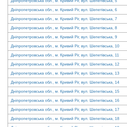
Дніпропетровська обл., м. Кривий Ріг, вул. Шепетівська, 5
Дніпропетровська обл., м. Кривий Ріг, вул. Шепетівська, 6
Дніпропетровська обл., м. Кривий Ріг, вул. Шепетівська, 7
Дніпропетровська обл., м. Кривий Ріг, вул. Шепетівська, 8
Дніпропетровська обл., м. Кривий Ріг, вул. Шепетівська, 9
Дніпропетровська обл., м. Кривий Ріг, вул. Шепетівська, 10
Дніпропетровська обл., м. Кривий Ріг, вул. Шепетівська, 11
Дніпропетровська обл., м. Кривий Ріг, вул. Шепетівська, 12
Дніпропетровська обл., м. Кривий Ріг, вул. Шепетівська, 13
Дніпропетровська обл., м. Кривий Ріг, вул. Шепетівська, 14
Дніпропетровська обл., м. Кривий Ріг, вул. Шепетівська, 15
Дніпропетровська обл., м. Кривий Ріг, вул. Шепетівська, 16
Дніпропетровська обл., м. Кривий Ріг, вул. Шепетівська, 17
Дніпропетровська обл., м. Кривий Ріг, вул. Шепетівська, 18