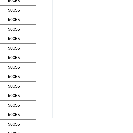
50055
50055
50055
50055
50055
50055
50055
50055
50055
50055
50055
50055
50055
50055