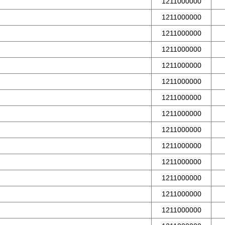
1211000000
1211000000
1211000000
1211000000
1211000000
1211000000
1211000000
1211000000
1211000000
1211000000
1211000000
1211000000
1211000000
1211000000