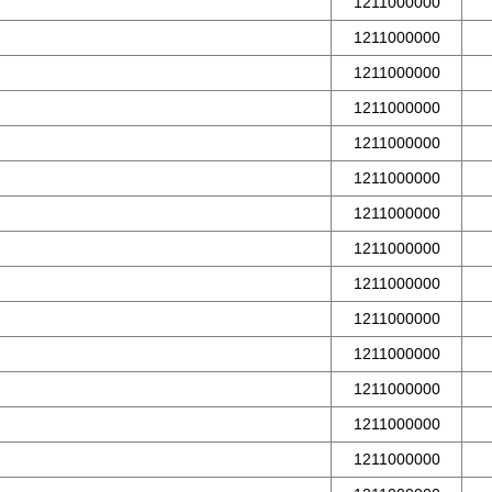
1211000000
1211000000
1211000000
1211000000
1211000000
1211000000
1211000000
1211000000
1211000000
1211000000
1211000000
1211000000
1211000000
1211000000