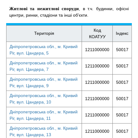
Житлові та нежитлові споруди
, в т.ч. будинки, офісні
центри, ринки, стадіони та інші об'єкти.
Код
Територія
Індекс
КОАТУУ
Дніпропетровська обл., м. Кривий
1211000000
50017
Ріг, вул. Цандера, 5
Дніпропетровська обл., м. Кривий
1211000000
50017
Ріг, вул. Цандера, 7
Дніпропетровська обл., м. Кривий
1211000000
50017
Ріг, вул. Цандера, 9
Дніпропетровська обл., м. Кривий
1211000000
50017
Ріг, вул. Цандера, 10
Дніпропетровська обл., м. Кривий
1211000000
50017
Ріг, вул. Цандера, 11
Дніпропетровська обл., м. Кривий
1211000000
50017
Ріг, вул. Цандера, 13