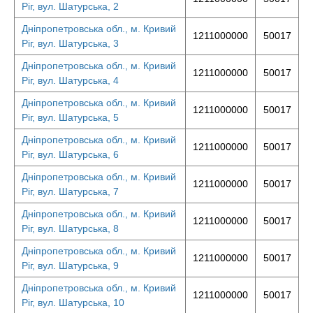
Ріг, вул. Шатурська, 2
Дніпропетровська обл., м. Кривий
1211000000
50017
Ріг, вул. Шатурська, 3
Дніпропетровська обл., м. Кривий
1211000000
50017
Ріг, вул. Шатурська, 4
Дніпропетровська обл., м. Кривий
1211000000
50017
Ріг, вул. Шатурська, 5
Дніпропетровська обл., м. Кривий
1211000000
50017
Ріг, вул. Шатурська, 6
Дніпропетровська обл., м. Кривий
1211000000
50017
Ріг, вул. Шатурська, 7
Дніпропетровська обл., м. Кривий
1211000000
50017
Ріг, вул. Шатурська, 8
Дніпропетровська обл., м. Кривий
1211000000
50017
Ріг, вул. Шатурська, 9
Дніпропетровська обл., м. Кривий
1211000000
50017
Ріг, вул. Шатурська, 10