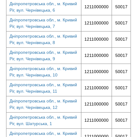
Дніпропетровська обл., м. Кривий
1211000000
50017
Ріг, вул. Чернівецька, 6
Дніпропетровська обл., м. Кривий
1211000000
50017
Ріг, вул. Чернівецька, 7
Дніпропетровська обл., м. Кривий
1211000000
50017
Ріг, вул. Чернівецька, 8
Дніпропетровська обл., м. Кривий
1211000000
50017
Ріг, вул. Чернівецька, 9
Дніпропетровська обл., м. Кривий
1211000000
50017
Ріг, вул. Чернівецька, 10
Дніпропетровська обл., м. Кривий
1211000000
50017
Ріг, вул. Чернівецька, 11
Дніпропетровська обл., м. Кривий
1211000000
50017
Ріг, вул. Чернівецька, 12
Дніпропетровська обл., м. Кривий
1211000000
50017
Ріг, вул. Шатурська, 1
Дніпропетровська обл., м. Кривий
1211000000
50017