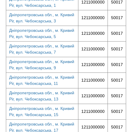
1211000000
50017
Ріг, вул. Чебоксарська, 1
Дніпропетровська обл., м. Кривий
1211000000
50017
Ріг, вул. Чебоксарська, 3
Дніпропетровська обл., м. Кривий
1211000000
50017
Ріг, вул. Чебоксарська, 5
Дніпропетровська обл., м. Кривий
1211000000
50017
Ріг, вул. Чебоксарська, 7
Дніпропетровська обл., м. Кривий
1211000000
50017
Ріг, вул. Чебоксарська, 9
Дніпропетровська обл., м. Кривий
1211000000
50017
Ріг, вул. Чебоксарська, 11
Дніпропетровська обл., м. Кривий
1211000000
50017
Ріг, вул. Чебоксарська, 13
Дніпропетровська обл., м. Кривий
1211000000
50017
Ріг, вул. Чебоксарська, 15
Дніпропетровська обл., м. Кривий
1211000000
50017
Ріг, вул. Чебоксарська, 17