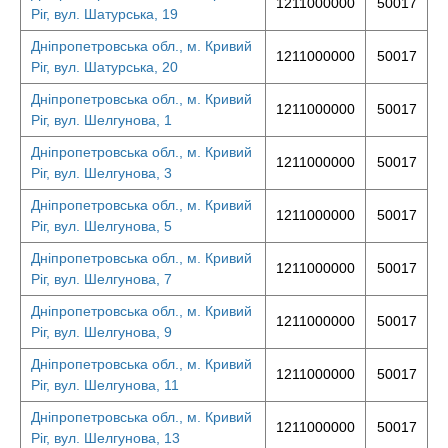
1211000000
50017
Ріг, вул. Шатурська, 19
Дніпропетровська обл., м. Кривий
1211000000
50017
Ріг, вул. Шатурська, 20
Дніпропетровська обл., м. Кривий
1211000000
50017
Ріг, вул. Шелгунова, 1
Дніпропетровська обл., м. Кривий
1211000000
50017
Ріг, вул. Шелгунова, 3
Дніпропетровська обл., м. Кривий
1211000000
50017
Ріг, вул. Шелгунова, 5
Дніпропетровська обл., м. Кривий
1211000000
50017
Ріг, вул. Шелгунова, 7
Дніпропетровська обл., м. Кривий
1211000000
50017
Ріг, вул. Шелгунова, 9
Дніпропетровська обл., м. Кривий
1211000000
50017
Ріг, вул. Шелгунова, 11
Дніпропетровська обл., м. Кривий
1211000000
50017
Ріг, вул. Шелгунова, 13