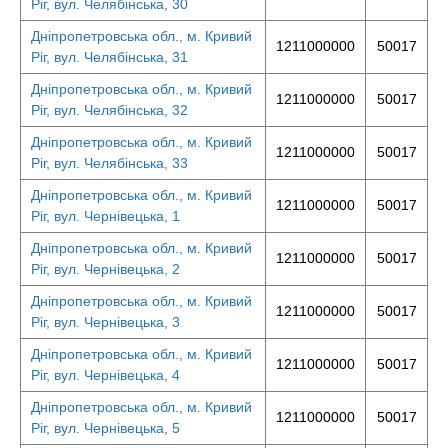
Ріг, вул. Челябінська, 30
Дніпропетровська обл., м. Кривий
1211000000
50017
Ріг, вул. Челябінська, 31
Дніпропетровська обл., м. Кривий
1211000000
50017
Ріг, вул. Челябінська, 32
Дніпропетровська обл., м. Кривий
1211000000
50017
Ріг, вул. Челябінська, 33
Дніпропетровська обл., м. Кривий
1211000000
50017
Ріг, вул. Чернівецька, 1
Дніпропетровська обл., м. Кривий
1211000000
50017
Ріг, вул. Чернівецька, 2
Дніпропетровська обл., м. Кривий
1211000000
50017
Ріг, вул. Чернівецька, 3
Дніпропетровська обл., м. Кривий
1211000000
50017
Ріг, вул. Чернівецька, 4
Дніпропетровська обл., м. Кривий
1211000000
50017
Ріг, вул. Чернівецька, 5