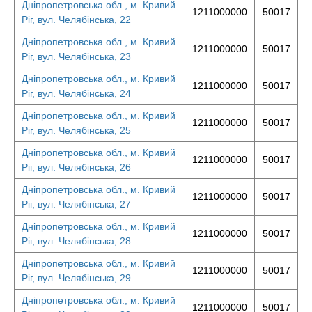
Дніпропетровська обл., м. Кривий
1211000000
50017
Ріг, вул. Челябінська, 22
Дніпропетровська обл., м. Кривий
1211000000
50017
Ріг, вул. Челябінська, 23
Дніпропетровська обл., м. Кривий
1211000000
50017
Ріг, вул. Челябінська, 24
Дніпропетровська обл., м. Кривий
1211000000
50017
Ріг, вул. Челябінська, 25
Дніпропетровська обл., м. Кривий
1211000000
50017
Ріг, вул. Челябінська, 26
Дніпропетровська обл., м. Кривий
1211000000
50017
Ріг, вул. Челябінська, 27
Дніпропетровська обл., м. Кривий
1211000000
50017
Ріг, вул. Челябінська, 28
Дніпропетровська обл., м. Кривий
1211000000
50017
Ріг, вул. Челябінська, 29
Дніпропетровська обл., м. Кривий
1211000000
50017