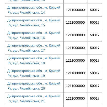
Дніпропетровська обл., м. Кривий
1211000000
50017
Ріг, вул. Челябінська, 14
Дніпропетровська обл., м. Кривий
1211000000
50017
Ріг, вул. Челябінська, 15
Дніпропетровська обл., м. Кривий
1211000000
50017
Ріг, вул. Челябінська, 16
Дніпропетровська обл., м. Кривий
1211000000
50017
Ріг, вул. Челябінська, 17
Дніпропетровська обл., м. Кривий
1211000000
50017
Ріг, вул. Челябінська, 18
Дніпропетровська обл., м. Кривий
1211000000
50017
Ріг, вул. Челябінська, 19
Дніпропетровська обл., м. Кривий
1211000000
50017
Ріг, вул. Челябінська, 20
Дніпропетровська обл., м. Кривий
1211000000
50017
Ріг, вул. Челябінська, 21