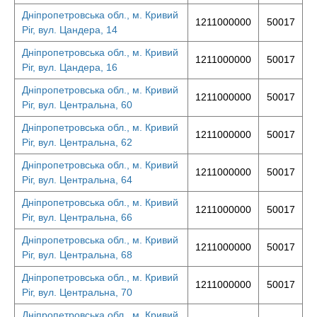
Дніпропетровська обл., м. Кривий
1211000000
50017
Ріг, вул. Цандера, 14
Дніпропетровська обл., м. Кривий
1211000000
50017
Ріг, вул. Цандера, 16
Дніпропетровська обл., м. Кривий
1211000000
50017
Ріг, вул. Центральна, 60
Дніпропетровська обл., м. Кривий
1211000000
50017
Ріг, вул. Центральна, 62
Дніпропетровська обл., м. Кривий
1211000000
50017
Ріг, вул. Центральна, 64
Дніпропетровська обл., м. Кривий
1211000000
50017
Ріг, вул. Центральна, 66
Дніпропетровська обл., м. Кривий
1211000000
50017
Ріг, вул. Центральна, 68
Дніпропетровська обл., м. Кривий
1211000000
50017
Ріг, вул. Центральна, 70
Дніпропетровська обл., м. Кривий