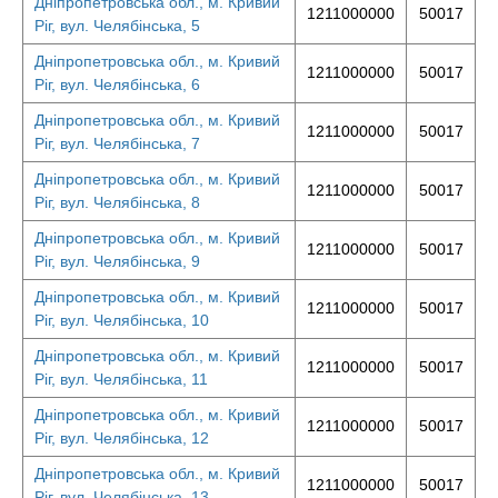
Дніпропетровська обл., м. Кривий
1211000000
50017
Ріг, вул. Челябінська, 5
Дніпропетровська обл., м. Кривий
1211000000
50017
Ріг, вул. Челябінська, 6
Дніпропетровська обл., м. Кривий
1211000000
50017
Ріг, вул. Челябінська, 7
Дніпропетровська обл., м. Кривий
1211000000
50017
Ріг, вул. Челябінська, 8
Дніпропетровська обл., м. Кривий
1211000000
50017
Ріг, вул. Челябінська, 9
Дніпропетровська обл., м. Кривий
1211000000
50017
Ріг, вул. Челябінська, 10
Дніпропетровська обл., м. Кривий
1211000000
50017
Ріг, вул. Челябінська, 11
Дніпропетровська обл., м. Кривий
1211000000
50017
Ріг, вул. Челябінська, 12
Дніпропетровська обл., м. Кривий
1211000000
50017
Ріг, вул. Челябінська, 13