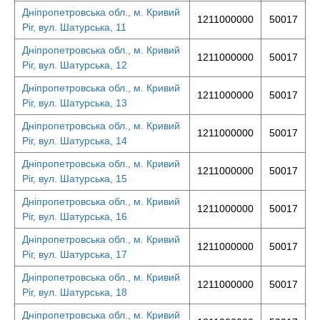
Дніпропетровська обл., м. Кривий
1211000000
50017
Ріг, вул. Шатурська, 11
Дніпропетровська обл., м. Кривий
1211000000
50017
Ріг, вул. Шатурська, 12
Дніпропетровська обл., м. Кривий
1211000000
50017
Ріг, вул. Шатурська, 13
Дніпропетровська обл., м. Кривий
1211000000
50017
Ріг, вул. Шатурська, 14
Дніпропетровська обл., м. Кривий
1211000000
50017
Ріг, вул. Шатурська, 15
Дніпропетровська обл., м. Кривий
1211000000
50017
Ріг, вул. Шатурська, 16
Дніпропетровська обл., м. Кривий
1211000000
50017
Ріг, вул. Шатурська, 17
Дніпропетровська обл., м. Кривий
1211000000
50017
Ріг, вул. Шатурська, 18
Дніпропетровська обл., м. Кривий