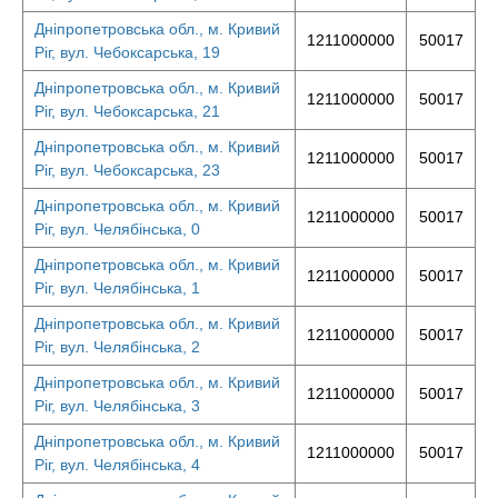
Дніпропетровська обл., м. Кривий
1211000000
50017
Ріг, вул. Чебоксарська, 19
Дніпропетровська обл., м. Кривий
1211000000
50017
Ріг, вул. Чебоксарська, 21
Дніпропетровська обл., м. Кривий
1211000000
50017
Ріг, вул. Чебоксарська, 23
Дніпропетровська обл., м. Кривий
1211000000
50017
Ріг, вул. Челябінська, 0
Дніпропетровська обл., м. Кривий
1211000000
50017
Ріг, вул. Челябінська, 1
Дніпропетровська обл., м. Кривий
1211000000
50017
Ріг, вул. Челябінська, 2
Дніпропетровська обл., м. Кривий
1211000000
50017
Ріг, вул. Челябінська, 3
Дніпропетровська обл., м. Кривий
1211000000
50017
Ріг, вул. Челябінська, 4