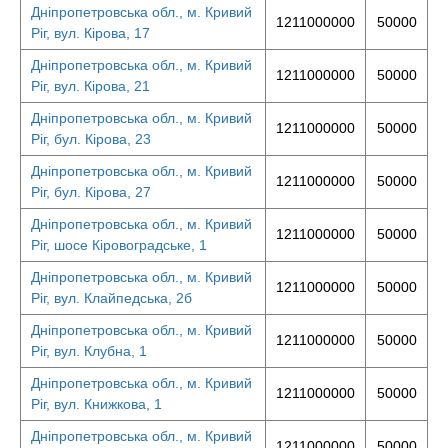
Дніпропетровська обл., м. Кривий
1211000000
50000
Ріг, вул. Кірова, 17
Дніпропетровська обл., м. Кривий
1211000000
50000
Ріг, вул. Кірова, 21
Дніпропетровська обл., м. Кривий
1211000000
50000
Ріг, бул. Кірова, 23
Дніпропетровська обл., м. Кривий
1211000000
50000
Ріг, бул. Кірова, 27
Дніпропетровська обл., м. Кривий
1211000000
50000
Ріг, шосе Кіровоградське, 1
Дніпропетровська обл., м. Кривий
1211000000
50000
Ріг, вул. Клайпедська, 2б
Дніпропетровська обл., м. Кривий
1211000000
50000
Ріг, вул. Клубна, 1
Дніпропетровська обл., м. Кривий
1211000000
50000
Ріг, вул. Книжкова, 1
Дніпропетровська обл., м. Кривий
1211000000
50000