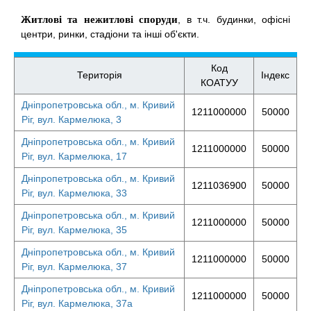
Житлові та нежитлові споруди
, в т.ч. будинки, офісні
центри, ринки, стадіони та інші об'єкти.
Код
Територія
Індекс
КОАТУУ
Дніпропетровська обл., м. Кривий
1211000000
50000
Ріг, вул. Кармелюка, 3
Дніпропетровська обл., м. Кривий
1211000000
50000
Ріг, вул. Кармелюка, 17
Дніпропетровська обл., м. Кривий
1211036900
50000
Ріг, вул. Кармелюка, 33
Дніпропетровська обл., м. Кривий
1211000000
50000
Ріг, вул. Кармелюка, 35
Дніпропетровська обл., м. Кривий
1211000000
50000
Ріг, вул. Кармелюка, 37
Дніпропетровська обл., м. Кривий
1211000000
50000
Ріг, вул. Кармелюка, 37а