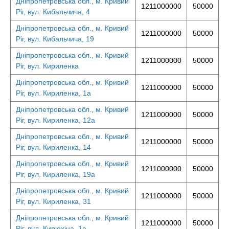
Дніпропетровська обл., м. Кривий
1211000000
50000
Ріг, вул. Кибальчича, 4
Дніпропетровська обл., м. Кривий
1211000000
50000
Ріг, вул. Кибальчича, 19
Дніпропетровська обл., м. Кривий
1211000000
50000
Ріг, вул. Кириленка
Дніпропетровська обл., м. Кривий
1211000000
50000
Ріг, вул. Кириленка, 1а
Дніпропетровська обл., м. Кривий
1211000000
50000
Ріг, вул. Кириленка, 12а
Дніпропетровська обл., м. Кривий
1211000000
50000
Ріг, вул. Кириленка, 14
Дніпропетровська обл., м. Кривий
1211000000
50000
Ріг, вул. Кириленка, 19а
Дніпропетровська обл., м. Кривий
1211000000
50000
Ріг, вул. Кириленка, 31
Дніпропетровська обл., м. Кривий
1211000000
50000
Ріг, вул. Кирюхіна, 1а