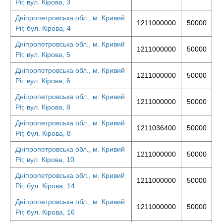
Ріг, вул. Кірова, 3
Дніпропетровська обл., м. Кривий
1211000000
50000
Ріг, бул. Кірова, 4
Дніпропетровська обл., м. Кривий
1211000000
50000
Ріг, вул. Кірова, 5
Дніпропетровська обл., м. Кривий
1211000000
50000
Ріг, вул. Кірова, 6
Дніпропетровська обл., м. Кривий
1211000000
50000
Ріг, вул. Кірова, 8
Дніпропетровська обл., м. Кривий
1211036400
50000
Ріг, бул. Кірова, 8
Дніпропетровська обл., м. Кривий
1211000000
50000
Ріг, вул. Кірова, 10
Дніпропетровська обл., м. Кривий
1211000000
50000
Ріг, бул. Кірова, 14
Дніпропетровська обл., м. Кривий
1211000000
50000
Ріг, бул. Кірова, 16