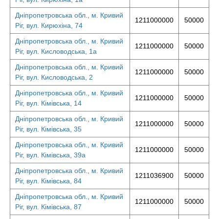
Дніпропетровська обл., м. Кривий
1211000000
50000
Ріг, вул. Кирюхіна, 74
Дніпропетровська обл., м. Кривий
1211000000
50000
Ріг, вул. Кисловодська, 1а
Дніпропетровська обл., м. Кривий
1211000000
50000
Ріг, вул. Кисловодська, 2
Дніпропетровська обл., м. Кривий
1211000000
50000
Ріг, вул. Кімівська, 14
Дніпропетровська обл., м. Кривий
1211000000
50000
Ріг, вул. Кімівська, 35
Дніпропетровська обл., м. Кривий
1211000000
50000
Ріг, вул. Кімівська, 39а
Дніпропетровська обл., м. Кривий
1211036900
50000
Ріг, вул. Кімівська, 84
Дніпропетровська обл., м. Кривий
1211000000
50000
Ріг, вул. Кімівська, 87