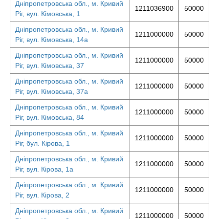
Дніпропетровська обл., м. Кривий
1211036900
50000
Ріг, вул. Кімовська, 1
Дніпропетровська обл., м. Кривий
1211000000
50000
Ріг, вул. Кімовська, 14а
Дніпропетровська обл., м. Кривий
1211000000
50000
Ріг, вул. Кімовська, 37
Дніпропетровська обл., м. Кривий
1211000000
50000
Ріг, вул. Кімовська, 37а
Дніпропетровська обл., м. Кривий
1211000000
50000
Ріг, вул. Кімовська, 84
Дніпропетровська обл., м. Кривий
1211000000
50000
Ріг, бул. Кірова, 1
Дніпропетровська обл., м. Кривий
1211000000
50000
Ріг, вул. Кірова, 1а
Дніпропетровська обл., м. Кривий
1211000000
50000
Ріг, вул. Кірова, 2
Дніпропетровська обл., м. Кривий
1211000000
50000