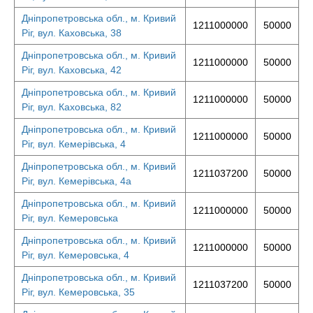
Дніпропетровська обл., м. Кривий
1211000000
50000
Ріг, вул. Каховська, 38
Дніпропетровська обл., м. Кривий
1211000000
50000
Ріг, вул. Каховська, 42
Дніпропетровська обл., м. Кривий
1211000000
50000
Ріг, вул. Каховська, 82
Дніпропетровська обл., м. Кривий
1211000000
50000
Ріг, вул. Кемерівська, 4
Дніпропетровська обл., м. Кривий
1211037200
50000
Ріг, вул. Кемерівська, 4а
Дніпропетровська обл., м. Кривий
1211000000
50000
Ріг, вул. Кемеровська
Дніпропетровська обл., м. Кривий
1211000000
50000
Ріг, вул. Кемеровська, 4
Дніпропетровська обл., м. Кривий
1211037200
50000
Ріг, вул. Кемеровська, 35