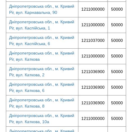
Дніпропетровська обл., м. Кривий
1211000000
50000
Ріг, вул. Карнавальна, 90
Дніпропетровська обл., м. Кривий
1211000000
50000
Ріг, вул. Каспійська, 1
Дніпропетровська обл., м. Кривий
1211037000
50000
Ріг, вул. Каспійська, 6
Дніпропетровська обл., м. Кривий
1211000000
50000
Ріг, вул. Каткова
Дніпропетровська обл., м. Кривий
1211036900
50000
Ріг, вул. Каткова, 2
Дніпропетровська обл., м. Кривий
1211036900
50000
Ріг, вул. Каткова, 6
Дніпропетровська обл., м. Кривий
1211036900
50000
Ріг, вул. Каткова, 8
Дніпропетровська обл., м. Кривий
1211000000
50000
Ріг, вул. Каткова, 10а
Дніпропетровська обл., м. Кривий