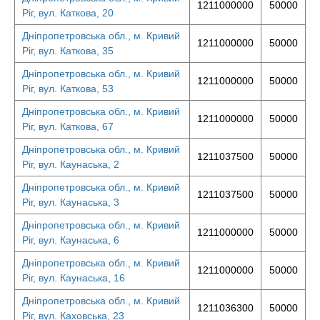
1211000000
50000
Ріг, вул. Каткова, 20
Дніпропетровська обл., м. Кривий
1211000000
50000
Ріг, вул. Каткова, 35
Дніпропетровська обл., м. Кривий
1211000000
50000
Ріг, вул. Каткова, 53
Дніпропетровська обл., м. Кривий
1211000000
50000
Ріг, вул. Каткова, 67
Дніпропетровська обл., м. Кривий
1211037500
50000
Ріг, вул. Каунаська, 2
Дніпропетровська обл., м. Кривий
1211037500
50000
Ріг, вул. Каунаська, 3
Дніпропетровська обл., м. Кривий
1211000000
50000
Ріг, вул. Каунаська, 6
Дніпропетровська обл., м. Кривий
1211000000
50000
Ріг, вул. Каунаська, 16
Дніпропетровська обл., м. Кривий
1211036300
50000
Ріг, вул. Каховська, 23