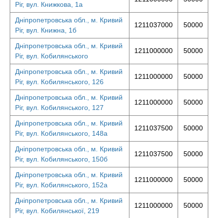
Ріг, вул. Книжкова, 1а
Дніпропетровська обл., м. Кривий
1211037000
50000
Ріг, вул. Книжна, 1б
Дніпропетровська обл., м. Кривий
1211000000
50000
Ріг, вул. Кобилянського
Дніпропетровська обл., м. Кривий
1211000000
50000
Ріг, вул. Кобилянського, 126
Дніпропетровська обл., м. Кривий
1211000000
50000
Ріг, вул. Кобилянського, 127
Дніпропетровська обл., м. Кривий
1211037500
50000
Ріг, вул. Кобилянського, 148а
Дніпропетровська обл., м. Кривий
1211037500
50000
Ріг, вул. Кобилянського, 150б
Дніпропетровська обл., м. Кривий
1211000000
50000
Ріг, вул. Кобилянського, 152а
Дніпропетровська обл., м. Кривий
1211000000
50000
Ріг, вул. Кобилянської, 219