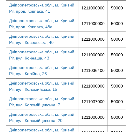
Дніпропетровська обл., м. Кривий
1211000000
50000
Ріг, пров. Ковпака, 41
Дніпропетровська обл., м. Кривий
1211000000
50000
Ріг, пров. Ковпака, 48а
Дніпропетровська обл., м. Кривий
1211000000
50000
Ріг, вул. Ковровська, 40
Дніпропетровська обл., м. Кривий
1211000000
50000
Ріг, вул. Койнаша, 43
Дніпропетровська обл., м. Кривий
1211036400
50000
Ріг, вул. Колійна, 26
Дніпропетровська обл., м. Кривий
1211000000
50000
Ріг, вул. Коломийська, 15
Дніпропетровська обл., м. Кривий
1211037000
50000
Ріг, вул. Коломійцевська, 7
Дніпропетровська обл., м. Кривий
1211000000
50000
Ріг, вул. Коломійцевська, 20
Дніпропетровська обл., м. Кривий