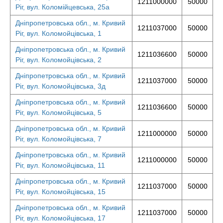
1211000000
50000
Ріг, вул. Коломійцевська, 25а
Дніпропетровська обл., м. Кривий
1211037000
50000
Ріг, вул. Коломойцівська, 1
Дніпропетровська обл., м. Кривий
1211036600
50000
Ріг, вул. Коломойцівська, 2
Дніпропетровська обл., м. Кривий
1211037000
50000
Ріг, вул. Коломойцівська, 3д
Дніпропетровська обл., м. Кривий
1211036600
50000
Ріг, вул. Коломойцівська, 5
Дніпропетровська обл., м. Кривий
1211000000
50000
Ріг, вул. Коломойцівська, 7
Дніпропетровська обл., м. Кривий
1211000000
50000
Ріг, вул. Коломойцівська, 11
Дніпропетровська обл., м. Кривий
1211037000
50000
Ріг, вул. Коломойцівська, 15
Дніпропетровська обл., м. Кривий
1211037000
50000
Ріг, вул. Коломойцівська, 17