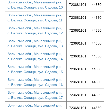
Волинська обл., Маневицький р-н,
723681101
44650
с. Велика Осниця, вул. Садова, 10
Волинська обл., Маневицький р-н,
723681101
44650
с. Велика Осниця, вул. Садова, 11
Волинська обл., Маневицький р-н,
723681101
44650
с. Велика Осниця, вул. Садова, 12
Волинська обл., Маневицький р-н,
723681101
44650
с. Велика Осниця, вул. Садова, 13
Волинська обл., Маневицький р-н,
723681101
44650
с. Велика Осниця, вул. Садова, 14
Волинська обл., Маневицький р-н,
723681101
44650
с. Велика Осниця, вул. Садова, 15
Волинська обл., Маневицький р-н,
723681101
44650
с. Велика Осниця, вул. Садова, 16
Волинська обл., Маневицький р-н,
723681101
44650
с. Велика Осниця, вул. Садова, 17
Волинська обл., Маневицький р-н,
723681101
44650