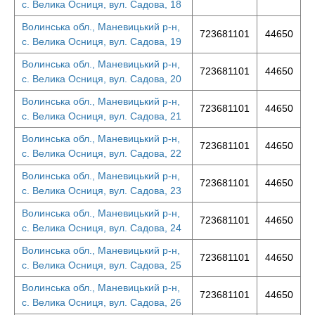
с. Велика Осниця, вул. Садова, 18
Волинська обл., Маневицький р-н,
723681101
44650
с. Велика Осниця, вул. Садова, 19
Волинська обл., Маневицький р-н,
723681101
44650
с. Велика Осниця, вул. Садова, 20
Волинська обл., Маневицький р-н,
723681101
44650
с. Велика Осниця, вул. Садова, 21
Волинська обл., Маневицький р-н,
723681101
44650
с. Велика Осниця, вул. Садова, 22
Волинська обл., Маневицький р-н,
723681101
44650
с. Велика Осниця, вул. Садова, 23
Волинська обл., Маневицький р-н,
723681101
44650
с. Велика Осниця, вул. Садова, 24
Волинська обл., Маневицький р-н,
723681101
44650
с. Велика Осниця, вул. Садова, 25
Волинська обл., Маневицький р-н,
723681101
44650
с. Велика Осниця, вул. Садова, 26