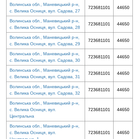
Волинська обл., Маневицький р-н,
723681101
44650
с. Велика Осниця, вул. Садова, 27
Волинська обл., Маневицький р-н,
723681101
44650
с. Велика Осниця, вул. Садова, 28
Волинська обл., Маневицький р-н,
723681101
44650
с. Велика Осниця, вул. Садова, 29
Волинська обл., Маневицький р-н,
723681101
44650
с. Велика Осниця, вул. Садова, 30
Волинська обл., Маневицький р-н,
723681101
44650
с. Велика Осниця, вул. Садова, 31
Волинська обл., Маневицький р-н,
723681101
44650
с. Велика Осниця, вул. Садова, 32
Волинська обл., Маневицький р-н,
с. Велика Осниця, вул.
723681101
44650
Центральна
Волинська обл., Маневицький р-н,
с. Велика Осниця, вул.
723681101
44650