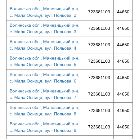
Волинська обл., Маневицький р-н,
723681103
44650
с. Мала Осниця, вул. Польова, 2
Волинська обл., Маневицький р-н,
723681103
44650
с. Мала Осниця, вул. Польова, 3
Волинська обл., Маневицький р-н,
723681103
44650
с. Мала Осниця, вул. Польова, 4
Волинська обл., Маневицький р-н,
723681103
44650
с. Мала Осниця, вул. Польова, 5
Волинська обл., Маневицький р-н,
723681103
44650
с. Мала Осниця, вул. Польова, 6
Волинська обл., Маневицький р-н,
723681103
44650
с. Мала Осниця, вул. Польова, 7
Волинська обл., Маневицький р-н,
723681103
44650
с. Мала Осниця, вул. Польова, 8
Волинська обл., Маневицький р-н,
723681103
44650
с. Мала Осниця, вул. Польова, 9