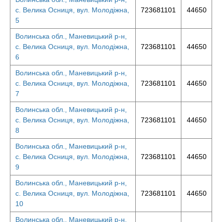
с. Велика Осниця, вул. Молодіжна,
723681101
44650
5
Волинська обл., Маневицький р-н,
с. Велика Осниця, вул. Молодіжна,
723681101
44650
6
Волинська обл., Маневицький р-н,
с. Велика Осниця, вул. Молодіжна,
723681101
44650
7
Волинська обл., Маневицький р-н,
с. Велика Осниця, вул. Молодіжна,
723681101
44650
8
Волинська обл., Маневицький р-н,
с. Велика Осниця, вул. Молодіжна,
723681101
44650
9
Волинська обл., Маневицький р-н,
с. Велика Осниця, вул. Молодіжна,
723681101
44650
10
Волинська обл., Маневицький р-н,