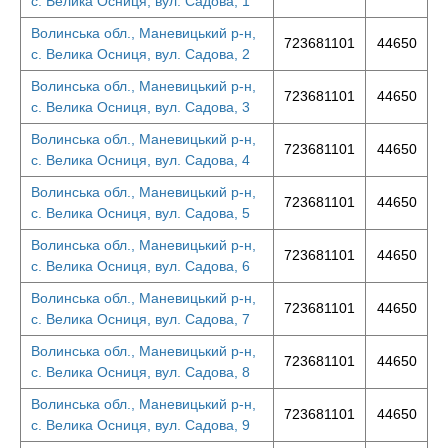
с. Велика Осниця, вул. Садова, 1
Волинська обл., Маневицький р-н,
723681101
44650
с. Велика Осниця, вул. Садова, 2
Волинська обл., Маневицький р-н,
723681101
44650
с. Велика Осниця, вул. Садова, 3
Волинська обл., Маневицький р-н,
723681101
44650
с. Велика Осниця, вул. Садова, 4
Волинська обл., Маневицький р-н,
723681101
44650
с. Велика Осниця, вул. Садова, 5
Волинська обл., Маневицький р-н,
723681101
44650
с. Велика Осниця, вул. Садова, 6
Волинська обл., Маневицький р-н,
723681101
44650
с. Велика Осниця, вул. Садова, 7
Волинська обл., Маневицький р-н,
723681101
44650
с. Велика Осниця, вул. Садова, 8
Волинська обл., Маневицький р-н,
723681101
44650
с. Велика Осниця, вул. Садова, 9