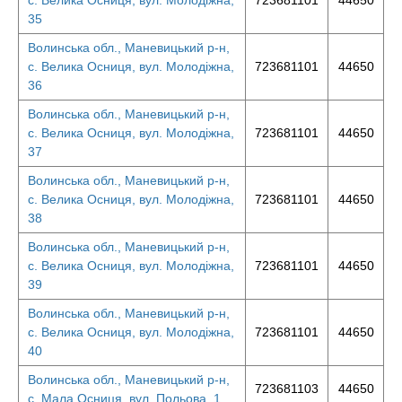
с. Велика Осниця, вул. Молодіжна,
723681101
44650
35
Волинська обл., Маневицький р-н,
с. Велика Осниця, вул. Молодіжна,
723681101
44650
36
Волинська обл., Маневицький р-н,
с. Велика Осниця, вул. Молодіжна,
723681101
44650
37
Волинська обл., Маневицький р-н,
с. Велика Осниця, вул. Молодіжна,
723681101
44650
38
Волинська обл., Маневицький р-н,
с. Велика Осниця, вул. Молодіжна,
723681101
44650
39
Волинська обл., Маневицький р-н,
с. Велика Осниця, вул. Молодіжна,
723681101
44650
40
Волинська обл., Маневицький р-н,
723681103
44650
с. Мала Осниця, вул. Польова, 1