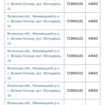
с. Велика Осниця, вул. Молодіжна,
723681101
44650
11
Волинська обл., Маневицький р-н,
с. Велика Осниця, вул. Молодіжна,
723681101
44650
12
Волинська обл., Маневицький р-н,
с. Велика Осниця, вул. Молодіжна,
723681101
44650
13
Волинська обл., Маневицький р-н,
с. Велика Осниця, вул. Молодіжна,
723681101
44650
14
Волинська обл., Маневицький р-н,
с. Велика Осниця, вул. Молодіжна,
723681101
44650
15
Волинська обл., Маневицький р-н,
с. Велика Осниця, вул. Молодіжна,
723681101
44650
16
Волинська обл., Маневицький р-н,