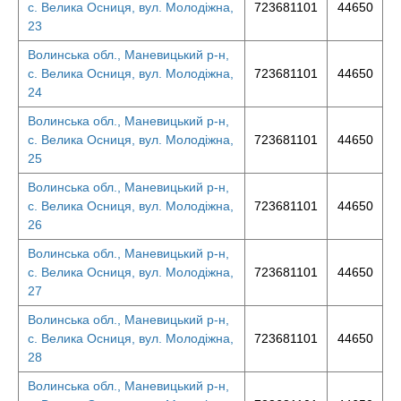
с. Велика Осниця, вул. Молодіжна,
723681101
44650
23
Волинська обл., Маневицький р-н,
с. Велика Осниця, вул. Молодіжна,
723681101
44650
24
Волинська обл., Маневицький р-н,
с. Велика Осниця, вул. Молодіжна,
723681101
44650
25
Волинська обл., Маневицький р-н,
с. Велика Осниця, вул. Молодіжна,
723681101
44650
26
Волинська обл., Маневицький р-н,
с. Велика Осниця, вул. Молодіжна,
723681101
44650
27
Волинська обл., Маневицький р-н,
с. Велика Осниця, вул. Молодіжна,
723681101
44650
28
Волинська обл., Маневицький р-н,