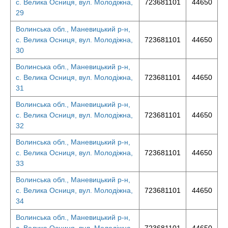
с. Велика Осниця, вул. Молодіжна,
723681101
44650
29
Волинська обл., Маневицький р-н,
с. Велика Осниця, вул. Молодіжна,
723681101
44650
30
Волинська обл., Маневицький р-н,
с. Велика Осниця, вул. Молодіжна,
723681101
44650
31
Волинська обл., Маневицький р-н,
с. Велика Осниця, вул. Молодіжна,
723681101
44650
32
Волинська обл., Маневицький р-н,
с. Велика Осниця, вул. Молодіжна,
723681101
44650
33
Волинська обл., Маневицький р-н,
с. Велика Осниця, вул. Молодіжна,
723681101
44650
34
Волинська обл., Маневицький р-н,