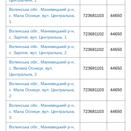
Центральна, 1
Волинська обл., Маневицький р-н,
с. Мала Осниця, вул. Центральна,
723681103
44650
1
Волинська обл., Маневицький р-н,
723681102
44650
с. Заріччя, вул. Центральна, 1
Волинська обл., Маневицький р-н,
723681102
44650
с. Заріччя, вул. Центральна, 2
Волинська обл., Маневицький р-н,
с. Велика Осниця, вул.
723681101
44650
Центральна, 2
Волинська обл., Маневицький р-н,
с. Мала Осниця, вул. Центральна,
723681103
44650
2
Волинська обл., Маневицький р-н,
с. Мала Осниця, вул. Центральна,
723681103
44650
3
Волинська обл., Маневицький р-н,