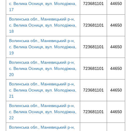
с. Велика Осниця, вул. Молодіжна,
723681101
44650
17
Волинська обл., Маневицький р-н,
с. Велика Осниця, вул. Молодіжна,
723681101
44650
18
Волинська обл., Маневицький р-н,
с. Велика Осниця, вул. Молодіжна,
723681101
44650
19
Волинська обл., Маневицький р-н,
с. Велика Осниця, вул. Молодіжна,
723681101
44650
20
Волинська обл., Маневицький р-н,
с. Велика Осниця, вул. Молодіжна,
723681101
44650
21
Волинська обл., Маневицький р-н,
с. Велика Осниця, вул. Молодіжна,
723681101
44650
22
Волинська обл., Маневицький р-н,