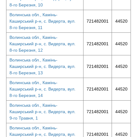
8-го Березня, 10
Волинська обл., Камінь-
Каширський р-н, с. Видерта, вул.
721482001
44520
8-го Березня, 11
Волинська обл., Камінь-
Каширський р-н, с. Видерта, вул.
721482001
44520
8-го Березня, 12
Волинська обл., Камінь-
Каширський р-н, с. Видерта, вул.
721482001
44520
8-го Березня, 13
Волинська обл., Камінь-
Каширський р-н, с. Видерта, вул.
721482001
44520
8-го Березня, 14
Волинська обл., Камінь-
Каширський р-н, с. Видерта, вул.
721482001
44520
9-го Травня, 1
Волинська обл., Камінь-
Каширський р-н, с. Видерта, вул.
721482001
44520