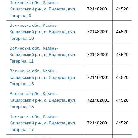
Волинська обл., Камінь-
Каширський р-н, с. Видерта, вул.
721482001
44520
Гагаріна, 9
Волинська обл., Камінь-
Каширський р-н, с. Видерта, вул.
721482001
44520
Гагаріна, 10
Волинська обл., Камінь-
Каширський р-н, с. Видерта, вул.
721482001
44520
Гагаріна, 11
Волинська обл., Камінь-
Каширський р-н, с. Видерта, вул.
721482001
44520
Гагаріна, 13
Волинська обл., Камінь-
Каширський р-н, с. Видерта, вул.
721482001
44520
Гагаріна, 15
Волинська обл., Камінь-
Каширський р-н, с. Видерта, вул.
721482001
44520
Гагаріна, 17