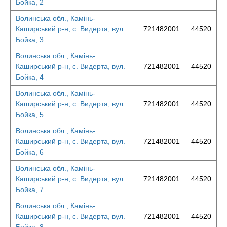
Бойка, 2
Волинська обл., Камінь-
Каширський р-н, с. Видерта, вул.
721482001
44520
Бойка, 3
Волинська обл., Камінь-
Каширський р-н, с. Видерта, вул.
721482001
44520
Бойка, 4
Волинська обл., Камінь-
Каширський р-н, с. Видерта, вул.
721482001
44520
Бойка, 5
Волинська обл., Камінь-
Каширський р-н, с. Видерта, вул.
721482001
44520
Бойка, 6
Волинська обл., Камінь-
Каширський р-н, с. Видерта, вул.
721482001
44520
Бойка, 7
Волинська обл., Камінь-
Каширський р-н, с. Видерта, вул.
721482001
44520