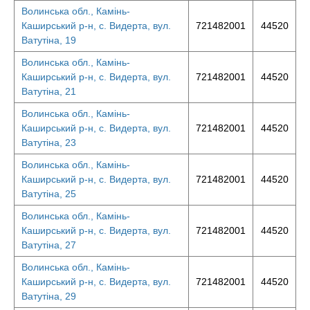
Волинська обл., Камінь-
Каширський р-н, с. Видерта, вул.
721482001
44520
Ватутіна, 19
Волинська обл., Камінь-
Каширський р-н, с. Видерта, вул.
721482001
44520
Ватутіна, 21
Волинська обл., Камінь-
Каширський р-н, с. Видерта, вул.
721482001
44520
Ватутіна, 23
Волинська обл., Камінь-
Каширський р-н, с. Видерта, вул.
721482001
44520
Ватутіна, 25
Волинська обл., Камінь-
Каширський р-н, с. Видерта, вул.
721482001
44520
Ватутіна, 27
Волинська обл., Камінь-
Каширський р-н, с. Видерта, вул.
721482001
44520
Ватутіна, 29