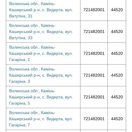
Волинська обл., Камінь-
Каширський р-н, с. Видерта, вул.
721482001
44520
Ватутіна, 31
Волинська обл., Камінь-
Каширський р-н, с. Видерта, вул.
721482001
44520
Ватутіна, 33
Волинська обл., Камінь-
Каширський р-н, с. Видерта, вул.
721482001
44520
Гагаріна, 1
Волинська обл., Камінь-
Каширський р-н, с. Видерта, вул.
721482001
44520
Гагаріна, 3
Волинська обл., Камінь-
Каширський р-н, с. Видерта, вул.
721482001
44520
Гагаріна, 5
Волинська обл., Камінь-
Каширський р-н, с. Видерта, вул.
721482001
44520
Гагаріна, 7