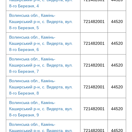
8-го Березня, 4
Волинська обл., Камінь-
Каширський р-н, с. Видерта, вул.
721482001
44520
8-го Березня, 5
Волинська обл., Камінь-
Каширський р-н, с. Видерта, вул.
721482001
44520
8-го Березня, 6
Волинська обл., Камінь-
Каширський р-н, с. Видерта, вул.
721482001
44520
8-го Березня, 7
Волинська обл., Камінь-
Каширський р-н, с. Видерта, вул.
721482001
44520
8-го Березня, 8
Волинська обл., Камінь-
Каширський р-н, с. Видерта, вул.
721482001
44520
8-го Березня, 9
Волинська обл., Камінь-
Каширський р-н, с. Видерта, вул.
721482001
44520