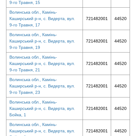
9-го Травня, 15
Волинська обл., Камінь-
Каширський р-н, с. Видерта, вул.
721482001
44520
9-го Травня, 17
Волинська обл., Камінь-
Каширський р-н, с. Видерта, вул.
721482001
44520
9-го Травня, 19
Волинська обл., Камінь-
Каширський р-н, с. Видерта, вул.
721482001
44520
9-го Травня, 21
Волинська обл., Камінь-
Каширський р-н, с. Видерта, вул.
721482001
44520
9-го Травня, 23
Волинська обл., Камінь-
Каширський р-н, с. Видерта, вул.
721482001
44520
Бойка, 1
Волинська обл., Камінь-
Каширський р-н, с. Видерта, вул.
721482001
44520