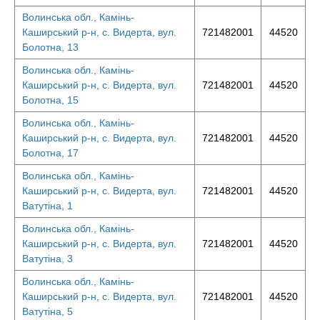
Волинська обл., Камінь-
Каширський р-н, с. Видерта, вул.
721482001
44520
Болотна, 13
Волинська обл., Камінь-
Каширський р-н, с. Видерта, вул.
721482001
44520
Болотна, 15
Волинська обл., Камінь-
Каширський р-н, с. Видерта, вул.
721482001
44520
Болотна, 17
Волинська обл., Камінь-
Каширський р-н, с. Видерта, вул.
721482001
44520
Ватутіна, 1
Волинська обл., Камінь-
Каширський р-н, с. Видерта, вул.
721482001
44520
Ватутіна, 3
Волинська обл., Камінь-
Каширський р-н, с. Видерта, вул.
721482001
44520
Ватутіна, 5