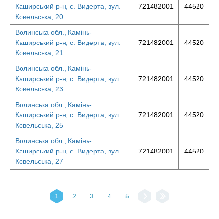
Каширський р-н, с. Видерта, вул.
721482001
44520
Ковельська, 20
Волинська обл., Камінь-
Каширський р-н, с. Видерта, вул.
721482001
44520
Ковельська, 21
Волинська обл., Камінь-
Каширський р-н, с. Видерта, вул.
721482001
44520
Ковельська, 23
Волинська обл., Камінь-
Каширський р-н, с. Видерта, вул.
721482001
44520
Ковельська, 25
Волинська обл., Камінь-
Каширський р-н, с. Видерта, вул.
721482001
44520
Ковельська, 27
1
2
3
4
5