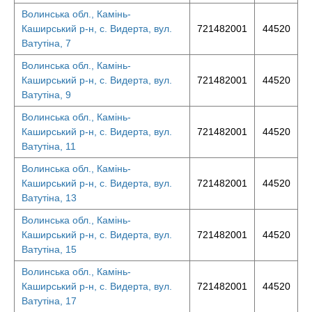
Волинська обл., Камінь-
Каширський р-н, с. Видерта, вул.
721482001
44520
Ватутіна, 7
Волинська обл., Камінь-
Каширський р-н, с. Видерта, вул.
721482001
44520
Ватутіна, 9
Волинська обл., Камінь-
Каширський р-н, с. Видерта, вул.
721482001
44520
Ватутіна, 11
Волинська обл., Камінь-
Каширський р-н, с. Видерта, вул.
721482001
44520
Ватутіна, 13
Волинська обл., Камінь-
Каширський р-н, с. Видерта, вул.
721482001
44520
Ватутіна, 15
Волинська обл., Камінь-
Каширський р-н, с. Видерта, вул.
721482001
44520
Ватутіна, 17