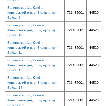
Бойка, 8
Волинська обл., Камінь-
Каширський р-н, с. Видерта, вул.
721482001
44520
Бойка, 9
Волинська обл., Камінь-
Каширський р-н, с. Видерта, вул.
721482001
44520
Бойка, 10
Волинська обл., Камінь-
Каширський р-н, с. Видерта, вул.
721482001
44520
Бойка, 11
Волинська обл., Камінь-
Каширський р-н, с. Видерта, вул.
721482001
44520
Бойка, 12
Волинська обл., Камінь-
Каширський р-н, с. Видерта, вул.
721482001
44520
Бойка, 14
Волинська обл., Камінь-
Каширський р-н, с. Видерта, вул.
721482001
44520
Болотна, 1