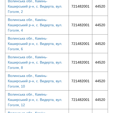
Волинська обл., Камінь-
Каширський р-н, с. Видерта, вул.
721482001
44520
Гоголя, 2
Волинська обл., Камінь-
Каширський р-н, с. Видерта, вул.
721482001
44520
Гоголя, 4
Волинська обл., Камінь-
Каширський р-н, с. Видерта, вул.
721482001
44520
Гоголя, 6
Волинська обл., Камінь-
Каширський р-н, с. Видерта, вул.
721482001
44520
Гоголя, 8
Волинська обл., Камінь-
Каширський р-н, с. Видерта, вул.
721482001
44520
Гоголя, 10
Волинська обл., Камінь-
Каширський р-н, с. Видерта, вул.
721482001
44520
Гоголя, 12