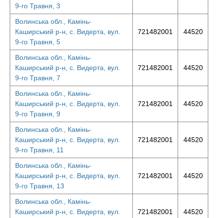
9-го Травня, 3
Волинська обл., Камінь-
Каширський р-н, с. Видерта, вул.
721482001
44520
9-го Травня, 5
Волинська обл., Камінь-
Каширський р-н, с. Видерта, вул.
721482001
44520
9-го Травня, 7
Волинська обл., Камінь-
Каширський р-н, с. Видерта, вул.
721482001
44520
9-го Травня, 9
Волинська обл., Камінь-
Каширський р-н, с. Видерта, вул.
721482001
44520
9-го Травня, 11
Волинська обл., Камінь-
Каширський р-н, с. Видерта, вул.
721482001
44520
9-го Травня, 13
Волинська обл., Камінь-
Каширський р-н, с. Видерта, вул.
721482001
44520