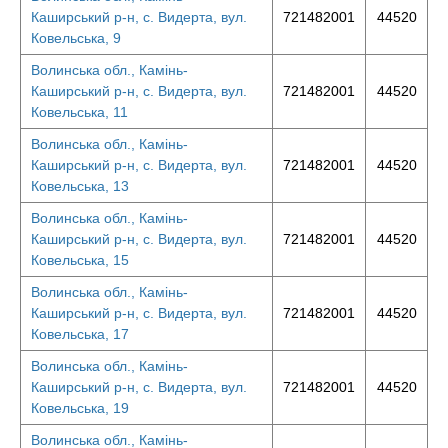
Каширський р-н, с. Видерта, вул.
721482001
44520
Ковельська, 9
Волинська обл., Камінь-
Каширський р-н, с. Видерта, вул.
721482001
44520
Ковельська, 11
Волинська обл., Камінь-
Каширський р-н, с. Видерта, вул.
721482001
44520
Ковельська, 13
Волинська обл., Камінь-
Каширський р-н, с. Видерта, вул.
721482001
44520
Ковельська, 15
Волинська обл., Камінь-
Каширський р-н, с. Видерта, вул.
721482001
44520
Ковельська, 17
Волинська обл., Камінь-
Каширський р-н, с. Видерта, вул.
721482001
44520
Ковельська, 19
Волинська обл., Камінь-