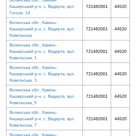
Волинська обл., Камінь-
Каширський р-н, с. Видерта, вул.
721482001
44520
Гоголя, 14
Волинська обл., Камінь-
Каширський р-н, с. Видерта, вул.
721482001
44520
Ковельська
Волинська обл., Камінь-
Каширський р-н, с. Видерта, вул.
721482001
44520
Ковельська, 1
Волинська обл., Камінь-
Каширський р-н, с. Видерта, вул.
721482001
44520
Ковельська, 3
Волинська обл., Камінь-
Каширський р-н, с. Видерта, вул.
721482001
44520
Ковельська, 5
Волинська обл., Камінь-
Каширський р-н, с. Видерта, вул.
721482001
44520
Ковельська, 7
Волинська обл., Камінь-