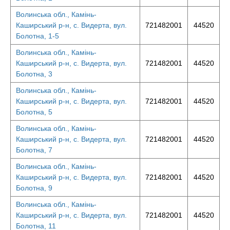
Волинська обл., Камінь-
Каширський р-н, с. Видерта, вул.
721482001
44520
Болотна, 1-5
Волинська обл., Камінь-
Каширський р-н, с. Видерта, вул.
721482001
44520
Болотна, 3
Волинська обл., Камінь-
Каширський р-н, с. Видерта, вул.
721482001
44520
Болотна, 5
Волинська обл., Камінь-
Каширський р-н, с. Видерта, вул.
721482001
44520
Болотна, 7
Волинська обл., Камінь-
Каширський р-н, с. Видерта, вул.
721482001
44520
Болотна, 9
Волинська обл., Камінь-
Каширський р-н, с. Видерта, вул.
721482001
44520
Болотна, 11