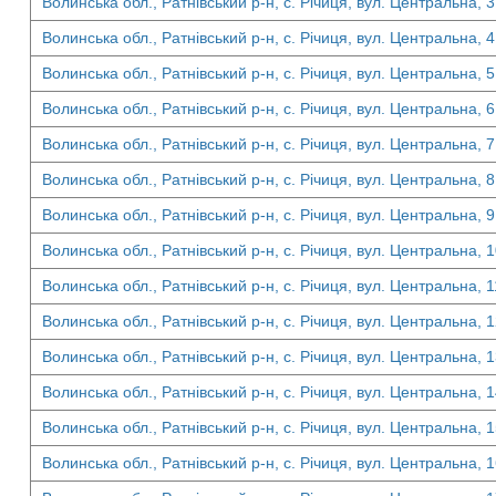
Волинська обл., Ратнівський р-н, с. Річиця, вул. Центральна, 3
Волинська обл., Ратнівський р-н, с. Річиця, вул. Центральна, 4
Волинська обл., Ратнівський р-н, с. Річиця, вул. Центральна, 5
Волинська обл., Ратнівський р-н, с. Річиця, вул. Центральна, 6
Волинська обл., Ратнівський р-н, с. Річиця, вул. Центральна, 7
Волинська обл., Ратнівський р-н, с. Річиця, вул. Центральна, 8
Волинська обл., Ратнівський р-н, с. Річиця, вул. Центральна, 9
Волинська обл., Ратнівський р-н, с. Річиця, вул. Центральна, 
Волинська обл., Ратнівський р-н, с. Річиця, вул. Центральна, 1
Волинська обл., Ратнівський р-н, с. Річиця, вул. Центральна, 
Волинська обл., Ратнівський р-н, с. Річиця, вул. Центральна, 
Волинська обл., Ратнівський р-н, с. Річиця, вул. Центральна, 
Волинська обл., Ратнівський р-н, с. Річиця, вул. Центральна, 
Волинська обл., Ратнівський р-н, с. Річиця, вул. Центральна, 