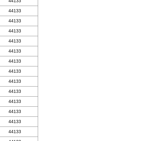
44133
44133
44133
44133
44133
44133
44133
44133
44133
44133
44133
44133
44133
44133