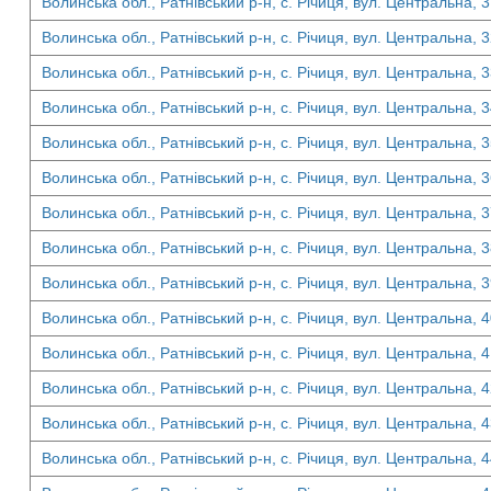
Волинська обл., Ратнівський р-н, с. Річиця, вул. Центральна, 
Волинська обл., Ратнівський р-н, с. Річиця, вул. Центральна, 
Волинська обл., Ратнівський р-н, с. Річиця, вул. Центральна, 
Волинська обл., Ратнівський р-н, с. Річиця, вул. Центральна, 
Волинська обл., Ратнівський р-н, с. Річиця, вул. Центральна, 
Волинська обл., Ратнівський р-н, с. Річиця, вул. Центральна, 
Волинська обл., Ратнівський р-н, с. Річиця, вул. Центральна, 
Волинська обл., Ратнівський р-н, с. Річиця, вул. Центральна, 
Волинська обл., Ратнівський р-н, с. Річиця, вул. Центральна, 
Волинська обл., Ратнівський р-н, с. Річиця, вул. Центральна, 
Волинська обл., Ратнівський р-н, с. Річиця, вул. Центральна, 
Волинська обл., Ратнівський р-н, с. Річиця, вул. Центральна, 
Волинська обл., Ратнівський р-н, с. Річиця, вул. Центральна, 
Волинська обл., Ратнівський р-н, с. Річиця, вул. Центральна, 