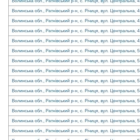
Волинська обл., Ратнівський р-н, с. Річиця, вул. Центральна, 
Волинська обл., Ратнівський р-н, с. Річиця, вул. Центральна, 
Волинська обл., Ратнівський р-н, с. Річиця, вул. Центральна, 
Волинська обл., Ратнівський р-н, с. Річиця, вул. Центральна, 
Волинська обл., Ратнівський р-н, с. Річиця, вул. Центральна, 
Волинська обл., Ратнівський р-н, с. Річиця, вул. Центральна, 
Волинська обл., Ратнівський р-н, с. Річиця, вул. Центральна, 
Волинська обл., Ратнівський р-н, с. Річиця, вул. Центральна, 
Волинська обл., Ратнівський р-н, с. Річиця, вул. Центральна, 
Волинська обл., Ратнівський р-н, с. Річиця, вул. Центральна, 
Волинська обл., Ратнівський р-н, с. Річиця, вул. Центральна, 
Волинська обл., Ратнівський р-н, с. Річиця, вул. Центральна, 
Волинська обл., Ратнівський р-н, с. Річиця, вул. Центральна, 
Волинська обл., Ратнівський р-н, с. Річиця, вул. Центральна, 