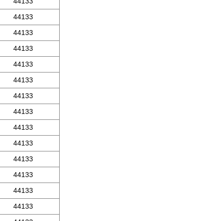
44133
44133
44133
44133
44133
44133
44133
44133
44133
44133
44133
44133
44133
44133