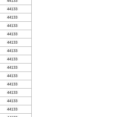
44133
44133
44133
44133
44133
44133
44133
44133
44133
44133
44133
44133
44133
44133