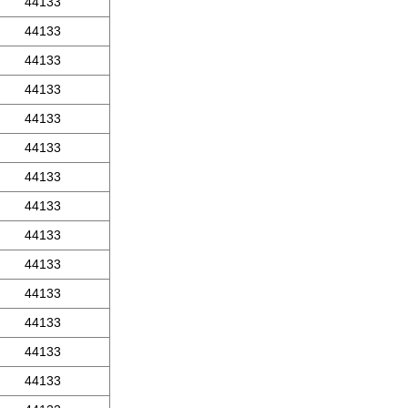
44133
44133
44133
44133
44133
44133
44133
44133
44133
44133
44133
44133
44133
44133