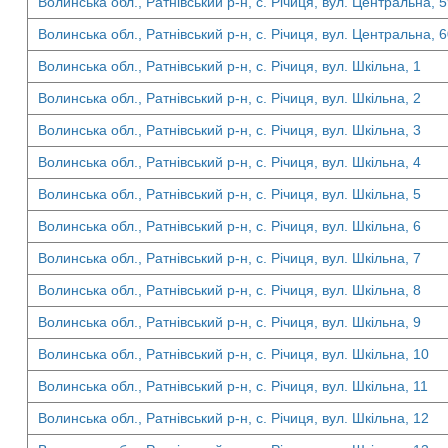
Волинська обл., Ратнівський р-н, с. Річиця, вул. Центральна, 
Волинська обл., Ратнівський р-н, с. Річиця, вул. Центральна, 
Волинська обл., Ратнівський р-н, с. Річиця, вул. Шкільна, 1
Волинська обл., Ратнівський р-н, с. Річиця, вул. Шкільна, 2
Волинська обл., Ратнівський р-н, с. Річиця, вул. Шкільна, 3
Волинська обл., Ратнівський р-н, с. Річиця, вул. Шкільна, 4
Волинська обл., Ратнівський р-н, с. Річиця, вул. Шкільна, 5
Волинська обл., Ратнівський р-н, с. Річиця, вул. Шкільна, 6
Волинська обл., Ратнівський р-н, с. Річиця, вул. Шкільна, 7
Волинська обл., Ратнівський р-н, с. Річиця, вул. Шкільна, 8
Волинська обл., Ратнівський р-н, с. Річиця, вул. Шкільна, 9
Волинська обл., Ратнівський р-н, с. Річиця, вул. Шкільна, 10
Волинська обл., Ратнівський р-н, с. Річиця, вул. Шкільна, 11
Волинська обл., Ратнівський р-н, с. Річиця, вул. Шкільна, 12