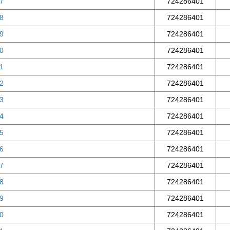
17
724286401
18
724286401
19
724286401
20
724286401
21
724286401
22
724286401
23
724286401
24
724286401
25
724286401
26
724286401
27
724286401
28
724286401
29
724286401
30
724286401