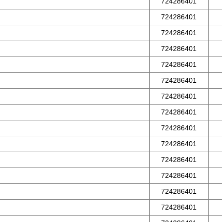
724286401
724286401
724286401
724286401
724286401
724286401
724286401
724286401
724286401
724286401
724286401
724286401
724286401
724286401