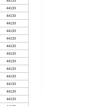
44133
44133
44133
44133
44133
44133
44133
44133
44133
44133
44133
44133
44133
44133