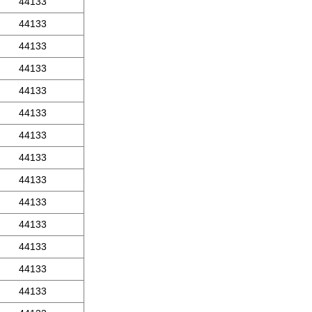
44133
44133
44133
44133
44133
44133
44133
44133
44133
44133
44133
44133
44133
44133