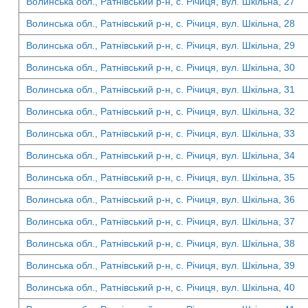
Волинська обл., Ратнівський р-н, с. Річиця, вул. Шкільна, 27
Волинська обл., Ратнівський р-н, с. Річиця, вул. Шкільна, 28
Волинська обл., Ратнівський р-н, с. Річиця, вул. Шкільна, 29
Волинська обл., Ратнівський р-н, с. Річиця, вул. Шкільна, 30
Волинська обл., Ратнівський р-н, с. Річиця, вул. Шкільна, 31
Волинська обл., Ратнівський р-н, с. Річиця, вул. Шкільна, 32
Волинська обл., Ратнівський р-н, с. Річиця, вул. Шкільна, 33
Волинська обл., Ратнівський р-н, с. Річиця, вул. Шкільна, 34
Волинська обл., Ратнівський р-н, с. Річиця, вул. Шкільна, 35
Волинська обл., Ратнівський р-н, с. Річиця, вул. Шкільна, 36
Волинська обл., Ратнівський р-н, с. Річиця, вул. Шкільна, 37
Волинська обл., Ратнівський р-н, с. Річиця, вул. Шкільна, 38
Волинська обл., Ратнівський р-н, с. Річиця, вул. Шкільна, 39
Волинська обл., Ратнівський р-н, с. Річиця, вул. Шкільна, 40