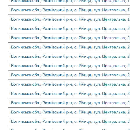
Волинська обл., Ратнівський р-н, с. Річиця, вул. Центральна, 
Волинська обл., Ратнівський р-н, с. Річиця, вул. Центральна, 
Волинська обл., Ратнівський р-н, с. Річиця, вул. Центральна, 
Волинська обл., Ратнівський р-н, с. Річиця, вул. Центральна, 
Волинська обл., Ратнівський р-н, с. Річиця, вул. Центральна, 
Волинська обл., Ратнівський р-н, с. Річиця, вул. Центральна, 
Волинська обл., Ратнівський р-н, с. Річиця, вул. Центральна, 
Волинська обл., Ратнівський р-н, с. Річиця, вул. Центральна, 
Волинська обл., Ратнівський р-н, с. Річиця, вул. Центральна, 
Волинська обл., Ратнівський р-н, с. Річиця, вул. Центральна, 
Волинська обл., Ратнівський р-н, с. Річиця, вул. Центральна, 
Волинська обл., Ратнівський р-н, с. Річиця, вул. Центральна, 
Волинська обл., Ратнівський р-н, с. Річиця, вул. Центральна, 
Волинська обл., Ратнівський р-н, с. Річиця, вул. Центральна, 