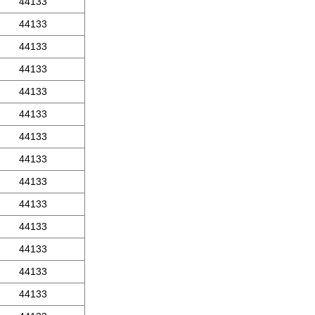
44133
44133
44133
44133
44133
44133
44133
44133
44133
44133
44133
44133
44133
44133