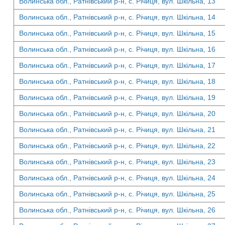
Волинська обл., Ратнівський р-н, с. Річиця, вул. Шкільна, 13
Волинська обл., Ратнівський р-н, с. Річиця, вул. Шкільна, 14
Волинська обл., Ратнівський р-н, с. Річиця, вул. Шкільна, 15
Волинська обл., Ратнівський р-н, с. Річиця, вул. Шкільна, 16
Волинська обл., Ратнівський р-н, с. Річиця, вул. Шкільна, 17
Волинська обл., Ратнівський р-н, с. Річиця, вул. Шкільна, 18
Волинська обл., Ратнівський р-н, с. Річиця, вул. Шкільна, 19
Волинська обл., Ратнівський р-н, с. Річиця, вул. Шкільна, 20
Волинська обл., Ратнівський р-н, с. Річиця, вул. Шкільна, 21
Волинська обл., Ратнівський р-н, с. Річиця, вул. Шкільна, 22
Волинська обл., Ратнівський р-н, с. Річиця, вул. Шкільна, 23
Волинська обл., Ратнівський р-н, с. Річиця, вул. Шкільна, 24
Волинська обл., Ратнівський р-н, с. Річиця, вул. Шкільна, 25
Волинська обл., Ратнівський р-н, с. Річиця, вул. Шкільна, 26