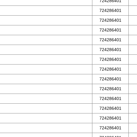
724286401
724286401
724286401
724286401
724286401
724286401
724286401
724286401
724286401
724286401
724286401
724286401
724286401
724286401