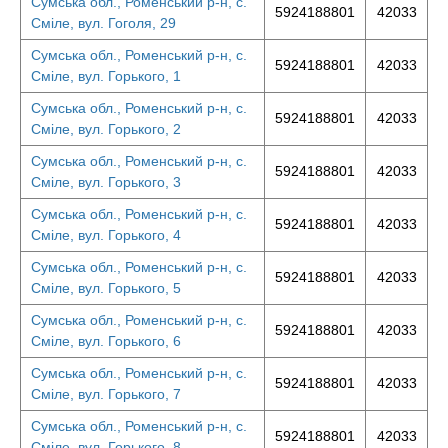
Сумська обл., Роменський р-н, с.
5924188801
42033
Сміле, вул. Гоголя, 29
Сумська обл., Роменський р-н, с.
5924188801
42033
Сміле, вул. Горького, 1
Сумська обл., Роменський р-н, с.
5924188801
42033
Сміле, вул. Горького, 2
Сумська обл., Роменський р-н, с.
5924188801
42033
Сміле, вул. Горького, 3
Сумська обл., Роменський р-н, с.
5924188801
42033
Сміле, вул. Горького, 4
Сумська обл., Роменський р-н, с.
5924188801
42033
Сміле, вул. Горького, 5
Сумська обл., Роменський р-н, с.
5924188801
42033
Сміле, вул. Горького, 6
Сумська обл., Роменський р-н, с.
5924188801
42033
Сміле, вул. Горького, 7
Сумська обл., Роменський р-н, с.
5924188801
42033
Сміле, вул. Горького, 8