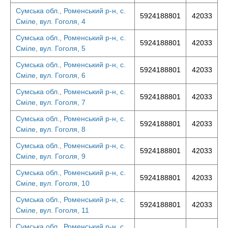
Сумська обл., Роменський р-н, с.
5924188801
42033
Сміле, вул. Гоголя, 4
Сумська обл., Роменський р-н, с.
5924188801
42033
Сміле, вул. Гоголя, 5
Сумська обл., Роменський р-н, с.
5924188801
42033
Сміле, вул. Гоголя, 6
Сумська обл., Роменський р-н, с.
5924188801
42033
Сміле, вул. Гоголя, 7
Сумська обл., Роменський р-н, с.
5924188801
42033
Сміле, вул. Гоголя, 8
Сумська обл., Роменський р-н, с.
5924188801
42033
Сміле, вул. Гоголя, 9
Сумська обл., Роменський р-н, с.
5924188801
42033
Сміле, вул. Гоголя, 10
Сумська обл., Роменський р-н, с.
5924188801
42033
Сміле, вул. Гоголя, 11
Сумська обл., Роменський р-н, с.