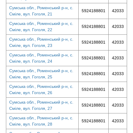
Сумська обл., Роменський р-н, с.
5924188801
42033
Сміле, вул. Гоголя, 21
Сумська обл., Роменський р-н, с.
5924188801
42033
Сміле, вул. Гоголя, 22
Сумська обл., Роменський р-н, с.
5924188801
42033
Сміле, вул. Гоголя, 23
Сумська обл., Роменський р-н, с.
5924188801
42033
Сміле, вул. Гоголя, 24
Сумська обл., Роменський р-н, с.
5924188801
42033
Сміле, вул. Гоголя, 25
Сумська обл., Роменський р-н, с.
5924188801
42033
Сміле, вул. Гоголя, 26
Сумська обл., Роменський р-н, с.
5924188801
42033
Сміле, вул. Гоголя, 27
Сумська обл., Роменський р-н, с.
5924188801
42033
Сміле, вул. Гоголя, 28