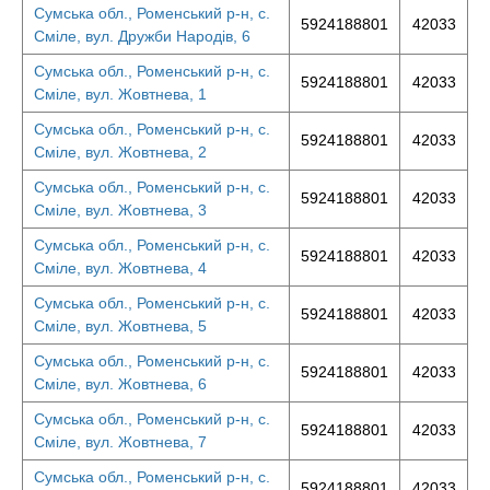
Сумська обл., Роменський р-н, с.
5924188801
42033
Сміле, вул. Дружби Народів, 6
Сумська обл., Роменський р-н, с.
5924188801
42033
Сміле, вул. Жовтнева, 1
Сумська обл., Роменський р-н, с.
5924188801
42033
Сміле, вул. Жовтнева, 2
Сумська обл., Роменський р-н, с.
5924188801
42033
Сміле, вул. Жовтнева, 3
Сумська обл., Роменський р-н, с.
5924188801
42033
Сміле, вул. Жовтнева, 4
Сумська обл., Роменський р-н, с.
5924188801
42033
Сміле, вул. Жовтнева, 5
Сумська обл., Роменський р-н, с.
5924188801
42033
Сміле, вул. Жовтнева, 6
Сумська обл., Роменський р-н, с.
5924188801
42033
Сміле, вул. Жовтнева, 7
Сумська обл., Роменський р-н, с.
5924188801
42033