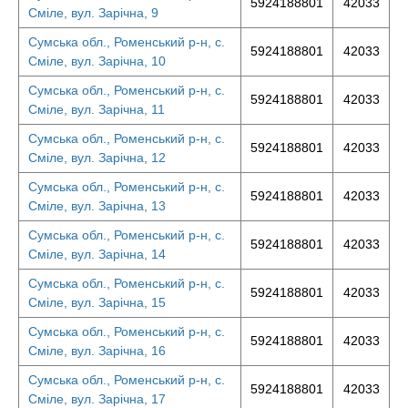
5924188801
42033
Сміле, вул. Зарічна, 9
Сумська обл., Роменський р-н, с.
5924188801
42033
Сміле, вул. Зарічна, 10
Сумська обл., Роменський р-н, с.
5924188801
42033
Сміле, вул. Зарічна, 11
Сумська обл., Роменський р-н, с.
5924188801
42033
Сміле, вул. Зарічна, 12
Сумська обл., Роменський р-н, с.
5924188801
42033
Сміле, вул. Зарічна, 13
Сумська обл., Роменський р-н, с.
5924188801
42033
Сміле, вул. Зарічна, 14
Сумська обл., Роменський р-н, с.
5924188801
42033
Сміле, вул. Зарічна, 15
Сумська обл., Роменський р-н, с.
5924188801
42033
Сміле, вул. Зарічна, 16
Сумська обл., Роменський р-н, с.
5924188801
42033
Сміле, вул. Зарічна, 17