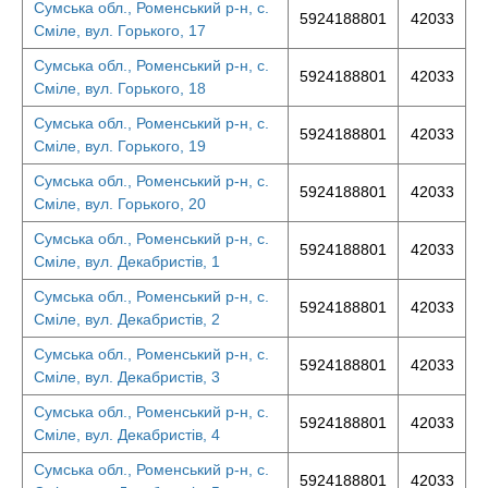
Сумська обл., Роменський р-н, с.
5924188801
42033
Сміле, вул. Горького, 17
Сумська обл., Роменський р-н, с.
5924188801
42033
Сміле, вул. Горького, 18
Сумська обл., Роменський р-н, с.
5924188801
42033
Сміле, вул. Горького, 19
Сумська обл., Роменський р-н, с.
5924188801
42033
Сміле, вул. Горького, 20
Сумська обл., Роменський р-н, с.
5924188801
42033
Сміле, вул. Декабристів, 1
Сумська обл., Роменський р-н, с.
5924188801
42033
Сміле, вул. Декабристів, 2
Сумська обл., Роменський р-н, с.
5924188801
42033
Сміле, вул. Декабристів, 3
Сумська обл., Роменський р-н, с.
5924188801
42033
Сміле, вул. Декабристів, 4
Сумська обл., Роменський р-н, с.
5924188801
42033