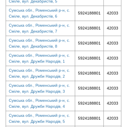
Сміле, вул. Декабристів, 5
Сумська обл., Роменський р-н, с.
5924188801
42033
Сміле, вул. Декабристів, 6
Сумська обл., Роменський р-н, с.
5924188801
42033
Сміле, вул. Декабристів, 7
Сумська обл., Роменський р-н, с.
5924188801
42033
Сміле, вул. Декабристів, 8
Сумська обл., Роменський р-н, с.
5924188801
42033
Сміле, вул. Дружби Народів, 1
Сумська обл., Роменський р-н, с.
5924188801
42033
Сміле, вул. Дружби Народів, 2
Сумська обл., Роменський р-н, с.
5924188801
42033
Сміле, вул. Дружби Народів, 3
Сумська обл., Роменський р-н, с.
5924188801
42033
Сміле, вул. Дружби Народів, 4
Сумська обл., Роменський р-н, с.
5924188801
42033
Сміле, вул. Дружби Народів, 5