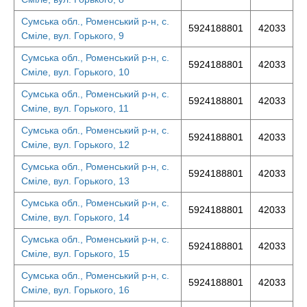
Сумська обл., Роменський р-н, с.
5924188801
42033
Сміле, вул. Горького, 9
Сумська обл., Роменський р-н, с.
5924188801
42033
Сміле, вул. Горького, 10
Сумська обл., Роменський р-н, с.
5924188801
42033
Сміле, вул. Горького, 11
Сумська обл., Роменський р-н, с.
5924188801
42033
Сміле, вул. Горького, 12
Сумська обл., Роменський р-н, с.
5924188801
42033
Сміле, вул. Горького, 13
Сумська обл., Роменський р-н, с.
5924188801
42033
Сміле, вул. Горького, 14
Сумська обл., Роменський р-н, с.
5924188801
42033
Сміле, вул. Горького, 15
Сумська обл., Роменський р-н, с.
5924188801
42033
Сміле, вул. Горького, 16