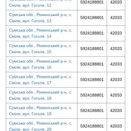
5924188801
42033
Сміле, вул. Гоголя, 12
Сумська обл., Роменський р-н, с.
5924188801
42033
Сміле, вул. Гоголя, 13
Сумська обл., Роменський р-н, с.
5924188801
42033
Сміле, вул. Гоголя, 14
Сумська обл., Роменський р-н, с.
5924188801
42033
Сміле, вул. Гоголя, 15
Сумська обл., Роменський р-н, с.
5924188801
42033
Сміле, вул. Гоголя, 16
Сумська обл., Роменський р-н, с.
5924188801
42033
Сміле, вул. Гоголя, 17
Сумська обл., Роменський р-н, с.
5924188801
42033
Сміле, вул. Гоголя, 18
Сумська обл., Роменський р-н, с.
5924188801
42033
Сміле, вул. Гоголя, 19
Сумська обл., Роменський р-н, с.
5924188801
42033
Сміле, вул. Гоголя, 20