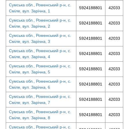
Сумська обл., Роменський р-н, с.
5924188801
42033
Сміле, вул. Зарічна, 1
Сумська обл., Роменський р-н, с.
5924188801
42033
Сміле, вул. Зарічна, 2
Сумська обл., Роменський р-н, с.
5924188801
42033
Сміле, вул. Зарічна, 3
Сумська обл., Роменський р-н, с.
5924188801
42033
Сміле, вул. Зарічна, 4
Сумська обл., Роменський р-н, с.
5924188801
42033
Сміле, вул. Зарічна, 5
Сумська обл., Роменський р-н, с.
5924188801
42033
Сміле, вул. Зарічна, 6
Сумська обл., Роменський р-н, с.
5924188801
42033
Сміле, вул. Зарічна, 7
Сумська обл., Роменський р-н, с.
5924188801
42033
Сміле, вул. Зарічна, 8
Сумська обл., Роменський р-н, с.