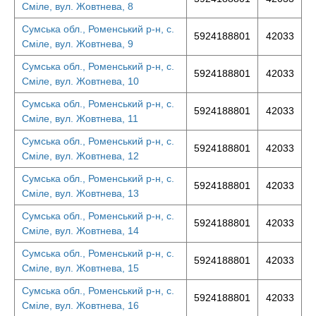
Сміле, вул. Жовтнева, 8
Сумська обл., Роменський р-н, с.
5924188801
42033
Сміле, вул. Жовтнева, 9
Сумська обл., Роменський р-н, с.
5924188801
42033
Сміле, вул. Жовтнева, 10
Сумська обл., Роменський р-н, с.
5924188801
42033
Сміле, вул. Жовтнева, 11
Сумська обл., Роменський р-н, с.
5924188801
42033
Сміле, вул. Жовтнева, 12
Сумська обл., Роменський р-н, с.
5924188801
42033
Сміле, вул. Жовтнева, 13
Сумська обл., Роменський р-н, с.
5924188801
42033
Сміле, вул. Жовтнева, 14
Сумська обл., Роменський р-н, с.
5924188801
42033
Сміле, вул. Жовтнева, 15
Сумська обл., Роменський р-н, с.
5924188801
42033
Сміле, вул. Жовтнева, 16