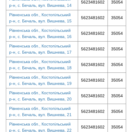
5623481602
35054
р-н, с. Бечаль, вул. Вишнева, 14
Рівненська обл., Костопільський
5623481602
35054
р-н, с. Бечаль, вул. Вишнева, 15
Рівненська обл., Костопільський
5623481602
35054
р-н, с. Бечаль, вул. Вишнева, 16
Рівненська обл., Костопільський
5623481602
35054
р-н, с. Бечаль, вул. Вишнева, 17
Рівненська обл., Костопільський
5623481602
35054
р-н, с. Бечаль, вул. Вишнева, 18
Рівненська обл., Костопільський
5623481602
35054
р-н, с. Бечаль, вул. Вишнева, 19
Рівненська обл., Костопільський
5623481602
35054
р-н, с. Бечаль, вул. Вишнева, 20
Рівненська обл., Костопільський
5623481602
35054
р-н, с. Бечаль, вул. Вишнева, 21
Рівненська обл., Костопільський
5623481602
35054
р-н, с. Бечаль, вул. Вишнева, 22