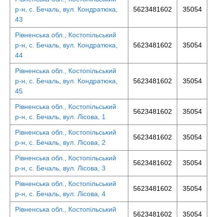
р-н, с. Бечаль, вул. Кондратюка,
5623481602
35054
43
Рівненська обл., Костопільський
р-н, с. Бечаль, вул. Кондратюка,
5623481602
35054
44
Рівненська обл., Костопільський
р-н, с. Бечаль, вул. Кондратюка,
5623481602
35054
45
Рівненська обл., Костопільський
5623481602
35054
р-н, с. Бечаль, вул. Лісова, 1
Рівненська обл., Костопільський
5623481602
35054
р-н, с. Бечаль, вул. Лісова, 2
Рівненська обл., Костопільський
5623481602
35054
р-н, с. Бечаль, вул. Лісова, 3
Рівненська обл., Костопільський
5623481602
35054
р-н, с. Бечаль, вул. Лісова, 4
Рівненська обл., Костопільський
5623481602
35054