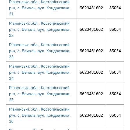
Рівненська обл., Костопільський
р-н, с. Бечаль, вул. Кондратюка,
5623481602
35054
31
Рівненська обл., Костопільський
р-н, с. Бечаль, вул. Кондратюка,
5623481602
35054
32
Рівненська обл., Костопільський
р-н, с. Бечаль, вул. Кондратюка,
5623481602
35054
33
Рівненська обл., Костопільський
р-н, с. Бечаль, вул. Кондратюка,
5623481602
35054
34
Рівненська обл., Костопільський
р-н, с. Бечаль, вул. Кондратюка,
5623481602
35054
35
Рівненська обл., Костопільський
р-н, с. Бечаль, вул. Кондратюка,
5623481602
35054
36