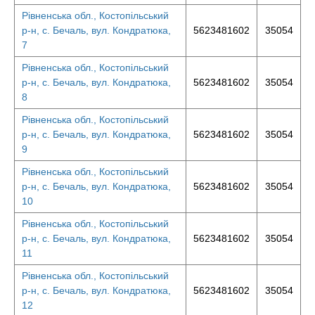
Рівненська обл., Костопільський
р-н, с. Бечаль, вул. Кондратюка,
5623481602
35054
7
Рівненська обл., Костопільський
р-н, с. Бечаль, вул. Кондратюка,
5623481602
35054
8
Рівненська обл., Костопільський
р-н, с. Бечаль, вул. Кондратюка,
5623481602
35054
9
Рівненська обл., Костопільський
р-н, с. Бечаль, вул. Кондратюка,
5623481602
35054
10
Рівненська обл., Костопільський
р-н, с. Бечаль, вул. Кондратюка,
5623481602
35054
11
Рівненська обл., Костопільський
р-н, с. Бечаль, вул. Кондратюка,
5623481602
35054
12