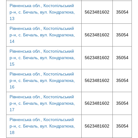
Рівненська обл., Костопільський
р-н, с. Бечаль, вул. Кондратюка,
5623481602
35054
13
Рівненська обл., Костопільський
р-н, с. Бечаль, вул. Кондратюка,
5623481602
35054
14
Рівненська обл., Костопільський
р-н, с. Бечаль, вул. Кондратюка,
5623481602
35054
15
Рівненська обл., Костопільський
р-н, с. Бечаль, вул. Кондратюка,
5623481602
35054
16
Рівненська обл., Костопільський
р-н, с. Бечаль, вул. Кондратюка,
5623481602
35054
17
Рівненська обл., Костопільський
р-н, с. Бечаль, вул. Кондратюка,
5623481602
35054
18