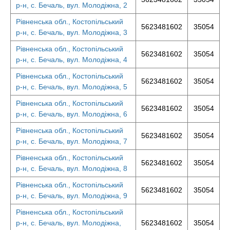
р-н, с. Бечаль, вул. Молодіжна, 2
Рівненська обл., Костопільський
5623481602
35054
р-н, с. Бечаль, вул. Молодіжна, 3
Рівненська обл., Костопільський
5623481602
35054
р-н, с. Бечаль, вул. Молодіжна, 4
Рівненська обл., Костопільський
5623481602
35054
р-н, с. Бечаль, вул. Молодіжна, 5
Рівненська обл., Костопільський
5623481602
35054
р-н, с. Бечаль, вул. Молодіжна, 6
Рівненська обл., Костопільський
5623481602
35054
р-н, с. Бечаль, вул. Молодіжна, 7
Рівненська обл., Костопільський
5623481602
35054
р-н, с. Бечаль, вул. Молодіжна, 8
Рівненська обл., Костопільський
5623481602
35054
р-н, с. Бечаль, вул. Молодіжна, 9
Рівненська обл., Костопільський
р-н, с. Бечаль, вул. Молодіжна,
5623481602
35054