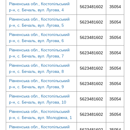
Рівненська обл., Костопільський
5623481602
35054
р-н, с. Бечаль, вул. Лугова, 4
Рівненська обл., Костопільський
5623481602
35054
р-н, с. Бечаль, вул. Лугова, 5
Рівненська обл., Костопільський
5623481602
35054
р-н, с. Бечаль, вул. Лугова, 6
Рівненська обл., Костопільський
5623481602
35054
р-н, с. Бечаль, вул. Лугова, 7
Рівненська обл., Костопільський
5623481602
35054
р-н, с. Бечаль, вул. Лугова, 8
Рівненська обл., Костопільський
5623481602
35054
р-н, с. Бечаль, вул. Лугова, 9
Рівненська обл., Костопільський
5623481602
35054
р-н, с. Бечаль, вул. Лугова, 10
Рівненська обл., Костопільський
5623481602
35054
р-н, с. Бечаль, вул. Молодіжна, 1
Рівненська обл., Костопільський
5623481602
35054