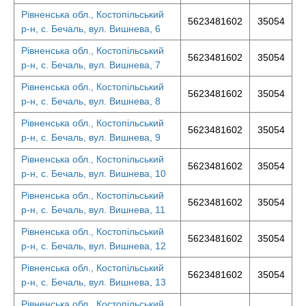
Рівненська обл., Костопільський
5623481602
35054
р-н, с. Бечаль, вул. Вишнева, 6
Рівненська обл., Костопільський
5623481602
35054
р-н, с. Бечаль, вул. Вишнева, 7
Рівненська обл., Костопільський
5623481602
35054
р-н, с. Бечаль, вул. Вишнева, 8
Рівненська обл., Костопільський
5623481602
35054
р-н, с. Бечаль, вул. Вишнева, 9
Рівненська обл., Костопільський
5623481602
35054
р-н, с. Бечаль, вул. Вишнева, 10
Рівненська обл., Костопільський
5623481602
35054
р-н, с. Бечаль, вул. Вишнева, 11
Рівненська обл., Костопільський
5623481602
35054
р-н, с. Бечаль, вул. Вишнева, 12
Рівненська обл., Костопільський
5623481602
35054
р-н, с. Бечаль, вул. Вишнева, 13
Рівненська обл., Костопільський