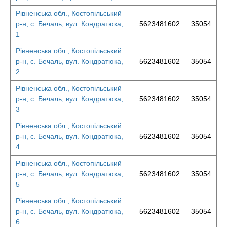
Рівненська обл., Костопільський
р-н, с. Бечаль, вул. Кондратюка,
5623481602
35054
1
Рівненська обл., Костопільський
р-н, с. Бечаль, вул. Кондратюка,
5623481602
35054
2
Рівненська обл., Костопільський
р-н, с. Бечаль, вул. Кондратюка,
5623481602
35054
3
Рівненська обл., Костопільський
р-н, с. Бечаль, вул. Кондратюка,
5623481602
35054
4
Рівненська обл., Костопільський
р-н, с. Бечаль, вул. Кондратюка,
5623481602
35054
5
Рівненська обл., Костопільський
р-н, с. Бечаль, вул. Кондратюка,
5623481602
35054
6