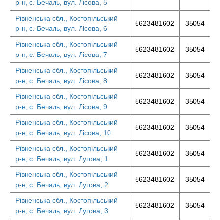
р-н, с. Бечаль, вул. Лісова, 5
Рівненська обл., Костопільський
5623481602
35054
р-н, с. Бечаль, вул. Лісова, 6
Рівненська обл., Костопільський
5623481602
35054
р-н, с. Бечаль, вул. Лісова, 7
Рівненська обл., Костопільський
5623481602
35054
р-н, с. Бечаль, вул. Лісова, 8
Рівненська обл., Костопільський
5623481602
35054
р-н, с. Бечаль, вул. Лісова, 9
Рівненська обл., Костопільський
5623481602
35054
р-н, с. Бечаль, вул. Лісова, 10
Рівненська обл., Костопільський
5623481602
35054
р-н, с. Бечаль, вул. Лугова, 1
Рівненська обл., Костопільський
5623481602
35054
р-н, с. Бечаль, вул. Лугова, 2
Рівненська обл., Костопільський
5623481602
35054
р-н, с. Бечаль, вул. Лугова, 3