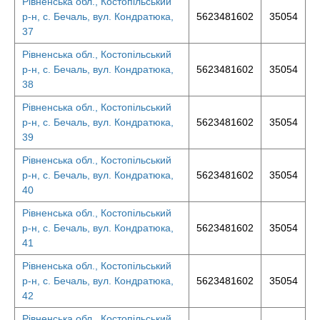
Рівненська обл., Костопільський
р-н, с. Бечаль, вул. Кондратюка,
5623481602
35054
37
Рівненська обл., Костопільський
р-н, с. Бечаль, вул. Кондратюка,
5623481602
35054
38
Рівненська обл., Костопільський
р-н, с. Бечаль, вул. Кондратюка,
5623481602
35054
39
Рівненська обл., Костопільський
р-н, с. Бечаль, вул. Кондратюка,
5623481602
35054
40
Рівненська обл., Костопільський
р-н, с. Бечаль, вул. Кондратюка,
5623481602
35054
41
Рівненська обл., Костопільський
р-н, с. Бечаль, вул. Кондратюка,
5623481602
35054
42
Рівненська обл., Костопільський