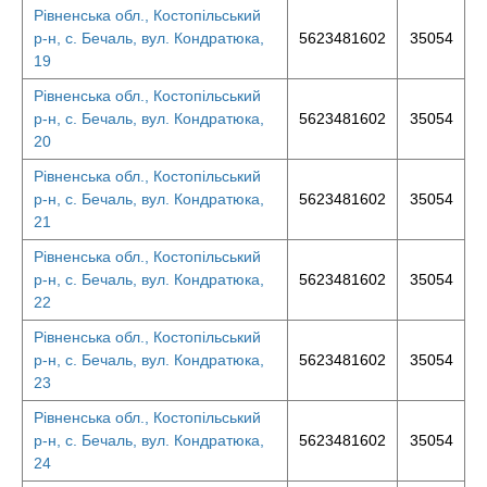
Рівненська обл., Костопільський
р-н, с. Бечаль, вул. Кондратюка,
5623481602
35054
19
Рівненська обл., Костопільський
р-н, с. Бечаль, вул. Кондратюка,
5623481602
35054
20
Рівненська обл., Костопільський
р-н, с. Бечаль, вул. Кондратюка,
5623481602
35054
21
Рівненська обл., Костопільський
р-н, с. Бечаль, вул. Кондратюка,
5623481602
35054
22
Рівненська обл., Костопільський
р-н, с. Бечаль, вул. Кондратюка,
5623481602
35054
23
Рівненська обл., Костопільський
р-н, с. Бечаль, вул. Кондратюка,
5623481602
35054
24