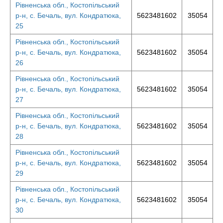
Рівненська обл., Костопільський
р-н, с. Бечаль, вул. Кондратюка,
5623481602
35054
25
Рівненська обл., Костопільський
р-н, с. Бечаль, вул. Кондратюка,
5623481602
35054
26
Рівненська обл., Костопільський
р-н, с. Бечаль, вул. Кондратюка,
5623481602
35054
27
Рівненська обл., Костопільський
р-н, с. Бечаль, вул. Кондратюка,
5623481602
35054
28
Рівненська обл., Костопільський
р-н, с. Бечаль, вул. Кондратюка,
5623481602
35054
29
Рівненська обл., Костопільський
р-н, с. Бечаль, вул. Кондратюка,
5623481602
35054
30