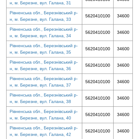
н, м. Березне, вул. Галана, 31
Рівненська обл., Березнівський р-
5620410100
34600
н, м. Березне, вул. Галана, 33
Рівненська обл., Березнівський р-
5620410100
34600
н, м. Березне, вул. Галана, 34
Рівненська обл., Березнівський р-
5620410100
34600
н, м. Березне, вул. Галана, 35
Рівненська обл., Березнівський р-
5620410100
34600
н, м. Березне, вул. Галана, 36
Рівненська обл., Березнівський р-
5620410100
34600
н, м. Березне, вул. Галана, 37
Рівненська обл., Березнівський р-
5620410100
34600
н, м. Березне, вул. Галана, 38
Рівненська обл., Березнівський р-
5620410100
34600
н, м. Березне, вул. Галана, 40
Рівненська обл., Березнівський р-
5620410100
34600
н, м. Березне, вул. Галана, 42