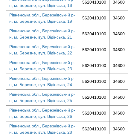
5620410100
34600
н, м. Березне, вул. Відінська, 18
Рівненська обл., Березнівський р-
5620410100
34600
н, м. Березне, вул. Відінська, 19
Рівненська обл., Березнівський р-
5620410100
34600
н, м. Березне, вул. Відінська, 21
Рівненська обл., Березнівський р-
5620410100
34600
н, м. Березне, вул. Відінська, 22
Рівненська обл., Березнівський р-
5620410100
34600
н, м. Березне, вул. Відінська, 23
Рівненська обл., Березнівський р-
5620410100
34600
н, м. Березне, вул. Відінська, 24
Рівненська обл., Березнівський р-
5620410100
34600
н, м. Березне, вул. Відінська, 25
Рівненська обл., Березнівський р-
5620410100
34600
н, м. Березне, вул. Відінська, 26
Рівненська обл., Березнівський р-
5620410100
34600
н, м. Березне, вул. Відінська, 28