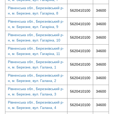
Рівненська обл., Березнівський р-
5620410100
34600
н, м. Березне, вул. Гагаріна, 8
Рівненська обл., Березнівський р-
5620410100
34600
н, м. Березне, вул. Гагаріна, 9
Рівненська обл., Березнівський р-
5620410100
34600
н, м. Березне, вул. Гагаріна, 10
Рівненська обл., Березнівський р-
5620410100
34600
н, м. Березне, вул. Гагаріна, 11
Рівненська обл., Березнівський р-
5620410100
34600
н, м. Березне, вул. Галана, 1
Рівненська обл., Березнівський р-
5620410100
34600
н, м. Березне, вул. Галана, 2
Рівненська обл., Березнівський р-
5620410100
34600
н, м. Березне, вул. Галана, 3
Рівненська обл., Березнівський р-
5620410100
34600
н, м. Березне, вул. Галана, 4