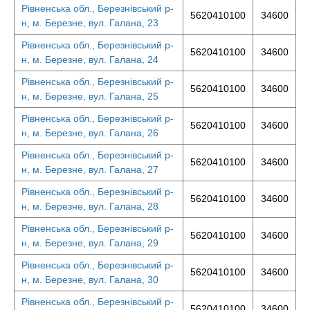
Рівненська обл., Березнівський р-
5620410100
34600
н, м. Березне, вул. Галана, 23
Рівненська обл., Березнівський р-
5620410100
34600
н, м. Березне, вул. Галана, 24
Рівненська обл., Березнівський р-
5620410100
34600
н, м. Березне, вул. Галана, 25
Рівненська обл., Березнівський р-
5620410100
34600
н, м. Березне, вул. Галана, 26
Рівненська обл., Березнівський р-
5620410100
34600
н, м. Березне, вул. Галана, 27
Рівненська обл., Березнівський р-
5620410100
34600
н, м. Березне, вул. Галана, 28
Рівненська обл., Березнівський р-
5620410100
34600
н, м. Березне, вул. Галана, 29
Рівненська обл., Березнівський р-
5620410100
34600
н, м. Березне, вул. Галана, 30
Рівненська обл., Березнівський р-
5620410100
34600