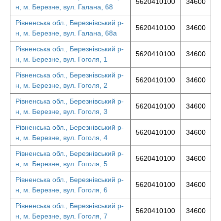
5620410100
34600
н, м. Березне, вул. Галана, 68
Рівненська обл., Березнівський р-
5620410100
34600
н, м. Березне, вул. Галана, 68а
Рівненська обл., Березнівський р-
5620410100
34600
н, м. Березне, вул. Гоголя, 1
Рівненська обл., Березнівський р-
5620410100
34600
н, м. Березне, вул. Гоголя, 2
Рівненська обл., Березнівський р-
5620410100
34600
н, м. Березне, вул. Гоголя, 3
Рівненська обл., Березнівський р-
5620410100
34600
н, м. Березне, вул. Гоголя, 4
Рівненська обл., Березнівський р-
5620410100
34600
н, м. Березне, вул. Гоголя, 5
Рівненська обл., Березнівський р-
5620410100
34600
н, м. Березне, вул. Гоголя, 6
Рівненська обл., Березнівський р-
5620410100
34600
н, м. Березне, вул. Гоголя, 7