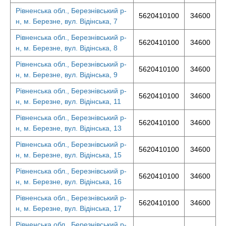
Рівненська обл., Березнівський р-
5620410100
34600
н, м. Березне, вул. Відінська, 7
Рівненська обл., Березнівський р-
5620410100
34600
н, м. Березне, вул. Відінська, 8
Рівненська обл., Березнівський р-
5620410100
34600
н, м. Березне, вул. Відінська, 9
Рівненська обл., Березнівський р-
5620410100
34600
н, м. Березне, вул. Відінська, 11
Рівненська обл., Березнівський р-
5620410100
34600
н, м. Березне, вул. Відінська, 13
Рівненська обл., Березнівський р-
5620410100
34600
н, м. Березне, вул. Відінська, 15
Рівненська обл., Березнівський р-
5620410100
34600
н, м. Березне, вул. Відінська, 16
Рівненська обл., Березнівський р-
5620410100
34600
н, м. Березне, вул. Відінська, 17
Рівненська обл., Березнівський р-