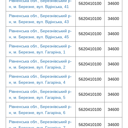
Рівненська обл., Березнівський р-
5620410100
34600
н, м. Березне, вул. Відінська, 41
Рівненська обл., Березнівський р-
5620410100
34600
н, м. Березне, вул. Відінська, 43
Рівненська обл., Березнівський р-
5620410100
34600
н, м. Березне, вул. Відінська, 45
Рівненська обл., Березнівський р-
5620410100
34600
н, м. Березне, вул. Гагаріна, 1
Рівненська обл., Березнівський р-
5620410100
34600
н, м. Березне, вул. Гагаріна, 2
Рівненська обл., Березнівський р-
5620410100
34600
н, м. Березне, вул. Гагаріна, 4
Рівненська обл., Березнівський р-
5620410100
34600
н, м. Березне, вул. Гагаріна, 5
Рівненська обл., Березнівський р-
5620410100
34600
н, м. Березне, вул. Гагаріна, 6
Рівненська обл., Березнівський р-
5620410100
34600
н, м. Березне, вул. Гагаріна, 7