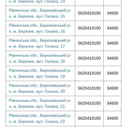
н, м. Березне, вул. Галана, 14
Рівненська обл., Березнівський р-
5620410100
34600
н, м. Березне, вул. Галана, 15
Рівненська обл., Березнівський р-
5620410100
34600
н, м. Березне, вул. Галана, 16
Рівненська обл., Березнівський р-
5620410100
34600
н, м. Березне, вул. Галана, 17
Рівненська обл., Березнівський р-
5620410100
34600
н, м. Березне, вул. Галана, 18
Рівненська обл., Березнівський р-
5620410100
34600
н, м. Березне, вул. Галана, 19
Рівненська обл., Березнівський р-
5620410100
34600
н, м. Березне, вул. Галана, 20
Рівненська обл., Березнівський р-
5620410100
34600
н, м. Березне, вул. Галана, 21
Рівненська обл., Березнівський р-
5620410100
34600
н, м. Березне, вул. Галана, 22