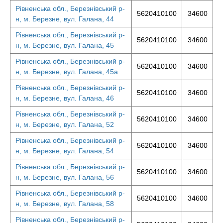
Рівненська обл., Березнівський р-
5620410100
34600
н, м. Березне, вул. Галана, 44
Рівненська обл., Березнівський р-
5620410100
34600
н, м. Березне, вул. Галана, 45
Рівненська обл., Березнівський р-
5620410100
34600
н, м. Березне, вул. Галана, 45а
Рівненська обл., Березнівський р-
5620410100
34600
н, м. Березне, вул. Галана, 46
Рівненська обл., Березнівський р-
5620410100
34600
н, м. Березне, вул. Галана, 52
Рівненська обл., Березнівський р-
5620410100
34600
н, м. Березне, вул. Галана, 54
Рівненська обл., Березнівський р-
5620410100
34600
н, м. Березне, вул. Галана, 56
Рівненська обл., Березнівський р-
5620410100
34600
н, м. Березне, вул. Галана, 58
Рівненська обл., Березнівський р-