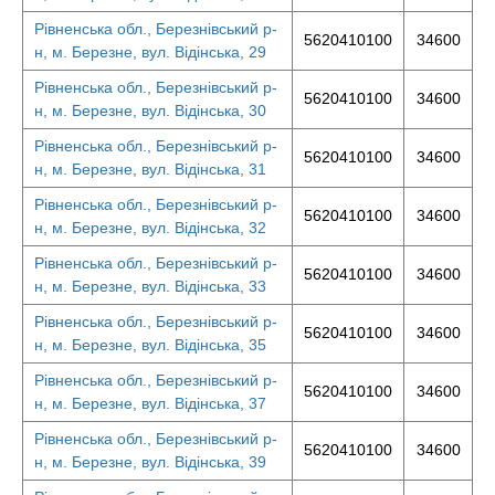
Рівненська обл., Березнівський р-
5620410100
34600
н, м. Березне, вул. Відінська, 29
Рівненська обл., Березнівський р-
5620410100
34600
н, м. Березне, вул. Відінська, 30
Рівненська обл., Березнівський р-
5620410100
34600
н, м. Березне, вул. Відінська, 31
Рівненська обл., Березнівський р-
5620410100
34600
н, м. Березне, вул. Відінська, 32
Рівненська обл., Березнівський р-
5620410100
34600
н, м. Березне, вул. Відінська, 33
Рівненська обл., Березнівський р-
5620410100
34600
н, м. Березне, вул. Відінська, 35
Рівненська обл., Березнівський р-
5620410100
34600
н, м. Березне, вул. Відінська, 37
Рівненська обл., Березнівський р-
5620410100
34600
н, м. Березне, вул. Відінська, 39