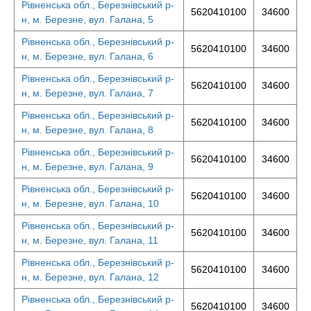
Рівненська обл., Березнівський р-
5620410100
34600
н, м. Березне, вул. Галана, 5
Рівненська обл., Березнівський р-
5620410100
34600
н, м. Березне, вул. Галана, 6
Рівненська обл., Березнівський р-
5620410100
34600
н, м. Березне, вул. Галана, 7
Рівненська обл., Березнівський р-
5620410100
34600
н, м. Березне, вул. Галана, 8
Рівненська обл., Березнівський р-
5620410100
34600
н, м. Березне, вул. Галана, 9
Рівненська обл., Березнівський р-
5620410100
34600
н, м. Березне, вул. Галана, 10
Рівненська обл., Березнівський р-
5620410100
34600
н, м. Березне, вул. Галана, 11
Рівненська обл., Березнівський р-
5620410100
34600
н, м. Березне, вул. Галана, 12
Рівненська обл., Березнівський р-
5620410100
34600