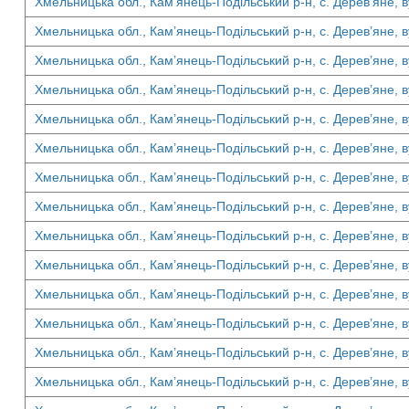
Хмельницька обл., Кам’янець-Подільський р-н, с. Дерев’яне, в
Хмельницька обл., Кам’янець-Подільський р-н, с. Дерев’яне, в
Хмельницька обл., Кам’янець-Подільський р-н, с. Дерев’яне, в
Хмельницька обл., Кам’янець-Подільський р-н, с. Дерев’яне, в
Хмельницька обл., Кам’янець-Подільський р-н, с. Дерев’яне, в
Хмельницька обл., Кам’янець-Подільський р-н, с. Дерев’яне, в
Хмельницька обл., Кам’янець-Подільський р-н, с. Дерев’яне, в
Хмельницька обл., Кам’янець-Подільський р-н, с. Дерев’яне, в
Хмельницька обл., Кам’янець-Подільський р-н, с. Дерев’яне, в
Хмельницька обл., Кам’янець-Подільський р-н, с. Дерев’яне, в
Хмельницька обл., Кам’янець-Подільський р-н, с. Дерев’яне, в
Хмельницька обл., Кам’янець-Подільський р-н, с. Дерев’яне, в
Хмельницька обл., Кам’янець-Подільський р-н, с. Дерев’яне, в
Хмельницька обл., Кам’янець-Подільський р-н, с. Дерев’яне, в