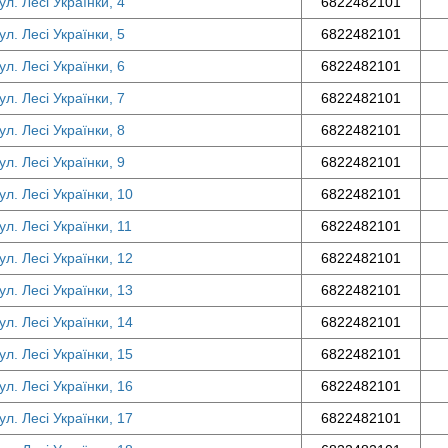
л. Лесі Українки, 4
6822482101
л. Лесі Українки, 5
6822482101
л. Лесі Українки, 6
6822482101
л. Лесі Українки, 7
6822482101
л. Лесі Українки, 8
6822482101
л. Лесі Українки, 9
6822482101
л. Лесі Українки, 10
6822482101
л. Лесі Українки, 11
6822482101
л. Лесі Українки, 12
6822482101
л. Лесі Українки, 13
6822482101
л. Лесі Українки, 14
6822482101
л. Лесі Українки, 15
6822482101
л. Лесі Українки, 16
6822482101
л. Лесі Українки, 17
6822482101