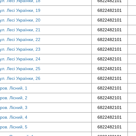
л. Лесі Українки, 18
6822482101
л. Лесі Українки, 19
6822482101
л. Лесі Українки, 20
6822482101
л. Лесі Українки, 21
6822482101
л. Лесі Українки, 22
6822482101
л. Лесі Українки, 23
6822482101
л. Лесі Українки, 24
6822482101
л. Лесі Українки, 25
6822482101
л. Лесі Українки, 26
6822482101
ров. Лісний, 1
6822482101
ров. Лісний, 2
6822482101
ров. Лісний, 3
6822482101
ров. Лісний, 4
6822482101
ров. Лісний, 5
6822482101