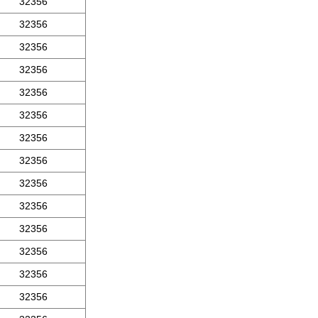
32356
32356
32356
32356
32356
32356
32356
32356
32356
32356
32356
32356
32356
32356