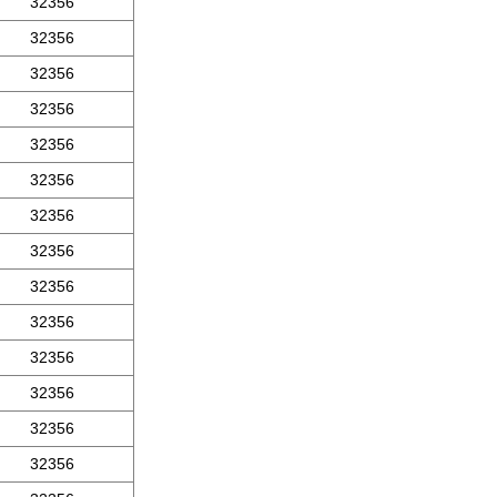
32356
32356
32356
32356
32356
32356
32356
32356
32356
32356
32356
32356
32356
32356