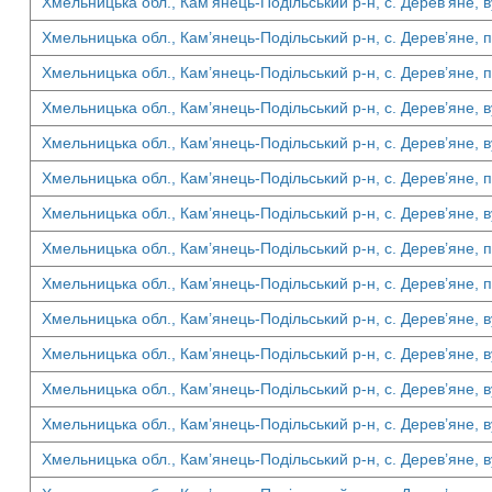
Хмельницька обл., Кам’янець-Подільський р-н, с. Дерев’яне, в
Хмельницька обл., Кам’янець-Подільський р-н, с. Дерев’яне, п
Хмельницька обл., Кам’янець-Подільський р-н, с. Дерев’яне, п
Хмельницька обл., Кам’янець-Подільський р-н, с. Дерев’яне, в
Хмельницька обл., Кам’янець-Подільський р-н, с. Дерев’яне, в
Хмельницька обл., Кам’янець-Подільський р-н, с. Дерев’яне, п
Хмельницька обл., Кам’янець-Подільський р-н, с. Дерев’яне, в
Хмельницька обл., Кам’янець-Подільський р-н, с. Дерев’яне, п
Хмельницька обл., Кам’янець-Подільський р-н, с. Дерев’яне, п
Хмельницька обл., Кам’янець-Подільський р-н, с. Дерев’яне, в
Хмельницька обл., Кам’янець-Подільський р-н, с. Дерев’яне, в
Хмельницька обл., Кам’янець-Подільський р-н, с. Дерев’яне, в
Хмельницька обл., Кам’янець-Подільський р-н, с. Дерев’яне, в
Хмельницька обл., Кам’янець-Подільський р-н, с. Дерев’яне, в