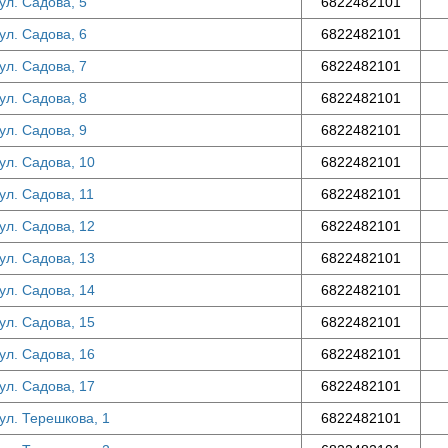
ул. Садова, 5
6822482101
ул. Садова, 6
6822482101
ул. Садова, 7
6822482101
ул. Садова, 8
6822482101
ул. Садова, 9
6822482101
ул. Садова, 10
6822482101
ул. Садова, 11
6822482101
ул. Садова, 12
6822482101
ул. Садова, 13
6822482101
ул. Садова, 14
6822482101
ул. Садова, 15
6822482101
ул. Садова, 16
6822482101
ул. Садова, 17
6822482101
вул. Терешкова, 1
6822482101