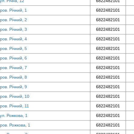
ул. Річна, 12
6822482101
ров. Річний, 1
6822482101
ров. Річний, 2
6822482101
ров. Річний, 3
6822482101
ров. Річний, 4
6822482101
ров. Річний, 5
6822482101
ров. Річний, 6
6822482101
ров. Річний, 7
6822482101
ров. Річний, 8
6822482101
ров. Річний, 9
6822482101
ров. Річний, 10
6822482101
ров. Річний, 11
6822482101
ул. Рожкова, 1
6822482101
ров. Рожкова, 1
6822482101