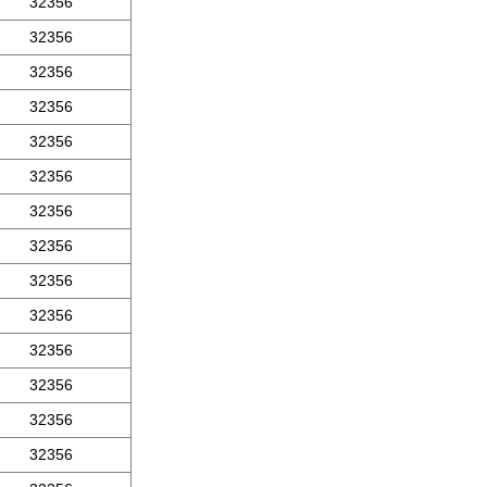
32356
32356
32356
32356
32356
32356
32356
32356
32356
32356
32356
32356
32356
32356