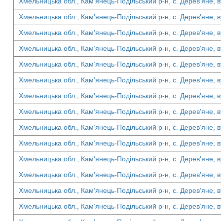
Хмельницька обл., Кам’янець-Подільський р-н, с. Дерев’яне, ву
Хмельницька обл., Кам’янець-Подільський р-н, с. Дерев’яне, ву
Хмельницька обл., Кам’янець-Подільський р-н, с. Дерев’яне, ву
Хмельницька обл., Кам’янець-Подільський р-н, с. Дерев’яне, ву
Хмельницька обл., Кам’янець-Подільський р-н, с. Дерев’яне, ву
Хмельницька обл., Кам’янець-Подільський р-н, с. Дерев’яне, ву
Хмельницька обл., Кам’янець-Подільський р-н, с. Дерев’яне, ву
Хмельницька обл., Кам’янець-Подільський р-н, с. Дерев’яне, ву
Хмельницька обл., Кам’янець-Подільський р-н, с. Дерев’яне, ву
Хмельницька обл., Кам’янець-Подільський р-н, с. Дерев’яне, ву
Хмельницька обл., Кам’янець-Подільський р-н, с. Дерев’яне, ву
Хмельницька обл., Кам’янець-Подільський р-н, с. Дерев’яне, ву
Хмельницька обл., Кам’янець-Подільський р-н, с. Дерев’яне, ву
Хмельницька обл., Кам’янець-Подільський р-н, с. Дерев’яне, ву