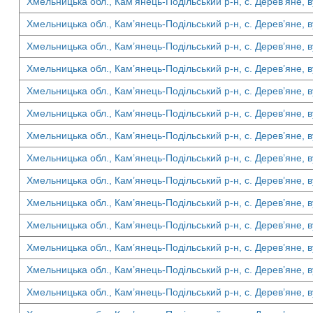
Хмельницька обл., Кам’янець-Подільський р-н, с. Дерев’яне, в
Хмельницька обл., Кам’янець-Подільський р-н, с. Дерев’яне, в
Хмельницька обл., Кам’янець-Подільський р-н, с. Дерев’яне, в
Хмельницька обл., Кам’янець-Подільський р-н, с. Дерев’яне, в
Хмельницька обл., Кам’янець-Подільський р-н, с. Дерев’яне, в
Хмельницька обл., Кам’янець-Подільський р-н, с. Дерев’яне, в
Хмельницька обл., Кам’янець-Подільський р-н, с. Дерев’яне, в
Хмельницька обл., Кам’янець-Подільський р-н, с. Дерев’яне, в
Хмельницька обл., Кам’янець-Подільський р-н, с. Дерев’яне, в
Хмельницька обл., Кам’янець-Подільський р-н, с. Дерев’яне, в
Хмельницька обл., Кам’янець-Подільський р-н, с. Дерев’яне, в
Хмельницька обл., Кам’янець-Подільський р-н, с. Дерев’яне, в
Хмельницька обл., Кам’янець-Подільський р-н, с. Дерев’яне, в
Хмельницька обл., Кам’янець-Подільський р-н, с. Дерев’яне, 