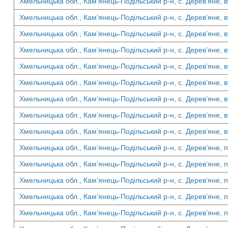
Хмельницька обл., Кам’янець-Подільський р-н, с. Дерев’яне, ву
Хмельницька обл., Кам’янець-Подільський р-н, с. Дерев’яне, ву
Хмельницька обл., Кам’янець-Подільський р-н, с. Дерев’яне, ву
Хмельницька обл., Кам’янець-Подільський р-н, с. Дерев’яне, ву
Хмельницька обл., Кам’янець-Подільський р-н, с. Дерев’яне, ву
Хмельницька обл., Кам’янець-Подільський р-н, с. Дерев’яне, ву
Хмельницька обл., Кам’янець-Подільський р-н, с. Дерев’яне, ву
Хмельницька обл., Кам’янець-Подільський р-н, с. Дерев’яне, ву
Хмельницька обл., Кам’янець-Подільський р-н, с. Дерев’яне, ву
Хмельницька обл., Кам’янець-Подільський р-н, с. Дерев’яне, п
Хмельницька обл., Кам’янець-Подільський р-н, с. Дерев’яне, п
Хмельницька обл., Кам’янець-Подільський р-н, с. Дерев’яне, п
Хмельницька обл., Кам’янець-Подільський р-н, с. Дерев’яне, п
Хмельницька обл., Кам’янець-Подільський р-н, с. Дерев’яне, п