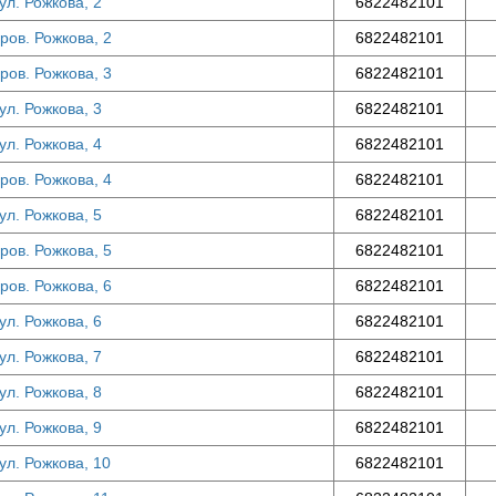
ул. Рожкова, 2
6822482101
ров. Рожкова, 2
6822482101
ров. Рожкова, 3
6822482101
ул. Рожкова, 3
6822482101
ул. Рожкова, 4
6822482101
ров. Рожкова, 4
6822482101
ул. Рожкова, 5
6822482101
ров. Рожкова, 5
6822482101
ров. Рожкова, 6
6822482101
ул. Рожкова, 6
6822482101
ул. Рожкова, 7
6822482101
ул. Рожкова, 8
6822482101
ул. Рожкова, 9
6822482101
ул. Рожкова, 10
6822482101