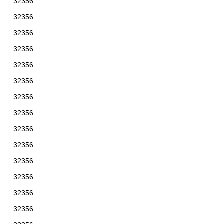
32356
32356
32356
32356
32356
32356
32356
32356
32356
32356
32356
32356
32356
32356