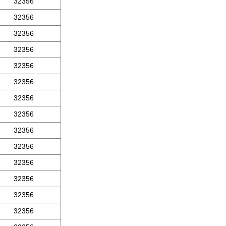
32356
32356
32356
32356
32356
32356
32356
32356
32356
32356
32356
32356
32356
32356