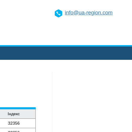
info@ua-region.com
Індекс
32356