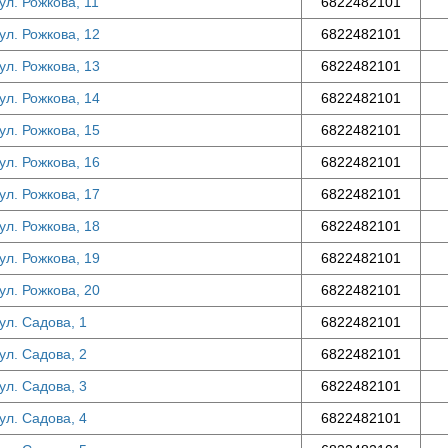
ул. Рожкова, 11
6822482101
ул. Рожкова, 12
6822482101
ул. Рожкова, 13
6822482101
ул. Рожкова, 14
6822482101
ул. Рожкова, 15
6822482101
ул. Рожкова, 16
6822482101
ул. Рожкова, 17
6822482101
ул. Рожкова, 18
6822482101
ул. Рожкова, 19
6822482101
ул. Рожкова, 20
6822482101
ул. Садова, 1
6822482101
ул. Садова, 2
6822482101
ул. Садова, 3
6822482101
ул. Садова, 4
6822482101