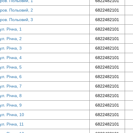
пров. Польовий, 1
6822482101
пров. Польовий, 2
6822482101
пров. Польовий, 3
6822482101
л. Річна, 1
6822482101
л. Річна, 2
6822482101
л. Річна, 3
6822482101
л. Річна, 4
6822482101
л. Річна, 5
6822482101
л. Річна, 6
6822482101
л. Річна, 7
6822482101
л. Річна, 8
6822482101
л. Річна, 9
6822482101
ул. Річна, 10
6822482101
л. Річна, 11
6822482101