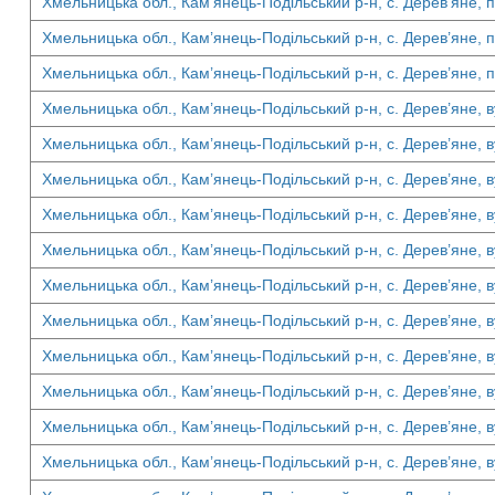
Хмельницька обл., Кам’янець-Подільський р-н, с. Дерев’яне, 
Хмельницька обл., Кам’янець-Подільський р-н, с. Дерев’яне, 
Хмельницька обл., Кам’янець-Подільський р-н, с. Дерев’яне, 
Хмельницька обл., Кам’янець-Подільський р-н, с. Дерев’яне, ву
Хмельницька обл., Кам’янець-Подільський р-н, с. Дерев’яне, ву
Хмельницька обл., Кам’янець-Подільський р-н, с. Дерев’яне, ву
Хмельницька обл., Кам’янець-Подільський р-н, с. Дерев’яне, ву
Хмельницька обл., Кам’янець-Подільський р-н, с. Дерев’яне, ву
Хмельницька обл., Кам’янець-Подільський р-н, с. Дерев’яне, ву
Хмельницька обл., Кам’янець-Подільський р-н, с. Дерев’яне, ву
Хмельницька обл., Кам’янець-Подільський р-н, с. Дерев’яне, ву
Хмельницька обл., Кам’янець-Подільський р-н, с. Дерев’яне, ву
Хмельницька обл., Кам’янець-Подільський р-н, с. Дерев’яне, в
Хмельницька обл., Кам’янець-Подільський р-н, с. Дерев’яне, ву