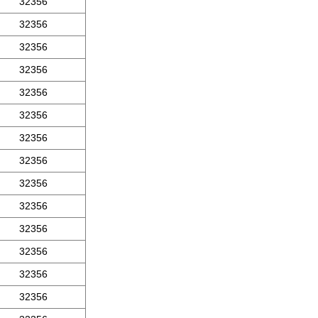
32356
32356
32356
32356
32356
32356
32356
32356
32356
32356
32356
32356
32356
32356