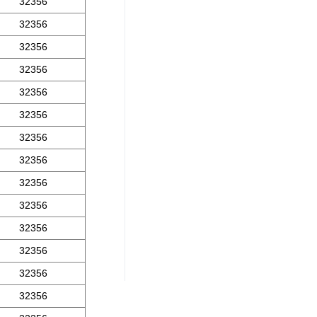
32356
32356
32356
32356
32356
32356
32356
32356
32356
32356
32356
32356
32356
32356