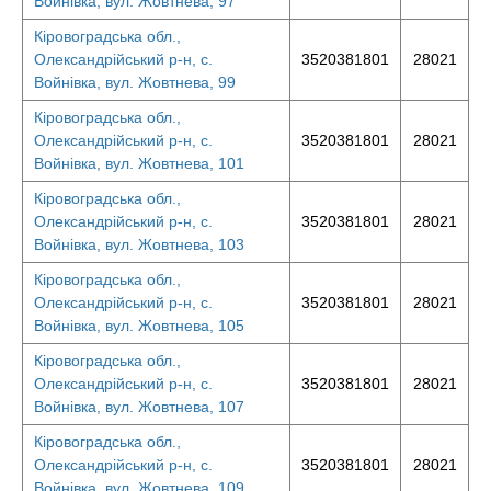
Войнівка, вул. Жовтнева, 97
Кіровоградська обл.,
Олександрійський р-н, с.
3520381801
28021
Войнівка, вул. Жовтнева, 99
Кіровоградська обл.,
Олександрійський р-н, с.
3520381801
28021
Войнівка, вул. Жовтнева, 101
Кіровоградська обл.,
Олександрійський р-н, с.
3520381801
28021
Войнівка, вул. Жовтнева, 103
Кіровоградська обл.,
Олександрійський р-н, с.
3520381801
28021
Войнівка, вул. Жовтнева, 105
Кіровоградська обл.,
Олександрійський р-н, с.
3520381801
28021
Войнівка, вул. Жовтнева, 107
Кіровоградська обл.,
Олександрійський р-н, с.
3520381801
28021
Войнівка, вул. Жовтнева, 109