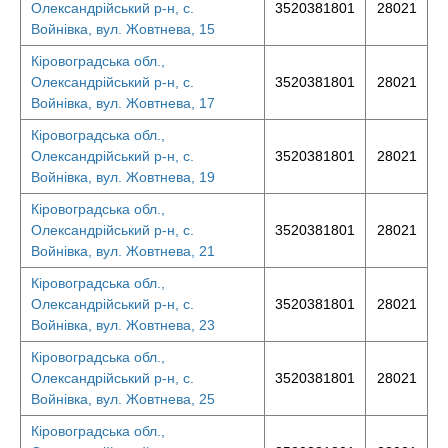
Олександрійський р-н, с.
3520381801
28021
Войнівка, вул. Жовтнева, 15
Кіровоградська обл.,
Олександрійський р-н, с.
3520381801
28021
Войнівка, вул. Жовтнева, 17
Кіровоградська обл.,
Олександрійський р-н, с.
3520381801
28021
Войнівка, вул. Жовтнева, 19
Кіровоградська обл.,
Олександрійський р-н, с.
3520381801
28021
Войнівка, вул. Жовтнева, 21
Кіровоградська обл.,
Олександрійський р-н, с.
3520381801
28021
Войнівка, вул. Жовтнева, 23
Кіровоградська обл.,
Олександрійський р-н, с.
3520381801
28021
Войнівка, вул. Жовтнева, 25
Кіровоградська обл.,