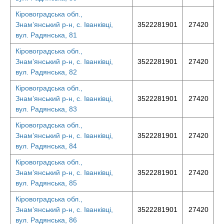
Кіровоградська обл.,
Знам’янський р-н, с. Іванківці,
3522281901
27420
вул. Радянська, 81
Кіровоградська обл.,
Знам’янський р-н, с. Іванківці,
3522281901
27420
вул. Радянська, 82
Кіровоградська обл.,
Знам’янський р-н, с. Іванківці,
3522281901
27420
вул. Радянська, 83
Кіровоградська обл.,
Знам’янський р-н, с. Іванківці,
3522281901
27420
вул. Радянська, 84
Кіровоградська обл.,
Знам’янський р-н, с. Іванківці,
3522281901
27420
вул. Радянська, 85
Кіровоградська обл.,
Знам’янський р-н, с. Іванківці,
3522281901
27420
вул. Радянська, 86