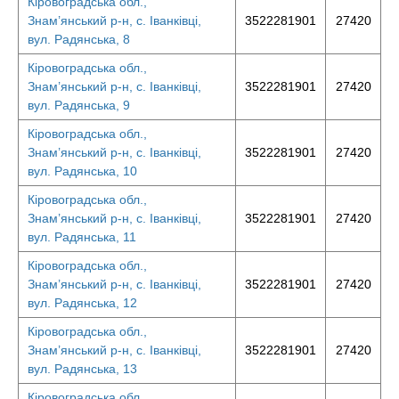
Кіровоградська обл.,
Знам’янський р-н, с. Іванківці,
3522281901
27420
вул. Радянська, 8
Кіровоградська обл.,
Знам’янський р-н, с. Іванківці,
3522281901
27420
вул. Радянська, 9
Кіровоградська обл.,
Знам’янський р-н, с. Іванківці,
3522281901
27420
вул. Радянська, 10
Кіровоградська обл.,
Знам’янський р-н, с. Іванківці,
3522281901
27420
вул. Радянська, 11
Кіровоградська обл.,
Знам’янський р-н, с. Іванківці,
3522281901
27420
вул. Радянська, 12
Кіровоградська обл.,
Знам’янський р-н, с. Іванківці,
3522281901
27420
вул. Радянська, 13
Кіровоградська обл.,