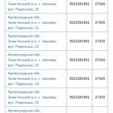
Знам’янський р-н, с. Іванківці,
3522281901
27420
вул. Радянська, 20
Кіровоградська обл.,
Знам’янський р-н, с. Іванківці,
3522281901
27420
вул. Радянська, 21
Кіровоградська обл.,
Знам’янський р-н, с. Іванківці,
3522281901
27420
вул. Радянська, 22
Кіровоградська обл.,
Знам’янський р-н, с. Іванківці,
3522281901
27420
вул. Радянська, 23
Кіровоградська обл.,
Знам’янський р-н, с. Іванківці,
3522281901
27420
вул. Радянська, 24
Кіровоградська обл.,
Знам’янський р-н, с. Іванківці,
3522281901
27420
вул. Радянська, 25
Кіровоградська обл.,