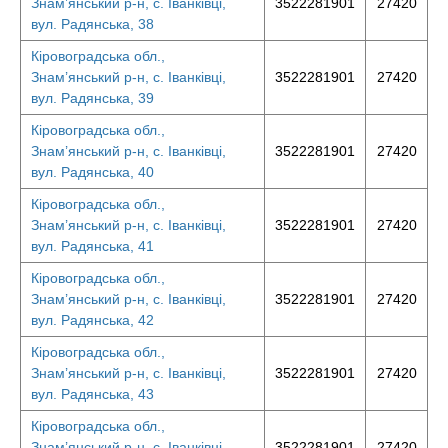
Знам’янський р-н, с. Іванківці,
3522281901
27420
вул. Радянська, 38
Кіровоградська обл.,
Знам’янський р-н, с. Іванківці,
3522281901
27420
вул. Радянська, 39
Кіровоградська обл.,
Знам’янський р-н, с. Іванківці,
3522281901
27420
вул. Радянська, 40
Кіровоградська обл.,
Знам’янський р-н, с. Іванківці,
3522281901
27420
вул. Радянська, 41
Кіровоградська обл.,
Знам’янський р-н, с. Іванківці,
3522281901
27420
вул. Радянська, 42
Кіровоградська обл.,
Знам’янський р-н, с. Іванківці,
3522281901
27420
вул. Радянська, 43
Кіровоградська обл.,
Знам’янський р-н, с. Іванківці,
3522281901
27420