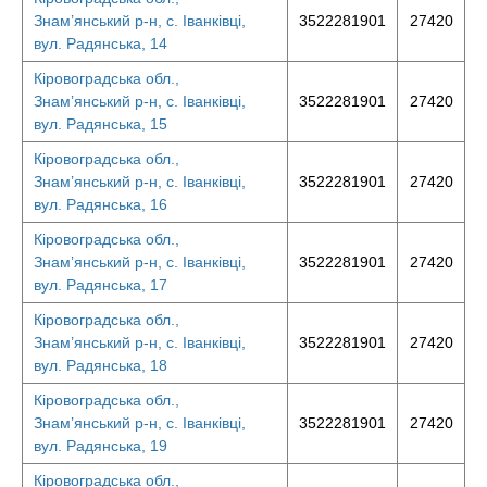
Знам’янський р-н, с. Іванківці,
3522281901
27420
вул. Радянська, 14
Кіровоградська обл.,
Знам’янський р-н, с. Іванківці,
3522281901
27420
вул. Радянська, 15
Кіровоградська обл.,
Знам’янський р-н, с. Іванківці,
3522281901
27420
вул. Радянська, 16
Кіровоградська обл.,
Знам’янський р-н, с. Іванківці,
3522281901
27420
вул. Радянська, 17
Кіровоградська обл.,
Знам’янський р-н, с. Іванківці,
3522281901
27420
вул. Радянська, 18
Кіровоградська обл.,
Знам’янський р-н, с. Іванківці,
3522281901
27420
вул. Радянська, 19
Кіровоградська обл.,