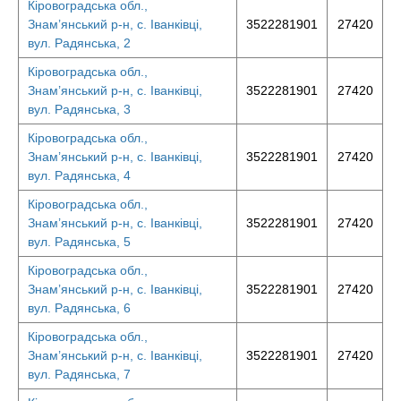
Кіровоградська обл.,
Знам’янський р-н, с. Іванківці,
3522281901
27420
вул. Радянська, 2
Кіровоградська обл.,
Знам’янський р-н, с. Іванківці,
3522281901
27420
вул. Радянська, 3
Кіровоградська обл.,
Знам’янський р-н, с. Іванківці,
3522281901
27420
вул. Радянська, 4
Кіровоградська обл.,
Знам’янський р-н, с. Іванківці,
3522281901
27420
вул. Радянська, 5
Кіровоградська обл.,
Знам’янський р-н, с. Іванківці,
3522281901
27420
вул. Радянська, 6
Кіровоградська обл.,
Знам’янський р-н, с. Іванківці,
3522281901
27420
вул. Радянська, 7