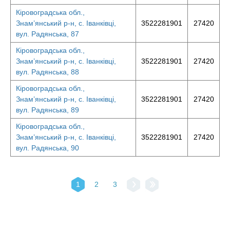
Кіровоградська обл.,
Знам’янський р-н, с. Іванківці,
3522281901
27420
вул. Радянська, 87
Кіровоградська обл.,
Знам’янський р-н, с. Іванківці,
3522281901
27420
вул. Радянська, 88
Кіровоградська обл.,
Знам’янський р-н, с. Іванківці,
3522281901
27420
вул. Радянська, 89
Кіровоградська обл.,
Знам’янський р-н, с. Іванківці,
3522281901
27420
вул. Радянська, 90
1
2
3