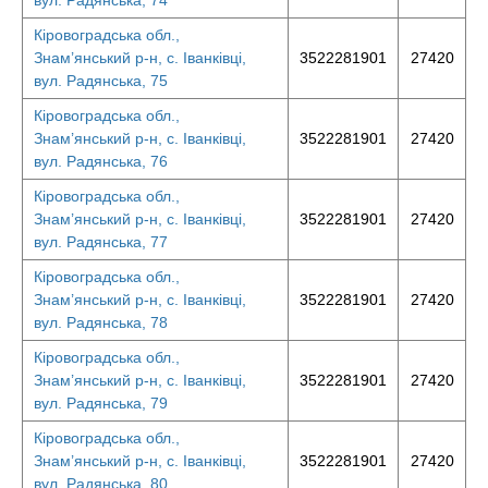
вул. Радянська, 74
Кіровоградська обл.,
Знам’янський р-н, с. Іванківці,
3522281901
27420
вул. Радянська, 75
Кіровоградська обл.,
Знам’янський р-н, с. Іванківці,
3522281901
27420
вул. Радянська, 76
Кіровоградська обл.,
Знам’янський р-н, с. Іванківці,
3522281901
27420
вул. Радянська, 77
Кіровоградська обл.,
Знам’янський р-н, с. Іванківці,
3522281901
27420
вул. Радянська, 78
Кіровоградська обл.,
Знам’янський р-н, с. Іванківці,
3522281901
27420
вул. Радянська, 79
Кіровоградська обл.,
Знам’янський р-н, с. Іванківці,
3522281901
27420
вул. Радянська, 80