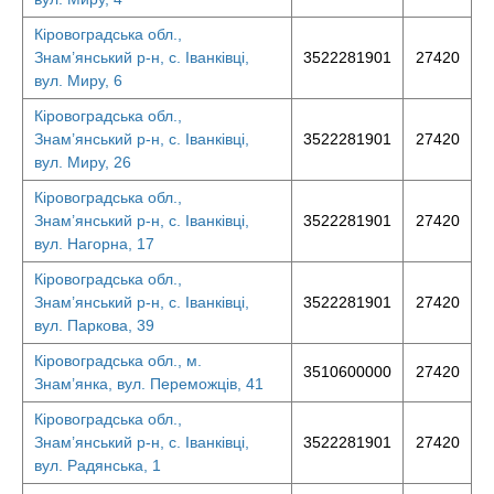
Кіровоградська обл.,
Знам’янський р-н, с. Іванківці,
3522281901
27420
вул. Миру, 6
Кіровоградська обл.,
Знам’янський р-н, с. Іванківці,
3522281901
27420
вул. Миру, 26
Кіровоградська обл.,
Знам’янський р-н, с. Іванківці,
3522281901
27420
вул. Нагорна, 17
Кіровоградська обл.,
Знам’янський р-н, с. Іванківці,
3522281901
27420
вул. Паркова, 39
Кіровоградська обл., м.
3510600000
27420
Знам’янка, вул. Переможців, 41
Кіровоградська обл.,
Знам’янський р-н, с. Іванківці,
3522281901
27420
вул. Радянська, 1