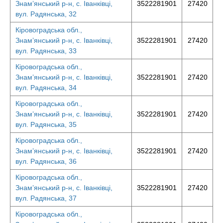
Знам’янський р-н, с. Іванківці,
3522281901
27420
вул. Радянська, 32
Кіровоградська обл.,
Знам’янський р-н, с. Іванківці,
3522281901
27420
вул. Радянська, 33
Кіровоградська обл.,
Знам’янський р-н, с. Іванківці,
3522281901
27420
вул. Радянська, 34
Кіровоградська обл.,
Знам’янський р-н, с. Іванківці,
3522281901
27420
вул. Радянська, 35
Кіровоградська обл.,
Знам’янський р-н, с. Іванківці,
3522281901
27420
вул. Радянська, 36
Кіровоградська обл.,
Знам’янський р-н, с. Іванківці,
3522281901
27420
вул. Радянська, 37
Кіровоградська обл.,