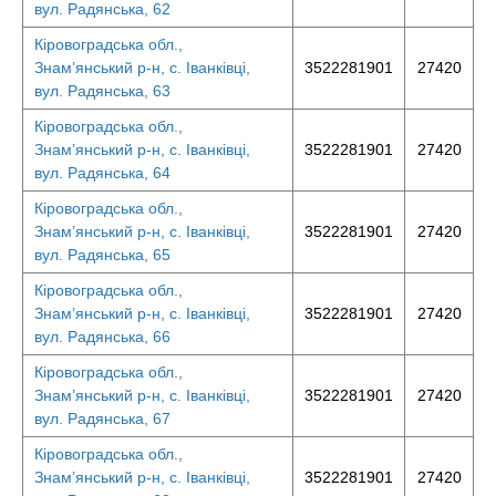
вул. Радянська, 62
Кіровоградська обл.,
Знам’янський р-н, с. Іванківці,
3522281901
27420
вул. Радянська, 63
Кіровоградська обл.,
Знам’янський р-н, с. Іванківці,
3522281901
27420
вул. Радянська, 64
Кіровоградська обл.,
Знам’янський р-н, с. Іванківці,
3522281901
27420
вул. Радянська, 65
Кіровоградська обл.,
Знам’янський р-н, с. Іванківці,
3522281901
27420
вул. Радянська, 66
Кіровоградська обл.,
Знам’янський р-н, с. Іванківці,
3522281901
27420
вул. Радянська, 67
Кіровоградська обл.,
Знам’янський р-н, с. Іванківці,
3522281901
27420