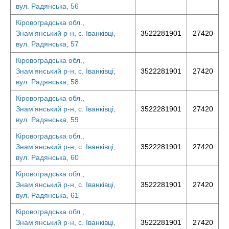
вул. Радянська, 56
Кіровоградська обл.,
Знам’янський р-н, с. Іванківці,
3522281901
27420
вул. Радянська, 57
Кіровоградська обл.,
Знам’янський р-н, с. Іванківці,
3522281901
27420
вул. Радянська, 58
Кіровоградська обл.,
Знам’янський р-н, с. Іванківці,
3522281901
27420
вул. Радянська, 59
Кіровоградська обл.,
Знам’янський р-н, с. Іванківці,
3522281901
27420
вул. Радянська, 60
Кіровоградська обл.,
Знам’янський р-н, с. Іванківці,
3522281901
27420
вул. Радянська, 61
Кіровоградська обл.,
Знам’янський р-н, с. Іванківці,
3522281901
27420