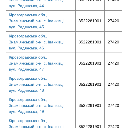
вул. Радянська, 44
Кіровоградська обл.,
Знам’янський р-н, с. Іванківці,
3522281901
27420
вул. Радянська, 45
Кіровоградська обл.,
Знам’янський р-н, с. Іванківці,
3522281901
27420
вул. Радянська, 46
Кіровоградська обл.,
Знам’янський р-н, с. Іванківці,
3522281901
27420
вул. Радянська, 47
Кіровоградська обл.,
Знам’янський р-н, с. Іванківці,
3522281901
27420
вул. Радянська, 48
Кіровоградська обл.,
Знам’янський р-н, с. Іванківці,
3522281901
27420
вул. Радянська, 49
Кіровоградська обл.,
Знам’янський р-н, с. Іванківці,
3522281901
27420