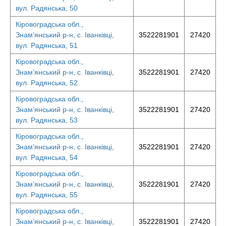
вул. Радянська, 50
Кіровоградська обл.,
Знам’янський р-н, с. Іванківці,
3522281901
27420
вул. Радянська, 51
Кіровоградська обл.,
Знам’янський р-н, с. Іванківці,
3522281901
27420
вул. Радянська, 52
Кіровоградська обл.,
Знам’янський р-н, с. Іванківці,
3522281901
27420
вул. Радянська, 53
Кіровоградська обл.,
Знам’янський р-н, с. Іванківці,
3522281901
27420
вул. Радянська, 54
Кіровоградська обл.,
Знам’янський р-н, с. Іванківці,
3522281901
27420
вул. Радянська, 55
Кіровоградська обл.,
Знам’янський р-н, с. Іванківці,
3522281901
27420