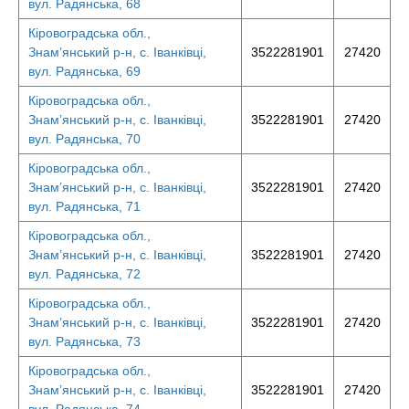
вул. Радянська, 68
Кіровоградська обл.,
Знам’янський р-н, с. Іванківці,
3522281901
27420
вул. Радянська, 69
Кіровоградська обл.,
Знам’янський р-н, с. Іванківці,
3522281901
27420
вул. Радянська, 70
Кіровоградська обл.,
Знам’янський р-н, с. Іванківці,
3522281901
27420
вул. Радянська, 71
Кіровоградська обл.,
Знам’янський р-н, с. Іванківці,
3522281901
27420
вул. Радянська, 72
Кіровоградська обл.,
Знам’янський р-н, с. Іванківці,
3522281901
27420
вул. Радянська, 73
Кіровоградська обл.,
Знам’янський р-н, с. Іванківці,
3522281901
27420