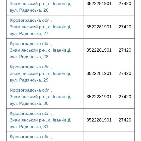
Знам’янський р-н, с. Іванківці,
3522281901
27420
вул. Радянська, 26
Кіровоградська обл.,
Знам’янський р-н, с. Іванківці,
3522281901
27420
вул. Радянська, 27
Кіровоградська обл.,
Знам’янський р-н, с. Іванківці,
3522281901
27420
вул. Радянська, 28
Кіровоградська обл.,
Знам’янський р-н, с. Іванківці,
3522281901
27420
вул. Радянська, 29
Кіровоградська обл.,
Знам’янський р-н, с. Іванківці,
3522281901
27420
вул. Радянська, 30
Кіровоградська обл.,
Знам’янський р-н, с. Іванківці,
3522281901
27420
вул. Радянська, 31
Кіровоградська обл.,