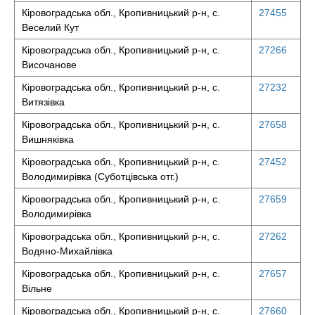
Кіровоградська обл., Кропивницький р-н, с.
27455
Веселий Кут
Кіровоградська обл., Кропивницький р-н, с.
27266
Височанове
Кіровоградська обл., Кропивницький р-н, с.
27232
Витязівка
Кіровоградська обл., Кропивницький р-н, с.
27658
Вишняківка
Кіровоградська обл., Кропивницький р-н, с.
27452
Володимирівка (Суботцівська отг.)
Кіровоградська обл., Кропивницький р-н, с.
27659
Володимирівка
Кіровоградська обл., Кропивницький р-н, с.
27262
Водяно-Михайлівка
Кіровоградська обл., Кропивницький р-н, с.
27657
Вільне
Кіровоградська обл., Кропивницький р-н, с.
27660