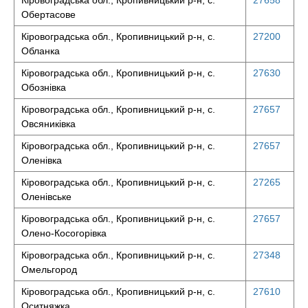
Кіровоградська обл., Кропивницький р-н, с.
27658
Обертасове
Кіровоградська обл., Кропивницький р-н, с.
27200
Обланка
Кіровоградська обл., Кропивницький р-н, с.
27630
Обознівка
Кіровоградська обл., Кропивницький р-н, с.
27657
Овсяниківка
Кіровоградська обл., Кропивницький р-н, с.
27657
Оленівка
Кіровоградська обл., Кропивницький р-н, с.
27265
Оленівське
Кіровоградська обл., Кропивницький р-н, с.
27657
Олено-Косогорівка
Кіровоградська обл., Кропивницький р-н, с.
27348
Омельгород
Кіровоградська обл., Кропивницький р-н, с.
27610
Оситняжка