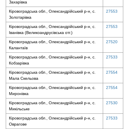
Захарівка
Кіровоградська обл., Олександрійський р-н, с.
27553
Золотарівка
Кіровоградська обл., Олександрійський р-н, с.
27553
Іванівка (Великоандрусівська отг.)
Кіровоградська обл., Олександрійський р-н, с.
27520
Калантаїв
Кіровоградська обл., Олександрійський р-н, с.
27533
Кобзарівка
Кіровоградська обл., Олександрійський р-н, с.
27554
Мала Скельова
Кіровоградська обл., Олександрійський р-н, с.
27554
Миронівка
Кіровоградська обл., Олександрійський р-н, с.
27530
Микільське
Кіровоградська обл., Олександрійський р-н, с.
27533
Оврагове