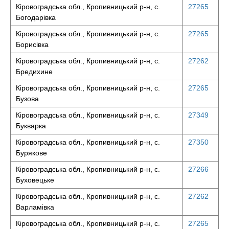
Кіровоградська обл., Кропивницький р-н, с.
27265
Богодарівка
Кіровоградська обл., Кропивницький р-н, с.
27265
Борисівка
Кіровоградська обл., Кропивницький р-н, с.
27262
Бредихине
Кіровоградська обл., Кропивницький р-н, с.
27265
Бузова
Кіровоградська обл., Кропивницький р-н, с.
27349
Букварка
Кіровоградська обл., Кропивницький р-н, с.
27350
Бурякове
Кіровоградська обл., Кропивницький р-н, с.
27266
Буховецьке
Кіровоградська обл., Кропивницький р-н, с.
27262
Варламівка
Кіровоградська обл., Кропивницький р-н, с.
27265