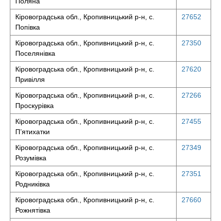
Поляна
Кіровоградська обл., Кропивницький р-н, с.
27652
Попівка
Кіровоградська обл., Кропивницький р-н, с.
27350
Поселянівка
Кіровоградська обл., Кропивницький р-н, с.
27620
Привілля
Кіровоградська обл., Кропивницький р-н, с.
27266
Проскурівка
Кіровоградська обл., Кропивницький р-н, с.
27455
П’ятихатки
Кіровоградська обл., Кропивницький р-н, с.
27349
Розумівка
Кіровоградська обл., Кропивницький р-н, с.
27351
Родниківка
Кіровоградська обл., Кропивницький р-н, с.
27660
Рожнятівка