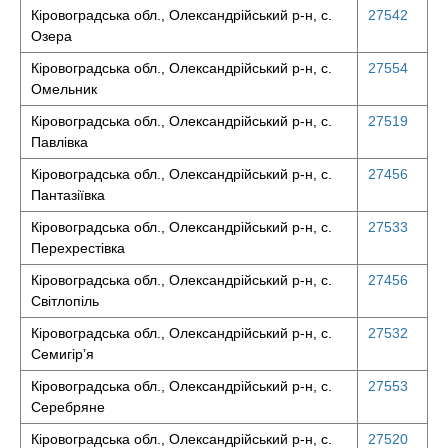
Кіровоградська обл., Олександрійський р-н, с.
27542
Озера
Кіровоградська обл., Олександрійський р-н, с.
27554
Омельник
Кіровоградська обл., Олександрійський р-н, с.
27519
Павлівка
Кіровоградська обл., Олександрійський р-н, с.
27456
Пантазіївка
Кіровоградська обл., Олександрійський р-н, с.
27533
Перехрестівка
Кіровоградська обл., Олександрійський р-н, с.
27456
Світлопіль
Кіровоградська обл., Олександрійський р-н, с.
27532
Семигір’я
Кіровоградська обл., Олександрійський р-н, с.
27553
Серебряне
Кіровоградська обл., Олександрійський р-н, с.
27520