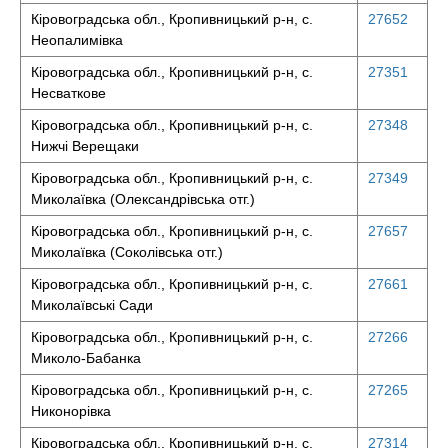
Кіровоградська обл., Кропивницький р-н, с.
27652
Неопалимівка
Кіровоградська обл., Кропивницький р-н, с.
27351
Несваткове
Кіровоградська обл., Кропивницький р-н, с.
27348
Нижчі Верещаки
Кіровоградська обл., Кропивницький р-н, с.
27349
Миколаївка (Олександрівська отг.)
Кіровоградська обл., Кропивницький р-н, с.
27657
Миколаївка (Соколівська отг.)
Кіровоградська обл., Кропивницький р-н, с.
27661
Миколаївські Сади
Кіровоградська обл., Кропивницький р-н, с.
27266
Миколо-Бабанка
Кіровоградська обл., Кропивницький р-н, с.
27265
Никонорівка
Кіровоградська обл., Кропивницький р-н, с.
27314