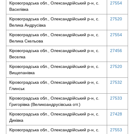
Кіровоградська обл., Олександрійський р-н, с.
27554
Василівка
Кіровоградська обл., Олександрійський р-н, с.
27520
Велика Андрусівка
Кіровоградська обл., Олександрійський р-н, с.
27554
Велика Скельова
Кіровоградська обл., Олександрійський р-н, с.
27456
Веселка
Кіровоградська обл., Олександрійський р-н, с.
27520
Вищепанівка
Кіровоградська обл., Олександрійський р-н, с.
27532
Глинськ
Кіровоградська обл., Олександрійський р-н, с.
27533
Григорівка (Великоандрусівська отг.)
Кіровоградська обл., Олександрійський р-н, с.
27428
Диківка
Кіровоградська обл., Олександрійський р-н, с.
27553