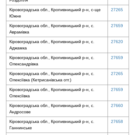
Роздолля
Кіровоградська обл., Кропивницький р-н, с-ще
27265
Южне
Кіровоградська обл., Кропивницький р-н, с.
27659
Аврамівка
Кіровоградська обл., Кропивницький р-н, с.
27620
Аджамка
Кіровоградська обл., Кропивницький р-н, с.
27659
Олександрівка
Кіровоградська обл., Кропивницький р-н, с.
27265
Олексіївка (Кетрисанівська отг.)
Кіровоградська обл., Кропивницький р-н, с.
27659
Олексіївка
Кіровоградська обл., Кропивницький р-н, с.
27660
Андросове
Кіровоградська обл., Кропивницький р-н, с.
27658
Ганнинське