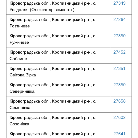
Кіровоградська обл., Кропивницький р-н, с.
27349
Роздолля (Олександрівська отг.)
Кіровоградська обл., Кропивницький р-н, с.
27264
Розтичеве
Кіровоградська обл., Кропивницький р-н, с.
27350
Ружичеве
Кіровоградська обл., Кропивницький р-н, с.
27452
Саблине
Кіровоградська обл., Кропивницький р-н, с.
27351
Світова Зірка
Кіровоградська обл., Кропивницький р-н, с.
27350
Северинівка
Кіровоградська обл., Кропивницький р-н, с.
27658
Семенівка
Кіровоградська обл., Кропивницький р-н, с.
27602
Созонівка
Кіровоградська обл., Кропивницький р-н, с.
27641