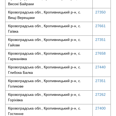
Високі Байраки
Кіровоградська обл., Кропивницький р-н, с.
27350
Вищі Верещаки
Кіровоградська обл., Кропивницький р-н, с.
27661
Гаївка
Кіровоградська обл., Кропивницький р-н, с.
27351
Гайове
Кіровоградська обл., Кропивницький р-н, с.
27658
Гарманівка
Кіровоградська обл., Кропивницький р-н, с.
27440
Глибока Балка
Кіровоградська обл., Кропивницький р-н, с.
27351
Голикове
Кіровоградська обл., Кропивницький р-н, с.
27262
Горіхівка
Кіровоградська обл., Кропивницький р-н, с.
27400
Гостинне