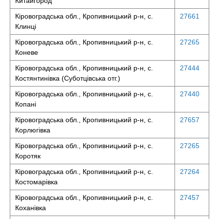
Китайгород
Кіровоградська обл., Кропивницький р-н, с.
27661
Клинці
Кіровоградська обл., Кропивницький р-н, с.
27265
Коневе
Кіровоградська обл., Кропивницький р-н, с.
27444
Костянтинівка (Суботцівська отг.)
Кіровоградська обл., Кропивницький р-н, с.
27440
Копані
Кіровоградська обл., Кропивницький р-н, с.
27657
Корлюгівка
Кіровоградська обл., Кропивницький р-н, с.
27265
Коротяк
Кіровоградська обл., Кропивницький р-н, с.
27264
Костомарівка
Кіровоградська обл., Кропивницький р-н, с.
27457
Коханівка