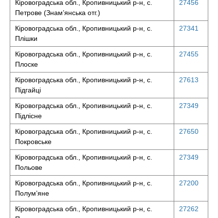
Кіровоградська обл., Кропивницький р-н, с.
27456
Петрове (Знам’янська отг.)
Кіровоградська обл., Кропивницький р-н, с.
27341
Плішки
Кіровоградська обл., Кропивницький р-н, с.
27455
Плоске
Кіровоградська обл., Кропивницький р-н, с.
27613
Підгайці
Кіровоградська обл., Кропивницький р-н, с.
27349
Підлісне
Кіровоградська обл., Кропивницький р-н, с.
27650
Покровське
Кіровоградська обл., Кропивницький р-н, с.
27349
Польове
Кіровоградська обл., Кропивницький р-н, с.
27200
Полум’яне
Кіровоградська обл., Кропивницький р-н, с.
27262