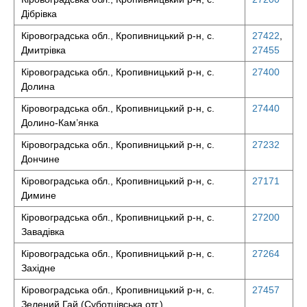
Дібрівка
Кіровоградська обл., Кропивницький р-н, с.
27422
,
Дмитрівка
27455
Кіровоградська обл., Кропивницький р-н, с.
27400
Долина
Кіровоградська обл., Кропивницький р-н, с.
27440
Долино-Кам’янка
Кіровоградська обл., Кропивницький р-н, с.
27232
Дончине
Кіровоградська обл., Кропивницький р-н, с.
27171
Димине
Кіровоградська обл., Кропивницький р-н, с.
27200
Завадівка
Кіровоградська обл., Кропивницький р-н, с.
27264
Західне
Кіровоградська обл., Кропивницький р-н, с.
27457
Зелений Гай (Суботцівська отг.)