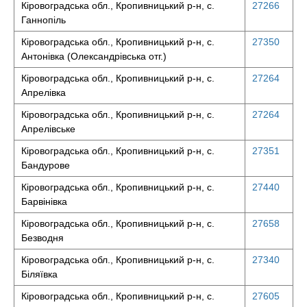
Кіровоградська обл., Кропивницький р-н, с.
27266
Ганнопіль
Кіровоградська обл., Кропивницький р-н, с.
27350
Антонівка (Олександрівська отг.)
Кіровоградська обл., Кропивницький р-н, с.
27264
Апрелівка
Кіровоградська обл., Кропивницький р-н, с.
27264
Апрелівське
Кіровоградська обл., Кропивницький р-н, с.
27351
Бандурове
Кіровоградська обл., Кропивницький р-н, с.
27440
Барвінівка
Кіровоградська обл., Кропивницький р-н, с.
27658
Безводня
Кіровоградська обл., Кропивницький р-н, с.
27340
Біляївка
Кіровоградська обл., Кропивницький р-н, с.
27605