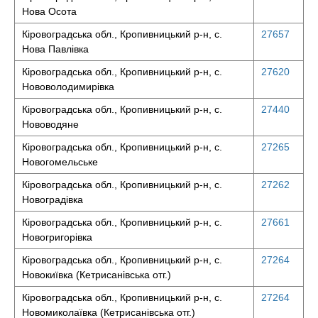
Нова Осота
Кіровоградська обл., Кропивницький р-н, с.
27657
Нова Павлівка
Кіровоградська обл., Кропивницький р-н, с.
27620
Нововолодимирівка
Кіровоградська обл., Кропивницький р-н, с.
27440
Нововодяне
Кіровоградська обл., Кропивницький р-н, с.
27265
Новогомельське
Кіровоградська обл., Кропивницький р-н, с.
27262
Новоградівка
Кіровоградська обл., Кропивницький р-н, с.
27661
Новогригорівка
Кіровоградська обл., Кропивницький р-н, с.
27264
Новокиївка (Кетрисанівська отг.)
Кіровоградська обл., Кропивницький р-н, с.
27264
Новомиколаївка (Кетрисанівська отг.)