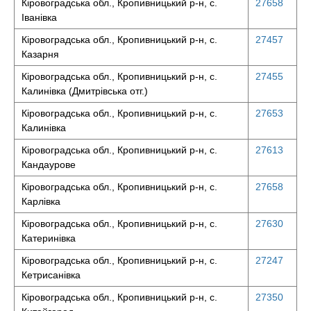
Кіровоградська обл., Кропивницький р-н, с.
27658
Іванівка
Кіровоградська обл., Кропивницький р-н, с.
27457
Казарня
Кіровоградська обл., Кропивницький р-н, с.
27455
Калинівка (Дмитрівська отг.)
Кіровоградська обл., Кропивницький р-н, с.
27653
Калинівка
Кіровоградська обл., Кропивницький р-н, с.
27613
Кандаурове
Кіровоградська обл., Кропивницький р-н, с.
27658
Карлівка
Кіровоградська обл., Кропивницький р-н, с.
27630
Катеринівка
Кіровоградська обл., Кропивницький р-н, с.
27247
Кетрисанівка
Кіровоградська обл., Кропивницький р-н, с.
27350