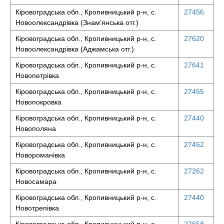
Кіровоградська обл., Кропивницький р-н, с.
27456
Новоолександрівка (Знам’янська отг.)
Кіровоградська обл., Кропивницький р-н, с.
27620
Новоолександрівка (Аджамська отг.)
Кіровоградська обл., Кропивницький р-н, с.
27641
Новопетрівка
Кіровоградська обл., Кропивницький р-н, с.
27455
Новопокровка
Кіровоградська обл., Кропивницький р-н, с.
27440
Новополяна
Кіровоградська обл., Кропивницький р-н, с.
27452
Новороманівка
Кіровоградська обл., Кропивницький р-н, с.
27262
Новосамара
Кіровоградська обл., Кропивницький р-н, с.
27440
Новотрепівка