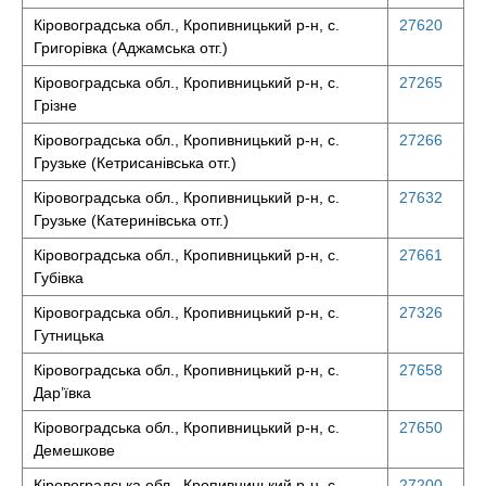
Кіровоградська обл., Кропивницький р-н, с.
27620
Григорівка (Аджамська отг.)
Кіровоградська обл., Кропивницький р-н, с.
27265
Грізне
Кіровоградська обл., Кропивницький р-н, с.
27266
Грузьке (Кетрисанівська отг.)
Кіровоградська обл., Кропивницький р-н, с.
27632
Грузьке (Катеринівська отг.)
Кіровоградська обл., Кропивницький р-н, с.
27661
Губівка
Кіровоградська обл., Кропивницький р-н, с.
27326
Гутницька
Кіровоградська обл., Кропивницький р-н, с.
27658
Дар’ївка
Кіровоградська обл., Кропивницький р-н, с.
27650
Демешкове
Кіровоградська обл., Кропивницький р-н, с.
27200