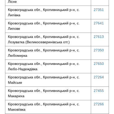
Лісне
Кіровоградська обл., Кропивницький р-н, с.
27351
Липівка
Кіровоградська обл., Кропивницький р-н, с.
27641
Липове
Кіровоградська обл., Кропивницький р-н, с.
27613
Лозуватка (Великосеверинівська отг.)
Кіровоградська обл., Кропивницький р-н, с.
27350
Любомирка
Кіровоградська обл., Кропивницький р-н, с.
27650
Любо-Надеждівка
Кіровоградська обл., Кропивницький р-н, с.
27264
Майське
Кіровоградська обл., Кропивницький р-н, с.
27455
Макариха
Кіровоградська обл., Кропивницький р-н, с.
27266
Маковіївка