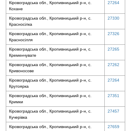
Кіровоградська обл., Кропивницький р-н, с.
27264
Кохане
Кіровоградська обл., Кропивницький р-н, с.
27330
Красносілка
Кіровоградська обл., Кропивницький р-н, с.
27326
Красносілля
Кіровоградська обл., Кропивницький р-н, с.
27265
Кременчувате
Кіровоградська обл., Кропивницький р-н, с.
27262
Кривоносове
Кіровоградська обл., Кропивницький р-н, с.
27264
Крутоярка
Кіровоградська обл., Кропивницький р-н, с.
27351
Кримки
Кіровоградська обл., Кропивницький р-н, с.
27457
Кучерівка
Кіровоградська обл., Кропивницький р-н, с.
27659