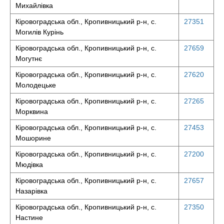
Михайлівка
Кіровоградська обл., Кропивницький р-н, с.
27351
Могилів Курінь
Кіровоградська обл., Кропивницький р-н, с.
27659
Могутнє
Кіровоградська обл., Кропивницький р-н, с.
27620
Молодецьке
Кіровоградська обл., Кропивницький р-н, с.
27265
Морквина
Кіровоградська обл., Кропивницький р-н, с.
27453
Мошорине
Кіровоградська обл., Кропивницький р-н, с.
27200
Мюдівка
Кіровоградська обл., Кропивницький р-н, с.
27657
Назарівка
Кіровоградська обл., Кропивницький р-н, с.
27350
Настине