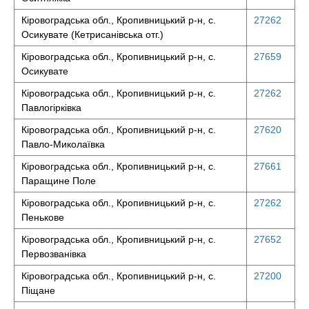
Кіровоградська обл., Кропивницький р-н, с.
27262
Осикувате (Кетрисанівська отг.)
Кіровоградська обл., Кропивницький р-н, с.
27659
Осикувате
Кіровоградська обл., Кропивницький р-н, с.
27262
Павлогірківка
Кіровоградська обл., Кропивницький р-н, с.
27620
Павло-Миколаївка
Кіровоградська обл., Кропивницький р-н, с.
27661
Паращине Поле
Кіровоградська обл., Кропивницький р-н, с.
27262
Пенькове
Кіровоградська обл., Кропивницький р-н, с.
27652
Первозванівка
Кіровоградська обл., Кропивницький р-н, с.
27200
Піщане