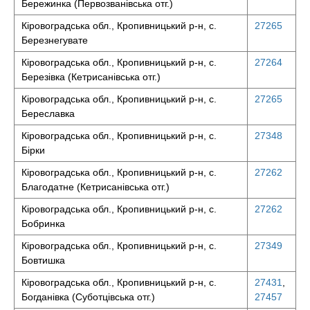
Бережинка (Первозванівська отг.)
Кіровоградська обл., Кропивницький р-н, с.
27265
Березнегувате
Кіровоградська обл., Кропивницький р-н, с.
27264
Березівка (Кетрисанівська отг.)
Кіровоградська обл., Кропивницький р-н, с.
27265
Береславка
Кіровоградська обл., Кропивницький р-н, с.
27348
Бірки
Кіровоградська обл., Кропивницький р-н, с.
27262
Благодатне (Кетрисанівська отг.)
Кіровоградська обл., Кропивницький р-н, с.
27262
Бобринка
Кіровоградська обл., Кропивницький р-н, с.
27349
Бовтишка
Кіровоградська обл., Кропивницький р-н, с.
27431
,
Богданівка (Суботцівська отг.)
27457