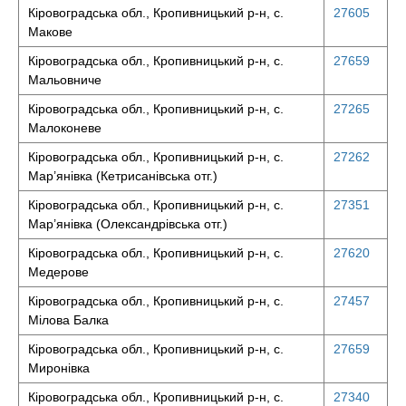
Кіровоградська обл., Кропивницький р-н, с.
27605
Макове
Кіровоградська обл., Кропивницький р-н, с.
27659
Мальовниче
Кіровоградська обл., Кропивницький р-н, с.
27265
Малоконеве
Кіровоградська обл., Кропивницький р-н, с.
27262
Мар’янівка (Кетрисанівська отг.)
Кіровоградська обл., Кропивницький р-н, с.
27351
Мар’янівка (Олександрівська отг.)
Кіровоградська обл., Кропивницький р-н, с.
27620
Медерове
Кіровоградська обл., Кропивницький р-н, с.
27457
Мілова Балка
Кіровоградська обл., Кропивницький р-н, с.
27659
Миронівка
Кіровоградська обл., Кропивницький р-н, с.
27340