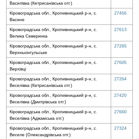
Василівка (Кетрисанівська отг.)
Кіровоградська обл., Кропивницький р-н, с.
27456
Васине
Кіровоградська обл., Кропивницький р-н, с.
27613
Велика Северинка
Кіровоградська обл., Кропивницький р-н, с.
27265
Верхньоінгульське
Кіровоградська обл., Кропивницький р-н, с.
27605
Верхівці
Кіровоградська обл., Кропивницький р-н, с.
27264
Веселівка (Кетрисанівська отг.)
Кіровоградська обл., Кропивницький р-н, с.
27420
Веселівка (Дмитрівська отг.)
Кіровоградська обл., Кропивницький р-н, с.
27660
Веселівка (Аджамська отг.)
Кіровоградська обл., Кропивницький р-н, с.
27324
Веселе (Олександрівська отг.)