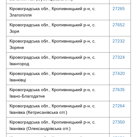
Кіровоградська обл., Кропивницький р-н, с.
27265
Златопілля
Кіровоградська обл., Кропивницький р-н, с.
27652
Зоря
Кіровоградська обл., Кропивницький р-н, с.
27232
Зоряне
Кіровоградська обл., Кропивницький р-н, с.
27324
Івангород
Кіровоградська обл., Кропивницький р-н, с.
27420
Іванківці
Кіровоградська обл., Кропивницький р-н, с.
27635
Івано-Благодатне
Кіровоградська обл., Кропивницький р-н, с.
27264
Іванівка (Кетрисанівська отг.)
Кіровоградська обл., Кропивницький р-н, с.
27350
Іванівка (Олександрівська отг.)