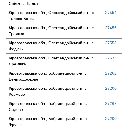
Сніжкова Балка
Кіровоградська обл., Олександрійський р-н, с.
27554
Талова Балка
Кіровоградська обл., Олександрійський р-н, с.
27456
Троянка
Кіровоградська обл., Олександрійський р-н, с.
27553
Федірки
Кіровоградська обл., Олександрійський р-н, с.
27533
Яремівка
Кіровоградська обл., Бобринецький р-н, с.
27262
Великодрюкове
Кіровоградська обл., Бобринецький р-н, с.
27200
Коржеве
Кіровоградська обл., Бобринецький р-н, с.
27262
Садове
Кіровоградська обл., Бобринецький р-н, с.
27200
Фрунзе