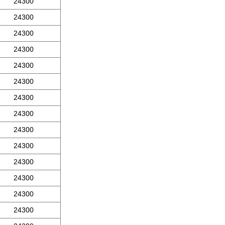
24300
24300
24300
24300
24300
24300
24300
24300
24300
24300
24300
24300
24300
24300