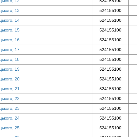
цького, 12
524155100
цького, 13
524155100
цького, 14
524155100
цького, 15
524155100
цького, 16
524155100
цького, 17
524155100
цького, 18
524155100
цького, 19
524155100
цького, 20
524155100
цького, 21
524155100
цького, 22
524155100
цького, 23
524155100
цького, 24
524155100
цького, 25
524155100