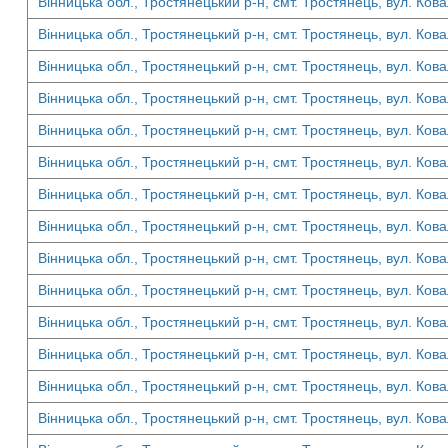
Вінницька обл., Тростянецький р-н, смт. Тростянець, вул. Кова
Вінницька обл., Тростянецький р-н, смт. Тростянець, вул. Кова
Вінницька обл., Тростянецький р-н, смт. Тростянець, вул. Кова
Вінницька обл., Тростянецький р-н, смт. Тростянець, вул. Кова
Вінницька обл., Тростянецький р-н, смт. Тростянець, вул. Кова
Вінницька обл., Тростянецький р-н, смт. Тростянець, вул. Кова
Вінницька обл., Тростянецький р-н, смт. Тростянець, вул. Кова
Вінницька обл., Тростянецький р-н, смт. Тростянець, вул. Кова
Вінницька обл., Тростянецький р-н, смт. Тростянець, вул. Кова
Вінницька обл., Тростянецький р-н, смт. Тростянець, вул. Кова
Вінницька обл., Тростянецький р-н, смт. Тростянець, вул. Кова
Вінницька обл., Тростянецький р-н, смт. Тростянець, вул. Кова
Вінницька обл., Тростянецький р-н, смт. Тростянець, вул. Кова
Вінницька обл., Тростянецький р-н, смт. Тростянець, вул. Кова