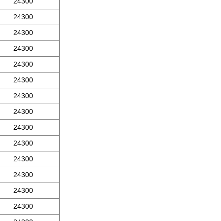
24300
24300
24300
24300
24300
24300
24300
24300
24300
24300
24300
24300
24300
24300