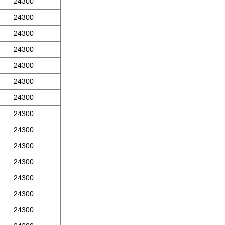
24300
24300
24300
24300
24300
24300
24300
24300
24300
24300
24300
24300
24300
24300