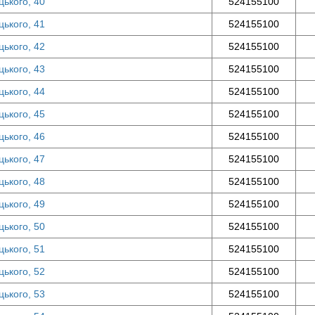
цького, 40
524155100
цького, 41
524155100
цького, 42
524155100
цького, 43
524155100
цького, 44
524155100
цького, 45
524155100
цького, 46
524155100
цького, 47
524155100
цького, 48
524155100
цького, 49
524155100
цького, 50
524155100
цького, 51
524155100
цького, 52
524155100
цького, 53
524155100