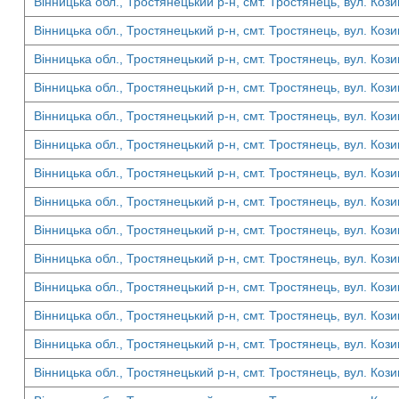
Вінницька обл., Тростянецький р-н, смт. Тростянець, вул. Кози
Вінницька обл., Тростянецький р-н, смт. Тростянець, вул. Кози
Вінницька обл., Тростянецький р-н, смт. Тростянець, вул. Кози
Вінницька обл., Тростянецький р-н, смт. Тростянець, вул. Кози
Вінницька обл., Тростянецький р-н, смт. Тростянець, вул. Кози
Вінницька обл., Тростянецький р-н, смт. Тростянець, вул. Кози
Вінницька обл., Тростянецький р-н, смт. Тростянець, вул. Кози
Вінницька обл., Тростянецький р-н, смт. Тростянець, вул. Кози
Вінницька обл., Тростянецький р-н, смт. Тростянець, вул. Кози
Вінницька обл., Тростянецький р-н, смт. Тростянець, вул. Кози
Вінницька обл., Тростянецький р-н, смт. Тростянець, вул. Кози
Вінницька обл., Тростянецький р-н, смт. Тростянець, вул. Кози
Вінницька обл., Тростянецький р-н, смт. Тростянець, вул. Кози
Вінницька обл., Тростянецький р-н, смт. Тростянець, вул. Кози