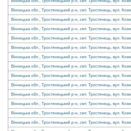
Вінницька обл., Тростянецький р-н, смт. Тростянець, вул. Кози
Вінницька обл., Тростянецький р-н, смт. Тростянець, вул. Кози
Вінницька обл., Тростянецький р-н, смт. Тростянець, вул. Кози
Вінницька обл., Тростянецький р-н, смт. Тростянець, вул. Кози
Вінницька обл., Тростянецький р-н, смт. Тростянець, вул. Кози
Вінницька обл., Тростянецький р-н, смт. Тростянець, вул. Кози
Вінницька обл., Тростянецький р-н, смт. Тростянець, вул. Кози
Вінницька обл., Тростянецький р-н, смт. Тростянець, вул. Кози
Вінницька обл., Тростянецький р-н, смт. Тростянець, вул. Кози
Вінницька обл., Тростянецький р-н, смт. Тростянець, вул. Кози
Вінницька обл., Тростянецький р-н, смт. Тростянець, вул. Кози
Вінницька обл., Тростянецький р-н, смт. Тростянець, вул. Кози
Вінницька обл., Тростянецький р-н, смт. Тростянець, вул. Кози
Вінницька обл., Тростянецький р-н, смт. Тростянець, вул. Кози