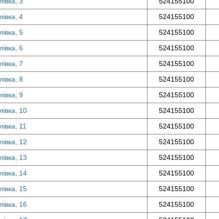
лівка, 3
524155100
лівка, 4
524155100
лівка, 5
524155100
лівка, 6
524155100
лівка, 7
524155100
лівка, 8
524155100
лівка, 9
524155100
лівка, 10
524155100
лівка, 11
524155100
лівка, 12
524155100
лівка, 13
524155100
лівка, 14
524155100
лівка, 15
524155100
лівка, 16
524155100