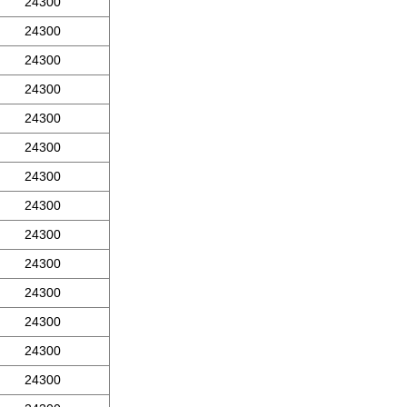
24300
24300
24300
24300
24300
24300
24300
24300
24300
24300
24300
24300
24300
24300