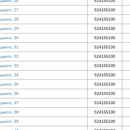
цького, 26
524155100
цького, 27
524155100
цького, 28
524155100
цького, 29
524155100
цького, 30
524155100
цького, 31
524155100
цького, 32
524155100
цького, 33
524155100
цького, 34
524155100
цького, 35
524155100
цького, 36
524155100
цького, 37
524155100
цького, 38
524155100
цького, 39
524155100