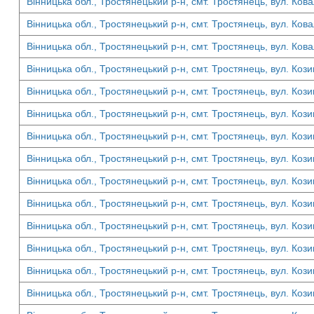
Вінницька обл., Тростянецький р-н, смт. Тростянець, вул. Кова
Вінницька обл., Тростянецький р-н, смт. Тростянець, вул. Кова
Вінницька обл., Тростянецький р-н, смт. Тростянець, вул. Кова
Вінницька обл., Тростянецький р-н, смт. Тростянець, вул. Кози
Вінницька обл., Тростянецький р-н, смт. Тростянець, вул. Кози
Вінницька обл., Тростянецький р-н, смт. Тростянець, вул. Кози
Вінницька обл., Тростянецький р-н, смт. Тростянець, вул. Кози
Вінницька обл., Тростянецький р-н, смт. Тростянець, вул. Кози
Вінницька обл., Тростянецький р-н, смт. Тростянець, вул. Кози
Вінницька обл., Тростянецький р-н, смт. Тростянець, вул. Кози
Вінницька обл., Тростянецький р-н, смт. Тростянець, вул. Кози
Вінницька обл., Тростянецький р-н, смт. Тростянець, вул. Кози
Вінницька обл., Тростянецький р-н, смт. Тростянець, вул. Кози
Вінницька обл., Тростянецький р-н, смт. Тростянець, вул. Кози