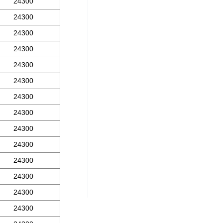
24300
24300
24300
24300
24300
24300
24300
24300
24300
24300
24300
24300
24300
24300