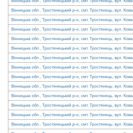
Вінницька обл., Тростянецький р-н, смт. Тростянець, вул. Кова
Вінницька обл., Тростянецький р-н, смт. Тростянець, вул. Кова
Вінницька обл., Тростянецький р-н, смт. Тростянець, вул. Кова
Вінницька обл., Тростянецький р-н, смт. Тростянець, вул. Кова
Вінницька обл., Тростянецький р-н, смт. Тростянець, вул. Кова
Вінницька обл., Тростянецький р-н, смт. Тростянець, вул. Кова
Вінницька обл., Тростянецький р-н, смт. Тростянець, вул. Кова
Вінницька обл., Тростянецький р-н, смт. Тростянець, вул. Кова
Вінницька обл., Тростянецький р-н, смт. Тростянець, вул. Кова
Вінницька обл., Тростянецький р-н, смт. Тростянець, вул. Кова
Вінницька обл., Тростянецький р-н, смт. Тростянець, вул. Кова
Вінницька обл., Тростянецький р-н, смт. Тростянець, вул. Кова
Вінницька обл., Тростянецький р-н, смт. Тростянець, вул. Кова
Вінницька обл., Тростянецький р-н, смт. Тростянець, вул. Кова