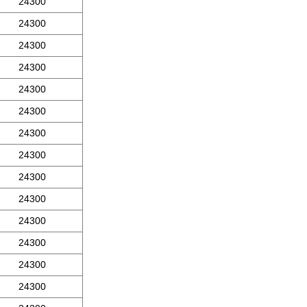
24300
24300
24300
24300
24300
24300
24300
24300
24300
24300
24300
24300
24300
24300