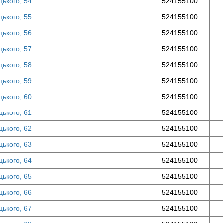
цького, 54
524155100
цького, 55
524155100
цького, 56
524155100
цького, 57
524155100
цького, 58
524155100
цького, 59
524155100
цького, 60
524155100
цького, 61
524155100
цького, 62
524155100
цького, 63
524155100
цького, 64
524155100
цького, 65
524155100
цького, 66
524155100
цького, 67
524155100