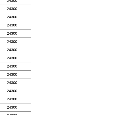
24300
24300
24300
24300
24300
24300
24300
24300
24300
24300
24300
24300
24300
24300