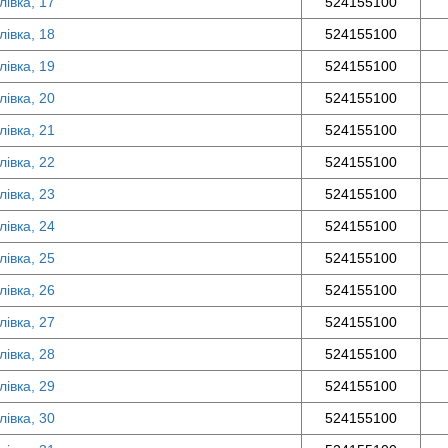
лівка, 17
524155100
лівка, 18
524155100
лівка, 19
524155100
лівка, 20
524155100
лівка, 21
524155100
лівка, 22
524155100
лівка, 23
524155100
лівка, 24
524155100
лівка, 25
524155100
лівка, 26
524155100
лівка, 27
524155100
лівка, 28
524155100
лівка, 29
524155100
лівка, 30
524155100