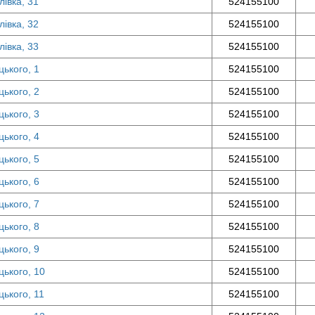
лівка, 31
524155100
лівка, 32
524155100
лівка, 33
524155100
цького, 1
524155100
цького, 2
524155100
цького, 3
524155100
цького, 4
524155100
цького, 5
524155100
цького, 6
524155100
цького, 7
524155100
цького, 8
524155100
цького, 9
524155100
цького, 10
524155100
цького, 11
524155100