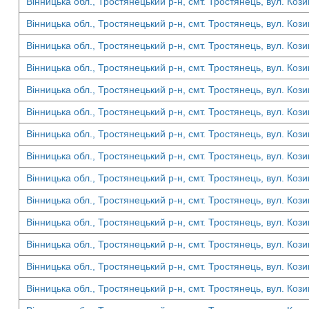
Вінницька обл., Тростянецький р-н, смт. Тростянець, вул. Кози
Вінницька обл., Тростянецький р-н, смт. Тростянець, вул. Кози
Вінницька обл., Тростянецький р-н, смт. Тростянець, вул. Кози
Вінницька обл., Тростянецький р-н, смт. Тростянець, вул. Кози
Вінницька обл., Тростянецький р-н, смт. Тростянець, вул. Кози
Вінницька обл., Тростянецький р-н, смт. Тростянець, вул. Кози
Вінницька обл., Тростянецький р-н, смт. Тростянець, вул. Кози
Вінницька обл., Тростянецький р-н, смт. Тростянець, вул. Кози
Вінницька обл., Тростянецький р-н, смт. Тростянець, вул. Кози
Вінницька обл., Тростянецький р-н, смт. Тростянець, вул. Кози
Вінницька обл., Тростянецький р-н, смт. Тростянець, вул. Кози
Вінницька обл., Тростянецький р-н, смт. Тростянець, вул. Кози
Вінницька обл., Тростянецький р-н, смт. Тростянець, вул. Кози
Вінницька обл., Тростянецький р-н, смт. Тростянець, вул. Кози