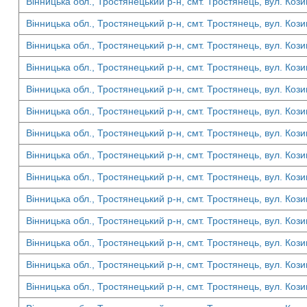
Вінницька обл., Тростянецький р-н, смт. Тростянець, вул. Кози
Вінницька обл., Тростянецький р-н, смт. Тростянець, вул. Кози
Вінницька обл., Тростянецький р-н, смт. Тростянець, вул. Кози
Вінницька обл., Тростянецький р-н, смт. Тростянець, вул. Кози
Вінницька обл., Тростянецький р-н, смт. Тростянець, вул. Кози
Вінницька обл., Тростянецький р-н, смт. Тростянець, вул. Кози
Вінницька обл., Тростянецький р-н, смт. Тростянець, вул. Кози
Вінницька обл., Тростянецький р-н, смт. Тростянець, вул. Кози
Вінницька обл., Тростянецький р-н, смт. Тростянець, вул. Кози
Вінницька обл., Тростянецький р-н, смт. Тростянець, вул. Кози
Вінницька обл., Тростянецький р-н, смт. Тростянець, вул. Кози
Вінницька обл., Тростянецький р-н, смт. Тростянець, вул. Кози
Вінницька обл., Тростянецький р-н, смт. Тростянець, вул. Кози
Вінницька обл., Тростянецький р-н, смт. Тростянець, вул. Кози