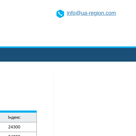
info@ua-region.com
Індекс
24300