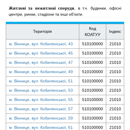
Житлові та нежитлові споруди
, в т.ч. будинки, офісні
центри, ринки, стадіони та інші об'єкти.
Код
Територія
Індекс
КОАТУУ
м. Вінниця, вул. Кобилянської, 43
510100000
21010
м. Вінниця, вул. Кобилянської, 45
510100000
21010
м. Вінниця, вул. Кобилянської, 47
510100000
21010
м. Вінниця, вул. Кобилянської, 49
510100000
21010
м. Вінниця, вул. Кобилянської, 51
510100000
21010
м. Вінниця, вул. Кобилянської, 53
510100000
21010
м. Вінниця, вул. Кобилянської, 55
510100000
21010
м. Вінниця, вул. Кобилянської, 57
510100000
21010
м. Вінниця, вул. Кобилянської, 59
510100000
21010
м. Вінниця, вул. Кобилянської, 61
510100000
21010