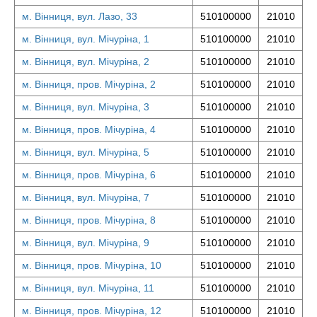
м. Вінниця, вул. Лазо, 33
510100000
21010
м. Вінниця, вул. Мічуріна, 1
510100000
21010
м. Вінниця, вул. Мічуріна, 2
510100000
21010
м. Вінниця, пров. Мічуріна, 2
510100000
21010
м. Вінниця, вул. Мічуріна, 3
510100000
21010
м. Вінниця, пров. Мічуріна, 4
510100000
21010
м. Вінниця, вул. Мічуріна, 5
510100000
21010
м. Вінниця, пров. Мічуріна, 6
510100000
21010
м. Вінниця, вул. Мічуріна, 7
510100000
21010
м. Вінниця, пров. Мічуріна, 8
510100000
21010
м. Вінниця, вул. Мічуріна, 9
510100000
21010
м. Вінниця, пров. Мічуріна, 10
510100000
21010
м. Вінниця, вул. Мічуріна, 11
510100000
21010
м. Вінниця, пров. Мічуріна, 12
510100000
21010