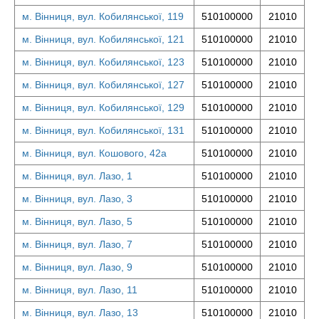
м. Вінниця, вул. Кобилянської, 119
510100000
21010
м. Вінниця, вул. Кобилянської, 121
510100000
21010
м. Вінниця, вул. Кобилянської, 123
510100000
21010
м. Вінниця, вул. Кобилянської, 127
510100000
21010
м. Вінниця, вул. Кобилянської, 129
510100000
21010
м. Вінниця, вул. Кобилянської, 131
510100000
21010
м. Вінниця, вул. Кошового, 42а
510100000
21010
м. Вінниця, вул. Лазо, 1
510100000
21010
м. Вінниця, вул. Лазо, 3
510100000
21010
м. Вінниця, вул. Лазо, 5
510100000
21010
м. Вінниця, вул. Лазо, 7
510100000
21010
м. Вінниця, вул. Лазо, 9
510100000
21010
м. Вінниця, вул. Лазо, 11
510100000
21010
м. Вінниця, вул. Лазо, 13
510100000
21010