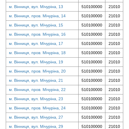
м. Вінниця, вул. Мічуріна, 13
510100000
21010
м. Вінниця, пров. Мічуріна, 14
510100000
21010
м. Вінниця, вул. Мічуріна, 15
510100000
21010
м. Вінниця, пров. Мічуріна, 16
510100000
21010
м. Вінниця, вул. Мічуріна, 17
510100000
21010
м. Вінниця, пров. Мічуріна, 18
510100000
21010
м. Вінниця, вул. Мічуріна, 19
510100000
21010
м. Вінниця, пров. Мічуріна, 20
510100000
21010
м. Вінниця, вул. Мічуріна, 21
510100000
21010
м. Вінниця, пров. Мічуріна, 22
510100000
21010
м. Вінниця, вул. Мічуріна, 23
510100000
21010
м. Вінниця, пров. Мічуріна, 24
510100000
21010
м. Вінниця, вул. Мічуріна, 27
510100000
21010
м. Вінниця, вул. Мічуріна, 29
510100000
21010