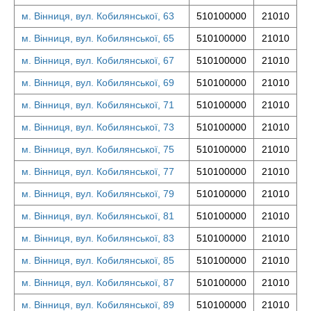
м. Вінниця, вул. Кобилянської, 63
510100000
21010
м. Вінниця, вул. Кобилянської, 65
510100000
21010
м. Вінниця, вул. Кобилянської, 67
510100000
21010
м. Вінниця, вул. Кобилянської, 69
510100000
21010
м. Вінниця, вул. Кобилянської, 71
510100000
21010
м. Вінниця, вул. Кобилянської, 73
510100000
21010
м. Вінниця, вул. Кобилянської, 75
510100000
21010
м. Вінниця, вул. Кобилянської, 77
510100000
21010
м. Вінниця, вул. Кобилянської, 79
510100000
21010
м. Вінниця, вул. Кобилянської, 81
510100000
21010
м. Вінниця, вул. Кобилянської, 83
510100000
21010
м. Вінниця, вул. Кобилянської, 85
510100000
21010
м. Вінниця, вул. Кобилянської, 87
510100000
21010
м. Вінниця, вул. Кобилянської, 89
510100000
21010