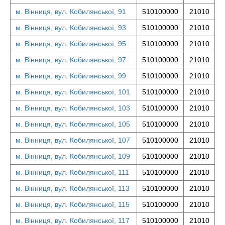
м. Вінниця, вул. Кобилянської, 91
510100000
21010
м. Вінниця, вул. Кобилянської, 93
510100000
21010
м. Вінниця, вул. Кобилянської, 95
510100000
21010
м. Вінниця, вул. Кобилянської, 97
510100000
21010
м. Вінниця, вул. Кобилянської, 99
510100000
21010
м. Вінниця, вул. Кобилянської, 101
510100000
21010
м. Вінниця, вул. Кобилянської, 103
510100000
21010
м. Вінниця, вул. Кобилянської, 105
510100000
21010
м. Вінниця, вул. Кобилянської, 107
510100000
21010
м. Вінниця, вул. Кобилянської, 109
510100000
21010
м. Вінниця, вул. Кобилянської, 111
510100000
21010
м. Вінниця, вул. Кобилянської, 113
510100000
21010
м. Вінниця, вул. Кобилянської, 115
510100000
21010
м. Вінниця, вул. Кобилянської, 117
510100000
21010