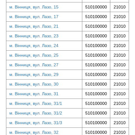
м. Вінниця, вул. Лазо, 15
510100000
21010
м. Вінниця, вул. Лазо, 17
510100000
21010
м. Вінниця, вул. Лазо, 21
510100000
21010
м. Вінниця, вул. Лазо, 23
510100000
21010
м. Вінниця, вул. Лазо, 24
510100000
21010
м. Вінниця, вул. Лазо, 25
510100000
21010
м. Вінниця, вул. Лазо, 27
510100000
21010
м. Вінниця, вул. Лазо, 29
510100000
21010
м. Вінниця, вул. Лазо, 30
510100000
21010
м. Вінниця, вул. Лазо, 31
510100000
21010
м. Вінниця, вул. Лазо, 31/1
510100000
21010
м. Вінниця, вул. Лазо, 31/2
510100000
21010
м. Вінниця, вул. Лазо, 31/3
510100000
21010
м. Вінниця, вул. Лазо, 32
510100000
21010