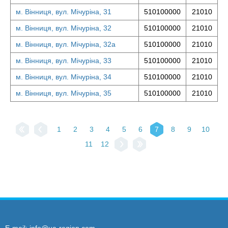
м. Вінниця, вул. Мічуріна, 31
510100000
21010
м. Вінниця, вул. Мічуріна, 32
510100000
21010
м. Вінниця, вул. Мічуріна, 32а
510100000
21010
м. Вінниця, вул. Мічуріна, 33
510100000
21010
м. Вінниця, вул. Мічуріна, 34
510100000
21010
м. Вінниця, вул. Мічуріна, 35
510100000
21010
1
2
3
4
5
6
7
8
9
10
11
12