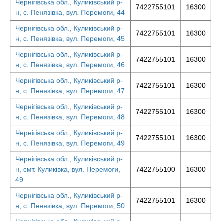
Чернігівська обл., Куликівський р-
7422755101
16300
н, с. Пенязівка, вул. Перемоги, 44
Чернігівська обл., Куликівський р-
7422755101
16300
н, с. Пенязівка, вул. Перемоги, 45
Чернігівська обл., Куликівський р-
7422755101
16300
н, с. Пенязівка, вул. Перемоги, 46
Чернігівська обл., Куликівський р-
7422755101
16300
н, с. Пенязівка, вул. Перемоги, 47
Чернігівська обл., Куликівський р-
7422755101
16300
н, с. Пенязівка, вул. Перемоги, 48
Чернігівська обл., Куликівський р-
7422755101
16300
н, с. Пенязівка, вул. Перемоги, 49
Чернігівська обл., Куликівський р-
н, смт. Куликівка, вул. Перемоги,
7422755100
16300
49
Чернігівська обл., Куликівський р-
7422755101
16300
н, с. Пенязівка, вул. Перемоги, 50