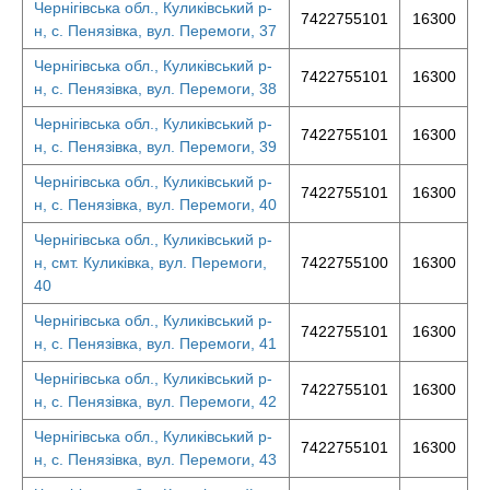
Чернігівська обл., Куликівський р-
7422755101
16300
н, с. Пенязівка, вул. Перемоги, 37
Чернігівська обл., Куликівський р-
7422755101
16300
н, с. Пенязівка, вул. Перемоги, 38
Чернігівська обл., Куликівський р-
7422755101
16300
н, с. Пенязівка, вул. Перемоги, 39
Чернігівська обл., Куликівський р-
7422755101
16300
н, с. Пенязівка, вул. Перемоги, 40
Чернігівська обл., Куликівський р-
н, смт. Куликівка, вул. Перемоги,
7422755100
16300
40
Чернігівська обл., Куликівський р-
7422755101
16300
н, с. Пенязівка, вул. Перемоги, 41
Чернігівська обл., Куликівський р-
7422755101
16300
н, с. Пенязівка, вул. Перемоги, 42
Чернігівська обл., Куликівський р-
7422755101
16300
н, с. Пенязівка, вул. Перемоги, 43