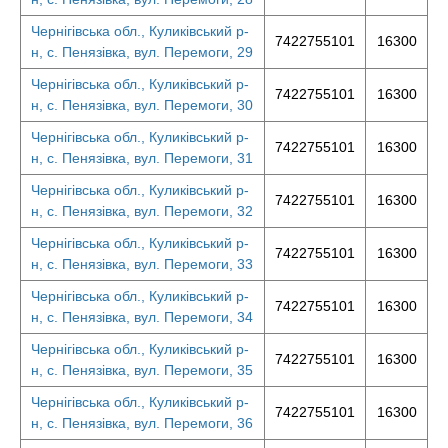
Чернігівська обл., Куликівський р-
7422755101
16300
н, с. Пенязівка, вул. Перемоги, 29
Чернігівська обл., Куликівський р-
7422755101
16300
н, с. Пенязівка, вул. Перемоги, 30
Чернігівська обл., Куликівський р-
7422755101
16300
н, с. Пенязівка, вул. Перемоги, 31
Чернігівська обл., Куликівський р-
7422755101
16300
н, с. Пенязівка, вул. Перемоги, 32
Чернігівська обл., Куликівський р-
7422755101
16300
н, с. Пенязівка, вул. Перемоги, 33
Чернігівська обл., Куликівський р-
7422755101
16300
н, с. Пенязівка, вул. Перемоги, 34
Чернігівська обл., Куликівський р-
7422755101
16300
н, с. Пенязівка, вул. Перемоги, 35
Чернігівська обл., Куликівський р-
7422755101
16300
н, с. Пенязівка, вул. Перемоги, 36