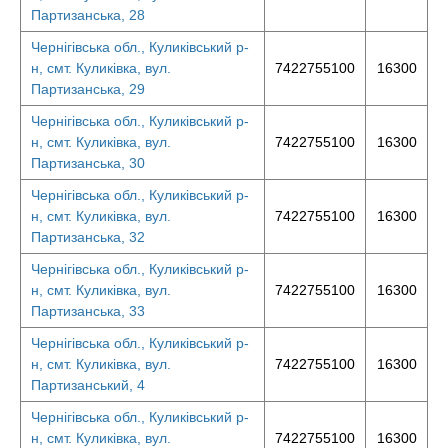
Партизанська, 28
Чернігівська обл., Куликівський р-
н, смт. Куликівка, вул.
7422755100
16300
Партизанська, 29
Чернігівська обл., Куликівський р-
н, смт. Куликівка, вул.
7422755100
16300
Партизанська, 30
Чернігівська обл., Куликівський р-
н, смт. Куликівка, вул.
7422755100
16300
Партизанська, 32
Чернігівська обл., Куликівський р-
н, смт. Куликівка, вул.
7422755100
16300
Партизанська, 33
Чернігівська обл., Куликівський р-
н, смт. Куликівка, вул.
7422755100
16300
Партизанський, 4
Чернігівська обл., Куликівський р-
н, смт. Куликівка, вул.
7422755100
16300