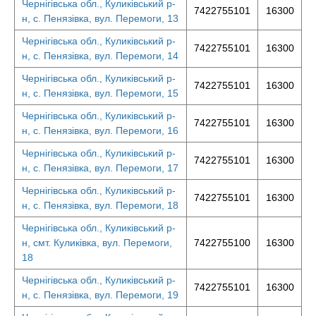
Чернігівська обл., Куликівський р-
7422755101
16300
н, с. Пенязівка, вул. Перемоги, 13
Чернігівська обл., Куликівський р-
7422755101
16300
н, с. Пенязівка, вул. Перемоги, 14
Чернігівська обл., Куликівський р-
7422755101
16300
н, с. Пенязівка, вул. Перемоги, 15
Чернігівська обл., Куликівський р-
7422755101
16300
н, с. Пенязівка, вул. Перемоги, 16
Чернігівська обл., Куликівський р-
7422755101
16300
н, с. Пенязівка, вул. Перемоги, 17
Чернігівська обл., Куликівський р-
7422755101
16300
н, с. Пенязівка, вул. Перемоги, 18
Чернігівська обл., Куликівський р-
н, смт. Куликівка, вул. Перемоги,
7422755100
16300
18
Чернігівська обл., Куликівський р-
7422755101
16300
н, с. Пенязівка, вул. Перемоги, 19