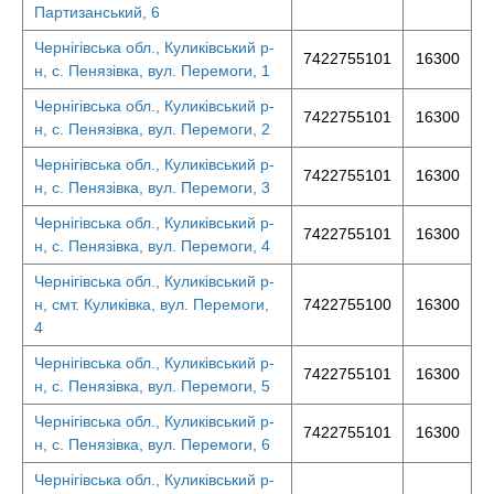
Партизанський, 6
Чернігівська обл., Куликівський р-
7422755101
16300
н, с. Пенязівка, вул. Перемоги, 1
Чернігівська обл., Куликівський р-
7422755101
16300
н, с. Пенязівка, вул. Перемоги, 2
Чернігівська обл., Куликівський р-
7422755101
16300
н, с. Пенязівка, вул. Перемоги, 3
Чернігівська обл., Куликівський р-
7422755101
16300
н, с. Пенязівка, вул. Перемоги, 4
Чернігівська обл., Куликівський р-
н, смт. Куликівка, вул. Перемоги,
7422755100
16300
4
Чернігівська обл., Куликівський р-
7422755101
16300
н, с. Пенязівка, вул. Перемоги, 5
Чернігівська обл., Куликівський р-
7422755101
16300
н, с. Пенязівка, вул. Перемоги, 6
Чернігівська обл., Куликівський р-