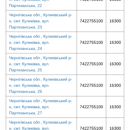
Партизанська, 22
Чернігівська обл., Куликівський р-
н, смт. Куликівка, вул.
7422755100
16300
Партизанська, 23
Чернігівська обл., Куликівський р-
н, смт. Куликівка, вул.
7422755100
16300
Партизанська, 24
Чернігівська обл., Куликівський р-
н, смт. Куликівка, вул.
7422755100
16300
Партизанська, 25
Чернігівська обл., Куликівський р-
н, смт. Куликівка, вул.
7422755100
16300
Партизанська, 26
Чернігівська обл., Куликівський р-
н, смт. Куликівка, вул.
7422755100
16300
Партизанська, 27
Чернігівська обл., Куликівський р-
н, смт. Куликівка, вул.
7422755100
16300