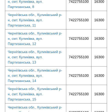
н, смт. Куликівка, вул.
7422755100
16300
Партизанська, 8
Чернігівська обл., Куликівський р-
н, смт. Куликівка, вул.
7422755100
16300
Партизанська, 11
Чернігівська обл., Куликівський р-
н, смт. Куликівка, вул.
7422755100
16300
Партизанська, 12
Чернігівська обл., Куликівський р-
н, смт. Куликівка, вул.
7422755100
16300
Партизанська, 13
Чернігівська обл., Куликівський р-
н, смт. Куликівка, вул.
7422755100
16300
Партизанська, 14
Чернігівська обл., Куликівський р-
н, смт. Куликівка, вул.
7422755100
16300
Партизанська, 15
Чернігівська обл., Куликівський р-