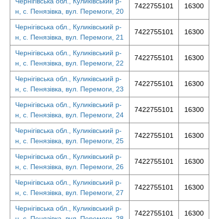
Чернігівська обл., Куликівський р-
7422755101
16300
н, с. Пенязівка, вул. Перемоги, 20
Чернігівська обл., Куликівський р-
7422755101
16300
н, с. Пенязівка, вул. Перемоги, 21
Чернігівська обл., Куликівський р-
7422755101
16300
н, с. Пенязівка, вул. Перемоги, 22
Чернігівська обл., Куликівський р-
7422755101
16300
н, с. Пенязівка, вул. Перемоги, 23
Чернігівська обл., Куликівський р-
7422755101
16300
н, с. Пенязівка, вул. Перемоги, 24
Чернігівська обл., Куликівський р-
7422755101
16300
н, с. Пенязівка, вул. Перемоги, 25
Чернігівська обл., Куликівський р-
7422755101
16300
н, с. Пенязівка, вул. Перемоги, 26
Чернігівська обл., Куликівський р-
7422755101
16300
н, с. Пенязівка, вул. Перемоги, 27
Чернігівська обл., Куликівський р-
7422755101
16300
н, с. Пенязівка, вул. Перемоги, 28