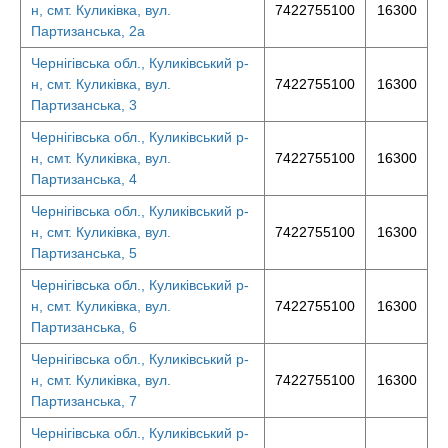
н, смт. Куликівка, вул.
7422755100
16300
Партизанська, 2а
Чернігівська обл., Куликівський р-
н, смт. Куликівка, вул.
7422755100
16300
Партизанська, 3
Чернігівська обл., Куликівський р-
н, смт. Куликівка, вул.
7422755100
16300
Партизанська, 4
Чернігівська обл., Куликівський р-
н, смт. Куликівка, вул.
7422755100
16300
Партизанська, 5
Чернігівська обл., Куликівський р-
н, смт. Куликівка, вул.
7422755100
16300
Партизанська, 6
Чернігівська обл., Куликівський р-
н, смт. Куликівка, вул.
7422755100
16300
Партизанська, 7
Чернігівська обл., Куликівський р-