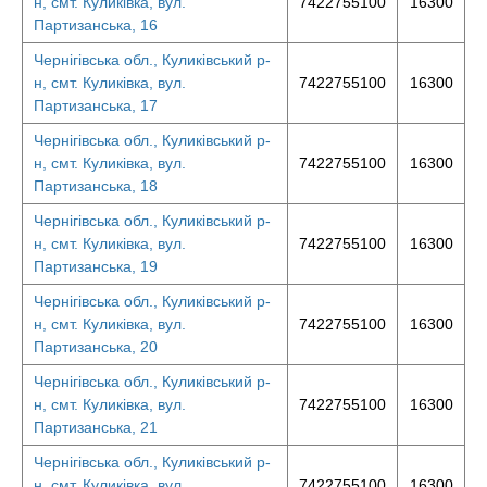
н, смт. Куликівка, вул.
7422755100
16300
Партизанська, 16
Чернігівська обл., Куликівський р-
н, смт. Куликівка, вул.
7422755100
16300
Партизанська, 17
Чернігівська обл., Куликівський р-
н, смт. Куликівка, вул.
7422755100
16300
Партизанська, 18
Чернігівська обл., Куликівський р-
н, смт. Куликівка, вул.
7422755100
16300
Партизанська, 19
Чернігівська обл., Куликівський р-
н, смт. Куликівка, вул.
7422755100
16300
Партизанська, 20
Чернігівська обл., Куликівський р-
н, смт. Куликівка, вул.
7422755100
16300
Партизанська, 21
Чернігівська обл., Куликівський р-
н, смт. Куликівка, вул.
7422755100
16300