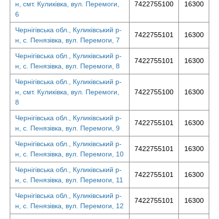
н, смт. Куликівка, вул. Перемоги,
7422755100
16300
6
Чернігівська обл., Куликівський р-
7422755101
16300
н, с. Пенязівка, вул. Перемоги, 7
Чернігівська обл., Куликівський р-
7422755101
16300
н, с. Пенязівка, вул. Перемоги, 8
Чернігівська обл., Куликівський р-
н, смт. Куликівка, вул. Перемоги,
7422755100
16300
8
Чернігівська обл., Куликівський р-
7422755101
16300
н, с. Пенязівка, вул. Перемоги, 9
Чернігівська обл., Куликівський р-
7422755101
16300
н, с. Пенязівка, вул. Перемоги, 10
Чернігівська обл., Куликівський р-
7422755101
16300
н, с. Пенязівка, вул. Перемоги, 11
Чернігівська обл., Куликівський р-
7422755101
16300
н, с. Пенязівка, вул. Перемоги, 12