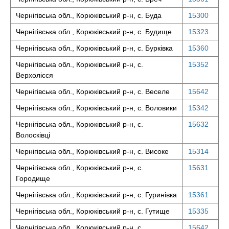
Чернігівська обл., Корюківський р-н, с. Буда
15300
Чернігівська обл., Корюківський р-н, с. Будище
15323
Чернігівська обл., Корюківський р-н, с. Бурківка
15360
Чернігівська обл., Корюківський р-н, с.
15352
Верхолісся
Чернігівська обл., Корюківський р-н, с. Веселе
15642
Чернігівська обл., Корюківський р-н, с. Воловики
15342
Чернігівська обл., Корюківський р-н, с.
15632
Волосківці
Чернігівська обл., Корюківський р-н, с. Високе
15314
Чернігівська обл., Корюківський р-н, с.
15631
Городище
Чернігівська обл., Корюківський р-н, с. Гуринівка
15361
Чернігівська обл., Корюківський р-н, с. Гутище
15335
Чернігівська обл., Корюківський р-н, с.
15642