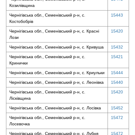
Козилівщина
Чернігівська обл., Семенівський р-н, с.
15443
Костобобрів
Чернігівська обл., Семенівський р-н, с. Красні
15420
Лози
Чернігівська обл., Семенівський р-н, с. Кривуша
15432
Чернігівська обл., Семенівський р-н, с.
15421
Кринички
Чернігівська обл., Семенівський р-н, с. Криульки
15444
Чернігівська обл., Семенівський р-н, с. Леонівка
15440
Чернігівська обл., Семенівський р-н, с.
15420
Лісківщина
Чернігівська обл., Семенівський р-н, с. Лосівка
15452
Чернігівська обл., Семенівський р-н, с.
15472
Лосевочка
Чернігівська обл., Семенівський р-н, с. Лубня
15472