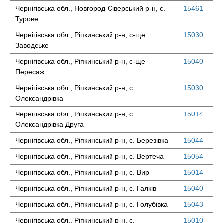
Чернігівська обл., Новгород-Сіверський р-н, с.
15461
Турове
Чернігівська обл., Ріпкинський р-н, с-ще
15030
Заводське
Чернігівська обл., Ріпкинський р-н, с-ще
15040
Пересаж
Чернігівська обл., Ріпкинський р-н, с.
15030
Олександрівка
Чернігівська обл., Ріпкинський р-н, с.
15014
Олександрівка Друга
Чернігівська обл., Ріпкинський р-н, с. Березівка
15044
Чернігівська обл., Ріпкинський р-н, с. Вертеча
15054
Чернігівська обл., Ріпкинський р-н, с. Вир
15014
Чернігівська обл., Ріпкинський р-н, с. Галків
15040
Чернігівська обл., Ріпкинський р-н, с. Голубівка
15043
Чернігівська обл., Ріпкинський р-н, с.
15010