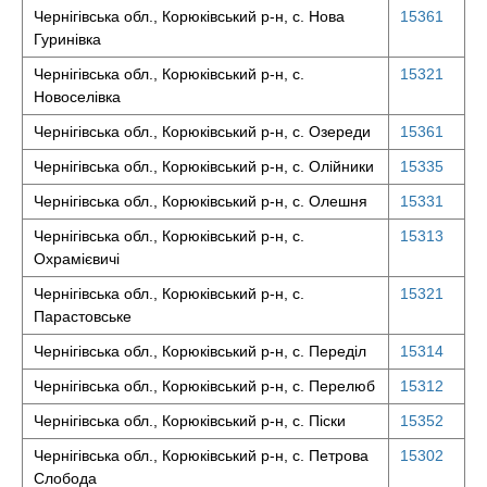
Чернігівська обл., Корюківський р-н, с. Нова
15361
Гуринівка
Чернігівська обл., Корюківський р-н, с.
15321
Новоселівка
Чернігівська обл., Корюківський р-н, с. Озереди
15361
Чернігівська обл., Корюківський р-н, с. Олійники
15335
Чернігівська обл., Корюківський р-н, с. Олешня
15331
Чернігівська обл., Корюківський р-н, с.
15313
Охрамієвичі
Чернігівська обл., Корюківський р-н, с.
15321
Парастовське
Чернігівська обл., Корюківський р-н, с. Переділ
15314
Чернігівська обл., Корюківський р-н, с. Перелюб
15312
Чернігівська обл., Корюківський р-н, с. Піски
15352
Чернігівська обл., Корюківський р-н, с. Петрова
15302
Слобода