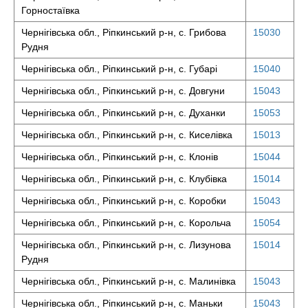
Горностаївка
Чернігівська обл., Ріпкинський р-н, с. Грибова
15030
Рудня
Чернігівська обл., Ріпкинський р-н, с. Губарі
15040
Чернігівська обл., Ріпкинський р-н, с. Довгуни
15043
Чернігівська обл., Ріпкинський р-н, с. Духанки
15053
Чернігівська обл., Ріпкинський р-н, с. Киселівка
15013
Чернігівська обл., Ріпкинський р-н, с. Клонів
15044
Чернігівська обл., Ріпкинський р-н, с. Клубівка
15014
Чернігівська обл., Ріпкинський р-н, с. Коробки
15043
Чернігівська обл., Ріпкинський р-н, с. Корольча
15054
Чернігівська обл., Ріпкинський р-н, с. Лизунова
15014
Рудня
Чернігівська обл., Ріпкинський р-н, с. Малинівка
15043
Чернігівська обл., Ріпкинський р-н, с. Маньки
15043