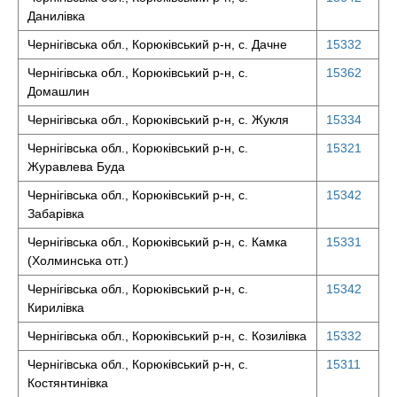
Данилівка
Чернігівська обл., Корюківський р-н, с. Дачне
15332
Чернігівська обл., Корюківський р-н, с.
15362
Домашлин
Чернігівська обл., Корюківський р-н, с. Жукля
15334
Чернігівська обл., Корюківський р-н, с.
15321
Журавлева Буда
Чернігівська обл., Корюківський р-н, с.
15342
Забарівка
Чернігівська обл., Корюківський р-н, с. Камка
15331
(Холминська отг.)
Чернігівська обл., Корюківський р-н, с.
15342
Кирилівка
Чернігівська обл., Корюківський р-н, с. Козилівка
15332
Чернігівська обл., Корюківський р-н, с.
15311
Костянтинівка