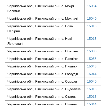
Чернігівська обл., Ріпкинський р-н, с. Мокрі
15054
Велички
Чернігівська обл., Ріпкинський р-н, с. Мохначі
15040
Чернігівська обл., Ріпкинський р-н, с. Нова
15013
Папірня
Чернігівська обл., Ріпкинський р-н, с. Нові
15013
Яриловичі
Чернігівська обл., Ріпкинський р-н, с. Олешня
15030
Чернігівська обл., Ріпкинський р-н, с. Павлівка
15053
Чернігівська обл., Ріпкинський р-н, с. Пищики
15043
Чернігівська обл., Ріпкинський р-н, с. Розсудів
15044
Чернігівська обл., Ріпкинський р-н, с. Семаки
15040
Чернігівська обл., Ріпкинський р-н, с. Сиделівка
15013
Чернігівська обл., Ріпкинський р-н, с. Скиток
15013
Чернігівська обл., Ріпкинський р-н, с. Скитьки
15044