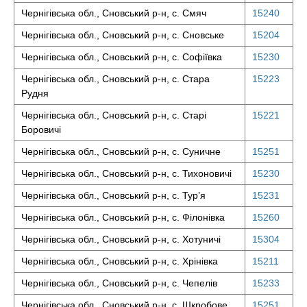
Чернігівська обл., Сновський р-н, с. Смяч
15240
Чернігівська обл., Сновський р-н, с. Сновське
15204
Чернігівська обл., Сновський р-н, с. Софіївка
15230
Чернігівська обл., Сновський р-н, с. Стара
15223
Рудня
Чернігівська обл., Сновський р-н, с. Старі
15221
Боровичі
Чернігівська обл., Сновський р-н, с. Суничне
15251
Чернігівська обл., Сновський р-н, с. Тихоновичі
15230
Чернігівська обл., Сновський р-н, с. Тур’я
15231
Чернігівська обл., Сновський р-н, с. Філонівка
15260
Чернігівська обл., Сновський р-н, с. Хотуничі
15304
Чернігівська обл., Сновський р-н, с. Хрінівка
15211
Чернігівська обл., Сновський р-н, с. Чепелів
15233
Чернігівська обл., Сновський р-н, с. Шкробове
15251