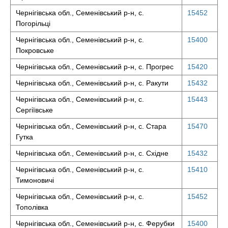
Чернігівська обл., Семенівський р-н, с.
15452
Погорільці
Чернігівська обл., Семенівський р-н, с.
15400
Покровське
Чернігівська обл., Семенівський р-н, с. Прогрес
15420
Чернігівська обл., Семенівський р-н, с. Ракути
15432
Чернігівська обл., Семенівський р-н, с.
15443
Сергіївське
Чернігівська обл., Семенівський р-н, с. Стара
15470
Гутка
Чернігівська обл., Семенівський р-н, с. Східне
15432
Чернігівська обл., Семенівський р-н, с.
15410
Тимоновичі
Чернігівська обл., Семенівський р-н, с.
15452
Тополівка
Чернігівська обл., Семенівський р-н, с. Ферубки
15400