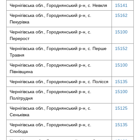
Чернігівська обл., Городнянський р-н, с. Невкля
15141
Чернігівська обл., Городнянський р-н, с.
15162
Пекурівка
Чернігівська обл., Городнянський р-н, с.
15100
Перерост
Чернігівська обл., Городнянський р-н, с. Перше
15152
Травня
Чернігівська обл., Городнянський р-н, с.
15100
Півнівщина
Чернігівська обл., Городнянський р-н, с. Полісся
15135
Чернігівська обл., Городнянський р-н, с.
15100
Політрудня
Чернігівська обл., Городнянський р-н, с.
15125
Сеньківка
Чернігівська обл., Городнянський р-н, с.
15135
Слобода