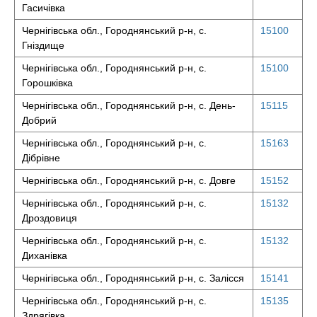
Гасичівка
Чернігівська обл., Городнянський р-н, с.
15100
Гніздище
Чернігівська обл., Городнянський р-н, с.
15100
Горошківка
Чернігівська обл., Городнянський р-н, с. День-
15115
Добрий
Чернігівська обл., Городнянський р-н, с.
15163
Дібрівне
Чернігівська обл., Городнянський р-н, с. Довге
15152
Чернігівська обл., Городнянський р-н, с.
15132
Дроздовиця
Чернігівська обл., Городнянський р-н, с.
15132
Диханівка
Чернігівська обл., Городнянський р-н, с. Залісся
15141
Чернігівська обл., Городнянський р-н, с.
15135
Здрягівка