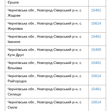
Єршов
Чернігівська обл., Новгород-Сіверський р-н, с.
15461
Жадове
Чернігівська обл., Новгород-Сіверський р-н, с.
15614
Жернівка
Чернігівська обл., Новгород-Сіверський р-н, с.
15461
Іванине
Чернігівська обл., Новгород-Сіверський р-н, с.
15400
Кути Другі
Чернігівська обл., Новгород-Сіверський р-н, с.
15461
Вільхівка
Чернігівська обл., Новгород-Сіверський р-н, с.
15614
Райгородок
Чернігівська обл., Новгород-Сіверський р-н, с.
15461
Селище
Чернігівська обл., Новгород-Сіверський р-н, с.
15614
Сміле