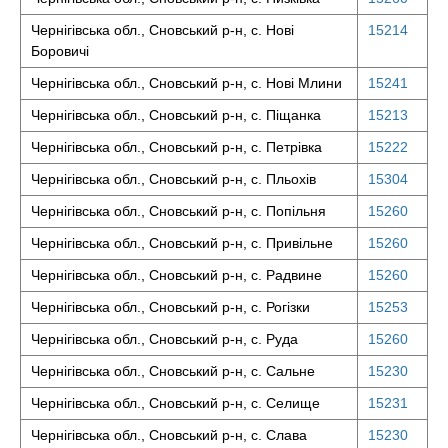
Чернігівська обл., Сновський р-н, с. Нові
15214
Боровичі
Чернігівська обл., Сновський р-н, с. Нові Млини
15241
Чернігівська обл., Сновський р-н, с. Піщанка
15213
Чернігівська обл., Сновський р-н, с. Петрівка
15222
Чернігівська обл., Сновський р-н, с. Пльохів
15304
Чернігівська обл., Сновський р-н, с. Попільня
15260
Чернігівська обл., Сновський р-н, с. Привільне
15260
Чернігівська обл., Сновський р-н, с. Радвине
15260
Чернігівська обл., Сновський р-н, с. Рогізки
15253
Чернігівська обл., Сновський р-н, с. Руда
15260
Чернігівська обл., Сновський р-н, с. Сальне
15230
Чернігівська обл., Сновський р-н, с. Селище
15231
Чернігівська обл., Сновський р-н, с. Слава
15230