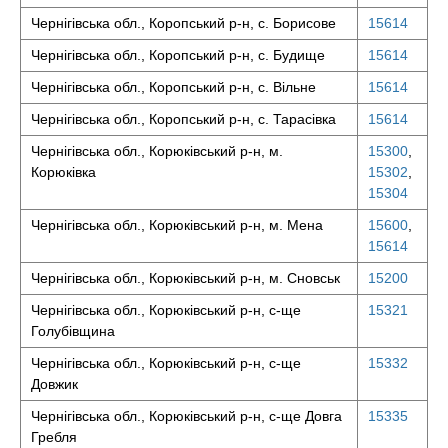
Чернігівська обл., Коропський р-н, с. Борисове
15614
Чернігівська обл., Коропський р-н, с. Будище
15614
Чернігівська обл., Коропський р-н, с. Вільне
15614
Чернігівська обл., Коропський р-н, с. Тарасівка
15614
Чернігівська обл., Корюківський р-н, м.
15300
,
Корюківка
15302
,
15304
Чернігівська обл., Корюківський р-н, м. Мена
15600
,
15614
Чернігівська обл., Корюківський р-н, м. Сновськ
15200
Чернігівська обл., Корюківський р-н, с-ще
15321
Голубівщина
Чернігівська обл., Корюківський р-н, с-ще
15332
Довжик
Чернігівська обл., Корюківський р-н, с-ще Довга
15335
Гребля