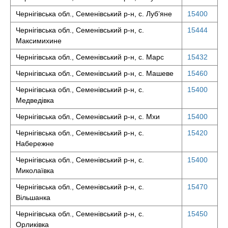
Чернігівська обл., Семенівський р-н, с. Луб’яне
15400
Чернігівська обл., Семенівський р-н, с.
15444
Максимихине
Чернігівська обл., Семенівський р-н, с. Марс
15432
Чернігівська обл., Семенівський р-н, с. Машеве
15460
Чернігівська обл., Семенівський р-н, с.
15400
Медведівка
Чернігівська обл., Семенівський р-н, с. Мхи
15400
Чернігівська обл., Семенівський р-н, с.
15420
Набережне
Чернігівська обл., Семенівський р-н, с.
15400
Миколаївка
Чернігівська обл., Семенівський р-н, с.
15470
Вільшанка
Чернігівська обл., Семенівський р-н, с.
15450
Орликівка