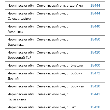
Чернігівська обл., Семенівський р-н, с-ще Угли
15444
Чернігівська обл., Семенівський р-н, с.
15444
Олександрівка
Чернігівська обл., Семенівський р-н, с.
15440
Архипівка
Чернігівська обл., Семенівський р-н, с.
15450
Баранівка
Чернігівська обл., Семенівський р-н, с.
15420
Березовий Гай
Чернігівська обл., Семенівський р-н, с. Блешня
15400
Чернігівська обл., Семенівський р-н, с. Бобрик
15472
Другий
Чернігівська обл., Семенівський р-н, с. Брониви
15410
Чернігівська обл., Семенівський р-н, с.
15441
Галаганівка
Чернігівська обл., Семенівський р-н, с. Гаті
15420