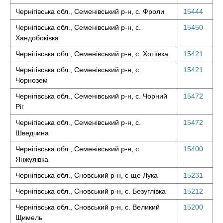
Чернігівська обл., Семенівський р-н, с. Фроли
15444
Чернігівська обл., Семенівський р-н, с.
15450
Хандобоківка
Чернігівська обл., Семенівський р-н, с. Хотіївка
15421
Чернігівська обл., Семенівський р-н, с.
15421
Чорнозем
Чернігівська обл., Семенівський р-н, с. Чорний
15472
Ріг
Чернігівська обл., Семенівський р-н, с.
15472
Шведчина
Чернігівська обл., Семенівський р-н, с.
15400
Янжулівка
Чернігівська обл., Сновський р-н, с-ще Лука
15231
Чернігівська обл., Сновський р-н, с. Безуглівка
15212
Чернігівська обл., Сновський р-н, с. Великий
15200
Щимель