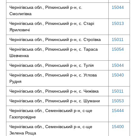
Чернігівська обл., Ріпкинський р-н, с.
15044
Смолигівка
Чернігівська обл., Ріпкинський р-н, с. Старі
15013
Яриловичі
Чернігівська обл., Ріпкинський р-н, с. Строївка
15011
Чернігівська обл., Ріпкинський р-н, с. Тараса
15054
Шевченка
Чернігівська обл., Ріпкинський р-н, с. Тулія
15044
Чернігівська обл., Ріпкинський р-н, с. Углова
15040
Рудня
Чернігівська обл., Ріпкинський р-н, с. Чижівка
15011
Чернігівська обл., Ріпкинський р-н, с. Шумани
15053
Чернігівська обл., Семенівський р-н, с-ще
15444
Газопровідне
Чернігівська обл., Семенівський р-н, с-ще
15400
Зелена Роща