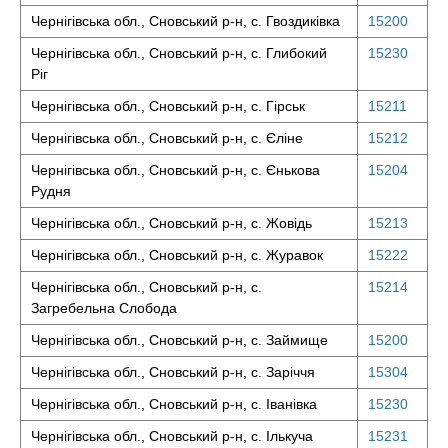
Чернігівська обл., Сновський р-н, с. Гвоздиківка
15200
Чернігівська обл., Сновський р-н, с. Глибокий
15230
Ріг
Чернігівська обл., Сновський р-н, с. Гірськ
15211
Чернігівська обл., Сновський р-н, с. Єліне
15212
Чернігівська обл., Сновський р-н, с. Єнькова
15204
Рудня
Чернігівська обл., Сновський р-н, с. Жовідь
15213
Чернігівська обл., Сновський р-н, с. Журавок
15222
Чернігівська обл., Сновський р-н, с.
15214
Загребельна Слобода
Чернігівська обл., Сновський р-н, с. Займище
15200
Чернігівська обл., Сновський р-н, с. Заріччя
15304
Чернігівська обл., Сновський р-н, с. Іванівка
15230
Чернігівська обл., Сновський р-н, с. Ількуча
15231