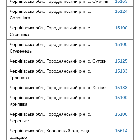
Чернігівська обл., Городнянський р-н, с. Смичин
15163
Чернігівська обл., Городнянський р-н, с.
15124
Солонівка
Чернігівська обл., Городнянський р-н, с.
15100
Стовпівка
Чернігівська обл., Городнянський р-н, с.
15100
Студенець
Чернігівська обл., Городнянський р-н, с. Сутоки
15125
Чернігівська обл., Городнянський р-н, с.
15133
Травневе
Чернігівська обл., Городнянський р-н, с. Хотівля
15133
Чернігівська обл., Городнянський р-н, с.
15100
Хрипівка
Чернігівська обл., Городнянський р-н, с.
15100
Черецьке
Чернігівська обл., Коропський р-н, с-ще
15614
Зайцеве