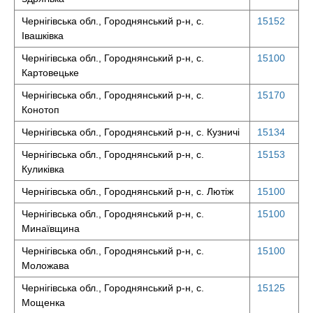
Чернігівська обл., Городнянський р-н, с.
15152
Івашківка
Чернігівська обл., Городнянський р-н, с.
15100
Картовецьке
Чернігівська обл., Городнянський р-н, с.
15170
Конотоп
Чернігівська обл., Городнянський р-н, с. Кузничі
15134
Чернігівська обл., Городнянський р-н, с.
15153
Куликівка
Чернігівська обл., Городнянський р-н, с. Лютіж
15100
Чернігівська обл., Городнянський р-н, с.
15100
Минаївщина
Чернігівська обл., Городнянський р-н, с.
15100
Моложава
Чернігівська обл., Городнянський р-н, с.
15125
Мощенка