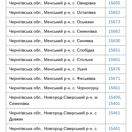
Чернігівська обл., Менський р-н, с. Овчарівка
15655
Чернігівська обл., Менський р-н, с. Остапівка
15652
Чернігівська обл., Менський р-н, с. Осьмаки
15673
Чернігівська обл., Менський р-н, с. Семенівка
15662
Чернігівська обл., Менський р-н, с. Синявка
15630
Чернігівська обл., Менський р-н, с. Слобідка
15651
Чернігівська обл., Менський р-н, с. Стольне
15661
Чернігівська обл., Менський р-н, с. Ушня
15676
Чернігівська обл., Менський р-н, с. Феськівка
15671
Чернігівська обл., Менський р-н, с. Чорногорці
15661
Чернігівська обл., Новгород-Сіверський р-н, м.
15400
,
Семенівка
15401
Чернігівська обл., Новгород-Сіверський р-н, с.
15461
Довжик
Чернігівська обл., Новгород-Сіверський р-н, с.
15461