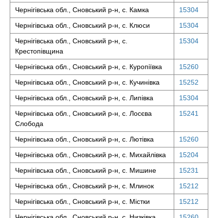
Чернігівська обл., Сновський р-н, с. Камка
15304
Чернігівська обл., Сновський р-н, с. Клюси
15304
Чернігівська обл., Сновський р-н, с.
15304
Крестопівщина
Чернігівська обл., Сновський р-н, с. Куропіївка
15260
Чернігівська обл., Сновський р-н, с. Кучинівка
15252
Чернігівська обл., Сновський р-н, с. Липівка
15304
Чернігівська обл., Сновський р-н, с. Лосєва
15241
Слобода
Чернігівська обл., Сновський р-н, с. Лютівка
15260
Чернігівська обл., Сновський р-н, с. Михайлівка
15204
Чернігівська обл., Сновський р-н, с. Мишине
15231
Чернігівська обл., Сновський р-н, с. Млинок
15212
Чернігівська обл., Сновський р-н, с. Містки
15212
Чернігівська обл., Сновський р-н, с. Низківка
15260