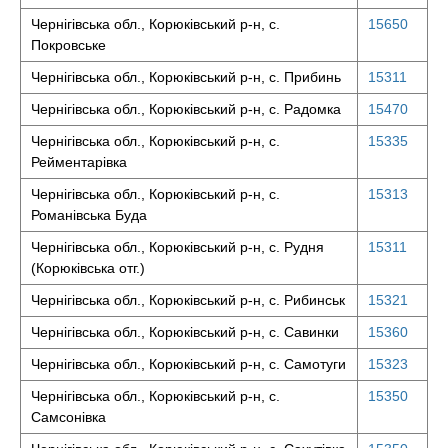
Чернігівська обл., Корюківський р-н, с.
15650
Покровське
Чернігівська обл., Корюківський р-н, с. Прибинь
15311
Чернігівська обл., Корюківський р-н, с. Радомка
15470
Чернігівська обл., Корюківський р-н, с.
15335
Рейментарівка
Чернігівська обл., Корюківський р-н, с.
15313
Романівська Буда
Чернігівська обл., Корюківський р-н, с. Рудня
15311
(Корюківська отг.)
Чернігівська обл., Корюківський р-н, с. Рибинськ
15321
Чернігівська обл., Корюківський р-н, с. Савинки
15360
Чернігівська обл., Корюківський р-н, с. Самотуги
15323
Чернігівська обл., Корюківський р-н, с.
15350
Самсонівка