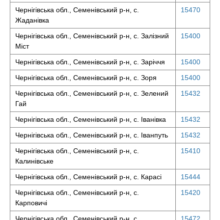
Чернігівська обл., Семенівський р-н, с.
15470
Жаданівка
Чернігівська обл., Семенівський р-н, с. Залізний
15400
Міст
Чернігівська обл., Семенівський р-н, с. Заріччя
15400
Чернігівська обл., Семенівський р-н, с. Зоря
15400
Чернігівська обл., Семенівський р-н, с. Зелений
15432
Гай
Чернігівська обл., Семенівський р-н, с. Іванівка
15432
Чернігівська обл., Семенівський р-н, с. Іванпуть
15432
Чернігівська обл., Семенівський р-н, с.
15410
Калинівське
Чернігівська обл., Семенівський р-н, с. Карасі
15444
Чернігівська обл., Семенівський р-н, с.
15420
Карповичі
Чернігівська обл., Семенівський р-н, с.
15472