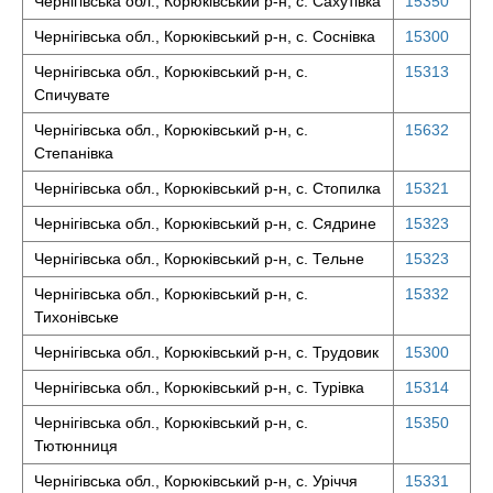
Чернігівська обл., Корюківський р-н, с. Сахутівка
15350
Чернігівська обл., Корюківський р-н, с. Соснівка
15300
Чернігівська обл., Корюківський р-н, с.
15313
Спичувате
Чернігівська обл., Корюківський р-н, с.
15632
Степанівка
Чернігівська обл., Корюківський р-н, с. Стопилка
15321
Чернігівська обл., Корюківський р-н, с. Сядрине
15323
Чернігівська обл., Корюківський р-н, с. Тельне
15323
Чернігівська обл., Корюківський р-н, с.
15332
Тихонівське
Чернігівська обл., Корюківський р-н, с. Трудовик
15300
Чернігівська обл., Корюківський р-н, с. Турівка
15314
Чернігівська обл., Корюківський р-н, с.
15350
Тютюнниця
Чернігівська обл., Корюківський р-н, с. Уріччя
15331