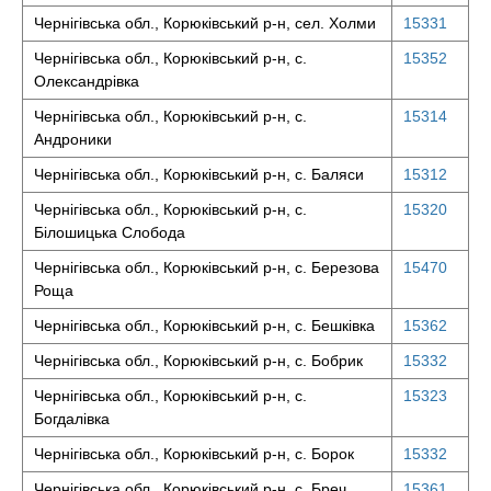
Чернігівська обл., Корюківський р-н, сел. Холми
15331
Чернігівська обл., Корюківський р-н, с.
15352
Олександрівка
Чернігівська обл., Корюківський р-н, с.
15314
Андроники
Чернігівська обл., Корюківський р-н, с. Баляси
15312
Чернігівська обл., Корюківський р-н, с.
15320
Білошицька Слобода
Чернігівська обл., Корюківський р-н, с. Березова
15470
Роща
Чернігівська обл., Корюківський р-н, с. Бешківка
15362
Чернігівська обл., Корюківський р-н, с. Бобрик
15332
Чернігівська обл., Корюківський р-н, с.
15323
Богдалівка
Чернігівська обл., Корюківський р-н, с. Борок
15332
Чернігівська обл., Корюківський р-н, с. Бреч
15361