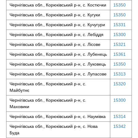
Чернігівська обл., Корюківський р-н, с. Костючки
15350
Чернігівська обл., Корюківський р-н, с. Кугуки
15350
Чернігівська обл., Корюківський р-н, с. Кучугури
15331
Чернігівська обл., Корюківський р-н, с. Лебіддя
15300
Чернігівська обл., Корюківський р-н, с. Лісове
15321
Чернігівська обл., Корюківський р-н, с. Лубенець
15361
Чернігівська обл., Корюківський р-н, с. Луковець
15350
Чернігівська обл., Корюківський р-н, с. Лупасове
15313
Чернігівська обл., Корюківський р-н, с.
15320
Майбутнє
Чернігівська обл., Корюківський р-н, с.
15300
Маховики
Чернігівська обл., Корюківський р-н, с. Наумівка
15314
Чернігівська обл., Корюківський р-н, с. Нова
15342
Буда