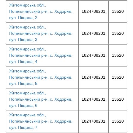
Житомирська обл.,
Попільнянський р-н, с. Ходорків,
1824788201
13520
вул. Піщана, 2
Житомирська обл.,
Попільнянський р-н, с. Ходорків,
1824788201
13520
вул. Піщана, 3
Житомирська обл.,
Попільнянський р-н, с. Ходорків,
1824788201
13520
вул. Піщана, 4
Житомирська обл.,
Попільнянський р-н, с. Ходорків,
1824788201
13520
вул. Піщана, 5
Житомирська обл.,
Попільнянський р-н, с. Ходорків,
1824788201
13520
вул. Піщана, 6
Житомирська обл.,
Попільнянський р-н, с. Ходорків,
1824788201
13520
вул. Піщана, 7