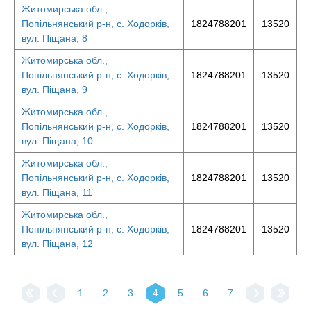
Житомирська обл.,
Попільнянський р-н, с. Ходорків,
1824788201
13520
вул. Піщана, 8
Житомирська обл.,
Попільнянський р-н, с. Ходорків,
1824788201
13520
вул. Піщана, 9
Житомирська обл.,
Попільнянський р-н, с. Ходорків,
1824788201
13520
вул. Піщана, 10
Житомирська обл.,
Попільнянський р-н, с. Ходорків,
1824788201
13520
вул. Піщана, 11
Житомирська обл.,
Попільнянський р-н, с. Ходорків,
1824788201
13520
вул. Піщана, 12
1
2
3
4
5
6
7