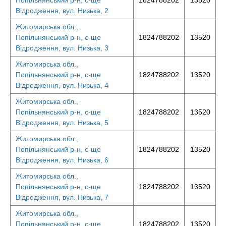
Попільнянський р-н, с-ще
1824788202
13520
Відродження, вул. Низька, 2
Житомирська обл.,
Попільнянський р-н, с-ще
1824788202
13520
Відродження, вул. Низька, 3
Житомирська обл.,
Попільнянський р-н, с-ще
1824788202
13520
Відродження, вул. Низька, 4
Житомирська обл.,
Попільнянський р-н, с-ще
1824788202
13520
Відродження, вул. Низька, 5
Житомирська обл.,
Попільнянський р-н, с-ще
1824788202
13520
Відродження, вул. Низька, 6
Житомирська обл.,
Попільнянський р-н, с-ще
1824788202
13520
Відродження, вул. Низька, 7
Житомирська обл.,
Попільнянський р-н, с-ще
1824788202
13520