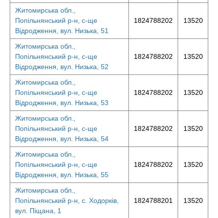
Житомирська обл.,
Попільнянський р-н, с-ще
1824788202
13520
Відродження, вул. Низька, 51
Житомирська обл.,
Попільнянський р-н, с-ще
1824788202
13520
Відродження, вул. Низька, 52
Житомирська обл.,
Попільнянський р-н, с-ще
1824788202
13520
Відродження, вул. Низька, 53
Житомирська обл.,
Попільнянський р-н, с-ще
1824788202
13520
Відродження, вул. Низька, 54
Житомирська обл.,
Попільнянський р-н, с-ще
1824788202
13520
Відродження, вул. Низька, 55
Житомирська обл.,
Попільнянський р-н, с. Ходорків,
1824788201
13520
вул. Піщана, 1