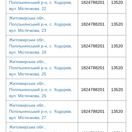
Попільнянський р-н, с. Ходорків,
1824788201
13520
вул. Містечкова, 22
Житомирська обл.,
Попільнянський р-н, с. Ходорків,
1824788201
13520
вул. Містечкова, 23
Житомирська обл.,
Попільнянський р-н, с. Ходорків,
1824788201
13520
вул. Містечкова, 24
Житомирська обл.,
Попільнянський р-н, с. Ходорків,
1824788201
13520
вул. Містечкова, 25
Житомирська обл.,
Попільнянський р-н, с. Ходорків,
1824788201
13520
вул. Містечкова, 26
Житомирська обл.,
Попільнянський р-н, с. Ходорків,
1824788201
13520
вул. Містечкова, 27
Житомирська обл.,