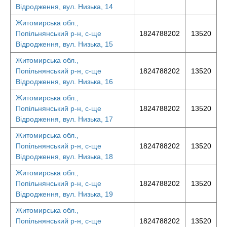
Відродження, вул. Низька, 14
Житомирська обл.,
Попільнянський р-н, с-ще
1824788202
13520
Відродження, вул. Низька, 15
Житомирська обл.,
Попільнянський р-н, с-ще
1824788202
13520
Відродження, вул. Низька, 16
Житомирська обл.,
Попільнянський р-н, с-ще
1824788202
13520
Відродження, вул. Низька, 17
Житомирська обл.,
Попільнянський р-н, с-ще
1824788202
13520
Відродження, вул. Низька, 18
Житомирська обл.,
Попільнянський р-н, с-ще
1824788202
13520
Відродження, вул. Низька, 19
Житомирська обл.,
Попільнянський р-н, с-ще
1824788202
13520