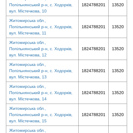
Попільнянський р-н, с. Ходорків,
1824788201
13520
вул. Містечкова, 10
Житомирська обл.,
Попільнянський р-н, с. Ходорків,
1824788201
13520
вул. Містечкова, 11
Житомирська обл.,
Попільнянський р-н, с. Ходорків,
1824788201
13520
вул. Містечкова, 12
Житомирська обл.,
Попільнянський р-н, с. Ходорків,
1824788201
13520
вул. Містечкова, 13
Житомирська обл.,
Попільнянський р-н, с. Ходорків,
1824788201
13520
вул. Містечкова, 14
Житомирська обл.,
Попільнянський р-н, с. Ходорків,
1824788201
13520
вул. Містечкова, 15
Житомирська обл.,