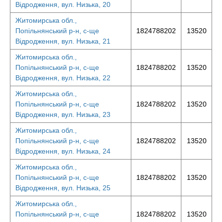
Відродження, вул. Низька, 20
Житомирська обл.,
Попільнянський р-н, с-ще
1824788202
13520
Відродження, вул. Низька, 21
Житомирська обл.,
Попільнянський р-н, с-ще
1824788202
13520
Відродження, вул. Низька, 22
Житомирська обл.,
Попільнянський р-н, с-ще
1824788202
13520
Відродження, вул. Низька, 23
Житомирська обл.,
Попільнянський р-н, с-ще
1824788202
13520
Відродження, вул. Низька, 24
Житомирська обл.,
Попільнянський р-н, с-ще
1824788202
13520
Відродження, вул. Низька, 25
Житомирська обл.,
Попільнянський р-н, с-ще
1824788202
13520