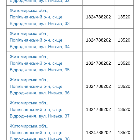
Відродження, вул. Низька, 32
Житомирська обл.,
Попільнянський р-н, с-ще
1824788202
13520
Відродження, вул. Низька, 33
Житомирська обл.,
Попільнянський р-н, с-ще
1824788202
13520
Відродження, вул. Низька, 34
Житомирська обл.,
Попільнянський р-н, с-ще
1824788202
13520
Відродження, вул. Низька, 35
Житомирська обл.,
Попільнянський р-н, с-ще
1824788202
13520
Відродження, вул. Низька, 36
Житомирська обл.,
Попільнянський р-н, с-ще
1824788202
13520
Відродження, вул. Низька, 37
Житомирська обл.,
Попільнянський р-н, с-ще
1824788202
13520
Відродження, вул. Низька, 38