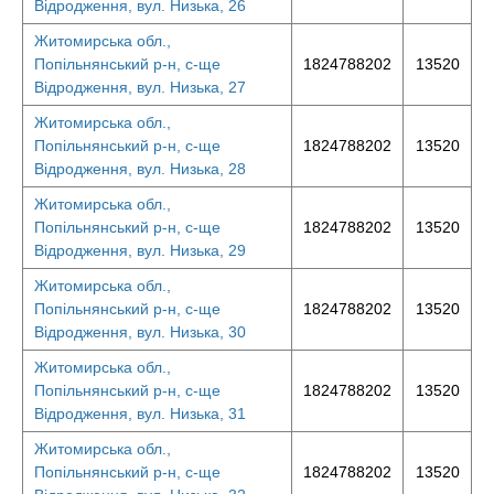
Відродження, вул. Низька, 26
Житомирська обл.,
Попільнянський р-н, с-ще
1824788202
13520
Відродження, вул. Низька, 27
Житомирська обл.,
Попільнянський р-н, с-ще
1824788202
13520
Відродження, вул. Низька, 28
Житомирська обл.,
Попільнянський р-н, с-ще
1824788202
13520
Відродження, вул. Низька, 29
Житомирська обл.,
Попільнянський р-н, с-ще
1824788202
13520
Відродження, вул. Низька, 30
Житомирська обл.,
Попільнянський р-н, с-ще
1824788202
13520
Відродження, вул. Низька, 31
Житомирська обл.,
Попільнянський р-н, с-ще
1824788202
13520