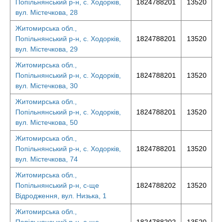
Попільнянський р-н, с. Ходорків,
1824788201
13520
вул. Містечкова, 28
Житомирська обл.,
Попільнянський р-н, с. Ходорків,
1824788201
13520
вул. Містечкова, 29
Житомирська обл.,
Попільнянський р-н, с. Ходорків,
1824788201
13520
вул. Містечкова, 30
Житомирська обл.,
Попільнянський р-н, с. Ходорків,
1824788201
13520
вул. Містечкова, 50
Житомирська обл.,
Попільнянський р-н, с. Ходорків,
1824788201
13520
вул. Містечкова, 74
Житомирська обл.,
Попільнянський р-н, с-ще
1824788202
13520
Відродження, вул. Низька, 1
Житомирська обл.,