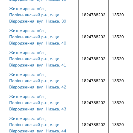
Житомирська обл.,
Попільнянський р-н, с-ще
1824788202
13520
Відродження, вул. Низька, 39
Житомирська обл.,
Попільнянський р-н, с-ще
1824788202
13520
Відродження, вул. Низька, 40
Житомирська обл.,
Попільнянський р-н, с-ще
1824788202
13520
Відродження, вул. Низька, 41
Житомирська обл.,
Попільнянський р-н, с-ще
1824788202
13520
Відродження, вул. Низька, 42
Житомирська обл.,
Попільнянський р-н, с-ще
1824788202
13520
Відродження, вул. Низька, 43
Житомирська обл.,
Попільнянський р-н, с-ще
1824788202
13520
Відродження, вул. Низька, 44