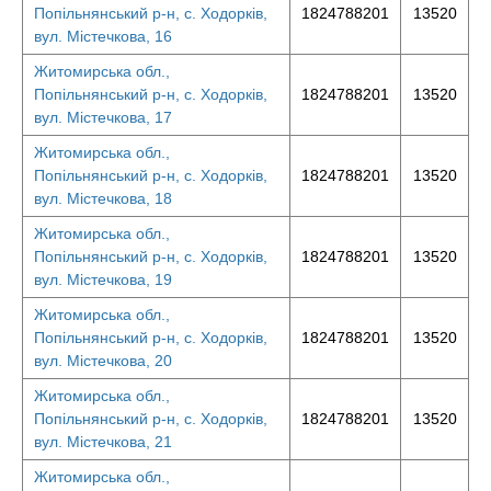
Попільнянський р-н, с. Ходорків,
1824788201
13520
вул. Містечкова, 16
Житомирська обл.,
Попільнянський р-н, с. Ходорків,
1824788201
13520
вул. Містечкова, 17
Житомирська обл.,
Попільнянський р-н, с. Ходорків,
1824788201
13520
вул. Містечкова, 18
Житомирська обл.,
Попільнянський р-н, с. Ходорків,
1824788201
13520
вул. Містечкова, 19
Житомирська обл.,
Попільнянський р-н, с. Ходорків,
1824788201
13520
вул. Містечкова, 20
Житомирська обл.,
Попільнянський р-н, с. Ходорків,
1824788201
13520
вул. Містечкова, 21
Житомирська обл.,