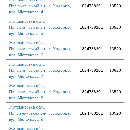
Попільнянський р-н, с. Ходорків,
1824788201
13520
вул. Містечкова, 4
Житомирська обл.,
Попільнянський р-н, с. Ходорків,
1824788201
13520
вул. Містечкова, 5
Житомирська обл.,
Попільнянський р-н, с. Ходорків,
1824788201
13520
вул. Містечкова, 6
Житомирська обл.,
Попільнянський р-н, с. Ходорків,
1824788201
13520
вул. Містечкова, 7
Житомирська обл.,
Попільнянський р-н, с. Ходорків,
1824788201
13520
вул. Містечкова, 8
Житомирська обл.,
Попільнянський р-н, с. Ходорків,
1824788201
13520
вул. Містечкова, 9
Житомирська обл.,