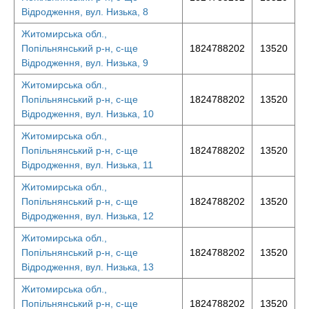
Відродження, вул. Низька, 8
Житомирська обл.,
Попільнянський р-н, с-ще
1824788202
13520
Відродження, вул. Низька, 9
Житомирська обл.,
Попільнянський р-н, с-ще
1824788202
13520
Відродження, вул. Низька, 10
Житомирська обл.,
Попільнянський р-н, с-ще
1824788202
13520
Відродження, вул. Низька, 11
Житомирська обл.,
Попільнянський р-н, с-ще
1824788202
13520
Відродження, вул. Низька, 12
Житомирська обл.,
Попільнянський р-н, с-ще
1824788202
13520
Відродження, вул. Низька, 13
Житомирська обл.,
Попільнянський р-н, с-ще
1824788202
13520