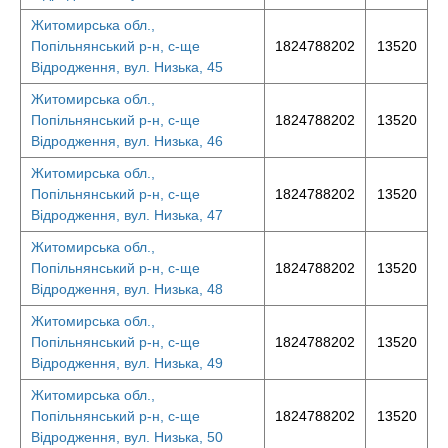
Житомирська обл.,
Попільнянський р-н, с-ще
1824788202
13520
Відродження, вул. Низька, 45
Житомирська обл.,
Попільнянський р-н, с-ще
1824788202
13520
Відродження, вул. Низька, 46
Житомирська обл.,
Попільнянський р-н, с-ще
1824788202
13520
Відродження, вул. Низька, 47
Житомирська обл.,
Попільнянський р-н, с-ще
1824788202
13520
Відродження, вул. Низька, 48
Житомирська обл.,
Попільнянський р-н, с-ще
1824788202
13520
Відродження, вул. Низька, 49
Житомирська обл.,
Попільнянський р-н, с-ще
1824788202
13520
Відродження, вул. Низька, 50