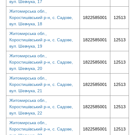
вул. Шевчука, 17
Житомирська обл.,
Коростишівський р-н, с. Садове,
1822585001
12513
вул. Шевчука, 18
Житомирська обл.,
Коростишівський р-н, с. Садове,
1822585001
12513
вул. Шевчука, 19
Житомирська обл.,
Коростишівський р-н, с. Садове,
1822585001
12513
вул. Шевчука, 20
Житомирська обл.,
Коростишівський р-н, с. Садове,
1822585001
12513
вул. Шевчука, 21
Житомирська обл.,
Коростишівський р-н, с. Садове,
1822585001
12513
вул. Шевчука, 22
Житомирська обл.,
Коростишівський р-н, с. Садове,
1822585001
12513