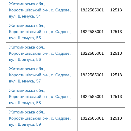
Житомирська обл.,
Коростишівський р-н, с. Садове,
1822585001
12513
вул. Шевчука, 54
Житомирська обл.,
Коростишівський р-н, с. Садове,
1822585001
12513
вул. Шевчука, 55
Житомирська обл.,
Коростишівський р-н, с. Садове,
1822585001
12513
вул. Шевчука, 56
Житомирська обл.,
Коростишівський р-н, с. Садове,
1822585001
12513
вул. Шевчука, 57
Житомирська обл.,
Коростишівський р-н, с. Садове,
1822585001
12513
вул. Шевчука, 58
Житомирська обл.,
Коростишівський р-н, с. Садове,
1822585001
12513
вул. Шевчука, 59