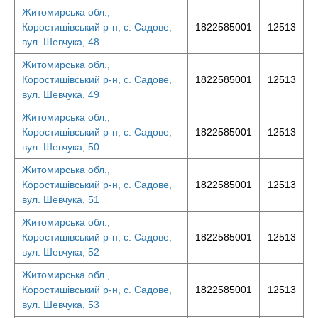
Житомирська обл.,
Коростишівський р-н, с. Садове,
1822585001
12513
вул. Шевчука, 48
Житомирська обл.,
Коростишівський р-н, с. Садове,
1822585001
12513
вул. Шевчука, 49
Житомирська обл.,
Коростишівський р-н, с. Садове,
1822585001
12513
вул. Шевчука, 50
Житомирська обл.,
Коростишівський р-н, с. Садове,
1822585001
12513
вул. Шевчука, 51
Житомирська обл.,
Коростишівський р-н, с. Садове,
1822585001
12513
вул. Шевчука, 52
Житомирська обл.,
Коростишівський р-н, с. Садове,
1822585001
12513
вул. Шевчука, 53