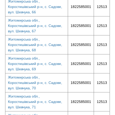
Житомирська обл.,
Коростишівський р-н, с. Садове,
1822585001
12513
вул. Шевчука, 66
Житомирська обл.,
Коростишівський р-н, с. Садове,
1822585001
12513
вул. Шевчука, 67
Житомирська обл.,
Коростишівський р-н, с. Садове,
1822585001
12513
вул. Шевчука, 68
Житомирська обл.,
Коростишівський р-н, с. Садове,
1822585001
12513
вул. Шевчука, 69
Житомирська обл.,
Коростишівський р-н, с. Садове,
1822585001
12513
вул. Шевчука, 70
Житомирська обл.,
Коростишівський р-н, с. Садове,
1822585001
12513
вул. Шевчука, 71