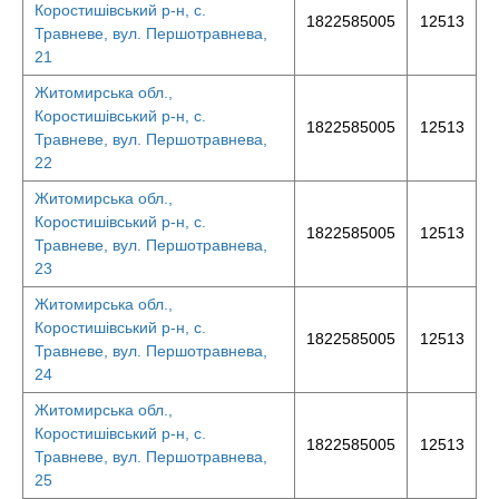
Коростишівський р-н, с.
1822585005
12513
Травневе, вул. Першотравнева,
21
Житомирська обл.,
Коростишівський р-н, с.
1822585005
12513
Травневе, вул. Першотравнева,
22
Житомирська обл.,
Коростишівський р-н, с.
1822585005
12513
Травневе, вул. Першотравнева,
23
Житомирська обл.,
Коростишівський р-н, с.
1822585005
12513
Травневе, вул. Першотравнева,
24
Житомирська обл.,
Коростишівський р-н, с.
1822585005
12513
Травневе, вул. Першотравнева,
25