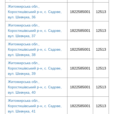
Житомирська обл.,
Коростишівський р-н, с. Садове,
1822585001
12513
вул. Шевчука, 36
Житомирська обл.,
Коростишівський р-н, с. Садове,
1822585001
12513
вул. Шевчука, 37
Житомирська обл.,
Коростишівський р-н, с. Садове,
1822585001
12513
вул. Шевчука, 38
Житомирська обл.,
Коростишівський р-н, с. Садове,
1822585001
12513
вул. Шевчука, 39
Житомирська обл.,
Коростишівський р-н, с. Садове,
1822585001
12513
вул. Шевчука, 40
Житомирська обл.,
Коростишівський р-н, с. Садове,
1822585001
12513
вул. Шевчука, 41