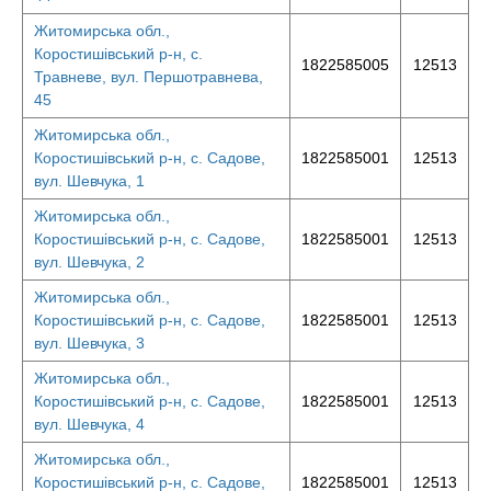
Житомирська обл.,
Коростишівський р-н, с.
1822585005
12513
Травневе, вул. Першотравнева,
45
Житомирська обл.,
Коростишівський р-н, с. Садове,
1822585001
12513
вул. Шевчука, 1
Житомирська обл.,
Коростишівський р-н, с. Садове,
1822585001
12513
вул. Шевчука, 2
Житомирська обл.,
Коростишівський р-н, с. Садове,
1822585001
12513
вул. Шевчука, 3
Житомирська обл.,
Коростишівський р-н, с. Садове,
1822585001
12513
вул. Шевчука, 4
Житомирська обл.,
Коростишівський р-н, с. Садове,
1822585001
12513