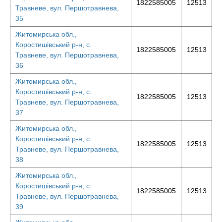
1822585005
12513
Травневе, вул. Першотравнева,
35
Житомирська обл.,
Коростишівський р-н, с.
1822585005
12513
Травневе, вул. Першотравнева,
36
Житомирська обл.,
Коростишівський р-н, с.
1822585005
12513
Травневе, вул. Першотравнева,
37
Житомирська обл.,
Коростишівський р-н, с.
1822585005
12513
Травневе, вул. Першотравнева,
38
Житомирська обл.,
Коростишівський р-н, с.
1822585005
12513
Травневе, вул. Першотравнева,
39