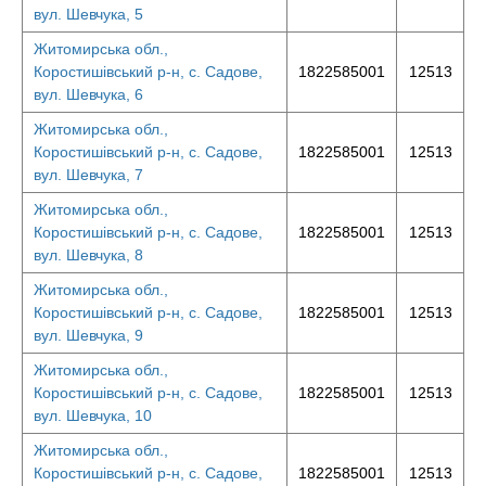
вул. Шевчука, 5
Житомирська обл.,
Коростишівський р-н, с. Садове,
1822585001
12513
вул. Шевчука, 6
Житомирська обл.,
Коростишівський р-н, с. Садове,
1822585001
12513
вул. Шевчука, 7
Житомирська обл.,
Коростишівський р-н, с. Садове,
1822585001
12513
вул. Шевчука, 8
Житомирська обл.,
Коростишівський р-н, с. Садове,
1822585001
12513
вул. Шевчука, 9
Житомирська обл.,
Коростишівський р-н, с. Садове,
1822585001
12513
вул. Шевчука, 10
Житомирська обл.,
Коростишівський р-н, с. Садове,
1822585001
12513