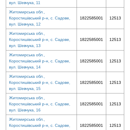
вул. Шевчука, 11
Житомирська обл.,
Коростишівський р-н, с. Садове,
1822585001
12513
вул. Шевчука, 12
Житомирська обл.,
Коростишівський р-н, с. Садове,
1822585001
12513
вул. Шевчука, 13
Житомирська обл.,
Коростишівський р-н, с. Садове,
1822585001
12513
вул. Шевчука, 14
Житомирська обл.,
Коростишівський р-н, с. Садове,
1822585001
12513
вул. Шевчука, 15
Житомирська обл.,
Коростишівський р-н, с. Садове,
1822585001
12513
вул. Шевчука, 16
Житомирська обл.,
Коростишівський р-н, с. Садове,
1822585001
12513