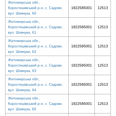
Житомирська обл.,
Коростишівський р-н, с. Садове,
1822585001
12513
вул. Шевчука, 60
Житомирська обл.,
Коростишівський р-н, с. Садове,
1822585001
12513
вул. Шевчука, 61
Житомирська обл.,
Коростишівський р-н, с. Садове,
1822585001
12513
вул. Шевчука, 62
Житомирська обл.,
Коростишівський р-н, с. Садове,
1822585001
12513
вул. Шевчука, 63
Житомирська обл.,
Коростишівський р-н, с. Садове,
1822585001
12513
вул. Шевчука, 64
Житомирська обл.,
Коростишівський р-н, с. Садове,
1822585001
12513
вул. Шевчука, 65