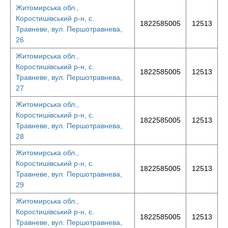
Житомирська обл.,
Коростишівський р-н, с.
1822585005
12513
Травневе, вул. Першотравнева,
26
Житомирська обл.,
Коростишівський р-н, с.
1822585005
12513
Травневе, вул. Першотравнева,
27
Житомирська обл.,
Коростишівський р-н, с.
1822585005
12513
Травневе, вул. Першотравнева,
28
Житомирська обл.,
Коростишівський р-н, с.
1822585005
12513
Травневе, вул. Першотравнева,
29
Житомирська обл.,
Коростишівський р-н, с.
1822585005
12513
Травневе, вул. Першотравнева,