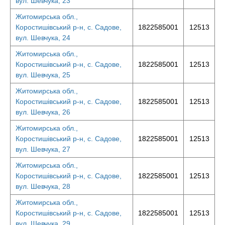
вул. Шевчука, 23
Житомирська обл.,
Коростишівський р-н, с. Садове,
1822585001
12513
вул. Шевчука, 24
Житомирська обл.,
Коростишівський р-н, с. Садове,
1822585001
12513
вул. Шевчука, 25
Житомирська обл.,
Коростишівський р-н, с. Садове,
1822585001
12513
вул. Шевчука, 26
Житомирська обл.,
Коростишівський р-н, с. Садове,
1822585001
12513
вул. Шевчука, 27
Житомирська обл.,
Коростишівський р-н, с. Садове,
1822585001
12513
вул. Шевчука, 28
Житомирська обл.,
Коростишівський р-н, с. Садове,
1822585001
12513
вул. Шевчука, 29