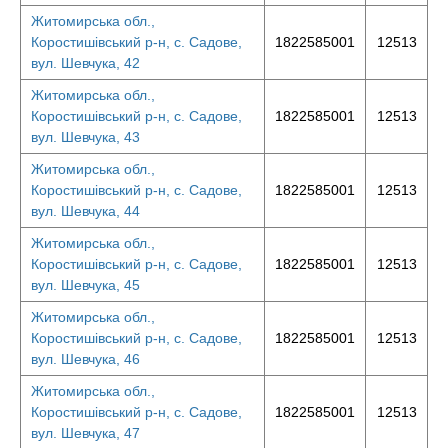
Житомирська обл.,
Коростишівський р-н, с. Садове,
1822585001
12513
вул. Шевчука, 42
Житомирська обл.,
Коростишівський р-н, с. Садове,
1822585001
12513
вул. Шевчука, 43
Житомирська обл.,
Коростишівський р-н, с. Садове,
1822585001
12513
вул. Шевчука, 44
Житомирська обл.,
Коростишівський р-н, с. Садове,
1822585001
12513
вул. Шевчука, 45
Житомирська обл.,
Коростишівський р-н, с. Садове,
1822585001
12513
вул. Шевчука, 46
Житомирська обл.,
Коростишівський р-н, с. Садове,
1822585001
12513
вул. Шевчука, 47