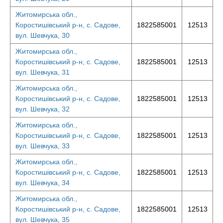
Житомирська обл.,
Коростишівський р-н, с. Садове,
1822585001
12513
вул. Шевчука, 30
Житомирська обл.,
Коростишівський р-н, с. Садове,
1822585001
12513
вул. Шевчука, 31
Житомирська обл.,
Коростишівський р-н, с. Садове,
1822585001
12513
вул. Шевчука, 32
Житомирська обл.,
Коростишівський р-н, с. Садове,
1822585001
12513
вул. Шевчука, 33
Житомирська обл.,
Коростишівський р-н, с. Садове,
1822585001
12513
вул. Шевчука, 34
Житомирська обл.,
Коростишівський р-н, с. Садове,
1822585001
12513
вул. Шевчука, 35