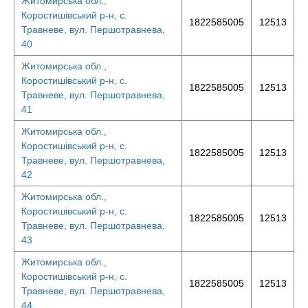
Житомирська обл.,
Коростишівський р-н, с.
1822585005
12513
Травневе, вул. Першотравнева,
40
Житомирська обл.,
Коростишівський р-н, с.
1822585005
12513
Травневе, вул. Першотравнева,
41
Житомирська обл.,
Коростишівський р-н, с.
1822585005
12513
Травневе, вул. Першотравнева,
42
Житомирська обл.,
Коростишівський р-н, с.
1822585005
12513
Травневе, вул. Першотравнева,
43
Житомирська обл.,
Коростишівський р-н, с.
1822585005
12513
Травневе, вул. Першотравнева,
44