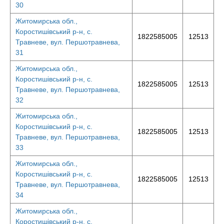
30
Житомирська обл.,
Коростишівський р-н, с.
1822585005
12513
Травневе, вул. Першотравнева,
31
Житомирська обл.,
Коростишівський р-н, с.
1822585005
12513
Травневе, вул. Першотравнева,
32
Житомирська обл.,
Коростишівський р-н, с.
1822585005
12513
Травневе, вул. Першотравнева,
33
Житомирська обл.,
Коростишівський р-н, с.
1822585005
12513
Травневе, вул. Першотравнева,
34
Житомирська обл.,
Коростишівський р-н, с.