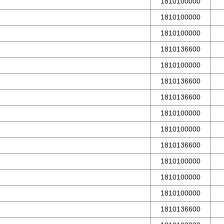
1810100000
1810100000
1810100000
1810136600
1810100000
1810136600
1810136600
1810100000
1810100000
1810136600
1810100000
1810100000
1810100000
1810136600