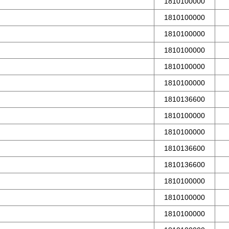
1810100000
1810100000
1810100000
1810100000
1810100000
1810100000
1810136600
1810100000
1810100000
1810136600
1810136600
1810100000
1810100000
1810100000