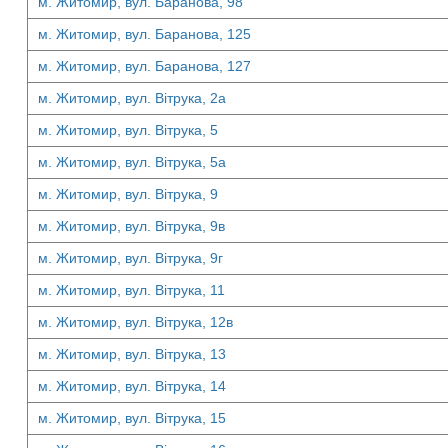
м. Житомир, вул. Баранова, 98
м. Житомир, вул. Баранова, 125
м. Житомир, вул. Баранова, 127
м. Житомир, вул. Вітрука, 2а
м. Житомир, вул. Вітрука, 5
м. Житомир, вул. Вітрука, 5а
м. Житомир, вул. Вітрука, 9
м. Житомир, вул. Вітрука, 9в
м. Житомир, вул. Вітрука, 9г
м. Житомир, вул. Вітрука, 11
м. Житомир, вул. Вітрука, 12в
м. Житомир, вул. Вітрука, 13
м. Житомир, вул. Вітрука, 14
м. Житомир, вул. Вітрука, 15