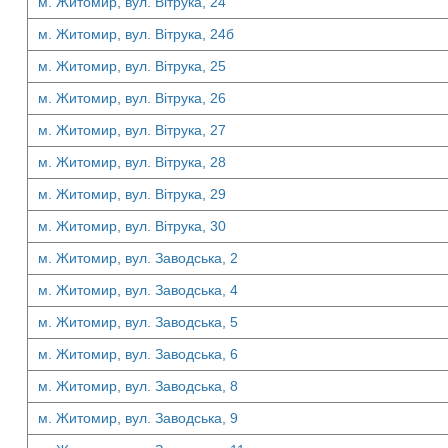
м. Житомир, вул. Вітрука, 24
м. Житомир, вул. Вітрука, 24б
м. Житомир, вул. Вітрука, 25
м. Житомир, вул. Вітрука, 26
м. Житомир, вул. Вітрука, 27
м. Житомир, вул. Вітрука, 28
м. Житомир, вул. Вітрука, 29
м. Житомир, вул. Вітрука, 30
м. Житомир, вул. Заводська, 2
м. Житомир, вул. Заводська, 4
м. Житомир, вул. Заводська, 5
м. Житомир, вул. Заводська, 6
м. Житомир, вул. Заводська, 8
м. Житомир, вул. Заводська, 9