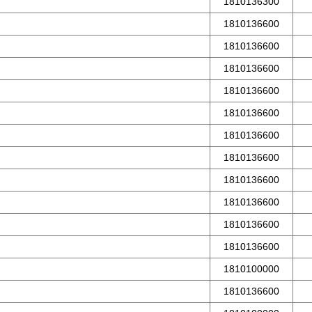
1810136300
1810136600
1810136600
1810136600
1810136600
1810136600
1810136600
1810136600
1810136600
1810136600
1810136600
1810136600
1810100000
1810136600