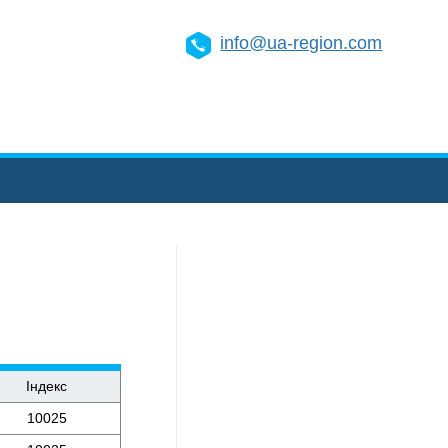
info@ua-region.com
Індекс
10025