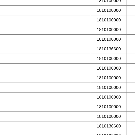
1810100000
1810100000
1810100000
1810100000
1810100000
1810136600
1810100000
1810100000
1810100000
1810100000
1810100000
1810100000
1810100000
1810136600