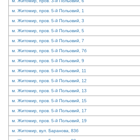
м. Житомир, пров. 3-й Польовий, 6
м. Житомир, пров. 5-й Польовий, 1
м. Житомир, пров. 5-й Польовий, 3
м. Житомир, пров. 5-й Польовий, 5
м. Житомир, пров. 5-й Польовий, 7
м. Житомир, пров. 5-й Польовий, 7б
м. Житомир, пров. 5-й Польовий, 9
м. Житомир, пров. 5-й Польовий, 11
м. Житомир, пров. 5-й Польовий, 12
м. Житомир, пров. 5-й Польовий, 13
м. Житомир, пров. 5-й Польовий, 15
м. Житомир, пров. 5-й Польовий, 17
м. Житомир, пров. 5-й Польовий, 19
м. Житомир, вул. Баранова, 83б