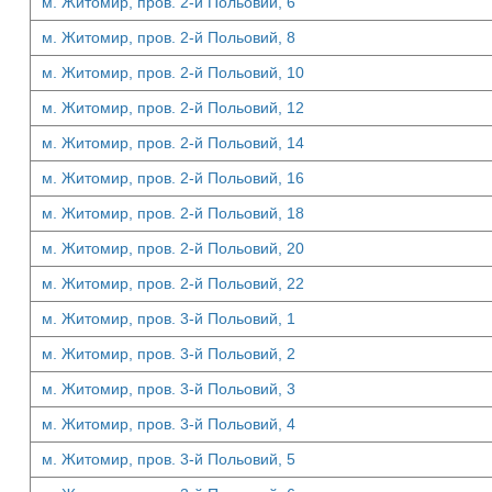
м. Житомир, пров. 2-й Польовий, 6
м. Житомир, пров. 2-й Польовий, 8
м. Житомир, пров. 2-й Польовий, 10
м. Житомир, пров. 2-й Польовий, 12
м. Житомир, пров. 2-й Польовий, 14
м. Житомир, пров. 2-й Польовий, 16
м. Житомир, пров. 2-й Польовий, 18
м. Житомир, пров. 2-й Польовий, 20
м. Житомир, пров. 2-й Польовий, 22
м. Житомир, пров. 3-й Польовий, 1
м. Житомир, пров. 3-й Польовий, 2
м. Житомир, пров. 3-й Польовий, 3
м. Житомир, пров. 3-й Польовий, 4
м. Житомир, пров. 3-й Польовий, 5