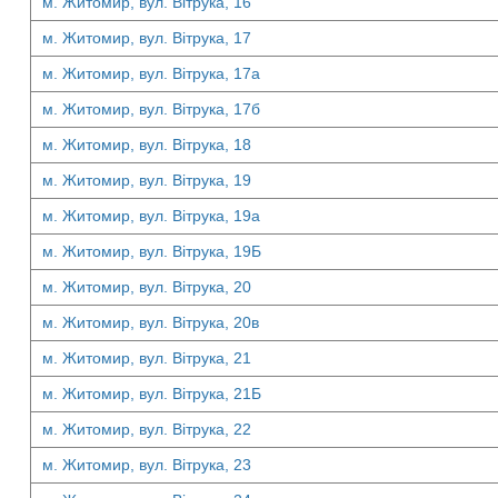
м. Житомир, вул. Вітрука, 16
м. Житомир, вул. Вітрука, 17
м. Житомир, вул. Вітрука, 17а
м. Житомир, вул. Вітрука, 17б
м. Житомир, вул. Вітрука, 18
м. Житомир, вул. Вітрука, 19
м. Житомир, вул. Вітрука, 19а
м. Житомир, вул. Вітрука, 19Б
м. Житомир, вул. Вітрука, 20
м. Житомир, вул. Вітрука, 20в
м. Житомир, вул. Вітрука, 21
м. Житомир, вул. Вітрука, 21Б
м. Житомир, вул. Вітрука, 22
м. Житомир, вул. Вітрука, 23