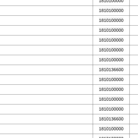
1810100000
1810100000
1810100000
1810100000
1810100000
1810100000
1810100000
1810136600
1810100000
1810100000
1810100000
1810100000
1810136600
1810100000