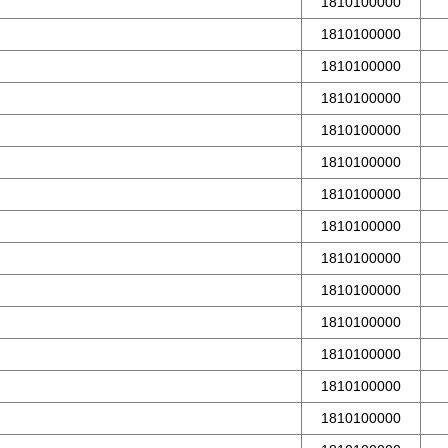
1810100000
1810100000
1810100000
1810100000
1810100000
1810100000
1810100000
1810100000
1810100000
1810100000
1810100000
1810100000
1810100000
1810100000