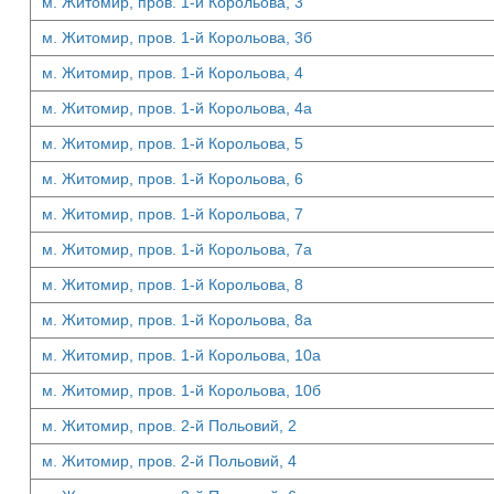
м. Житомир, пров. 1-й Корольова, 3
м. Житомир, пров. 1-й Корольова, 3б
м. Житомир, пров. 1-й Корольова, 4
м. Житомир, пров. 1-й Корольова, 4а
м. Житомир, пров. 1-й Корольова, 5
м. Житомир, пров. 1-й Корольова, 6
м. Житомир, пров. 1-й Корольова, 7
м. Житомир, пров. 1-й Корольова, 7а
м. Житомир, пров. 1-й Корольова, 8
м. Житомир, пров. 1-й Корольова, 8а
м. Житомир, пров. 1-й Корольова, 10а
м. Житомир, пров. 1-й Корольова, 10б
м. Житомир, пров. 2-й Польовий, 2
м. Житомир, пров. 2-й Польовий, 4