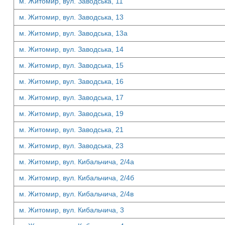
м. Житомир, вул. Заводська, 11
м. Житомир, вул. Заводська, 13
м. Житомир, вул. Заводська, 13а
м. Житомир, вул. Заводська, 14
м. Житомир, вул. Заводська, 15
м. Житомир, вул. Заводська, 16
м. Житомир, вул. Заводська, 17
м. Житомир, вул. Заводська, 19
м. Житомир, вул. Заводська, 21
м. Житомир, вул. Заводська, 23
м. Житомир, вул. Кибальчича, 2/4а
м. Житомир, вул. Кибальчича, 2/4б
м. Житомир, вул. Кибальчича, 2/4в
м. Житомир, вул. Кибальчича, 3