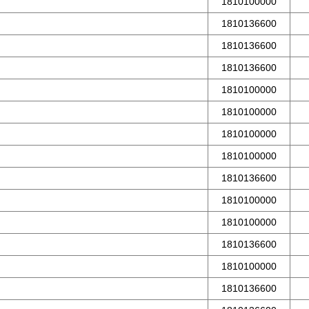
1810100000
1810136600
1810136600
1810136600
1810100000
1810100000
1810100000
1810100000
1810136600
1810100000
1810100000
1810136600
1810100000
1810136600