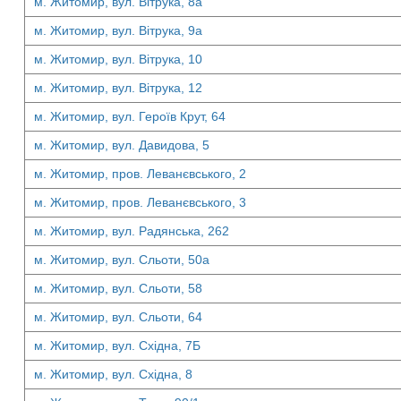
м. Житомир, вул. Вітрука, 8а
м. Житомир, вул. Вітрука, 9а
м. Житомир, вул. Вітрука, 10
м. Житомир, вул. Вітрука, 12
м. Житомир, вул. Героїв Крут, 64
м. Житомир, вул. Давидова, 5
м. Житомир, пров. Леванєвського, 2
м. Житомир, пров. Леванєвського, 3
м. Житомир, вул. Радянська, 262
м. Житомир, вул. Сльоти, 50а
м. Житомир, вул. Сльоти, 58
м. Житомир, вул. Сльоти, 64
м. Житомир, вул. Східна, 7Б
м. Житомир, вул. Східна, 8