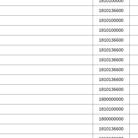
1810100000
1810136600
1810100000
1810100000
1810136600
1810136600
1810136600
1810136600
1810136600
1810136600
1800000000
1810100000
1800000000
1810136600