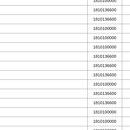
1810100000
1810136600
1810136600
1810100000
1810100000
1810100000
1810136600
1810136600
1810136600
1810100000
1810136600
1810136600
1810100000
1810100000