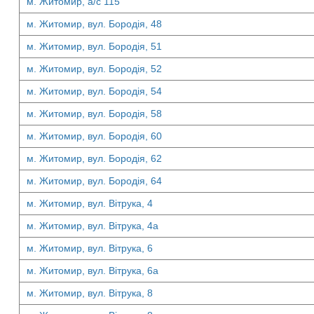
м. Житомир, а/с 115
м. Житомир, вул. Бородія, 48
м. Житомир, вул. Бородія, 51
м. Житомир, вул. Бородія, 52
м. Житомир, вул. Бородія, 54
м. Житомир, вул. Бородія, 58
м. Житомир, вул. Бородія, 60
м. Житомир, вул. Бородія, 62
м. Житомир, вул. Бородія, 64
м. Житомир, вул. Вітрука, 4
м. Житомир, вул. Вітрука, 4а
м. Житомир, вул. Вітрука, 6
м. Житомир, вул. Вітрука, 6а
м. Житомир, вул. Вітрука, 8