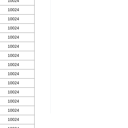
10024
10024
10024
10024
10024
10024
10024
10024
10024
10024
10024
10024
10024
10024