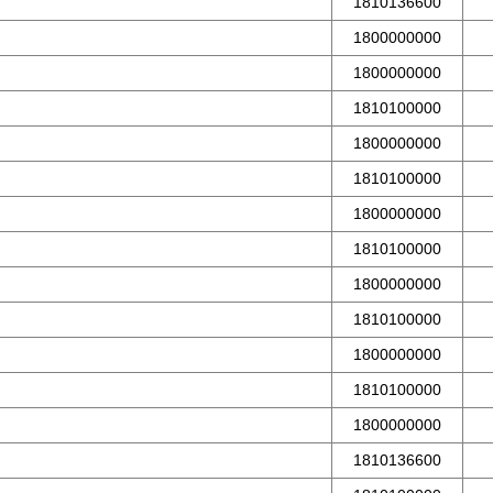
1810136600
1800000000
1800000000
1810100000
1800000000
1810100000
1800000000
1810100000
1800000000
1810100000
1800000000
1810100000
1800000000
1810136600