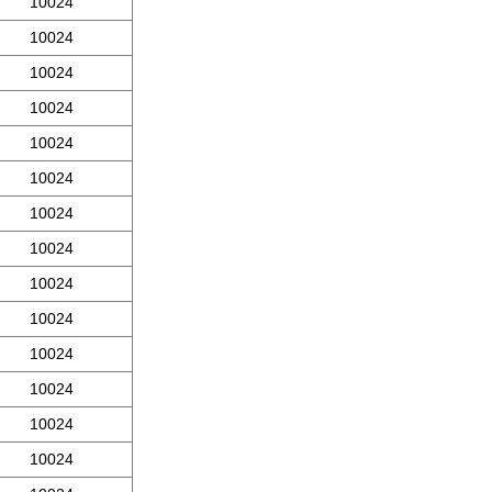
10024
10024
10024
10024
10024
10024
10024
10024
10024
10024
10024
10024
10024
10024