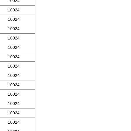
10024
10024
10024
10024
10024
10024
10024
10024
10024
10024
10024
10024
10024
10024