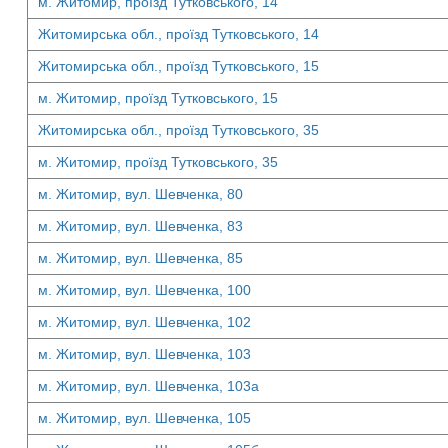
м. Житомир, проїзд Тутковського, 14
Житомирська обл., проїзд Тутковського, 14
Житомирська обл., проїзд Тутковського, 15
м. Житомир, проїзд Тутковського, 15
Житомирська обл., проїзд Тутковського, 35
м. Житомир, проїзд Тутковського, 35
м. Житомир, вул. Шевченка, 80
м. Житомир, вул. Шевченка, 83
м. Житомир, вул. Шевченка, 85
м. Житомир, вул. Шевченка, 100
м. Житомир, вул. Шевченка, 102
м. Житомир, вул. Шевченка, 103
м. Житомир, вул. Шевченка, 103а
м. Житомир, вул. Шевченка, 105