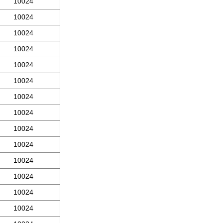
10024
10024
10024
10024
10024
10024
10024
10024
10024
10024
10024
10024
10024
10024