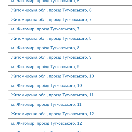
м. Житомир, проїзд Тутковського, 6
Житомирська обл., проїзд Тутковського, 6
Житомирська обл., проїзд Тутковського, 7
м. Житомир, проїзд Тутковського, 7
Житомирська обл., проїзд Тутковського, 8
м. Житомир, проїзд Тутковського, 8
Житомирська обл., проїзд Тутковського, 9
м. Житомир, проїзд Тутковського, 9
Житомирська обл., проїзд Тутковського, 10
м. Житомир, проїзд Тутковського, 10
Житомирська обл., проїзд Тутковського, 11
м. Житомир, проїзд Тутковського, 11
Житомирська обл., проїзд Тутковського, 12
м. Житомир, проїзд Тутковського, 12