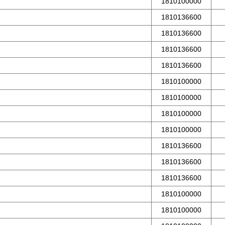
1810100000
1810136600
1810136600
1810136600
1810136600
1810100000
1810100000
1810100000
1810100000
1810136600
1810136600
1810136600
1810100000
1810100000