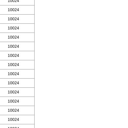
10024
10024
10024
10024
10024
10024
10024
10024
10024
10024
10024
10024
10024
10024