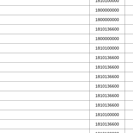
1810100000
1800000000
1800000000
1810136600
1800000000
1810100000
1810136600
1810136600
1810136600
1810136600
1810136600
1810136600
1810100000
1810136600