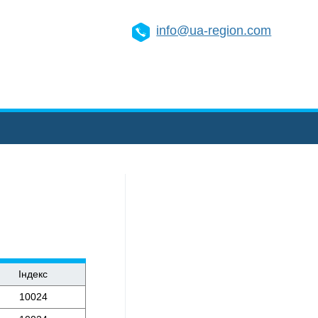
info@ua-region.com
Індекс
10024