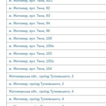
м. Житомир, вул. Тена, 90/1
м. Житомир, вул. Тена, 92
м. Житомир, вул. Тена, 93
м. Житомир, вул. Тена, 94
м. Житомир, вул. Тена, 96
м. Житомир, вул. Тена, 100
м. Житомир, вул. Тена, 100а
м. Житомир, вул. Тена, 102
м. Житомир, вул. Тена, 102а
м. Житомир, вул. Тена, 104
Житомирська обл., проїзд Тутковського, 2
м. Житомир, проїзд Тутковського, 2
Житомирська обл., проїзд Тутковського, 4
м. Житомир, проїзд Тутковського, 4