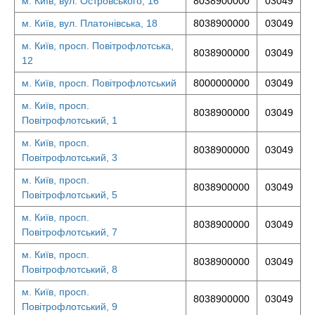
м. Київ, вул. Островського, 16
8038900000
03049
м. Київ, вул. Платонівська, 18
8038900000
03049
м. Київ, просп. Повітрофлотська,
8038900000
03049
12
м. Київ, просп. Повітрофлотський
8000000000
03049
м. Київ, просп.
8038900000
03049
Повітрофлотський, 1
м. Київ, просп.
8038900000
03049
Повітрофлотський, 3
м. Київ, просп.
8038900000
03049
Повітрофлотський, 5
м. Київ, просп.
8038900000
03049
Повітрофлотський, 7
м. Київ, просп.
8038900000
03049
Повітрофлотський, 8
м. Київ, просп.
8038900000
03049
Повітрофлотський, 9