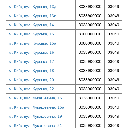
м. Київ, вул. Курська, 13д
8038900000
03049
м. Київ, вул. Курська, 13є
8038900000
03049
м. Київ, вул. Курська, 14
8038900000
03049
м. Київ, вул. Курська, 15
8000000000
03049
м. Київ, вул. Курська, 15а
8000000000
03049
м. Київ, вул. Курська, 16
8038900000
03049
м. Київ, вул. Курська, 17
8038900000
03049
м. Київ, вул. Курська, 18
8038900000
03049
м. Київ, вул. Курська, 20
8038900000
03049
м. Київ, вул. Курська, 22
8038900000
03049
м. Київ, вул. Лукашевича, 15
8038900000
03049
м. Київ, вул. Лукашевича, 15а
8038900000
03049
м. Київ, вул. Лукашевича, 19
8038900000
03049
м. Київ, вул. Лукашевича, 21
8038900000
03049