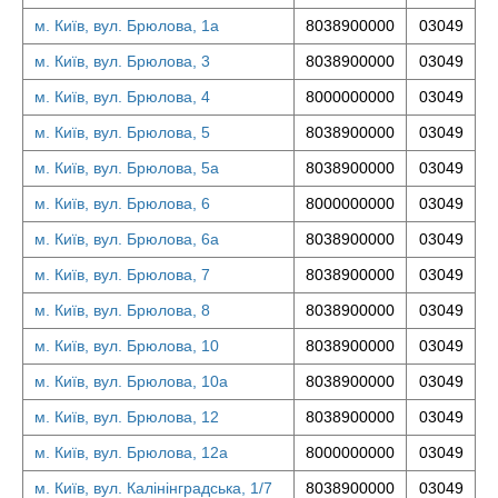
м. Київ, вул. Брюлова, 1а
8038900000
03049
м. Київ, вул. Брюлова, 3
8038900000
03049
м. Київ, вул. Брюлова, 4
8000000000
03049
м. Київ, вул. Брюлова, 5
8038900000
03049
м. Київ, вул. Брюлова, 5а
8038900000
03049
м. Київ, вул. Брюлова, 6
8000000000
03049
м. Київ, вул. Брюлова, 6а
8038900000
03049
м. Київ, вул. Брюлова, 7
8038900000
03049
м. Київ, вул. Брюлова, 8
8038900000
03049
м. Київ, вул. Брюлова, 10
8038900000
03049
м. Київ, вул. Брюлова, 10а
8038900000
03049
м. Київ, вул. Брюлова, 12
8038900000
03049
м. Київ, вул. Брюлова, 12а
8000000000
03049
м. Київ, вул. Калінінградська, 1/7
8038900000
03049