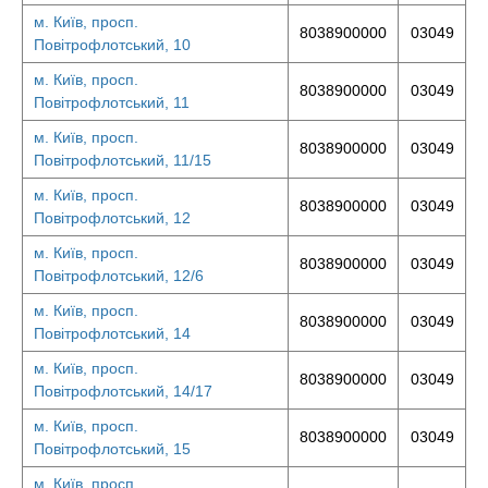
м. Київ, просп.
8038900000
03049
Повітрофлотський, 10
м. Київ, просп.
8038900000
03049
Повітрофлотський, 11
м. Київ, просп.
8038900000
03049
Повітрофлотський, 11/15
м. Київ, просп.
8038900000
03049
Повітрофлотський, 12
м. Київ, просп.
8038900000
03049
Повітрофлотський, 12/6
м. Київ, просп.
8038900000
03049
Повітрофлотський, 14
м. Київ, просп.
8038900000
03049
Повітрофлотський, 14/17
м. Київ, просп.
8038900000
03049
Повітрофлотський, 15
м. Київ, просп.