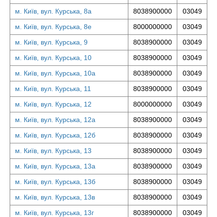
м. Київ, вул. Курська, 8а
8038900000
03049
м. Київ, вул. Курська, 8е
8000000000
03049
м. Київ, вул. Курська, 9
8038900000
03049
м. Київ, вул. Курська, 10
8038900000
03049
м. Київ, вул. Курська, 10а
8038900000
03049
м. Київ, вул. Курська, 11
8038900000
03049
м. Київ, вул. Курська, 12
8000000000
03049
м. Київ, вул. Курська, 12а
8038900000
03049
м. Київ, вул. Курська, 12б
8038900000
03049
м. Київ, вул. Курська, 13
8038900000
03049
м. Київ, вул. Курська, 13а
8038900000
03049
м. Київ, вул. Курська, 13б
8038900000
03049
м. Київ, вул. Курська, 13в
8038900000
03049
м. Київ, вул. Курська, 13г
8038900000
03049