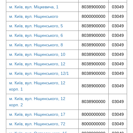
м. Київ, вул. Міцкевича, 1
8038900000
03049
м. Київ, вул. Ніщинського
8000000000
03049
м. Київ, вул. Ніщинського, 5
8038900000
03049
м. Київ, вул. Ніщинського, 6
8038900000
03049
м. Київ, вул. Ніщинського, 8
8038900000
03049
м. Київ, вул. Ніщинського, 10
8038900000
03049
м. Київ, вул. Ніщинського, 12
8038900000
03049
м. Київ, вул. Ніщинського, 12/1
8038900000
03049
м. Київ, вул. Ніщинського, 12
8038900000
03049
корп. 1
м. Київ, вул. Ніщинського, 12
8038900000
03049
корп. 2
м. Київ, вул. Ніщинського, 17
8000000000
03049
м. Київ, вул. Ніщинського, 72
8000000000
03049