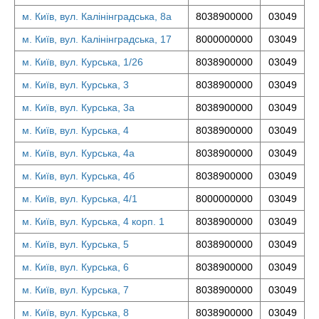
м. Київ, вул. Калінінградська, 8а
8038900000
03049
м. Київ, вул. Калінінградська, 17
8000000000
03049
м. Київ, вул. Курська, 1/26
8038900000
03049
м. Київ, вул. Курська, 3
8038900000
03049
м. Київ, вул. Курська, 3а
8038900000
03049
м. Київ, вул. Курська, 4
8038900000
03049
м. Київ, вул. Курська, 4а
8038900000
03049
м. Київ, вул. Курська, 4б
8038900000
03049
м. Київ, вул. Курська, 4/1
8000000000
03049
м. Київ, вул. Курська, 4 корп. 1
8038900000
03049
м. Київ, вул. Курська, 5
8038900000
03049
м. Київ, вул. Курська, 6
8038900000
03049
м. Київ, вул. Курська, 7
8038900000
03049
м. Київ, вул. Курська, 8
8038900000
03049