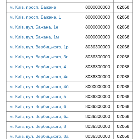
м. Київ, просп. Бажана
8000000000
02068
м. Київ, просп. Бажана, 1
8000000000
02068
м. Київ, вул. Бажана, 1е
8000000000
02068
м. Київ, вул. Бажана, 1м
8000000000
02068
м. Київ, вул. Вербицького, 1р
8036300000
02068
м. Київ, вул. Вербицького, 3г
8036300000
02068
м. Київ, вул. Вербицького, 4
8036300000
02068
м. Київ, вул. Вербицького, 4а
8036300000
02068
м. Київ, вул. Вербицького, 4б
8000000000
02068
м. Київ, вул. Вербицького, 5
8036300000
02068
м. Київ, вул. Вербицького, 6
8036300000
02068
м. Київ, вул. Вербицького, 6а
8036300000
02068
м. Київ, вул. Вербицького, 8
8036300000
02068
м. Київ, вул. Вербицького, 8а
8036300000
02068