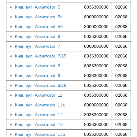
м. Київ, вул. Ахматової, 5
8036300000
02068
м. Київ, вул. Ахматової, 5а
8000000000
02068
м. Київ, вул. Ахматової, 5б
8000000000
02068
м. Київ, вул. Ахматової, 6
8036300000
02068
м. Київ, вул. Ахматової, 7
8000000000
02068
м. Київ, вул. Ахматової, 7/15
8036300000
02068
м. Київ, вул. Ахматової, 8
8036300000
02068
м. Київ, вул. Ахматової, 9
8036300000
02068
м. Київ, вул. Ахматової, 9/18
8036300000
02068
м. Київ, вул. Ахматової, 11
8036300000
02068
м. Київ, вул. Ахматової, 11а
8000000000
02068
м. Київ, вул. Ахматової, 12
8036300000
02068
м. Київ, вул. Ахматової, 13
8036300000
02068
м. Київ, вул. Ахматової, 13а
8036300000
02068