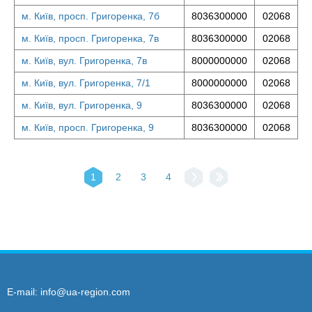
м. Київ, просп. Григоренка, 7б
8036300000
02068
м. Київ, просп. Григоренка, 7в
8036300000
02068
м. Київ, вул. Григоренка, 7в
8000000000
02068
м. Київ, вул. Григоренка, 7/1
8000000000
02068
м. Київ, вул. Григоренка, 9
8036300000
02068
м. Київ, просп. Григоренка, 9
8036300000
02068
1
2
3
4
E-mail:
info@ua-region.com