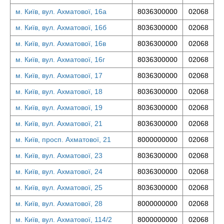
м. Київ, вул. Ахматової, 16а
8036300000
02068
м. Київ, вул. Ахматової, 16б
8036300000
02068
м. Київ, вул. Ахматової, 16в
8036300000
02068
м. Київ, вул. Ахматової, 16г
8036300000
02068
м. Київ, вул. Ахматової, 17
8036300000
02068
м. Київ, вул. Ахматової, 18
8036300000
02068
м. Київ, вул. Ахматової, 19
8036300000
02068
м. Київ, вул. Ахматової, 21
8036300000
02068
м. Київ, просп. Ахматової, 21
8000000000
02068
м. Київ, вул. Ахматової, 23
8036300000
02068
м. Київ, вул. Ахматової, 24
8036300000
02068
м. Київ, вул. Ахматової, 25
8036300000
02068
м. Київ, вул. Ахматової, 28
8000000000
02068
м. Київ, вул. Ахматової, 114/2
8000000000
02068