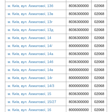
м. Київ, вул. Ахматової, 13б
8036300000
02068
м. Київ, вул. Ахматової, 13в
8036300000
02068
м. Київ, вул. Ахматової, 13г
8036300000
02068
м. Київ, вул. Ахматової, 13д
8036300000
02068
м. Київ, вул. Ахматової, 14
8036300000
02068
м. Київ, вул. Ахматової, 14/
8000000000
02068
м. Київ, вул. Ахматової, 14а
8036300000
02068
м. Київ, вул. Ахматової, 14б
8036300000
02068
м. Київ, вул. Ахматової, 14в
8000000000
02068
м. Київ, вул. Ахматової, 14г
8000000000
02068
м. Київ, вул. Ахматової, 14/3
8000000000
02068
м. Київ, вул. Ахматової, 15
8036300000
02068
м. Київ, вул. Ахматової, 15/27
8036300000
02068
м. Київ, вул. Ахматової, 16
8000000000
02068