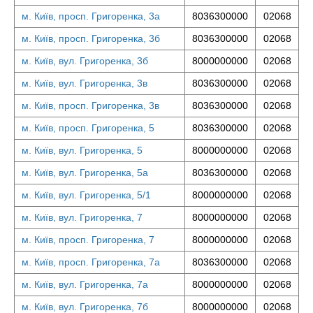
м. Київ, просп. Григоренка, 3а
8036300000
02068
м. Київ, просп. Григоренка, 3б
8036300000
02068
м. Київ, вул. Григоренка, 3б
8000000000
02068
м. Київ, вул. Григоренка, 3в
8036300000
02068
м. Київ, просп. Григоренка, 3в
8036300000
02068
м. Київ, просп. Григоренка, 5
8036300000
02068
м. Київ, вул. Григоренка, 5
8000000000
02068
м. Київ, вул. Григоренка, 5а
8036300000
02068
м. Київ, вул. Григоренка, 5/1
8000000000
02068
м. Київ, вул. Григоренка, 7
8000000000
02068
м. Київ, просп. Григоренка, 7
8000000000
02068
м. Київ, просп. Григоренка, 7а
8036300000
02068
м. Київ, вул. Григоренка, 7а
8000000000
02068
м. Київ, вул. Григоренка, 7б
8000000000
02068