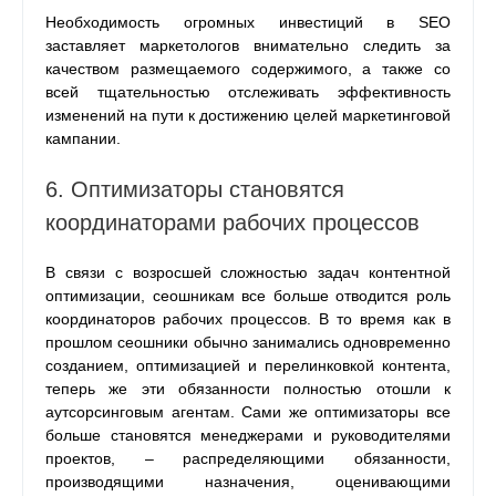
Необходимость огромных инвестиций в SEO
заставляет маркетологов внимательно следить за
качеством размещаемого содержимого, а также со
всей тщательностью отслеживать эффективность
изменений на пути к достижению целей маркетинговой
кампании.
6. Оптимизаторы становятся
координаторами рабочих процессов
В связи с возросшей сложностью задач контентной
оптимизации, сеошникам все больше отводится роль
координаторов рабочих процессов. В то время как в
прошлом сеошники обычно занимались одновременно
созданием, оптимизацией и перелинковкой контента,
теперь же эти обязанности полностью отошли к
аутсорсинговым агентам. Сами же оптимизаторы все
больше становятся менеджерами и руководителями
проектов, – распределяющими обязанности,
производящими назначения, оценивающими