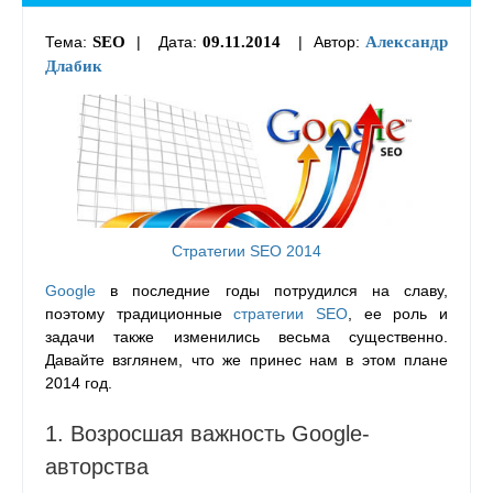
Тема:
SEO
| Дата:
09.11.2014
| Автор:
Александр
Длабик
Стратегии SEO 2014
Google
в последние годы потрудился на славу,
поэтому традиционные
стратегии SEO
, ее роль и
задачи также изменились весьма существенно.
Давайте взглянем, что же принес нам в этом плане
2014 год.
1. Возросшая важность Google-
авторства