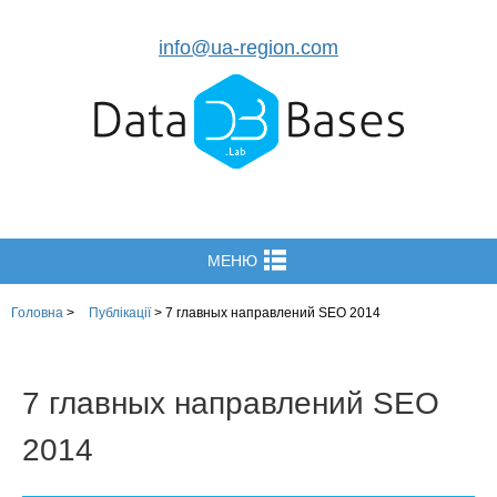
info@ua-region.com
МЕНЮ
Головна
>
Публікації
>
7 главных направлений SEO 2014
7 главных направлений SEO
2014