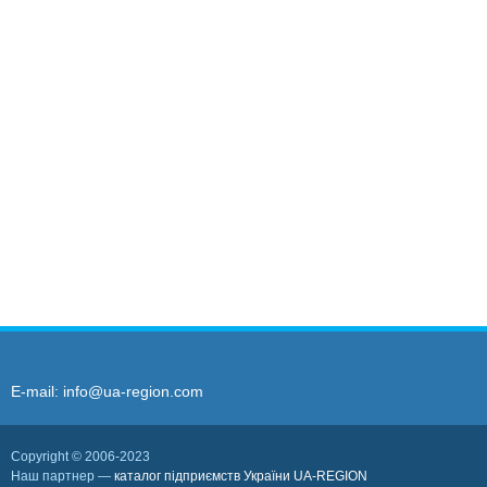
E-mail:
info@ua-region.com
Copyright © 2006-2023
Наш партнер —
каталог підприємств України UA-REGION